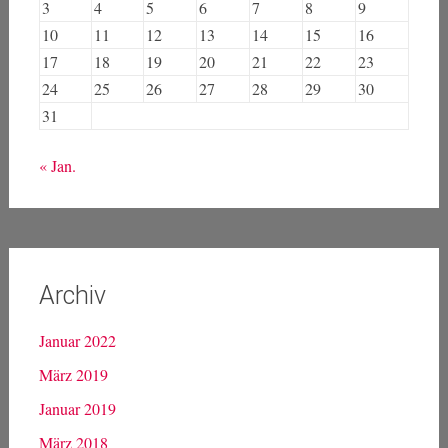
3
4
5
6
7
8
9
10
11
12
13
14
15
16
17
18
19
20
21
22
23
24
25
26
27
28
29
30
31
« Jan.
Archiv
Januar 2022
März 2019
Januar 2019
März 2018