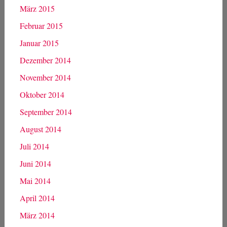
März 2015
Februar 2015
Januar 2015
Dezember 2014
November 2014
Oktober 2014
September 2014
August 2014
Juli 2014
Juni 2014
Mai 2014
April 2014
März 2014