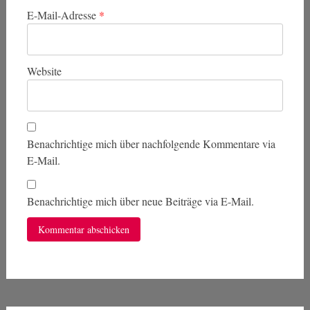
E-Mail-Adresse
*
Website
Benachrichtige mich über nachfolgende Kommentare via
E-Mail.
Benachrichtige mich über neue Beiträge via E-Mail.