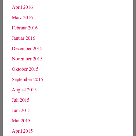
April 2016
März 2016
Februar 2016
Januar 2016
Dezember 2015
November 2015
Oktober 2015
September 2015
August 2015
Juli 2015
Juni 2015
Mai 2015
April 2015