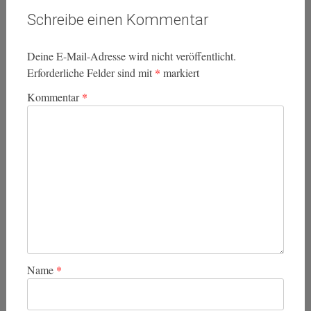
Schreibe einen Kommentar
Deine E-Mail-Adresse wird nicht veröffentlicht.
Erforderliche Felder sind mit
*
markiert
Kommentar
*
Name
*