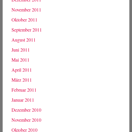
November 2011
Oktober 2011
September 2011
August 2011
Juni 2011
Mai 2011
April 2011
März 2011
Februar 2011
Januar 2011
Dezember 2010
November 2010
Oktober 2010