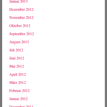
Januar 2013
Dezember 2012
November 2012
Oktober 2012
September 2012
August 2012
Juli 2012
Juni 2012
Mai 2012
April 2012
März 2012
Februar 2012
Januar 2012
Dezember 2011