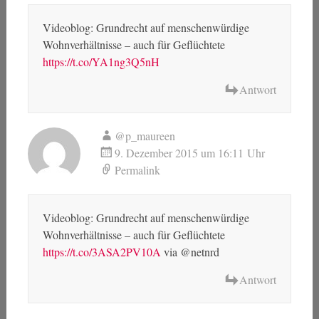
Videoblog: Grundrecht auf menschenwürdige
Wohnverhältnisse – auch für Geflüchtete
https://t.co/YA1ng3Q5nH
Antwort
@p_maureen
9. Dezember 2015 um 16:11 Uhr
Permalink
Videoblog: Grundrecht auf menschenwürdige
Wohnverhältnisse – auch für Geflüchtete
https://t.co/3ASA2PV10A
via @netnrd
Antwort