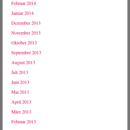
Februar 2014
Januar 2014
Dezember 2013
November 2013
Oktober 2013
September 2013
August 2013
Juli 2013
Juni 2013
Mai 2013
April 2013
März 2013
Februar 2013