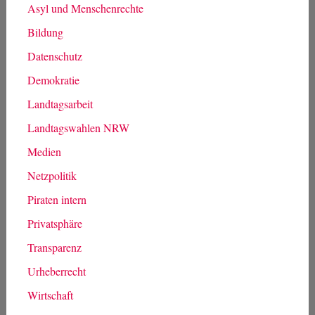
Asyl und Menschenrechte
Bildung
Datenschutz
Demokratie
Landtagsarbeit
Landtagswahlen NRW
Medien
Netzpolitik
Piraten intern
Privatsphäre
Transparenz
Urheberrecht
Wirtschaft