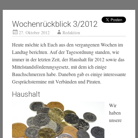
Wochenrückblick 3/2012
27. Oktober 2012
Redaktion
Heute möchte ich Euch aus den vergangenen Wochen im
Landtag berichten. Auf der Tagesordnung standen, wie
immer in der letzten Zeit, der Haushalt für 2012 sowie das
Mittelstandsförderungsgesetz, mit dem ich einige
Bauchschmerzen habe. Daneben gab es einige interessante
Gesprächstermine mit Verbänden und Piraten.
Haushalt
Wir
haben
unsere