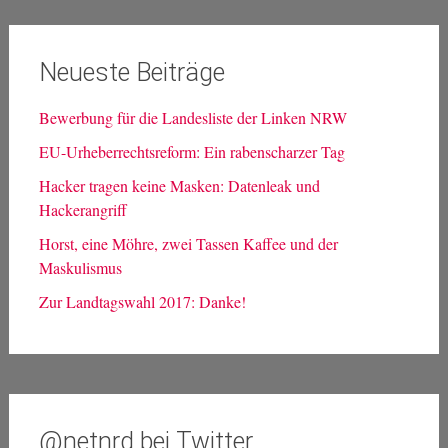
Suche
nach:
Neueste Beiträge
Bewerbung für die Landesliste der Linken NRW
EU-Urheberrechtsreform: Ein rabenscharzer Tag
Hacker tragen keine Masken: Datenleak und