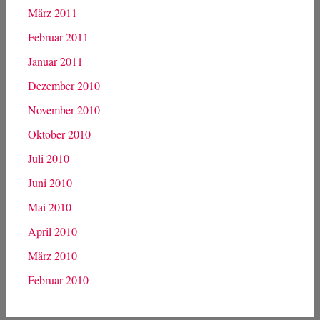
November 2011
Oktober 2011
September 2011
August 2011
Juni 2011
Mai 2011
April 2011
März 2011
Februar 2011
Januar 2011
Dezember 2010
November 2010
Oktober 2010