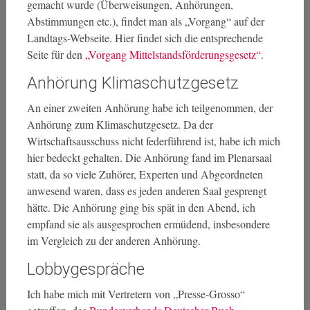
gemacht wurde (Überweisungen, Anhörungen,
Abstimmungen etc.), findet man als „Vorgang“ auf der
Landtags-Webseite. Hier findet sich die entsprechende
Seite für den
„Vorgang Mittelstandsförderungsgesetz“
.
Anhörung Klimaschutzgesetz
An einer zweiten Anhörung habe ich teilgenommen, der
Anhörung zum Klimaschutzgesetz. Da der
Wirtschaftsausschuss nicht federführend ist, habe ich mich
hier bedeckt gehalten. Die Anhörung fand im Plenarsaal
statt, da so viele Zuhörer, Experten und Abgeordneten
anwesend waren, dass es jeden anderen Saal gesprengt
hätte. Die Anhörung ging bis spät in den Abend, ich
empfand sie als ausgesprochen ermüdend, insbesondere
im Vergleich zu der anderen Anhörung.
Lobbygespräche
Ich habe mich mit Vertretern von „Presse-Grosso“