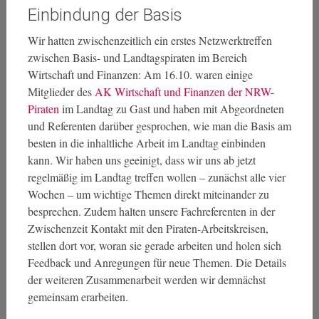
Einbindung der Basis
Wir hatten zwischenzeitlich ein erstes Netzwerktreffen
zwischen Basis- und Landtagspiraten im Bereich
Wirtschaft und Finanzen: Am 16.10. waren einige
Mitglieder des
AK Wirtschaft und Finanzen der NRW-
Piraten
im Landtag zu Gast und haben mit Abgeordneten
und Referenten darüber gesprochen, wie man die Basis am
besten in die inhaltliche Arbeit im Landtag einbinden
kann. Wir haben uns geeinigt, dass wir uns ab jetzt
regelmäßig im Landtag treffen wollen – zunächst alle vier
Wochen – um wichtige Themen direkt miteinander zu
besprechen. Zudem halten unsere Fachreferenten in der
Zwischenzeit Kontakt mit den Piraten-Arbeitskreisen,
stellen dort vor, woran sie gerade arbeiten und holen sich
Feedback und Anregungen für neue Themen. Die Details
der weiteren Zusammenarbeit werden wir demnächst
gemeinsam erarbeiten.