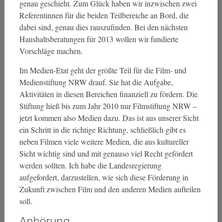
genau geschieht. Zum Glück haben wir inzwischen zwei
Referentinnen für die beiden Teilbereiche an Bord, die
dabei sind, genau dies rauszufinden. Bei den nächsten
Haushaltsberatungen für 2013 wollen wir fundierte
Vorschläge machen.
Im Medien-Etat geht der größte Teil für die Film- und
Medienstiftung NRW drauf. Sie hat die Aufgabe,
Aktivitäten in diesen Bereichen finanziell zu fördern. Die
Stiftung hieß bis zum Jahr 2010 nur Filmstiftung NRW –
jetzt kommen also Medien dazu. Das ist aus unserer Sicht
ein Schritt in die richtige Richtung, schließlich gibt es
neben Filmen viele weitere Medien, die aus kultureller
Sicht wichtig sind und mit genauso viel Recht gefördert
werden sollten. Ich habe die Landesregierung
aufgefordert, darzustellen, wie sich diese Förderung in
Zukunft zwischen Film und den anderen Medien aufteilen
soll.
Anhörung