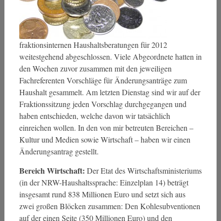
fraktionsinternen Haushaltsberatungen für 2012
weitestgehend abgeschlossen. Viele Abgeordnete hatten in
den Wochen zuvor zusammen mit den jeweiligen
Fachreferenten Vorschläge für Änderungsanträge zum
Haushalt gesammelt. Am letzten Dienstag sind wir auf der
Fraktionssitzung jeden Vorschlag durchgegangen und
haben entschieden, welche davon wir tatsächlich
einreichen wollen. In den von mir betreuten Bereichen ­–
Kultur und Medien sowie Wirtschaft – haben wir einen
Änderungsantrag gestellt.
Bereich Wirtschaft:
Der Etat des Wirtschaftsministeriums
(in der NRW-Haushaltssprache: Einzelplan 14) beträgt
insgesamt rund 838 Millionen Euro und setzt sich aus
zwei großen Blöcken zusammen: Den Kohlesubventionen
auf der einen Seite (350 Millionen Euro) und den