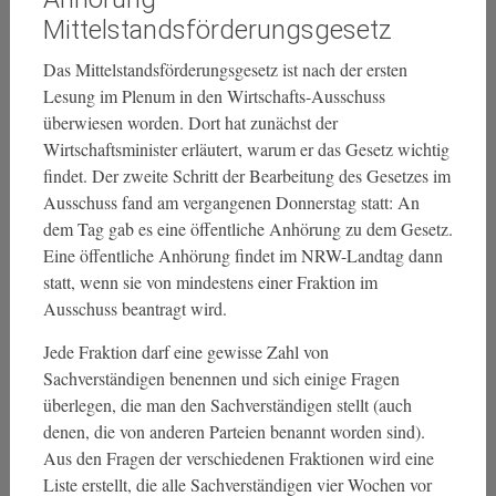
Mittelstandsförderungsgesetz
Das Mittelstandsförderungsgesetz ist nach der ersten
Lesung im Plenum in den Wirtschafts-Ausschuss
überwiesen worden. Dort hat zunächst der
Wirtschaftsminister erläutert, warum er das Gesetz wichtig
findet. Der zweite Schritt der Bearbeitung des Gesetzes im
Ausschuss fand am vergangenen Donnerstag statt: An
dem Tag gab es eine öffentliche Anhörung zu dem Gesetz.
Eine öffentliche Anhörung findet im NRW-Landtag dann
statt, wenn sie von mindestens einer Fraktion im
Ausschuss beantragt wird.
Jede Fraktion darf eine gewisse Zahl von
Sachverständigen benennen und sich einige Fragen
überlegen, die man den Sachverständigen stellt (auch
denen, die von anderen Parteien benannt worden sind).
Aus den Fragen der verschiedenen Fraktionen wird eine
Liste erstellt, die alle Sachverständigen vier Wochen vor