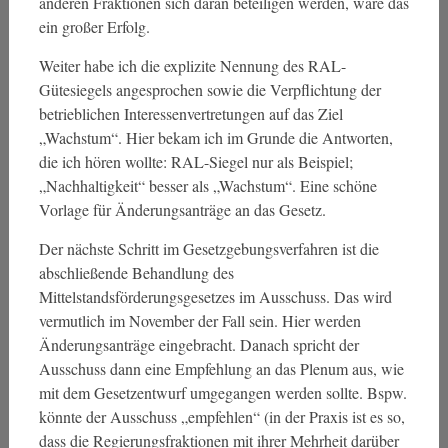
anderen Fraktionen sich daran beteiligen werden, wäre das
ein großer Erfolg.
Weiter habe ich die explizite Nennung des RAL-
Gütesiegels angesprochen sowie die Verpflichtung der
betrieblichen Interessenvertretungen auf das Ziel
„Wachstum“. Hier bekam ich im Grunde die Antworten,
die ich hören wollte: RAL-Siegel nur als Beispiel;
„Nachhaltigkeit“ besser als „Wachstum“. Eine schöne
Vorlage für Änderungsanträge an das Gesetz.
Der nächste Schritt im Gesetzgebungsverfahren ist die
abschließende Behandlung des
Mittelstandsförderungsgesetzes im Ausschuss. Das wird
vermutlich im November der Fall sein. Hier werden
Änderungsanträge eingebracht. Danach spricht der
Ausschuss dann eine Empfehlung an das Plenum aus, wie
mit dem Gesetzentwurf umgegangen werden sollte. Bspw.
könnte der Ausschuss „empfehlen“ (in der Praxis ist es so,
dass die Regierungsfraktionen mit ihrer Mehrheit darüber