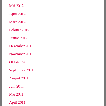
Dezember 2012
November 2012
Oktober 2012
September 2012
August 2012
Juli 2012
Juni 2012
Mai 2012
April 2012
März 2012
Februar 2012
Januar 2012
Dezember 2011