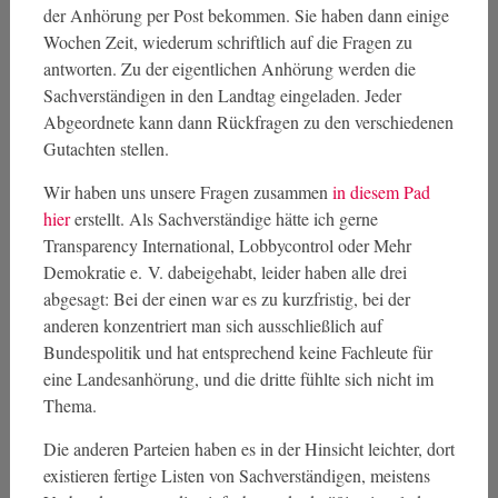
der Anhörung per Post bekommen. Sie haben dann einige
Wochen Zeit, wiederum schriftlich auf die Fragen zu
antworten. Zu der eigentlichen Anhörung werden die
Sachverständigen in den Landtag eingeladen. Jeder
Abgeordnete kann dann Rückfragen zu den verschiedenen
Gutachten stellen.
Wir haben uns unsere Fragen zusammen
in diesem Pad
hier
erstellt. Als Sachverständige hätte ich gerne
Transparency International, Lobbycontrol oder Mehr
Demokratie e. V. dabeigehabt, leider haben alle drei
abgesagt: Bei der einen war es zu kurzfristig, bei der
anderen konzentriert man sich ausschließlich auf
Bundespolitik und hat entsprechend keine Fachleute für
eine Landesanhörung, und die dritte fühlte sich nicht im
Thema.
Die anderen Parteien haben es in der Hinsicht leichter, dort
existieren fertige Listen von Sachverständigen, meistens