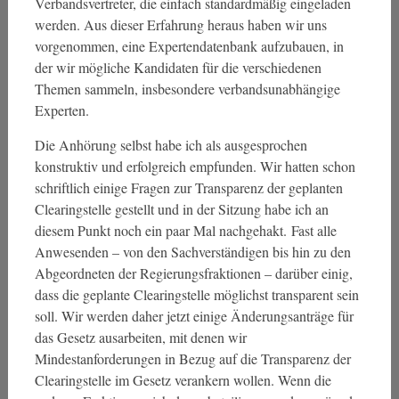
Verbandsvertreter, die einfach standardmäßig eingeladen
werden. Aus dieser Erfahrung heraus haben wir uns
vorgenommen, eine Expertendatenbank aufzubauen, in
der wir mögliche Kandidaten für die verschiedenen
Themen sammeln, insbesondere verbandsunabhängige
Experten.
Die Anhörung selbst habe ich als ausgesprochen
konstruktiv und erfolgreich empfunden. Wir hatten schon
schriftlich einige Fragen zur Transparenz der geplanten
Clearingstelle gestellt und in der Sitzung habe ich an
diesem Punkt noch ein paar Mal nachgehakt. Fast alle
Anwesenden – von den Sachverständigen bis hin zu den
Abgeordneten der Regierungsfraktionen – darüber einig,
dass die geplante Clearingstelle möglichst transparent sein
soll. Wir werden daher jetzt einige Änderungsanträge für
das Gesetz ausarbeiten, mit denen wir
Mindestanforderungen in Bezug auf die Transparenz der
Clearingstelle im Gesetz verankern wollen. Wenn die