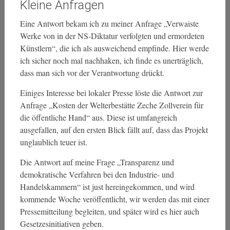
Kleine Anfragen
Eine Antwort bekam ich zu meiner Anfrage „Verwaiste
Werke von in der NS-Diktatur verfolgten und ermordeten
Künstlern“, die ich als ausweichend empfinde. Hier werde
ich sicher noch mal nachhaken, ich finde es unerträglich,
dass man sich vor der Verantwortung drückt.
Einiges Interesse bei lokaler Presse löste die Antwort zur
Anfrage „Kosten der Welterbestätte Zeche Zollverein für
die öffentliche Hand“ aus. Diese ist umfangreich
ausgefallen, auf den ersten Blick fällt auf, dass das Projekt
unglaublich teuer ist.
Die Antwort auf meine Frage „Transparenz und
demokratische Verfahren bei den Industrie- und
Handelskammern“ ist just hereingekommen, und wird
kommende Woche veröffentlicht, wir werden das mit einer
Pressemitteilung begleiten, und später wird es hier auch
Gesetzesinitiativen geben.