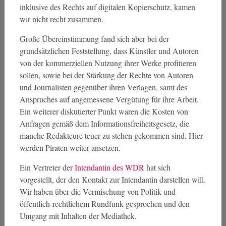
inklusive des Rechts auf digitalen Kopierschutz, kamen
wir nicht recht zusammen.
Große Übereinstimmung fand sich aber bei der
grundsätzlichen Feststellung, dass Künstler und Autoren
von der kommerziellen Nutzung ihrer Werke profitieren
sollen, sowie bei der Stärkung der Rechte von Autoren
und Journalisten gegenüber ihren Verlagen, samt des
Anspruches auf angemessene Vergütung für ihre Arbeit.
Ein weiterer diskutierter Punkt waren die Kosten von
Anfragen gemäß dem Informationsfreiheitsgesetz, die
manche Redakteure teuer zu stehen gekommen sind. Hier
werden Piraten weiter ansetzen.
Ein Vertreter der
Intendantin des WDR
hat sich
vorgestellt, der den Kontakt zur Intendantin darstellen will.
Wir haben über die Vermischung von Politik und
öffentlich-rechtlichem Rundfunk gesprochen und den
Umgang mit Inhalten der Mediathek.