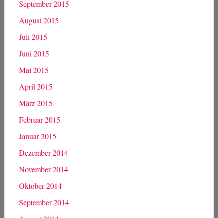
April 2016
März 2016
Februar 2016
Januar 2016
Dezember 2015
November 2015
Oktober 2015
September 2015
August 2015
Juli 2015
Juni 2015
Mai 2015
April 2015