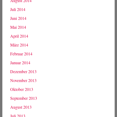
März 2015
Februar 2015
Januar 2015
Dezember 2014
November 2014
Oktober 2014
September 2014
August 2014
Juli 2014
Juni 2014
Mai 2014
April 2014
März 2014