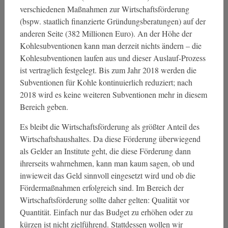
verschiedenen Maßnahmen zur Wirtschaftsförderung
(bspw. staatlich finanzierte Gründungsberatungen) auf der
anderen Seite (382 Millionen Euro). An der Höhe der
Kohlesubventionen kann man derzeit nichts ändern – die
Kohlesubventionen laufen aus und dieser Auslauf-Prozess
ist vertraglich festgelegt. Bis zum Jahr 2018 werden die
Subventionen für Kohle kontinuierlich reduziert; nach
2018 wird es keine weiteren Subventionen mehr in diesem
Bereich geben.
Es bleibt die Wirtschaftsförderung als größter Anteil des
Wirtschaftshaushaltes. Da diese Förderung überwiegend
als Gelder an Institute geht, die diese Förderung dann
ihrerseits wahrnehmen, kann man kaum sagen, ob und
inwieweit das Geld sinnvoll eingesetzt wird und ob die
Fördermaßnahmen erfolgreich sind. Im Bereich der
Wirtschaftsförderung sollte daher gelten: Qualität vor
Quantität. Einfach nur das Budget zu erhöhen oder zu
kürzen ist nicht zielführend. Stattdessen wollen wir