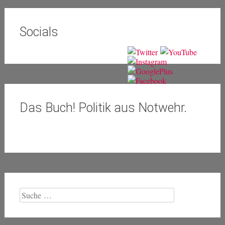
Socials
Das Buch! Politik aus Notwehr.