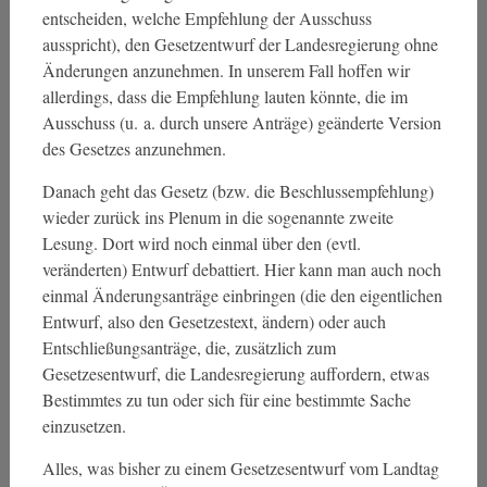
entscheiden, welche Empfehlung der Ausschuss
ausspricht), den Gesetzentwurf der Landesregierung ohne
Änderungen anzunehmen. In unserem Fall hoffen wir
allerdings, dass die Empfehlung lauten könnte, die im
Ausschuss (u. a. durch unsere Anträge) geänderte Version
des Gesetzes anzunehmen.
Danach geht das Gesetz (bzw. die Beschlussempfehlung)
wieder zurück ins Plenum in die sogenannte zweite
Lesung. Dort wird noch einmal über den (evtl.
veränderten) Entwurf debattiert. Hier kann man auch noch
einmal Änderungsanträge einbringen (die den eigentlichen
Entwurf, also den Gesetzestext, ändern) oder auch
Entschließungsanträge, die, zusätzlich zum
Gesetzesentwurf, die Landesregierung auffordern, etwas
Bestimmtes zu tun oder sich für eine bestimmte Sache
einzusetzen.
Alles, was bisher zu einem Gesetzesentwurf vom Landtag