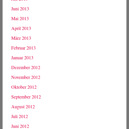
Februar 2014
Januar 2014
Dezember 2013
November 2013
Oktober 2013
September 2013
August 2013
Juli 2013
Juni 2013
Mai 2013
April 2013
März 2013
Februar 2013
Januar 2013