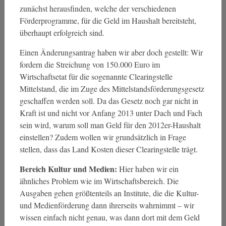
zunächst herausfinden, welche der verschiedenen
Förderprogramme, für die Geld im Haushalt bereitsteht,
überhaupt erfolgreich sind.
Einen Änderungsantrag haben wir aber doch gestellt: Wir
fordern die Streichung von 150.000 Euro im
Wirtschaftsetat für die sogenannte Clearingstelle
Mittelstand, die im Zuge des Mittelstandsförderungsgesetz
geschaffen werden soll. Da das Gesetz noch gar nicht in
Kraft ist und nicht vor Anfang 2013 unter Dach und Fach
sein wird, warum soll man Geld für den 2012er-Haushalt
einstellen? Zudem wollen wir grundsätzlich in Frage
stellen, dass das Land Kosten dieser Clearingstelle trägt.
Bereich Kultur und Medien:
Hier haben wir ein
ähnliches Problem wie im Wirtschaftsbereich. Die
Ausgaben gehen größtenteils an Institute, die die Kultur-
und Medienförderung dann ihrerseits wahrnimmt – wir
wissen einfach nicht genau, was dann dort mit dem Geld