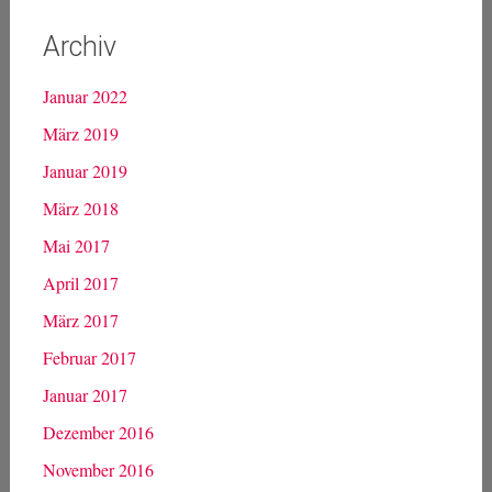
1
2
3
4
5
6
7
8
9
10
11
12
13
14
15
16
17
18
19
20
21
22
23
24
25
26
27
28
29
30
31
« Sep.
Nov. »
Archiv
Januar 2022
März 2019
Januar 2019
März 2018