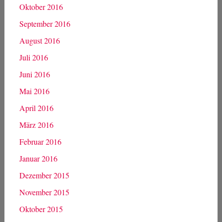
Mai 2017
April 2017
März 2017
Februar 2017
Januar 2017
Dezember 2016
November 2016
Oktober 2016
September 2016
August 2016
Juli 2016
Juni 2016
Mai 2016