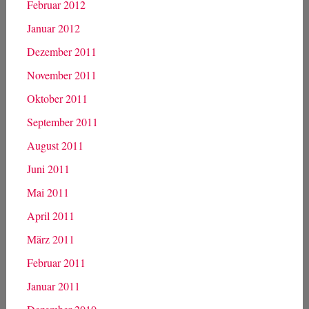
Februar 2012
Januar 2012
Dezember 2011
November 2011
Oktober 2011
September 2011
August 2011
Juni 2011
Mai 2011
April 2011
März 2011
Februar 2011
Januar 2011