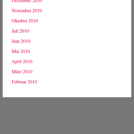
Dezember 2010
November 2010
Oktober 2010
Juli 2010
Juni 2010
Mai 2010
April 2010
März 2010
Februar 2010