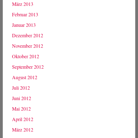
März 2013
Februar 2013
Januar 2013
Dezember 2012
November 2012
Oktober 2012
September 2012
August 2012
Juli 2012
Juni 2012
Mai 2012
April 2012
März 2012