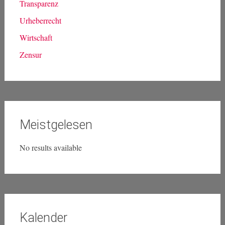
Transparenz
Urheberrecht
Wirtschaft
Zensur
Meistgelesen
No results available
Kalender