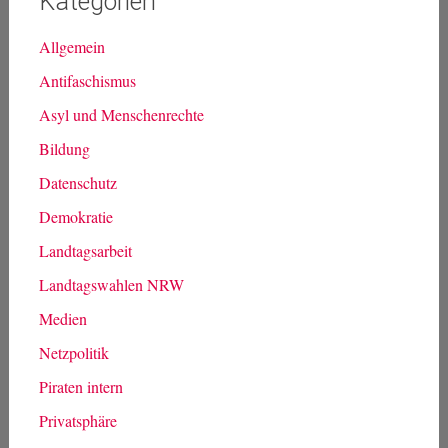
Kategorien
Allgemein
Antifaschismus
Asyl und Menschenrechte
Bildung
Datenschutz
Demokratie
Landtagsarbeit
Landtagswahlen NRW
Medien
Netzpolitik
Piraten intern
Privatsphäre