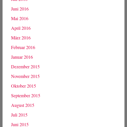
Juni 2016
Mai 2016
April 2016
März 2016
Februar 2016
Januar 2016
Dezember 2015
November 2015
Oktober 2015
September 2015
August 2015
Juli 2015
Juni 2015