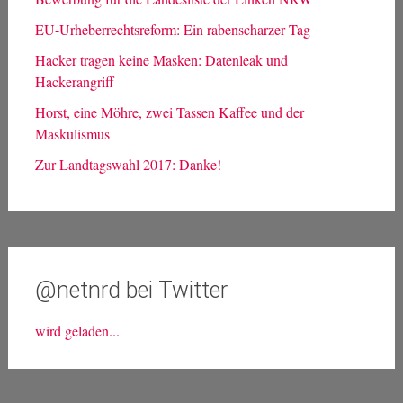
EU-Urheberrechtsreform: Ein rabenscharzer Tag
Hacker tragen keine Masken: Datenleak und
Hackerangriff
Horst, eine Möhre, zwei Tassen Kaffee und der
Maskulismus
Zur Landtagswahl 2017: Danke!
@netnrd bei Twitter
wird geladen...