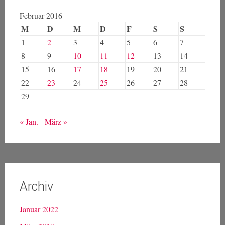
Februar 2016
M
D
M
D
F
S
S
1
2
3
4
5
6
7
8
9
10
11
12
13
14
15
16
17
18
19
20
21
22
23
24
25
26
27
28
29
« Jan.
März »
Archiv
Januar 2022