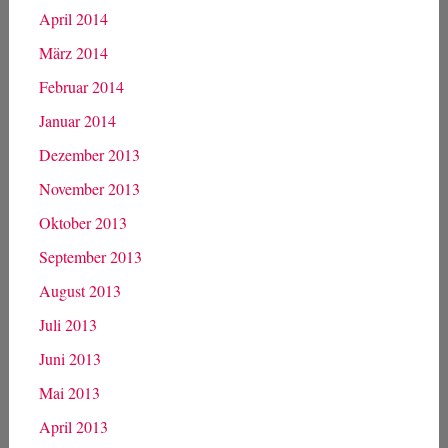
April 2014
März 2014
Februar 2014
Januar 2014
Dezember 2013
November 2013
Oktober 2013
September 2013
August 2013
Juli 2013
Juni 2013
Mai 2013
April 2013