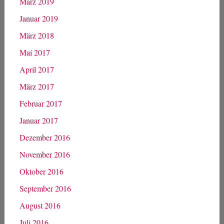
März 2019
Januar 2019
März 2018
Mai 2017
April 2017
März 2017
Februar 2017
Januar 2017
Dezember 2016
November 2016
Oktober 2016
September 2016
August 2016
Juli 2016