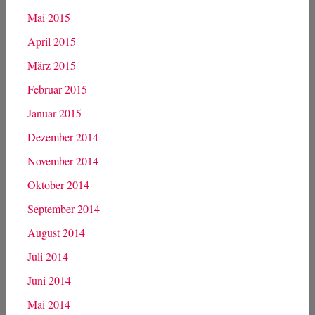
Mai 2015
April 2015
März 2015
Februar 2015
Januar 2015
Dezember 2014
November 2014
Oktober 2014
September 2014
August 2014
Juli 2014
Juni 2014
Mai 2014