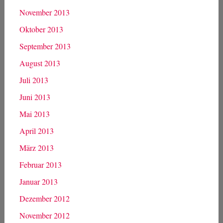
November 2013
Oktober 2013
September 2013
August 2013
Juli 2013
Juni 2013
Mai 2013
April 2013
März 2013
Februar 2013
Januar 2013
Dezember 2012
November 2012