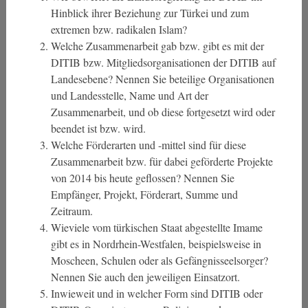
Hinblick ihrer Beziehung zur Türkei und zum
extremen bzw. radikalen Islam?
Welche Zusammenarbeit gab bzw. gibt es mit der
DITIB bzw. Mitgliedsorganisationen der DITIB auf
Landesebene? Nennen Sie beteilige Organisationen
und Landesstelle, Name und Art der
Zusammenarbeit, und ob diese fortgesetzt wird oder
beendet ist bzw. wird.
Welche Förderarten und -mittel sind für diese
Zusammenarbeit bzw. für dabei geförderte Projekte
von 2014 bis heute geflossen? Nennen Sie
Empfänger, Projekt, Förderart, Summe und
Zeitraum.
Wieviele vom türkischen Staat abgestellte Imame
gibt es in Nordrhein-Westfalen, beispielsweise in
Moscheen, Schulen oder als Gefängnisseelsorger?
Nennen Sie auch den jeweiligen Einsatzort.
Inwieweit und in welcher Form sind DITIB oder