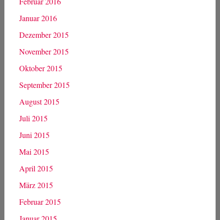
Februar 2016
Januar 2016
Dezember 2015
November 2015
Oktober 2015
September 2015
August 2015
Juli 2015
Juni 2015
Mai 2015
April 2015
März 2015
Februar 2015
Januar 2015