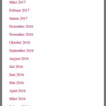
März 2017
Februar 2017
Januar 2017
Dezember 2016
November 2016
Oktober 2016
September 2016
August 2016
Juli 2016
Juni 2016
Mai 2016
April 2016
März 2016