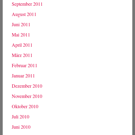
September 2011
August 2011
Juni 2011
Mai 2011
April 2011
März 2011
Februar 2011
Januar 2011
Dezember 2010
November 2010
Oktober 2010
Juli 2010
Juni 2010