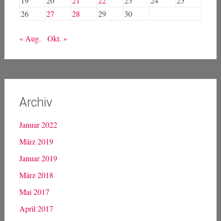
19
20
21
22
23
24
25
26
27
28
29
30
« Aug.
Okt. »
Archiv
Januar 2022
März 2019
Januar 2019
März 2018
Mai 2017
April 2017