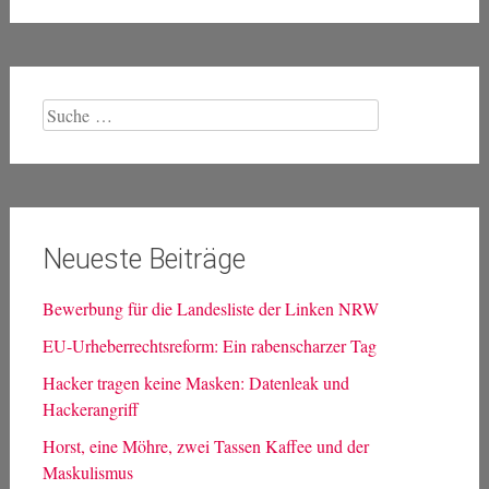
Suche
nach:
Neueste Beiträge
Bewerbung für die Landesliste der Linken NRW
EU-Urheberrechtsreform: Ein rabenscharzer Tag
Hacker tragen keine Masken: Datenleak und
Hackerangriff
Horst, eine Möhre, zwei Tassen Kaffee und der
Maskulismus