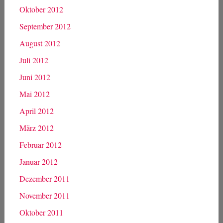
Oktober 2012
September 2012
August 2012
Juli 2012
Juni 2012
Mai 2012
April 2012
März 2012
Februar 2012
Januar 2012
Dezember 2011
November 2011
Oktober 2011