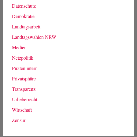
Datenschutz
Demokratie
Landtagsarbeit
Landtagswahlen NRW
Medien
Netzpolitik
Piraten intern
Privatsphäre
Transparenz
Urheberrecht
Wirtschaft
Zensur