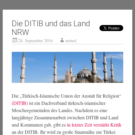
Die DITIB und das Land
NRW
28. September 2016
netnrd
Die „Türkisch-Islamische Union der Anstalt für Religion“
(DITIB)
ist ein Dachverband türkisch-islamischer
Moscheegemeinden des Landes. Nachdem es eine
langjährige Zusammenarbeit zwischen DITIB und Land
und Kommunen gab, gibt es
in letzter Zeit verstärkt Kritik
an der DITIB. Ihr wird zu große Staatsnähe zur Türkei