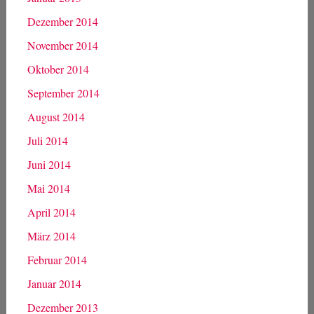
Dezember 2014
November 2014
Oktober 2014
September 2014
August 2014
Juli 2014
Juni 2014
Mai 2014
April 2014
März 2014
Februar 2014
Januar 2014
Dezember 2013