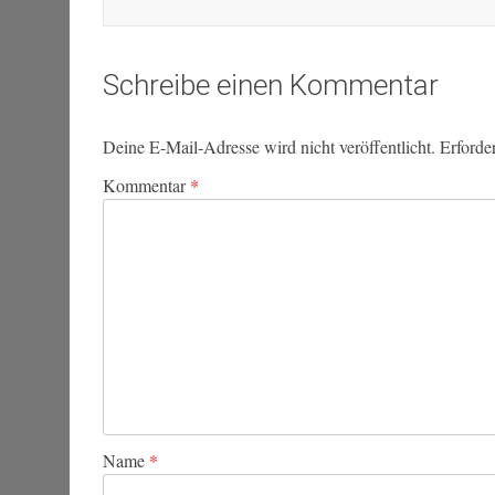
Schreibe einen Kommentar
Deine E-Mail-Adresse wird nicht veröffentlicht.
Erforde
Kommentar
*
Name
*