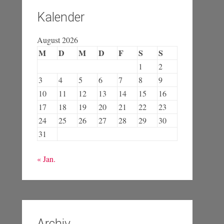
Kalender
August 2026
M
D
M
D
F
S
S
1
2
3
4
5
6
7
8
9
10
11
12
13
14
15
16
17
18
19
20
21
22
23
24
25
26
27
28
29
30
31
« Jan.
Archiv