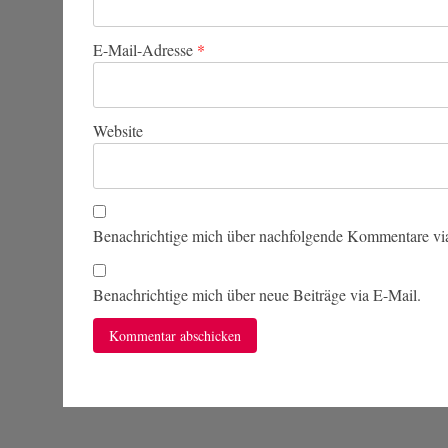
E-Mail-Adresse
*
Website
Benachrichtige mich über nachfolgende Kommentare vi
Benachrichtige mich über neue Beiträge via E-Mail.