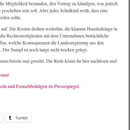
die Möglichkeit bestanden, den Vertrag zu kündigen, was jedoch
 geschehen sein soll. Aber jedes Schulkind weiß, dass eine
rden sollte.
n auf. Die Kosten drohen weiterhin, die klamme Haushaltslage in
die Rechtsstreitigkeiten mit dem Unternehmen beträchtliche
 offen, welche Konsequenzen die Landesregierung aus den
. Der Sumpf ist noch lange nicht trocken gelegt.
num bereits mal geredet. Die Rede könnt ihr hier nachlesen und
sner/
keln und Fernsehbeiträgen im Pressespiegel.
Tumblr