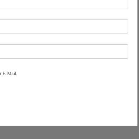
a E-Mail.