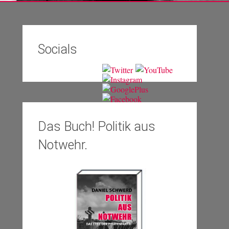
Socials
Das Buch! Politik aus
Notwehr.