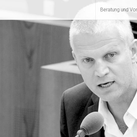
Beratung und Vo