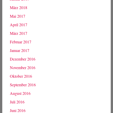
März 2018
Mai 2017
April 2017
März 2017
Februar 2017
Januar 2017
Dezember 2016
November 2016
Oktober 2016
September 2016
August 2016
Juli 2016
Juni 2016