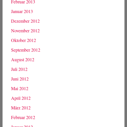
Februar 2013
Januar 2013
Dezember 2012
November 2012
Oktober 2012
September 2012
August 2012
Juli 2012
Juni 2012
Mai 2012
April 2012
März 2012
Februar 2012
Januar 2012