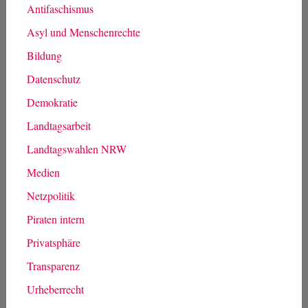
Antifaschismus
Asyl und Menschenrechte
Bildung
Datenschutz
Demokratie
Landtagsarbeit
Landtagswahlen NRW
Medien
Netzpolitik
Piraten intern
Privatsphäre
Transparenz
Urheberrecht