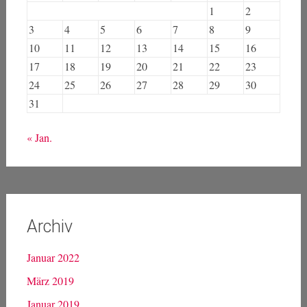
1
2
3
4
5
6
7
8
9
10
11
12
13
14
15
16
17
18
19
20
21
22
23
24
25
26
27
28
29
30
31
« Jan.
Archiv
Januar 2022
März 2019
Januar 2019