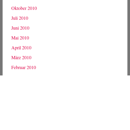
Oktober 2010
Juli 2010
Juni 2010
Mai 2010
April 2010
März 2010
Februar 2010