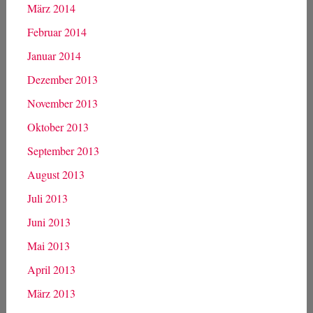
März 2014
Februar 2014
Januar 2014
Dezember 2013
November 2013
Oktober 2013
September 2013
August 2013
Juli 2013
Juni 2013
Mai 2013
April 2013
März 2013