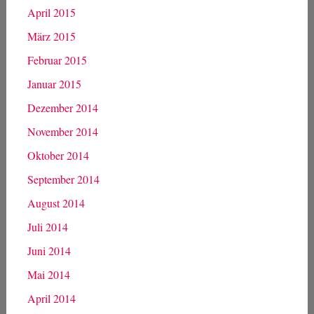
April 2015
März 2015
Februar 2015
Januar 2015
Dezember 2014
November 2014
Oktober 2014
September 2014
August 2014
Juli 2014
Juni 2014
Mai 2014
April 2014