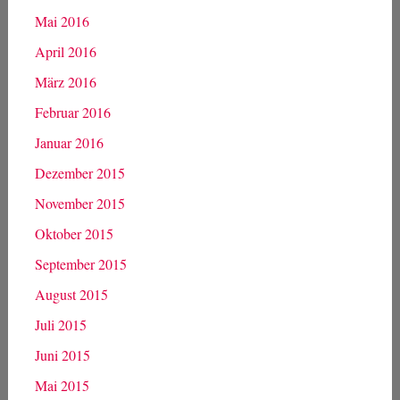
Mai 2016
April 2016
März 2016
Februar 2016
Januar 2016
Dezember 2015
November 2015
Oktober 2015
September 2015
August 2015
Juli 2015
Juni 2015
Mai 2015