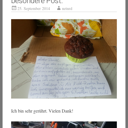
besondere Post.
25. September 2014
netnrd
Ich bin sehr gerührt. Vielen Dank!