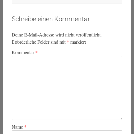
Schreibe einen Kommentar
Deine E-Mail-Adresse wird nicht veröffentlicht.
Erforderliche Felder sind mit
*
markiert
Kommentar
*
Name
*