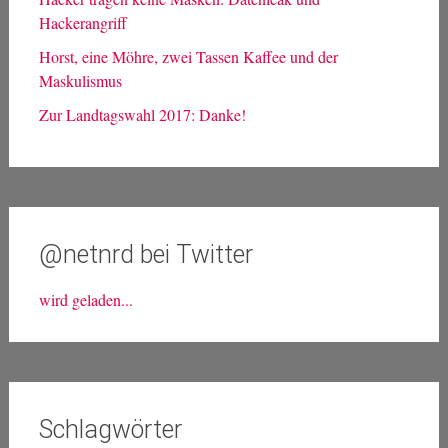
Hackerangriff
Horst, eine Möhre, zwei Tassen Kaffee und der
Maskulismus
Zur Landtagswahl 2017: Danke!
@netnrd bei Twitter
wird geladen...
Schlagwörter