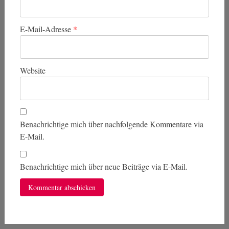
E-Mail-Adresse
*
Website
Benachrichtige mich über nachfolgende Kommentare via
E-Mail.
Benachrichtige mich über neue Beiträge via E-Mail.