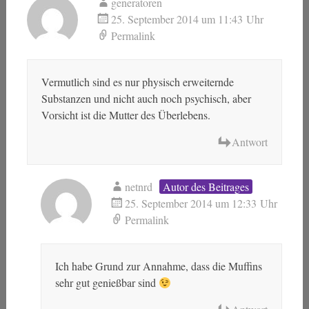
generatoren
25. September 2014 um 11:43 Uhr
Permalink
Vermutlich sind es nur physisch erweiternde
Substanzen und nicht auch noch psychisch, aber
Vorsicht ist die Mutter des Überlebens.
Antwort
netnrd
Autor des Beitrages
25. September 2014 um 12:33 Uhr
Permalink
Ich habe Grund zur Annahme, dass die Muffins
sehr gut genießbar sind