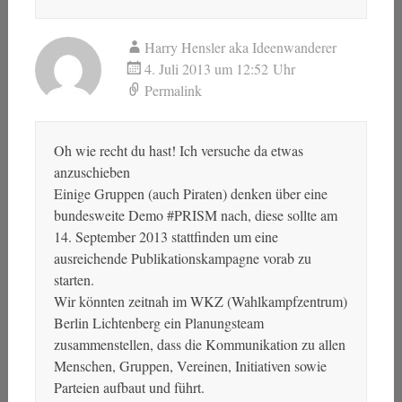
Harry Hensler aka Ideenwanderer
4. Juli 2013 um 12:52 Uhr
Permalink
Oh wie recht du hast! Ich versuche da etwas
anzuschieben
Einige Gruppen (auch Piraten) denken über eine
bundesweite Demo #PRISM nach, diese sollte am
14. September 2013 stattfinden um eine
ausreichende Publikationskampagne vorab zu
starten.
Wir könnten zeitnah im WKZ (Wahlkampfzentrum)
Berlin Lichtenberg ein Planungsteam
zusammenstellen, dass die Kommunikation zu allen
Menschen, Gruppen, Vereinen, Initiativen sowie
Parteien aufbaut und führt.