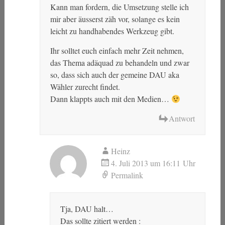
Kann man fordern, die Umsetzung stelle ich
mir aber äusserst zäh vor, solange es kein
leicht zu handhabendes Werkzeug gibt.
Ihr solltet euch einfach mehr Zeit nehmen,
das Thema adäquad zu behandeln und zwar
so, dass sich auch der gemeine DAU aka
Wähler zurecht findet.
Dann klappts auch mit den Medien…
Antwort
Heinz
4. Juli 2013 um 16:11 Uhr
Permalink
Tja, DAU halt…
Das sollte zitiert werden :