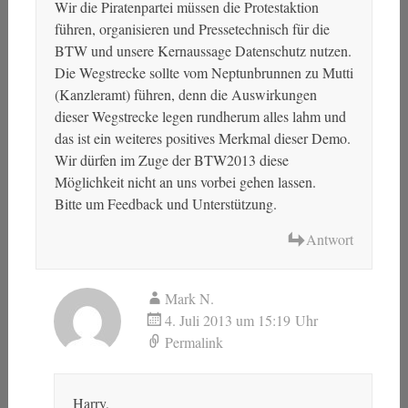
Wir die Piratenpartei müssen die Protestaktion
führen, organisieren und Pressetechnisch für die
BTW und unsere Kernaussage Datenschutz nutzen.
Die Wegstrecke sollte vom Neptunbrunnen zu Mutti
(Kanzleramt) führen, denn die Auswirkungen
dieser Wegstrecke legen rundherum alles lahm und
das ist ein weiteres positives Merkmal dieser Demo.
Wir dürfen im Zuge der BTW2013 diese
Möglichkeit nicht an uns vorbei gehen lassen.
Bitte um Feedback und Unterstützung.
Antwort
Mark N.
4. Juli 2013 um 15:19 Uhr
Permalink
Harry,