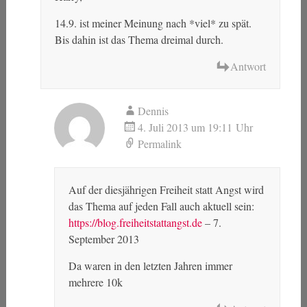
14.9. ist meiner Meinung nach *viel* zu spät.
Bis dahin ist das Thema dreimal durch.
Antwort
Dennis
4. Juli 2013 um 19:11 Uhr
Permalink
Auf der diesjährigen Freiheit statt Angst wird
das Thema auf jeden Fall auch aktuell sein:
https://blog.freiheitstattangst.de
– 7.
September 2013
Da waren in den letzten Jahren immer
mehrere 10k