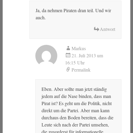
Ja, da nehmen Piraten dran teil. Und wir
auch.
Antwort
Markus
21. Juli 2013 um
16:15 Uhr
Permalink
Eben. Aber sollte man jetzt ständig
jedem auf die Nase binden, dass man
Pirat ist? Es geht um die Politik, nicht
direkt um die Partei. Aber man kann
durchaus den Boden bereiten, dass die
Leute sich nach der Partei umsehen,
die zuvorderst für informationelle