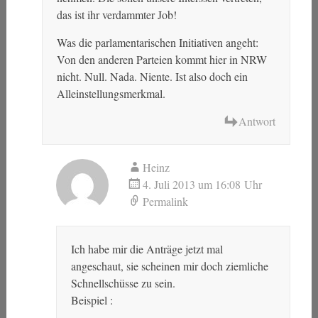
das ist ihr verdammter Job!
Was die parlamentarischen Initiativen angeht:
Von den anderen Parteien kommt hier in NRW
nicht. Null. Nada. Niente. Ist also doch ein
Alleinstellungsmerkmal.
Antwort
Heinz
4. Juli 2013 um 16:08 Uhr
Permalink
Ich habe mir die Anträge jetzt mal
angeschaut, sie scheinen mir doch ziemliche
Schnellschüsse zu sein.
Beispiel :