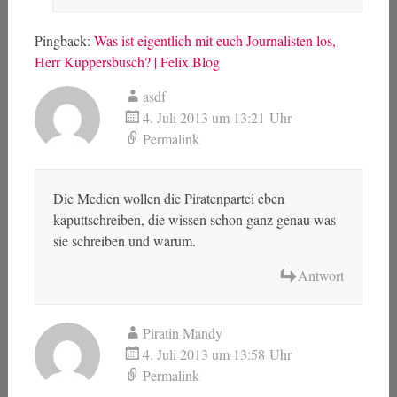
Pingback:
Was ist eigentlich mit euch Journalisten los,
Herr Küppersbusch? | Felix Blog
asdf
4. Juli 2013 um 13:21 Uhr
Permalink
Die Medien wollen die Piratenpartei eben
kaputtschreiben, die wissen schon ganz genau was
sie schreiben und warum.
Antwort
Piratin Mandy
4. Juli 2013 um 13:58 Uhr
Permalink