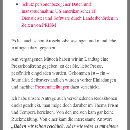
Schutz personenbezogener Daten und
Inanspruchnahme US-amerikanischer IT-
Dienstleister und Software durch Landesbehörden in
Zeiten von PRISM
Es hat auch schon Ausschussbefassungen und mündliche
Anfragen dazu gegeben.
Am vergangenen Mittoch haben wir im Landtag eine
Pressekonferenz gegeben, zu der Sie, liebe Presse,
persönlich eingeladen wurden. Gekommen ist – ein –
Journalist. Selbstverständlich wurden vorher Einladungen
und nachher
Pressemitteilungen
dazu verschickt.
Ich habe unsere Anträge auch verschiedenen Redaktionen
direkt geschickt, man möge doch darüber im Thema Prism
und Tempora berichten. Von den meisten kam gar keine
Rückmeldung. Von einer kam die interessante Antwort
„Haben wir schon reichlich. Aber wie wäre es mit einem