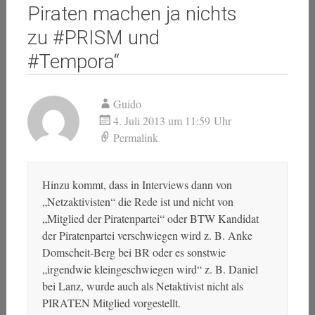
Piraten machen ja nichts
zu #PRISM und
#Tempora
“
Guido
4. Juli 2013 um 11:59 Uhr
Permalink
Hinzu kommt, dass in Interviews dann von
„Netzaktivisten“ die Rede ist und nicht von
„Mitglied der Piratenpartei“ oder BTW Kandidat
der Piratenpartei verschwiegen wird z. B. Anke
Domscheit-Berg bei BR oder es sonstwie
„irgendwie kleingeschwiegen wird“ z. B. Daniel
bei Lanz, wurde auch als Netaktivist nicht als
PIRATEN Mitglied vorgestellt.