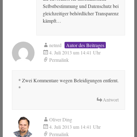
Selbstbestimmung und Datenschutz bei
gleichzeitiger behördlicher Transparenz
kämpft…
netnrd
Autor des Beitrages
4. Juli 2013 um 14:41 Uhr
Permalink
* Zwei Kommentare wegen Beleidigungen entfernt.
*
Antwort
Oliver Ding
4. Juli 2013 um 14:41 Uhr
Permalink