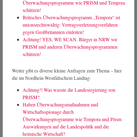
Überwachungsprogramme wie PRISM und Tempora
schützen!
Britisches Überwachungsprogramm „Tempora“ ist
unionsrechtswidrig: Vertragsverletzungsverfahren
gegen Großbritannien einleiten!
Achtung! YES, WE SCAN. Bürger in NRW vor
PRISM und anderen Überwachungsprogrammen
schützen!
Weiter gibt es diverse kleine Anfragen zum Thema – hier
die im Nordhein-Westfälischem Landtag:
Achtung!! Was wusste die Landesregierung von
PRISM?
Haben Überwachungsmaßnahmen und
Wirtschaftsspionage durch
Überwachungsprogramme wie Tempora und Prism
Auswirkungen auf die Landespolitik und die
heimische Wirtschaft?