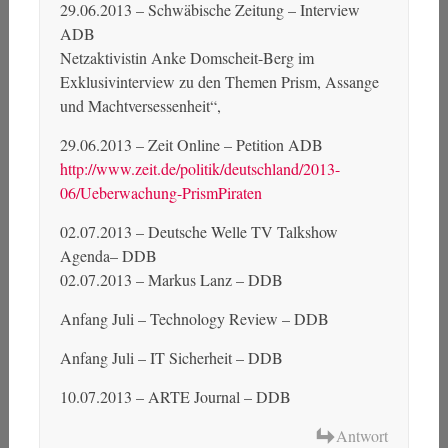
29.06.2013 – Schwäbische Zeitung – Interview
ADB
Netzaktivistin Anke Domscheit-Berg im
Exklusivinterview zu den Themen Prism, Assange
und Machtversessenheit“,
29.06.2013 – Zeit Online – Petition ADB
http://www.zeit.de/politik/deutschland/2013-
06/Ueberwachung-PrismPiraten
02.07.2013 – Deutsche Welle TV Talkshow
Agenda– DDB
02.07.2013 – Markus Lanz – DDB
Anfang Juli – Technology Review – DDB
Anfang Juli – IT Sicherheit – DDB
10.07.2013 – ARTE Journal – DDB
Antwort