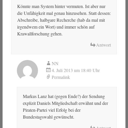
Könnte man System hinter vermuten. Ist aber nur
die Unfähigkeit mal genau hinzusehen. Statt dessen:
Abschreibe, halbgare Recherche (hab da mal mit
irgendwem ein Wort) und immer schön auf
Krawallforschung gehen.
Antwort
NN
4. Juli 2013 um 18:40 Uhr
Permalink
Markus Lanz hat (gegen Ende?) der Sendung
explizit Daniels Mitgliedschaft erwähnt und der
Piraten-Partei viel Erfolg bei der
Bundestagswahl gewünscht.
Antwort