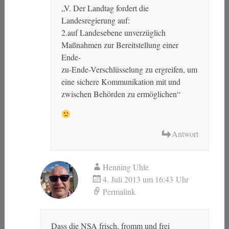
„V. Der Landtag fordert die
Landesregierung auf:
2.auf Landesebene unverzüglich
Maßnahmen zur Bereitstellung einer
Ende-
zu-Ende-Verschlüsselung zu ergreifen, um
eine sichere Kommunikation mit und
zwischen Behörden zu ermöglichen“
Antwort
Henning Uhle
4. Juli 2013 um 16:43 Uhr
Permalink
Dass die NSA frisch, fromm und frei