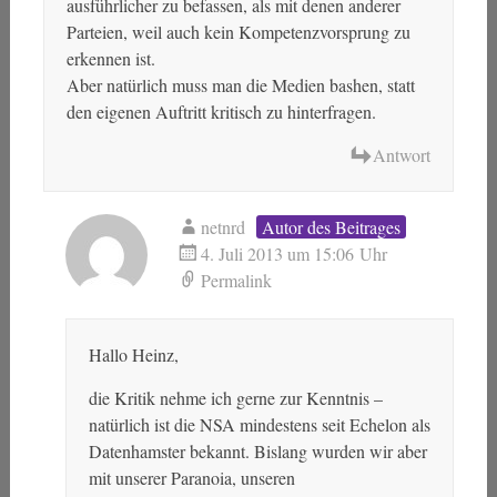
ausführlicher zu befassen, als mit denen anderer
Parteien, weil auch kein Kompetenzvorsprung zu
erkennen ist.
Aber natürlich muss man die Medien bashen, statt
den eigenen Auftritt kritisch zu hinterfragen.
Antwort
netnrd
Autor des Beitrages
4. Juli 2013 um 15:06 Uhr
Permalink
Hallo Heinz,
die Kritik nehme ich gerne zur Kenntnis –
natürlich ist die NSA mindestens seit Echelon als
Datenhamster bekannt. Bislang wurden wir aber
mit unserer Paranoia, unseren