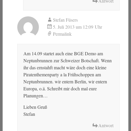
Antwort
Stefan Füsers
5. Juli 2013 um 12:09 Uhr
Permalink
Am 14.09 startet auch eine BGE Demo am
Neptunbrunnen zur Schweizer Botschaft. Wenn
ihr das ernstahft macht wäre doch eine kleine
Piratenthemenparty a la Frühschoppen am
Neptunbrunnen. wir entern Berlin, wir entern
Europa, o.ä. Schreibt mir doch mal eure
Planungen…
Lieben Gruß
Stefan
Antwort