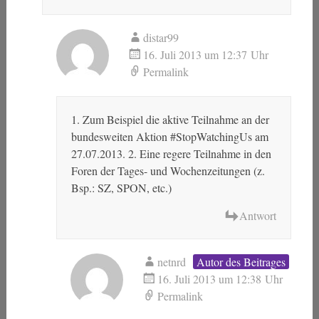
distar99
16. Juli 2013 um 12:37 Uhr
Permalink
1. Zum Beispiel die aktive Teilnahme an der
bundesweiten Aktion #StopWatchingUs am
27.07.2013. 2. Eine regere Teilnahme in den
Foren der Tages- und Wochenzeitungen (z.
Bsp.: SZ, SPON, etc.)
Antwort
netnrd
Autor des Beitrages
16. Juli 2013 um 12:38 Uhr
Permalink