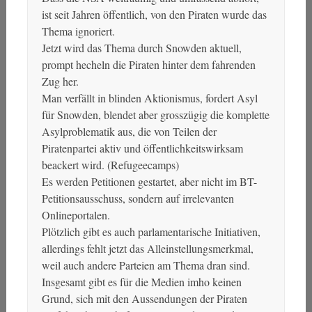
ist seit Jahren öffentlich, von den Piraten wurde das
Thema ignoriert.
Jetzt wird das Thema durch Snowden aktuell,
prompt hecheln die Piraten hinter dem fahrenden
Zug her.
Man verfällt in blinden Aktionismus, fordert Asyl
für Snowden, blendet aber grosszügig die komplette
Asylproblematik aus, die von Teilen der
Piratenpartei aktiv und öffentlichkeitswirksam
beackert wird. (Refugeecamps)
Es werden Petitionen gestartet, aber nicht im BT-
Petitionsausschuss, sondern auf irrelevanten
Onlineportalen.
Plötzlich gibt es auch parlamentarische Initiativen,
allerdings fehlt jetzt das Alleinstellungsmerkmal,
weil auch andere Parteien am Thema dran sind.
Insgesamt gibt es für die Medien imho keinen
Grund, sich mit den Aussendungen der Piraten