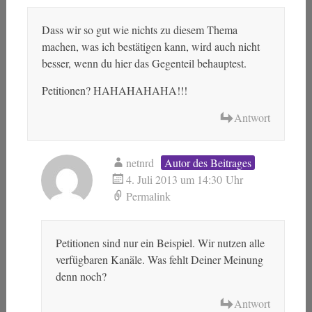
Dass wir so gut wie nichts zu diesem Thema
machen, was ich bestätigen kann, wird auch nicht
besser, wenn du hier das Gegenteil behauptest.
Petitionen? HAHAHAHAHA!!!
Antwort
netnrd
Autor des Beitrages
4. Juli 2013 um 14:30 Uhr
Permalink
Petitionen sind nur ein Beispiel. Wir nutzen alle
verfügbaren Kanäle. Was fehlt Deiner Meinung
denn noch?
Antwort