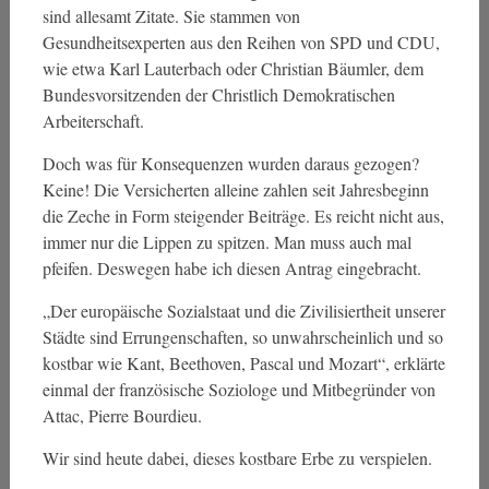
sind allesamt Zitate. Sie stammen von
Gesundheitsexperten aus den Reihen von SPD und CDU,
wie etwa Karl Lauterbach oder Christian Bäumler, dem
Bundesvorsitzenden der Christlich Demokratischen
Arbeiterschaft.
Doch was für Konsequenzen wurden daraus gezogen?
Keine! Die Versicherten alleine zahlen seit Jahresbeginn
die Zeche in Form steigender Beiträge. Es reicht nicht aus,
immer nur die Lippen zu spitzen. Man muss auch mal
pfeifen. Deswegen habe ich diesen Antrag eingebracht.
„Der europäische Sozialstaat und die Zivilisiertheit unserer
Städte sind Errungenschaften, so unwahrscheinlich und so
kostbar wie Kant, Beethoven, Pascal und Mozart“, erklärte
einmal der französische Soziologe und Mitbegründer von
Attac, Pierre Bourdieu.
Wir sind heute dabei, dieses kostbare Erbe zu verspielen.