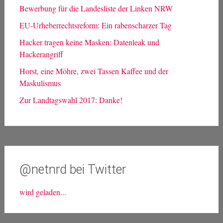
Bewerbung für die Landesliste der Linken NRW
EU-Urheberrechtsreform: Ein rabenscharzer Tag
Hacker tragen keine Masken: Datenleak und
Hackerangriff
Horst, eine Möhre, zwei Tassen Kaffee und der
Maskulismus
Zur Landtagswahl 2017: Danke!
@netnrd bei Twitter
wird geladen...