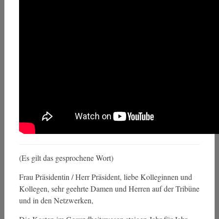
(Es gilt das gesprochene Wort)
Frau Präsidentin / Herr Präsident, liebe Kolleginnen und
Kollegen, sehr geehrte Damen und Herren auf der Tribüne
und in den Netzwerken,