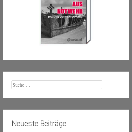
Suche
nach:
Neueste Beiträge