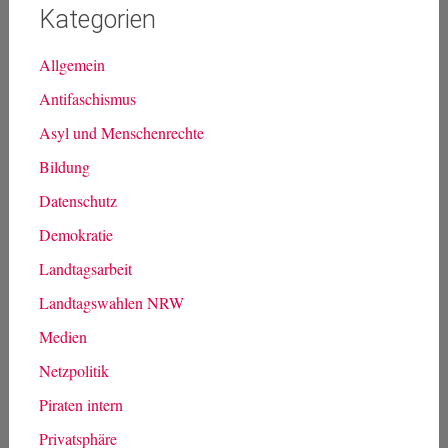
Kategorien
Allgemein
Antifaschismus
Asyl und Menschenrechte
Bildung
Datenschutz
Demokratie
Landtagsarbeit
Landtagswahlen NRW
Medien
Netzpolitik
Piraten intern
Privatsphäre