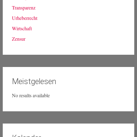
Transparenz
Urheberrecht
Wirtschaft
Zensur
Meistgelesen
No results available