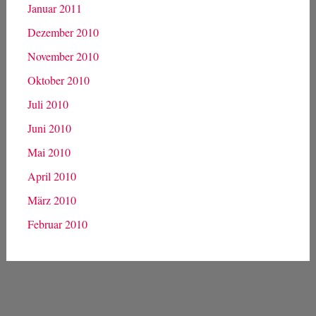
Januar 2011
Dezember 2010
November 2010
Oktober 2010
Juli 2010
Juni 2010
Mai 2010
April 2010
März 2010
Februar 2010