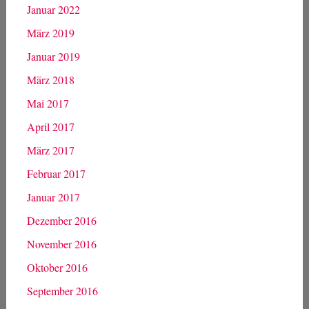
Januar 2022
März 2019
Januar 2019
März 2018
Mai 2017
April 2017
März 2017
Februar 2017
Januar 2017
Dezember 2016
November 2016
Oktober 2016
September 2016