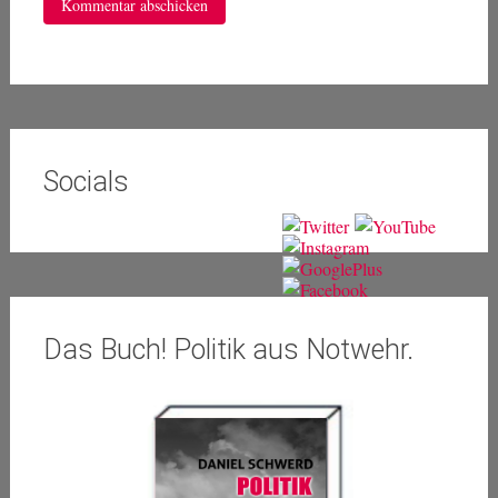
Socials
Das Buch! Politik aus Notwehr.