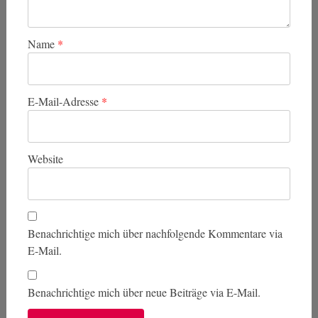
Name
*
E-Mail-Adresse
*
Website
Benachrichtige mich über nachfolgende Kommentare via
E-Mail.
Benachrichtige mich über neue Beiträge via E-Mail.