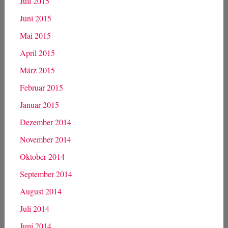
Juli 2015
Juni 2015
Mai 2015
April 2015
März 2015
Februar 2015
Januar 2015
Dezember 2014
November 2014
Oktober 2014
September 2014
August 2014
Juli 2014
Juni 2014