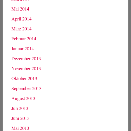
Mai 2014
April 2014
März 2014
Februar 2014
Januar 2014
Dezember 2013
November 2013
Oktober 2013
September 2013
August 2013
Juli 2013
Juni 2013
Mai 2013