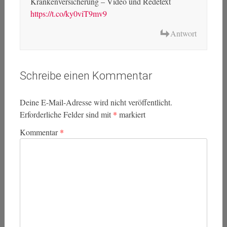
Krankenversicherung – Video und Redetext
https://t.co/ky0viT9mv9
Antwort
Schreibe einen Kommentar
Deine E-Mail-Adresse wird nicht veröffentlicht.
Erforderliche Felder sind mit
*
markiert
Kommentar
*