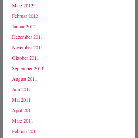
März 2012
Februar 2012
Januar 2012
Dezember 2011
November 2011
Oktober 2011
September 2011
August 2011
Juni 2011
Mai 2011
April 2011
März 2011
Februar 2011