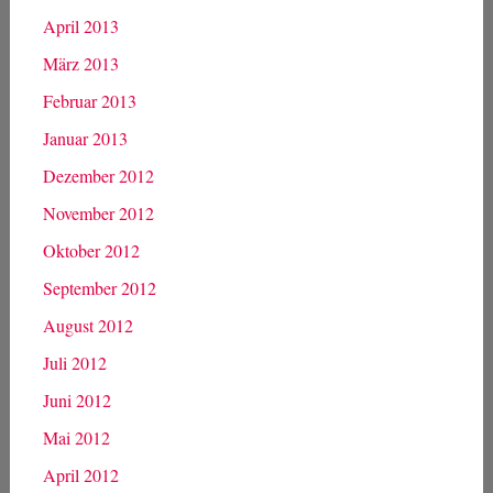
April 2013
März 2013
Februar 2013
Januar 2013
Dezember 2012
November 2012
Oktober 2012
September 2012
August 2012
Juli 2012
Juni 2012
Mai 2012
April 2012