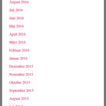
August 2016
Juli 2016
Juni 2016
Mai 2016
April 2016
März 2016
Februar 2016
Januar 2016
Dezember 2015
November 2015
Oktober 2015
September 2015
August 2015