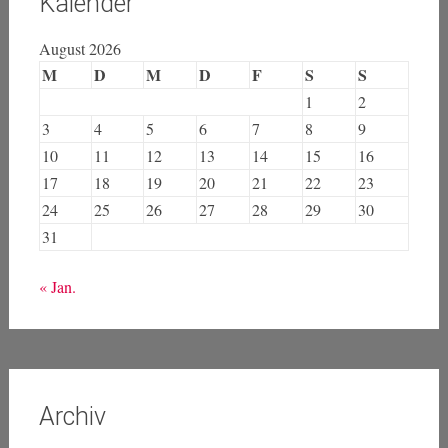
Kalender
August 2026
M
D
M
D
F
S
S
1
2
3
4
5
6
7
8
9
10
11
12
13
14
15
16
17
18
19
20
21
22
23
24
25
26
27
28
29
30
31
« Jan.
Archiv