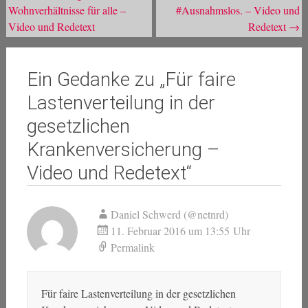
Wohnverhältnisse für alle –
#Ausnahmslos. – Video und
Video und Redetext
Redetext
→
Ein Gedanke zu „
Für faire
Lastenverteilung in der
gesetzlichen
Krankenversicherung –
Video und Redetext
“
Daniel Schwerd (@netnrd)
11. Februar 2016 um 13:55 Uhr
Permalink
Für faire Lastenverteilung in der gesetzlichen