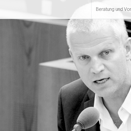
Beratung und Vo