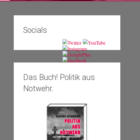
Socials
Das Buch! Politik aus
Notwehr.