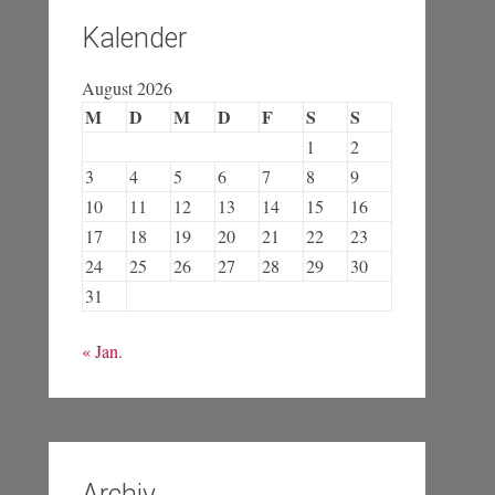
Kalender
August 2026
M
D
M
D
F
S
S
1
2
3
4
5
6
7
8
9
10
11
12
13
14
15
16
17
18
19
20
21
22
23
24
25
26
27
28
29
30
31
« Jan.
Archiv