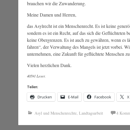
brauchen wir die Zuwanderung.
Meine Damen und Herren,
das Asylrecht ist ein Menschenrecht. Es ist keine generö
sondern es ist ein Recht, auf das sich die Geflüchteten
keine Obergrenzen. Es ist auch zu gewähren, wenn es läs
fahren“, der Verwaltung des Mangels ist jetzt vorbei. W
unternehmen, eine Zukunft für geflüchtete Menschen zu 
Vielen herzlichen Dank.
40591 Leser.
Teilen:
Drucken
E-Mail
Facebook
X
Asyl und Menschenrechte
,
Landtagsarbeit
4 Komm