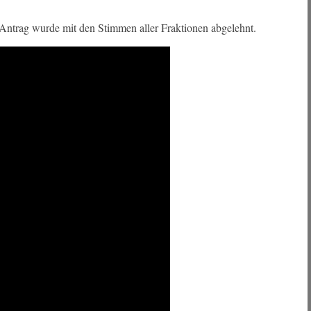
ntrag wurde mit den Stimmen aller Fraktionen abgelehnt.