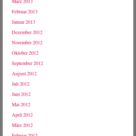
März 2013
Februar 2013
Januar 2013
Dezember 2012
November 2012
Oktober 2012
September 2012
August 2012
Juli 2012
Juni 2012
Mai 2012
April 2012
März 2012
Februar 2012