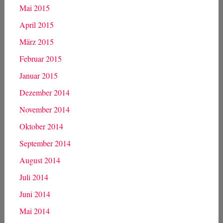
Mai 2015
April 2015
März 2015
Februar 2015
Januar 2015
Dezember 2014
November 2014
Oktober 2014
September 2014
August 2014
Juli 2014
Juni 2014
Mai 2014