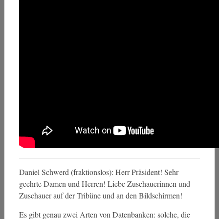
Daniel Schwerd (fraktionslos): Herr Präsident! Sehr
geehrte Damen und Herren! Liebe Zuschauerinnen und
Zuschauer auf der Tribüne und an den Bildschirmen!
Es gibt genau zwei Arten von Datenbanken: solche, die