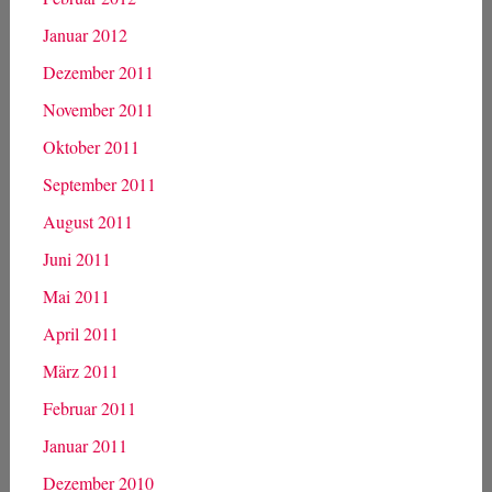
Januar 2012
Dezember 2011
November 2011
Oktober 2011
September 2011
August 2011
Juni 2011
Mai 2011
April 2011
März 2011
Februar 2011
Januar 2011
Dezember 2010