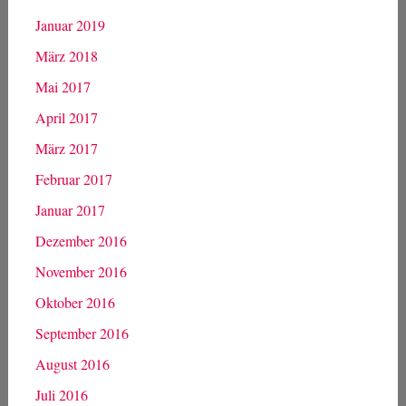
Januar 2019
März 2018
Mai 2017
April 2017
März 2017
Februar 2017
Januar 2017
Dezember 2016
November 2016
Oktober 2016
September 2016
August 2016
Juli 2016