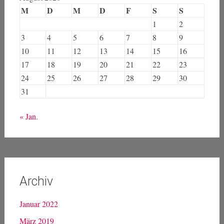
M
D
M
D
F
S
S
1
2
3
4
5
6
7
8
9
10
11
12
13
14
15
16
17
18
19
20
21
22
23
24
25
26
27
28
29
30
31
« Jan.
Archiv
Januar 2022
März 2019