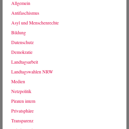
Allgemein
Antifaschismus
Asyl und Menschenrechte
Bildung
Datenschutz
Demokratie
Landtagsarbeit
Landtagswahlen NRW
Medien
Netzpolitik
Piraten intern
Privatsphäre
Transparenz