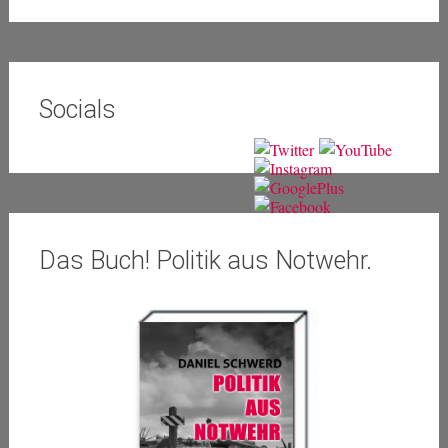
Socials
Das Buch! Politik aus Notwehr.