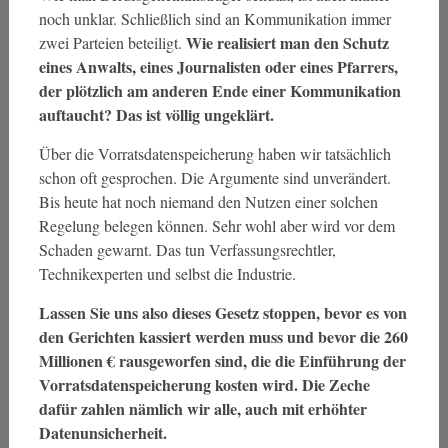
noch unklar. Schließlich sind an Kommunikation immer
Wie realisiert man den Schutz
zwei Parteien beteiligt.
eines Anwalts, eines Journalisten oder eines Pfarrers,
der plötzlich am anderen Ende einer Kommunikation
auftaucht? Das ist völlig ungeklärt.
Über die Vorratsdatenspeicherung haben wir tatsächlich
schon oft gesprochen. Die Argumente sind unverändert.
Bis heute hat noch niemand den Nutzen einer solchen
Regelung belegen können. Sehr wohl aber wird vor dem
Schaden gewarnt. Das tun Verfassungsrechtler,
Technikexperten und selbst die Industrie.
Lassen Sie uns also dieses Gesetz stoppen, bevor es von
den Gerichten kassiert werden muss und bevor die 260
Millionen € rausgeworfen sind, die die Einführung der
Vorratsdatenspeicherung kosten wird. Die Zeche
dafür zahlen nämlich wir alle, auch mit erhöhter
Datenunsicherheit.