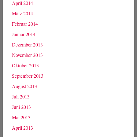
April 2014
März 2014
Februar 2014
Januar 2014
Dezember 2013
November 2013
Oktober 2013
September 2013
August 2013
Juli 2013
Juni 2013
Mai 2013
April 2013