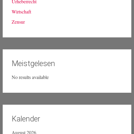
Urheberrecht
Wirtschaft
Zensur
Meistgelesen
No results available
Kalender
August 2026