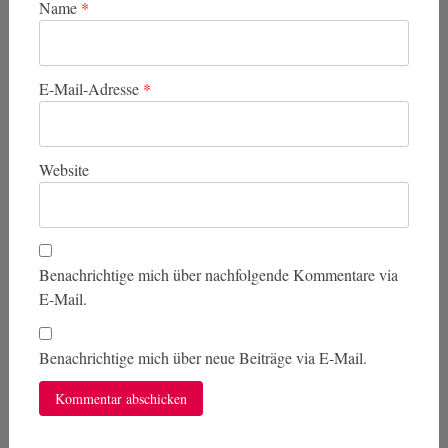
Name
*
E-Mail-Adresse
*
Website
Benachrichtige mich über nachfolgende Kommentare via
E-Mail.
Benachrichtige mich über neue Beiträge via E-Mail.