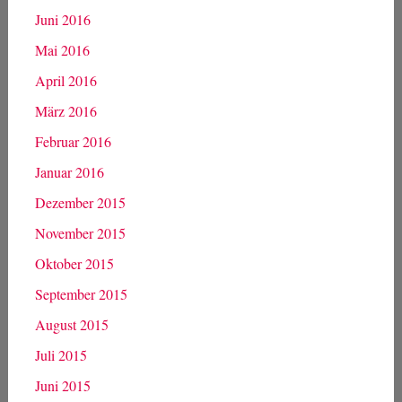
Juni 2016
Mai 2016
April 2016
März 2016
Februar 2016
Januar 2016
Dezember 2015
November 2015
Oktober 2015
September 2015
August 2015
Juli 2015
Juni 2015