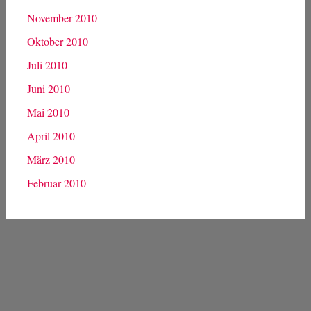
November 2010
Oktober 2010
Juli 2010
Juni 2010
Mai 2010
April 2010
März 2010
Februar 2010