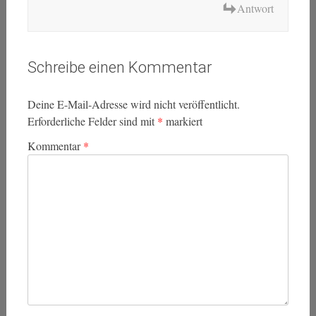
Antwort
Schreibe einen Kommentar
Deine E-Mail-Adresse wird nicht veröffentlicht.
Erforderliche Felder sind mit
*
markiert
Kommentar
*