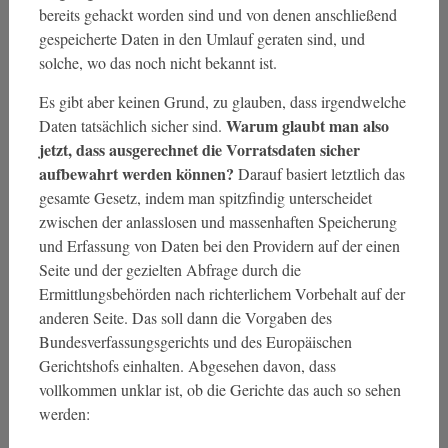
bereits gehackt worden sind und von denen anschließend
gespeicherte Daten in den Umlauf geraten sind, und
solche, wo das noch nicht bekannt ist.
Es gibt aber keinen Grund, zu glauben, dass irgendwelche
Warum glaubt man also
Daten tatsächlich sicher sind.
jetzt, dass ausgerechnet die Vorratsdaten sicher
aufbewahrt werden können?
Darauf basiert letztlich das
gesamte Gesetz, indem man spitzfindig unterscheidet
zwischen der anlasslosen und massenhaften Speicherung
und Erfassung von Daten bei den Providern auf der einen
Seite und der gezielten Abfrage durch die
Ermittlungsbehörden nach richterlichem Vorbehalt auf der
anderen Seite. Das soll dann die Vorgaben des
Bundesverfassungsgerichts und des Europäischen
Gerichtshofs einhalten. Abgesehen davon, dass
vollkommen unklar ist, ob die Gerichte das auch so sehen
werden: