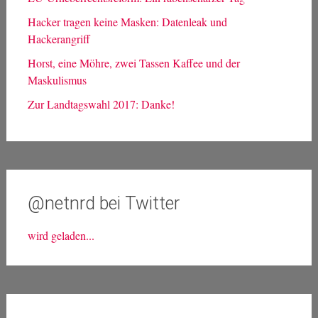
Hacker tragen keine Masken: Datenleak und
Hackerangriff
Horst, eine Möhre, zwei Tassen Kaffee und der
Maskulismus
Zur Landtagswahl 2017: Danke!
@netnrd bei Twitter
wird geladen...