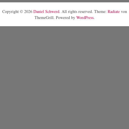
Copyright © 2026
Daniel Schwerd
. All rights reserved. Theme:
Radiate
von
ThemeGrill. Powered by
WordPress
.