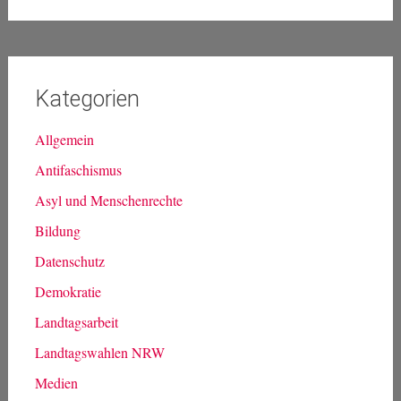
Kategorien
Allgemein
Antifaschismus
Asyl und Menschenrechte
Bildung
Datenschutz
Demokratie
Landtagsarbeit
Landtagswahlen NRW
Medien