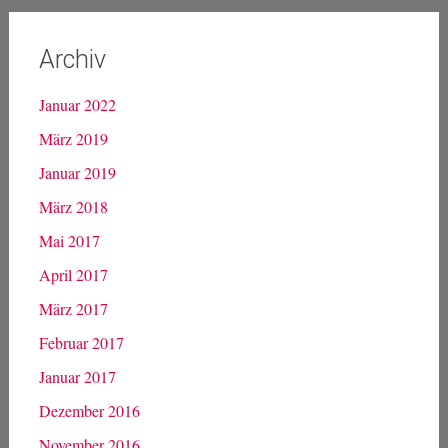
Archiv
Januar 2022
März 2019
Januar 2019
März 2018
Mai 2017
April 2017
März 2017
Februar 2017
Januar 2017
Dezember 2016
November 2016