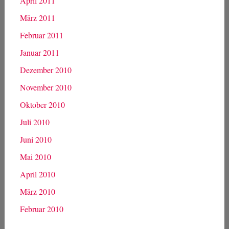
April 2011
März 2011
Februar 2011
Januar 2011
Dezember 2010
November 2010
Oktober 2010
Juli 2010
Juni 2010
Mai 2010
April 2010
März 2010
Februar 2010