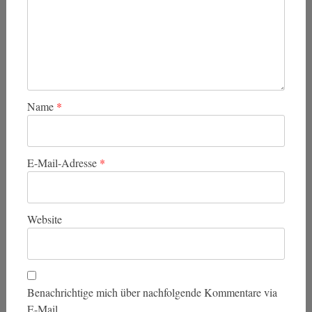
Name
*
E-Mail-Adresse
*
Website
Benachrichtige mich über nachfolgende Kommentare via
E-Mail.