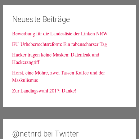
Neueste Beiträge
Bewerbung für die Landesliste der Linken NRW
EU-Urheberrechtsreform: Ein rabenscharzer Tag
Hacker tragen keine Masken: Datenleak und
Hackerangriff
Horst, eine Möhre, zwei Tassen Kaffee und der
Maskulismus
Zur Landtagswahl 2017: Danke!
@netnrd bei Twitter