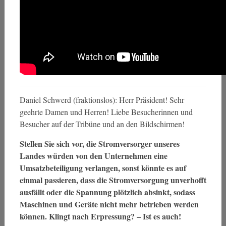
Daniel Schwerd (fraktionslos): Herr Präsident! Sehr
geehrte Damen und Herren! Liebe Besucherinnen und
Besucher auf der Tribüne und an den Bildschirmen!
Stellen Sie sich vor, die Stromversorger unseres
Landes würden von den Unternehmen eine
Umsatzbeteiligung verlangen, sonst könnte es auf
einmal passieren, dass die Stromversorgung unverhofft
ausfällt oder die Spannung plötzlich absinkt, sodass
Maschinen und Geräte nicht mehr betrieben werden
können. Klingt nach Erpressung? – Ist es auch!