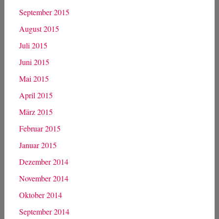
September 2015
August 2015
Juli 2015
Juni 2015
Mai 2015
April 2015
März 2015
Februar 2015
Januar 2015
Dezember 2014
November 2014
Oktober 2014
September 2014