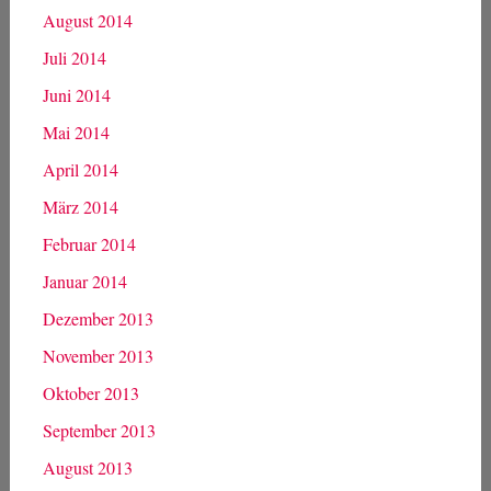
August 2014
Juli 2014
Juni 2014
Mai 2014
April 2014
März 2014
Februar 2014
Januar 2014
Dezember 2013
November 2013
Oktober 2013
September 2013
August 2013