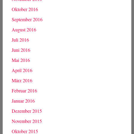
Oktober 2016
September 2016
August 2016
Juli 2016
Juni 2016
Mai 2016
April 2016
März 2016
Februar 2016
Januar 2016
Dezember 2015
November 2015
Oktober 2015