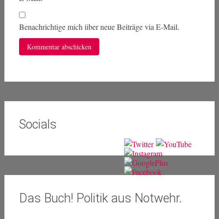
Benachrichtige mich über neue Beiträge via E-Mail.
Socials
Das Buch! Politik aus Notwehr.