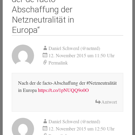
Abschaffung der
Netzneutralität in
Europa
“
Daniel Schwerd (@netnrd)
12. November 2015 um 11:50 Uhr
Permalink
Nach der de facto-Abschaffung der #Netzneutralität
in Europa
https://t.co/1pNUQQ9o0O
Antwort
Daniel Schwerd (@netnrd)
12. November 2015 um 12:50 Uhr