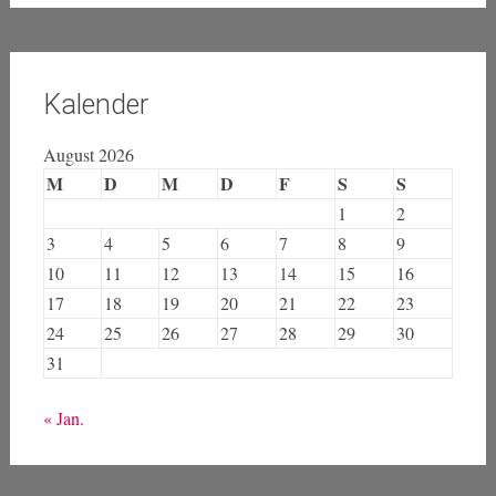
Kalender
August 2026
M
D
M
D
F
S
S
1
2
3
4
5
6
7
8
9
10
11
12
13
14
15
16
17
18
19
20
21
22
23
24
25
26
27
28
29
30
31
« Jan.