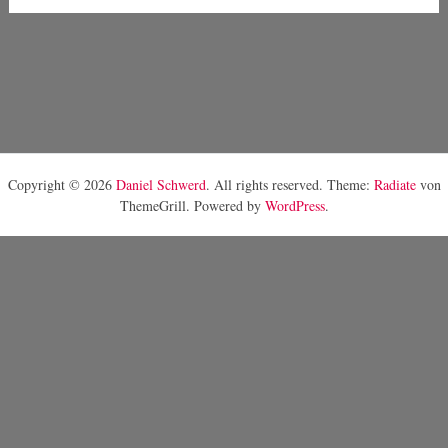
Copyright © 2026
Daniel Schwerd
. All rights reserved. Theme:
Radiate
von
ThemeGrill. Powered by
WordPress
.