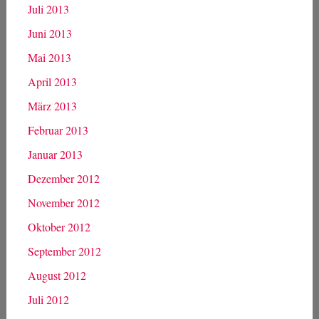
Juli 2013
Juni 2013
Mai 2013
April 2013
März 2013
Februar 2013
Januar 2013
Dezember 2012
November 2012
Oktober 2012
September 2012
August 2012
Juli 2012