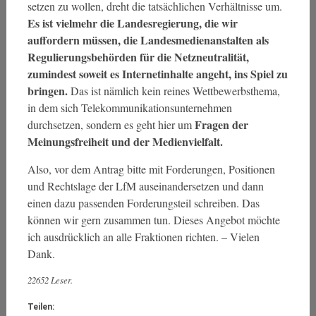
setzen zu wollen, dreht die tatsächlichen Verhältnisse um.
Es ist vielmehr die Landesregierung, die wir
auffordern müssen, die Landesmedienanstalten als
Regulierungsbehörden für die Netzneutralität,
zumindest soweit es Internetinhalte angeht, ins Spiel zu
bringen.
Das ist nämlich kein reines Wettbewerbsthema,
in dem sich Telekommunikationsunternehmen
Fragen der
durchsetzen, sondern es geht hier um
Meinungsfreiheit und der Medienvielfalt.
Also, vor dem Antrag bitte mit Forderungen, Positionen
und Rechtslage der LfM auseinandersetzen und dann
einen dazu passenden Forderungsteil schreiben. Das
können wir gern zusammen tun. Dieses Angebot möchte
ich ausdrücklich an alle Fraktionen richten. – Vielen
Dank.
22652 Leser.
Teilen: