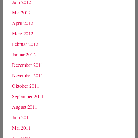
Juni 2012
Mai 2012
April 2012
März 2012
Februar 2012
Januar 2012
Dezember 2011
November 2011
Oktober 2011
September 2011
August 2011
Juni 2011
Mai 2011