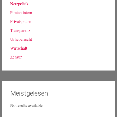
Netzpolitik
Piraten intern
Privatsphäre
Transparenz
Urheberrecht
Wirtschaft
Zensur
Meistgelesen
No results available