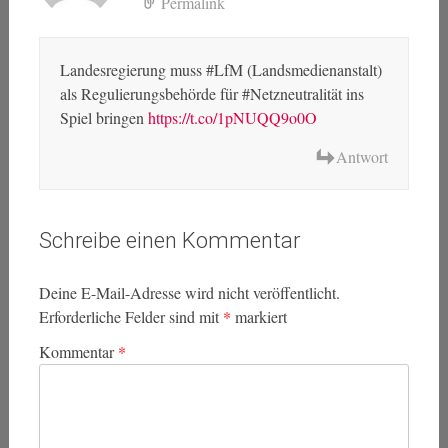
Permalink
Landesregierung muss #LfM (Landsmedienanstalt)
als Regulierungsbehörde für #Netzneutralität ins
Spiel bringen
https://t.co/1pNUQQ9o0O
Antwort
Schreibe einen Kommentar
Deine E-Mail-Adresse wird nicht veröffentlicht.
Erforderliche Felder sind mit
*
markiert
Kommentar
*