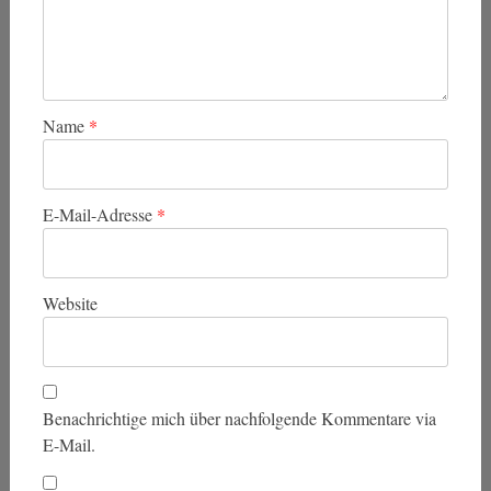
Name
*
E-Mail-Adresse
*
Website
Benachrichtige mich über nachfolgende Kommentare via
E-Mail.