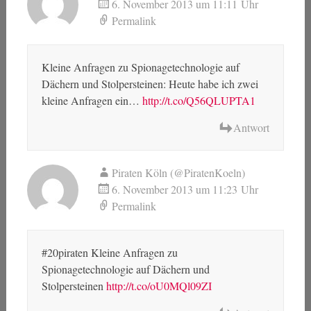
6. November 2013 um 11:11 Uhr
Permalink
Kleine Anfragen zu Spionagetechnologie auf
Dächern und Stolpersteinen: Heute habe ich zwei
kleine Anfragen ein…
http://t.co/Q56QLUPTA1
Antwort
Piraten Köln (@PiratenKoeln)
6. November 2013 um 11:23 Uhr
Permalink
#20piraten Kleine Anfragen zu
Spionagetechnologie auf Dächern und
Stolpersteinen
http://t.co/oU0MQl09ZI