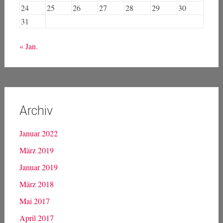
24
25
26
27
28
29
30
31
« Jan.
Archiv
Januar 2022
März 2019
Januar 2019
März 2018
Mai 2017
April 2017