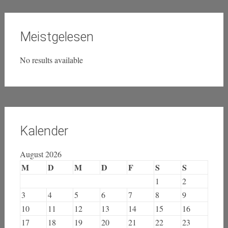
Meistgelesen
No results available
Kalender
August 2026
M
D
M
D
F
S
S
1
2
3
4
5
6
7
8
9
10
11
12
13
14
15
16
17
18
19
20
21
22
23