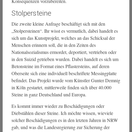
Konsequenzen vorzubereiten.
Stolpersteine
Die zweite kleine Anfrage beschäftigt sich mit den
„Stolpersteinen“. Ihr wisst es vermutlich, dabei handelt es
sich um das Kunstprojekt, welches an das Schicksal der
Menschen erinnern soll, die in den Zeiten des
Nationalsozialismus ermordet, deportiert, vertrieben oder
in den Suizid getrieben wurden. Dabei handelt es sich um
Betonsteine im Format eines Pflastersteins, auf deren
Oberseite sich eine individuell beschriftete Messingplatte
befindet. Das Projekt wurde vom Künstler Gunter Demnig
in Köln gestartet, mittlerweile finden sich über 40.000
Steine in ganz Deutschland und Europa.
Es kommt immer wieder zu Beschädigungen oder
Diebstählen dieser Steine. Ich möchte wissen, wieviele
solcher Beschädigungen es in den letzten Jahren in NRW
gab, und was die Landesregierung zur Sicherung der