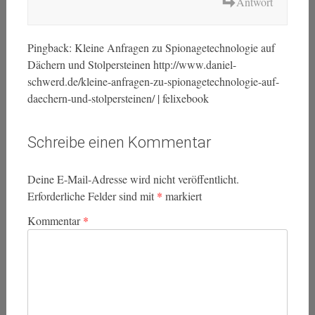
Antwort
Pingback: Kleine Anfragen zu Spionagetechnologie auf
Dächern und Stolpersteinen http://www.daniel-
schwerd.de/kleine-anfragen-zu-spionagetechnologie-auf-
daechern-und-stolpersteinen/ | felixebook
Schreibe einen Kommentar
Deine E-Mail-Adresse wird nicht veröffentlicht.
Erforderliche Felder sind mit
*
markiert
Kommentar
*