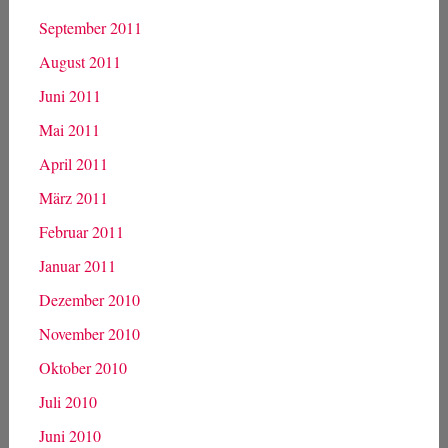
September 2011
August 2011
Juni 2011
Mai 2011
April 2011
März 2011
Februar 2011
Januar 2011
Dezember 2010
November 2010
Oktober 2010
Juli 2010
Juni 2010