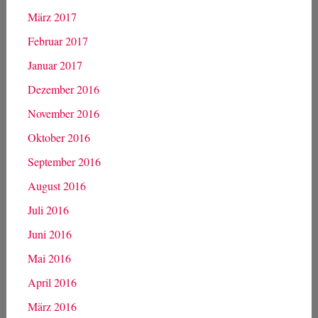
März 2017
Februar 2017
Januar 2017
Dezember 2016
November 2016
Oktober 2016
September 2016
August 2016
Juli 2016
Juni 2016
Mai 2016
April 2016
März 2016