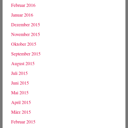
Februar 2016
Januar 2016
Dezember 2015
November 2015
Oktober 2015
September 2015
August 2015
Juli 2015
Juni 2015
Mai 2015
April 2015
März 2015
Februar 2015