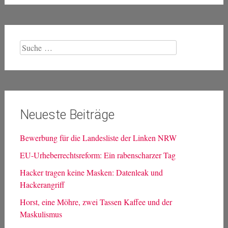
Suche
nach:
Neueste Beiträge
Bewerbung für die Landesliste der Linken NRW
EU-Urheberrechtsreform: Ein rabenscharzer Tag
Hacker tragen keine Masken: Datenleak und
Hackerangriff
Horst, eine Möhre, zwei Tassen Kaffee und der
Maskulismus