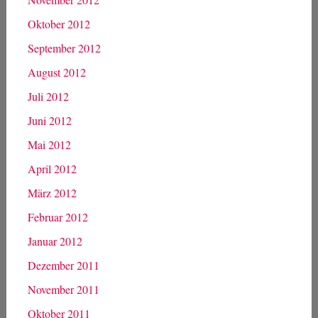
Oktober 2012
September 2012
August 2012
Juli 2012
Juni 2012
Mai 2012
April 2012
März 2012
Februar 2012
Januar 2012
Dezember 2011
November 2011
Oktober 2011