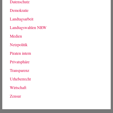
Datenschutz
Demokratie
Landtagsarbeit
Landtagswahlen NRW
Medien
Netzpolitik
Piraten intern
Privatsphäre
Transparenz
Urheberrecht
Wirtschaft
Zensur