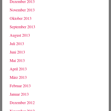
Dezember 2013
November 2013
Oktober 2013
September 2013
August 2013
Juli 2013
Juni 2013
Mai 2013
April 2013
März 2013
Februar 2013
Januar 2013
Dezember 2012
November 2012