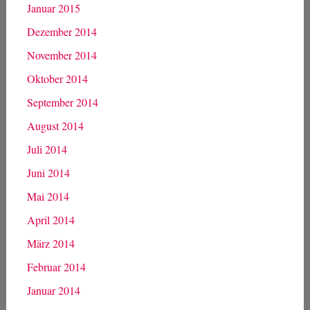
Januar 2015
Dezember 2014
November 2014
Oktober 2014
September 2014
August 2014
Juli 2014
Juni 2014
Mai 2014
April 2014
März 2014
Februar 2014
Januar 2014