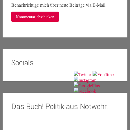
Benachrichtige mich über neue Beiträge via E-Mail.
Socials
Das Buch! Politik aus Notwehr.