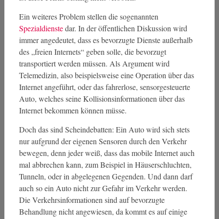
Ein weiteres Problem stellen die sogenannten
Spezialdienste
dar. In der öffentlichen Diskussion wird
immer angedeutet, dass es bevorzugte Dienste außerhalb
des „freien Internets“ geben solle, die bevorzugt
transportiert werden müssen. Als Argument wird
Telemedizin, also beispielsweise eine Operation über das
Internet angeführt, oder das fahrerlose, sensorgesteuerte
Auto, welches seine Kollisionsinformationen über das
Internet bekommen können müsse.
Doch das sind Scheindebatten: Ein Auto wird sich stets
nur aufgrund der eigenen Sensoren durch den Verkehr
bewegen, denn jeder weiß, dass das mobile Internet auch
mal abbrechen kann, zum Beispiel in Häuserschluchten,
Tunneln, oder in abgelegenen Gegenden. Und dann darf
auch so ein Auto nicht zur Gefahr im Verkehr werden.
Die Verkehrsinformationen sind auf bevorzugte
Behandlung nicht angewiesen, da kommt es auf einige