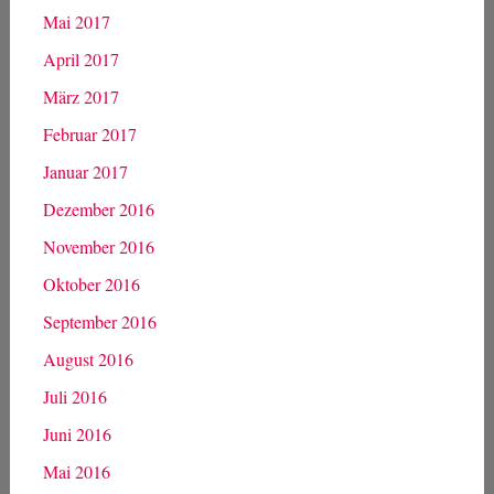
Mai 2017
April 2017
März 2017
Februar 2017
Januar 2017
Dezember 2016
November 2016
Oktober 2016
September 2016
August 2016
Juli 2016
Juni 2016
Mai 2016