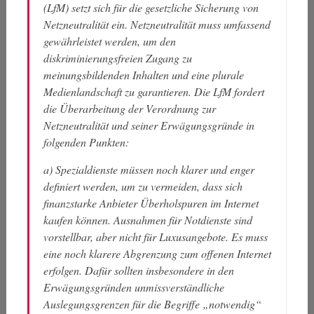
(LfM) setzt sich für die gesetzliche Sicherung von
Netzneutralität ein. Netzneutralität muss umfassend
gewährleistet werden, um den
diskriminierungsfreien Zugang zu
meinungsbildenden Inhalten und eine plurale
Medienlandschaft zu garantieren. Die LfM fordert
die Überarbeitung der Verordnung zur
Netzneutralität und seiner Erwägungsgründe in
folgenden Punkten:
a) Spezialdienste müssen noch klarer und enger
definiert werden, um zu vermeiden, dass sich
finanzstarke Anbieter Überholspuren im Internet
kaufen können. Ausnahmen für Notdienste sind
vorstellbar, aber nicht für Luxusangebote. Es muss
eine noch klarere Abgrenzung zum offenen Internet
erfolgen. Dafür sollten insbesondere in den
Erwägungsgründen unmissverständliche
Auslegungsgrenzen für die Begriffe „notwendig“