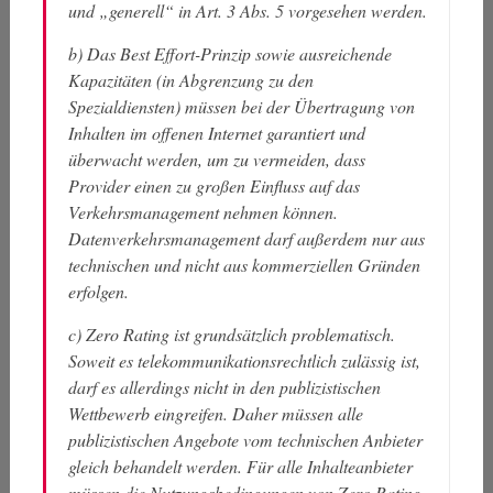
und „generell“ in Art. 3 Abs. 5 vorgesehen werden.
b) Das Best Effort-Prinzip sowie ausreichende
Kapazitäten (in Abgrenzung zu den
Spezialdiensten) müssen bei der Übertragung von
Inhalten im offenen Internet garantiert und
überwacht werden, um zu vermeiden, dass
Provider einen zu großen Einfluss auf das
Verkehrsmanagement nehmen können.
Datenverkehrsmanagement darf außerdem nur aus
technischen und nicht aus kommerziellen Gründen
erfolgen.
c) Zero Rating ist grundsätzlich problematisch.
Soweit es telekommunikationsrechtlich zulässig ist,
darf es allerdings nicht in den publizistischen
Wettbewerb eingreifen. Daher müssen alle
publizistischen Angebote vom technischen Anbieter
gleich behandelt werden. Für alle Inhalteanbieter
müssen die Nutzungsbedingungen von Zero Rating