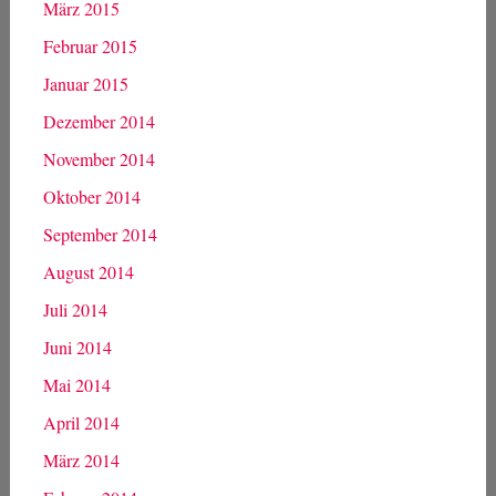
März 2015
Februar 2015
Januar 2015
Dezember 2014
November 2014
Oktober 2014
September 2014
August 2014
Juli 2014
Juni 2014
Mai 2014
April 2014
März 2014