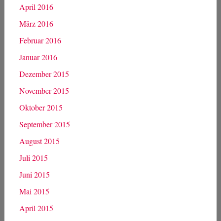
April 2016
März 2016
Februar 2016
Januar 2016
Dezember 2015
November 2015
Oktober 2015
September 2015
August 2015
Juli 2015
Juni 2015
Mai 2015
April 2015