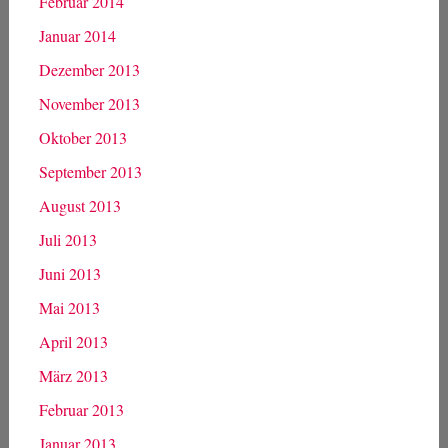
Februar 2014
Januar 2014
Dezember 2013
November 2013
Oktober 2013
September 2013
August 2013
Juli 2013
Juni 2013
Mai 2013
April 2013
März 2013
Februar 2013
Januar 2013