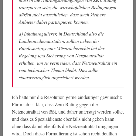
transparent sein; die wirtschaftlichen Bedingungen
dürfen nicht ausschließen, dass auch kleinere
Anbieter dabei partizipieren können.
d) Inhalteregulierer, in Deutschland also die
Landesmedienanstalten, sollten neben der
Bundesnetzagentur Mitspracherechte bei der
Regelung und Sicherung von Netzneutralität
erhalten, um zu vermeiden, dass Netzneutralität ein
rein technisches Thema bleibt. Dies sollte
staatsvertraglich abgesichert werden.
Ich hätte mir die Resolution gerne eindeutiger gewünscht:
Für mich ist klar, dass Zero-Rating gegen die
Netzneutralität verstößt, und daher untersagt werden sollte,
und dass es Spezialdienste ebenfalls nicht geben kann,
ohne dass damit ebenfalls die Netzneutralität umgangen
wird. Doch diese Formulierung ist schon recht deutlich