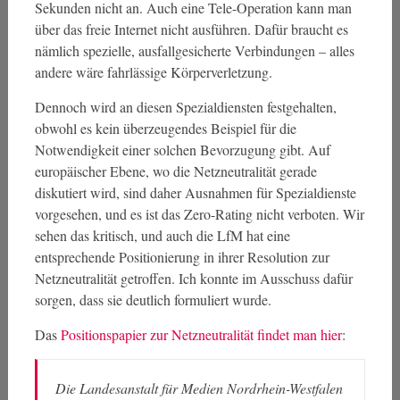
Sekunden nicht an. Auch eine Tele-Operation kann man
über das freie Internet nicht ausführen. Dafür braucht es
nämlich spezielle, ausfallgesicherte Verbindungen – alles
andere wäre fahrlässige Körperverletzung.
Dennoch wird an diesen Spezialdiensten festgehalten,
obwohl es kein überzeugendes Beispiel für die
Notwendigkeit einer solchen Bevorzugung gibt. Auf
europäischer Ebene, wo die Netzneutralität gerade
diskutiert wird, sind daher Ausnahmen für Spezialdienste
vorgesehen, und es ist das Zero-Rating nicht verboten. Wir
sehen das kritisch, und auch die LfM hat eine
entsprechende Positionierung in ihrer Resolution zur
Netzneutralität getroffen. Ich konnte im Ausschuss dafür
sorgen, dass sie deutlich formuliert wurde.
Das
Positionspapier zur Netzneutralität findet man hier
:
Die Landesanstalt für Medien Nordrhein-Westfalen