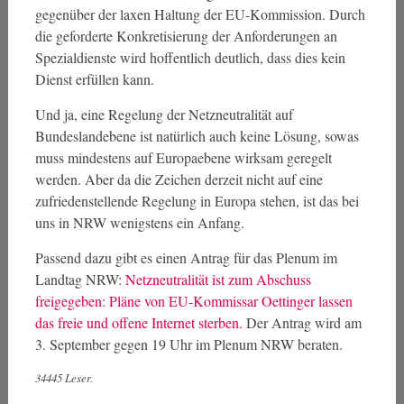
gegenüber der laxen Haltung der EU-Kommission. Durch
die geforderte Konkretisierung der Anforderungen an
Spezialdienste wird hoffentlich deutlich, dass dies kein
Dienst erfüllen kann.
Und ja, eine Regelung der Netzneutralität auf
Bundeslandebene ist natürlich auch keine Lösung, sowas
muss mindestens auf Europaebene wirksam geregelt
werden. Aber da die Zeichen derzeit nicht auf eine
zufriedenstellende Regelung in Europa stehen, ist das bei
uns in NRW wenigstens ein Anfang.
Passend dazu gibt es einen Antrag für das Plenum im
Landtag NRW:
Netzneutralität ist zum Abschuss
freigegeben: Pläne von EU-Kommissar Oettinger lassen
das freie und offene Internet sterben.
Der Antrag wird am
3. September gegen 19 Uhr im Plenum NRW beraten.
34445 Leser.