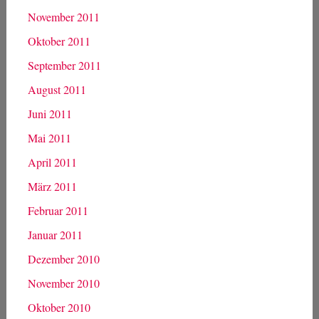
November 2011
Oktober 2011
September 2011
August 2011
Juni 2011
Mai 2011
April 2011
März 2011
Februar 2011
Januar 2011
Dezember 2010
November 2010
Oktober 2010