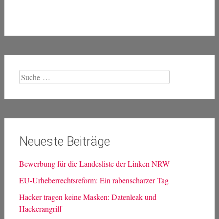
Suche
nach:
Neueste Beiträge
Bewerbung für die Landesliste der Linken NRW
EU-Urheberrechtsreform: Ein rabenscharzer Tag
Hacker tragen keine Masken: Datenleak und
Hackerangriff