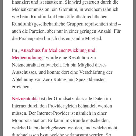
finanziert und ist staatsfern. Sie wird gesteuert durch die
Medienkommission, ein Gremium, in welchem (ähnlich
wie beim Rundfunkrat beim öffentlich-rechtlichen
Rundfunk) gesellschaftliche Gruppen repräsentiert sind –
auch die Parteien, aber nur in einer geringen Anzahl. Für
die Piratenpartei bin ich das entsandte Mitglied.
Im „
Ausschuss für Medienentwicklung und
Medienordnung
“ wurde eine Resolution zur
Netzneutralität entwickelt. Ich bin Mitglied dieses
Ausschusses, und konnte dort eine Verschärfung der
Ablehnung von Zero-Rating und Spezialdiensten
erreichen.
Netzneutralität
ist der Grundsatz, dass alle Daten im
Internet durch den Provider gleich behandelt werden
müssen. Der Internet-Provider ist nämlich in einer
Monopolsituation: Er kann im Grunde entscheiden,
welche Daten durchgelassen werden, und welche nicht
durchgelassen bzw. welche verlangsamt werden. So