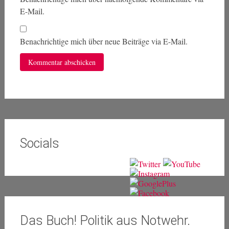
E-Mail.
Benachrichtige mich über neue Beiträge via E-Mail.
Socials
Das Buch! Politik aus Notwehr.