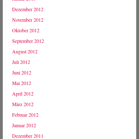
Dezember 2012
November 2012
Oktober 2012
September 2012
August 2012
Juli 2012
Juni 2012
Mai 2012
April 2012
März 2012
Februar 2012
Januar 2012
Dezember 2011