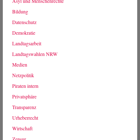
Asyl und Menschenrechte
Bildung
Datenschutz
Demokratie
Landtagsarbeit
Landtagswahlen NRW
Medien
Netzpolitik
Piraten intern
Privatsphäre
Transparenz
Urheberrecht
Wirtschaft
Zensur