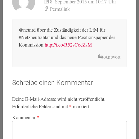
8. September 2015 um 10:17 Uhr
Permalink
@netnrd über die Zuständigkeit der LfM für
#Netzneutralität und das neue Positionspapier der
Kommission
http://t.co/R52sCocZsM
Antwort
Schreibe einen Kommentar
Deine E-Mail-Adresse wird nicht veröffentlicht.
Erforderliche Felder sind mit
*
markiert
Kommentar
*