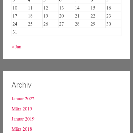
10
11
12
13
14
15
16
17
18
19
20
21
22
23
24
25
26
27
28
29
30
31
« Jan.
Archiv
Januar 2022
März 2019
Januar 2019
März 2018