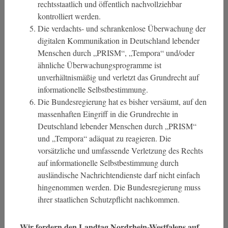
rechtsstaatlich und öffentlich nachvollziehbar
kontrolliert werden.
Die verdachts- und schrankenlose Überwachung der
digitalen Kommunikation in Deutschland lebender
Menschen durch „PRISM“, „Tempora“ und/oder
ähnliche Überwachungsprogramme ist
unverhältnismäßig und verletzt das Grundrecht auf
informationelle Selbstbestimmung.
Die Bundesregierung hat es bisher versäumt, auf den
massenhaften Eingriff in die Grundrechte in
Deutschland lebender Menschen durch „PRISM“
und „Tempora“ adäquat zu reagieren. Die
vorsätzliche und umfassende Verletzung des Rechts
auf informationelle Selbstbestimmung durch
ausländische Nachrichtendienste darf nicht einfach
hingenommen werden. Die Bundesregierung muss
ihrer staatlichen Schutzpflicht nachkommen.
Wir fordern den Landtag Nordrhein-Westfalens auf,