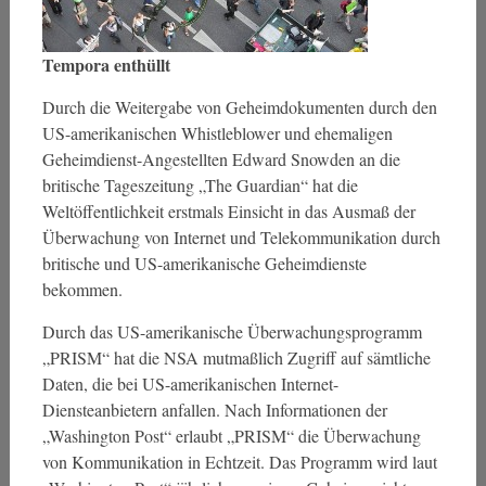
Tempora enthüllt
Durch die Weitergabe von Geheimdokumenten durch den
US-amerikanischen Whistleblower und ehemaligen
Geheimdienst-Angestellten Edward Snowden an die
britische Tageszeitung „The Guardian“ hat die
Weltöffentlichkeit erstmals Einsicht in das Ausmaß der
Überwachung von Internet und Telekommunikation durch
britische und US-amerikanische Geheimdienste
bekommen.
Durch das US-amerikanische Überwachungsprogramm
„PRISM“ hat die NSA mutmaßlich Zugriff auf sämtliche
Daten, die bei US-amerikanischen Internet-
Diensteanbietern anfallen. Nach Informationen der
„Washington Post“ erlaubt „PRISM“ die Überwachung
von Kommunikation in Echtzeit. Das Programm wird laut