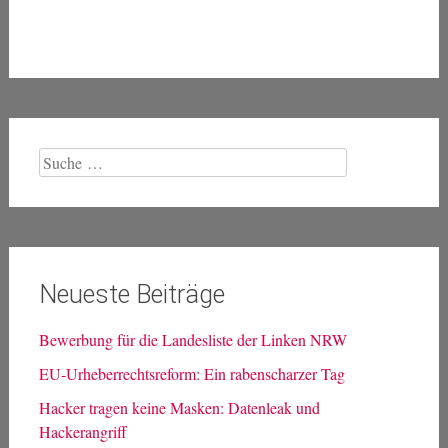
Suche
nach:
Neueste Beiträge
Bewerbung für die Landesliste der Linken NRW
EU-Urheberrechtsreform: Ein rabenscharzer Tag
Hacker tragen keine Masken: Datenleak und
Hackerangriff