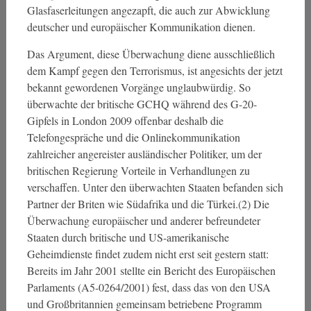
Glasfaserleitungen angezapft, die auch zur Abwicklung
deutscher und europäischer Kommunikation dienen.
Das Argument, diese Überwachung diene ausschließlich
dem Kampf gegen den Terrorismus, ist angesichts der jetzt
bekannt gewordenen Vorgänge unglaubwürdig. So
überwachte der britische GCHQ während des G-20-
Gipfels in London 2009 offenbar deshalb die
Telefongespräche und die Onlinekommunikation
zahlreicher angereister ausländischer Politiker, um der
britischen Regierung Vorteile in Verhandlungen zu
verschaffen. Unter den überwachten Staaten befanden sich
Partner der Briten wie Südafrika und die Türkei.(2) Die
Überwachung europäischer und anderer befreundeter
Staaten durch britische und US-amerikanische
Geheimdienste findet zudem nicht erst seit gestern statt:
Bereits im Jahr 2001 stellte ein Bericht des Europäischen
Parlaments (A5-0264/2001) fest, dass das von den USA
und Großbritannien gemeinsam betriebene Programm