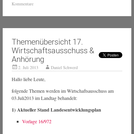
Kommentare
Themenübersicht 17.
Wirtschaftsausschuss &
Anhörung
2. Juli 2013
Daniel Schwerd
Hallo liebe Leute,
folgende Themen werden im Wirtschaftsausschuss am
03.Juli2013 im Landtag behandelt:
1)
Aktueller Stand Landesentwicklungsplan
Vorlage 16/972