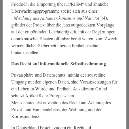
Friedrich, die Empörung über „PRISM“ und ähnliche
Überwachungsprogramme speise sich aus einer
„Mischung aus Antiamerikanismus und Naivität“
(4),
gründet der Protest über die jetzt aufgedeckten Vorgänge
auf der empörenden Leichtfertigkeit, mit der Regierungen
demokratischer Staaten offenbar bereit waren, zum Zweck
vermeintlicher Sicherheit liberale Freiheitsrechte
hintanzustellen.
Das Recht auf informationelle Selbstbestimmung
Privatsphäre und Datenschutz, mithin der souveräne
Umgang mit den eigenen Daten, sind Voraussetzungen für
ein Leben in Würde und Freiheit. Aus diesem Grund
schützt Artikel 8 der Europäischen
Menschenrechtskonvention das Recht auf Achtung des
Privat- und Familienlebens, der Wohnung und der
Korrespondenz.
In Deutschland besteht zudem ein Recht auf