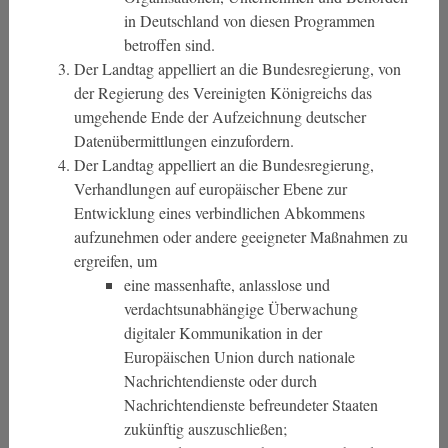
in Deutschland von diesen Programmen
betroffen sind.
Der Landtag appelliert an die Bundesregierung, von
der Regierung des Vereinigten Königreichs das
umgehende Ende der Aufzeichnung deutscher
Datenübermittlungen einzufordern.
Der Landtag appelliert an die Bundesregierung,
Verhandlungen auf europäischer Ebene zur
Entwicklung eines verbindlichen Abkommens
aufzunehmen oder andere geeigneter Maßnahmen zu
ergreifen, um
eine massenhafte, anlasslose und
verdachtsunabhängige Überwachung
digitaler Kommunikation in der
Europäischen Union durch nationale
Nachrichtendienste oder durch
Nachrichtendienste befreundeter Staaten
zukünftig auszuschließen;