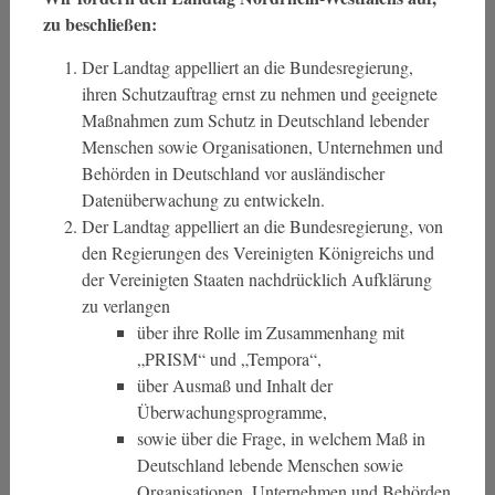
zu beschließen:
Der Landtag appelliert an die Bundesregierung,
ihren Schutzauftrag ernst zu nehmen und geeignete
Maßnahmen zum Schutz in Deutschland lebender
Menschen sowie Organisationen, Unternehmen und
Behörden in Deutschland vor ausländischer
Datenüberwachung zu entwickeln.
Der Landtag appelliert an die Bundesregierung, von
den Regierungen des Vereinigten Königreichs und
der Vereinigten Staaten nachdrücklich Aufklärung
zu verlangen
über ihre Rolle im Zusammenhang mit
„PRISM“ und „Tempora“,
über Ausmaß und Inhalt der
Überwachungsprogramme,
sowie über die Frage, in welchem Maß in
Deutschland lebende Menschen sowie
Organisationen, Unternehmen und Behörden