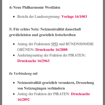
4)
Neue Philharmonie Westfalen
Vorlage 16/1003
Bericht der Landesregierung:
5)
Für echtes Netz: Netzneutralität dauerhaft
gewährleisten und gesetzlich festschreiben
Antrag der Fraktionen
SPD
und BÜNDNIS90/DIE
:
Drucksache 16/2888
GRÜNEN
:
Änderungsantrag der Fraktion der PIRATEN
Drucksache 16/2963
In Verbindung mit
Netzneutralität gesetzlich verankern, Drosselung
von Netzzugängen verhindern
Drucksache
Antrag der Fraktion der PIRATEN:
16/2892