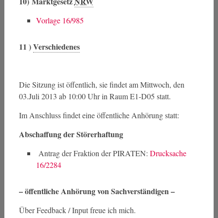
10)
Marktgesetz
NRW
Vorlage 16/985
11 )
Verschiedenes
Die Sitzung ist öffentlich, sie findet am Mittwoch, den
03.Juli 2013 ab 10:00 Uhr in Raum E1-D05 statt.
Im Anschluss findet eine öffentliche Anhörung statt:
Abschaffung der Störerhaftung
Antrag der Fraktion der PIRATEN:
Drucksache
16/2284
– öffentliche Anhörung von Sachverständigen –
Über Feedback / Input freue ich mich.