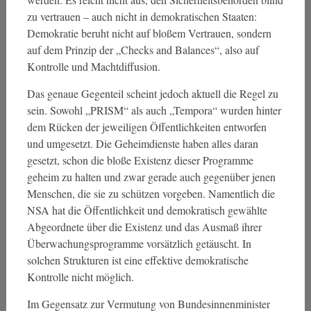
zu vertrauen – auch nicht in demokratischen Staaten:
Demokratie beruht nicht auf bloßem Vertrauen, sondern
auf dem Prinzip der „Checks and Balances“, also auf
Kontrolle und Machtdiffusion.
Das genaue Gegenteil scheint jedoch aktuell die Regel zu
sein. Sowohl „PRISM“ als auch „Tempora“ wurden hinter
dem Rücken der jeweiligen Öffentlichkeiten entworfen
und umgesetzt. Die Geheimdienste haben alles daran
gesetzt, schon die bloße Existenz dieser Programme
geheim zu halten und zwar gerade auch gegenüber jenen
Menschen, die sie zu schützen vorgeben. Namentlich die
NSA hat die Öffentlichkeit und demokratisch gewählte
Abgeordnete über die Existenz und das Ausmaß ihrer
Überwachungsprogramme vorsätzlich getäuscht. In
solchen Strukturen ist eine effektive demokratische
Kontrolle nicht möglich.
Im Gegensatz zur Vermutung von Bundesinnenminister