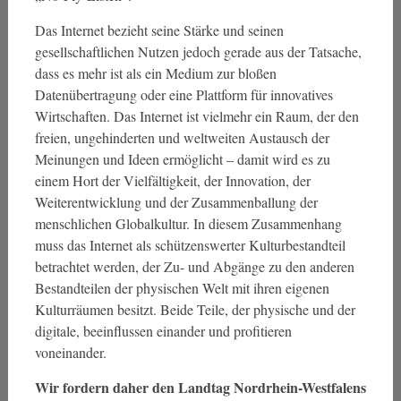
Das Internet bezieht seine Stärke und seinen
gesellschaftlichen Nutzen jedoch gerade aus der Tatsache,
dass es mehr ist als ein Medium zur bloßen
Datenübertragung oder eine Plattform für innovatives
Wirtschaften. Das Internet ist vielmehr ein Raum, der den
freien, ungehinderten und weltweiten Austausch der
Meinungen und Ideen ermöglicht – damit wird es zu
einem Hort der Vielfältigkeit, der Innovation, der
Weiterentwicklung und der Zusammenballung der
menschlichen Globalkultur. In diesem Zusammenhang
muss das Internet als schützenswerter Kulturbestandteil
betrachtet werden, der Zu- und Abgänge zu den anderen
Bestandteilen der physischen Welt mit ihren eigenen
Kulturräumen besitzt. Beide Teile, der physische und der
digitale, beeinflussen einander und profitieren
voneinander.
Wir fordern daher den Landtag Nordrhein-Westfalens