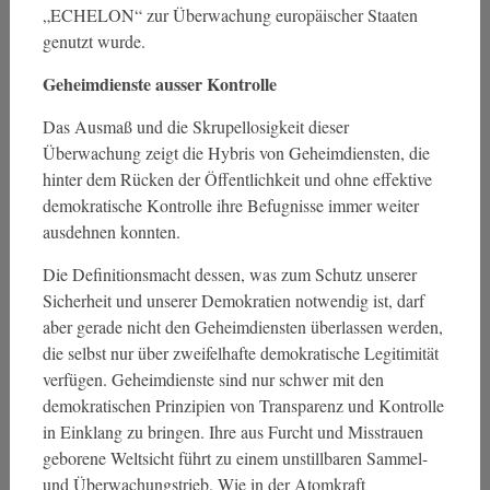
„ECHELON“ zur Überwachung europäischer Staaten
genutzt wurde.
Geheimdienste ausser Kontrolle
Das Ausmaß und die Skrupellosigkeit dieser
Überwachung zeigt die Hybris von Geheimdiensten, die
hinter dem Rücken der Öffentlichkeit und ohne effektive
demokratische Kontrolle ihre Befugnisse immer weiter
ausdehnen konnten.
Die Definitionsmacht dessen, was zum Schutz unserer
Sicherheit und unserer Demokratien notwendig ist, darf
aber gerade nicht den Geheimdiensten überlassen werden,
die selbst nur über zweifelhafte demokratische Legitimität
verfügen. Geheimdienste sind nur schwer mit den
demokratischen Prinzipien von Transparenz und Kontrolle
in Einklang zu bringen. Ihre aus Furcht und Misstrauen
geborene Weltsicht führt zu einem unstillbaren Sammel-
und Überwachungstrieb. Wie in der Atomkraft