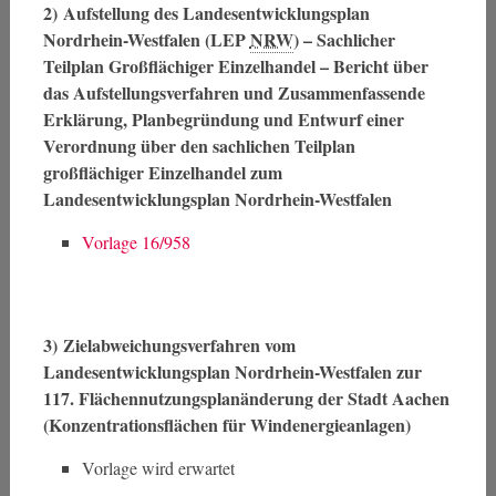
2)
Aufstellung des Landesentwicklungsplan
Nordrhein-Westfalen (LEP
NRW
) – Sachlicher
Teilplan Großflächiger Einzelhandel – Bericht über
das Aufstellungsverfahren und Zusammenfassende
Erklärung, Planbegründung und Entwurf einer
Verordnung über den sachlichen Teilplan
großflächiger Einzelhandel zum
Landesentwicklungsplan Nordrhein-Westfalen
Vorlage 16/958
3)
Zielabweichungsverfahren vom
Landesentwicklungsplan Nordrhein-Westfalen zur
117. Flächennutzungsplanänderung der Stadt Aachen
(Konzentrationsflächen für Windenergieanlagen)
Vorlage wird erwartet