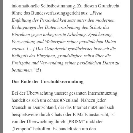
informationelle Selbstbestimmung. Zu diesem Grundrecht
führte das Bundesverfassungsgericht aus:
„Freie
Entfaltung der Persönlichkeit setzt unter den modernen
Bedingungen der Datenverarbeitung den Schutz des
Einzelnen gegen unbegrenzte Erhebung, Speicherung,
Verwendung und Weitergabe seiner persönlichen Daten
voraus. […] Das Grundrecht gewährleistet insoweit die
Befugnis des Einzelnen, grundsätzlich selbst über die
Preisgabe und Verwendung seiner persönlichen Daten zu
bestimmen.“
(5)
Das Ende der Unschuldsvermutung
Bei der Überwachung unserer gesamten Internetnutzung
handelt es sich um echtes #Neuland. Nahezu jeder
Mensch in Deutschland, der das Internet nutzt und sich
beispielsweise durch Chats oder E-Mails austauscht, ist
von der Überwachung durch „PRISM“ und/oder
„Tempora“ betroffen. Es handelt sich um den