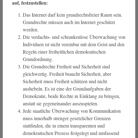
auf, festzustellen:
Das Internet darf kein grundrechtsfreier Raum sein.
Grundrechte müssen auch im Internet geschützt
werden.
Die verdachts- und schrankenlose Überwachung von
Individuen ist nicht vereinbar mit dem Geist und den
Regeln einer freiheitlichen demokratischen
Grundordnung.
Die Grundrechte Freiheit und Sicherheit sind
gleichwertig. Freiheit braucht Sicherheit, aber
Sicherheit muss Freiheit schützen und nicht
aushebeln. Es ist eine der Grundaufgaben der
Demokratie, beide Rechte in Einklang zu bringen,
anstatt sie gegeneinander auszuspielen.
Jede staatliche Überwachung von Kommunikation
muss innerhalb strenger gesetzlicher Grenzen
stattfinden, die in einem transparenten und
demokratischen Prozess festgelegt und umfassend