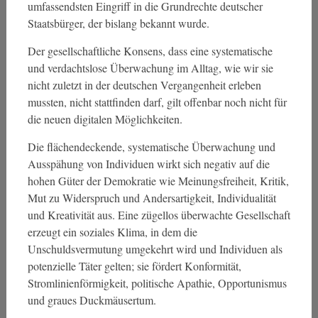
umfassendsten Eingriff in die Grundrechte deutscher
Staatsbürger, der bislang bekannt wurde.
Der gesellschaftliche Konsens, dass eine systematische
und verdachtslose Überwachung im Alltag, wie wir sie
nicht zuletzt in der deutschen Vergangenheit erleben
mussten, nicht stattfinden darf, gilt offenbar noch nicht für
die neuen digitalen Möglichkeiten.
Die flächendeckende, systematische Überwachung und
Ausspähung von Individuen wirkt sich negativ auf die
hohen Güter der Demokratie wie Meinungsfreiheit, Kritik,
Mut zu Widerspruch und Andersartigkeit, Individualität
und Kreativität aus. Eine zügellos überwachte Gesellschaft
erzeugt ein soziales Klima, in dem die
Unschuldsvermutung umgekehrt wird und Individuen als
potenzielle Täter gelten; sie fördert Konformität,
Stromlinienförmigkeit, politische Apathie, Opportunismus
und graues Duckmäusertum.