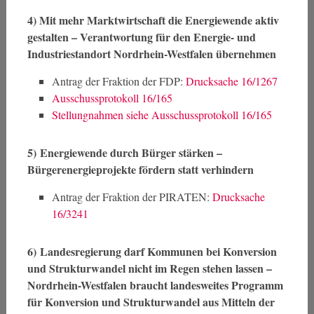
4)
Mit mehr Marktwirtschaft die Energiewende aktiv
gestalten – Verantwortung für den Energie- und
Industriestandort Nordrhein-Westfalen übernehmen
Antrag der Fraktion der FDP:
Drucksache 16/1267
Ausschussprotokoll 16/165
Stellungnahmen siehe Ausschussprotokoll 16/165
5)
Energiewende durch Bürger stärken –
Bürgerenergieprojekte fördern statt verhindern
Antrag der Fraktion der PIRATEN:
Drucksache
16/3241
6)
Landesregierung darf Kommunen bei Konversion
und Strukturwandel nicht im Regen stehen lassen –
Nordrhein-Westfalen braucht landesweites Programm
für Konversion und Strukturwandel aus Mitteln der