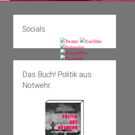
Socials
Das Buch! Politik aus
Notwehr.