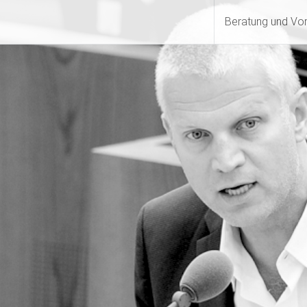
Beratung und Vo