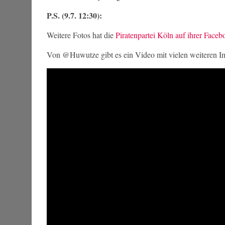
P.S. (9.7. 12:30):
Weitere Fotos hat die
Piratenpartei Köln auf ihrer Faceb
Von @Huwutze gibt es ein Video mit vielen weiteren I