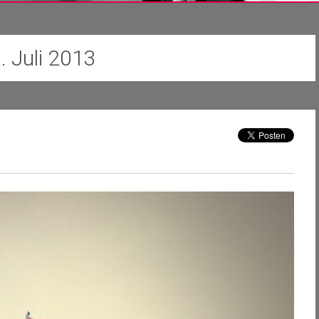
. Juli 2013