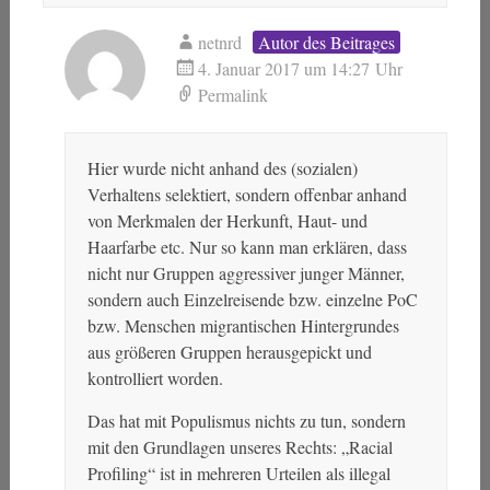
netnrd
Autor des Beitrages
4. Januar 2017 um 14:27 Uhr
Permalink
Hier wurde nicht anhand des (sozialen)
Verhaltens selektiert, sondern offenbar anhand
von Merkmalen der Herkunft, Haut- und
Haarfarbe etc. Nur so kann man erklären, dass
nicht nur Gruppen aggressiver junger Männer,
sondern auch Einzelreisende bzw. einzelne PoC
bzw. Menschen migrantischen Hintergrundes
aus größeren Gruppen herausgepickt und
kontrolliert worden.
Das hat mit Populismus nichts zu tun, sondern
mit den Grundlagen unseres Rechts: „Racial
Profiling“ ist in mehreren Urteilen als illegal