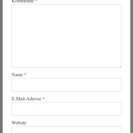
Kommentar
*
Name
*
E-Mail-Adresse
*
Website