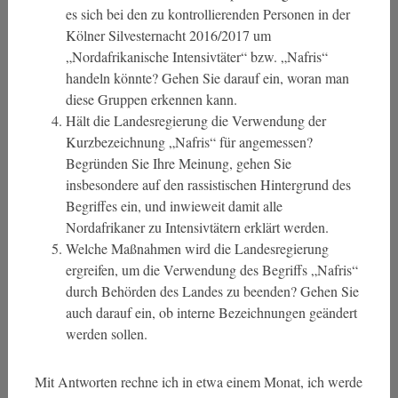
es sich bei den zu kontrollierenden Personen in der
Kölner Silvesternacht 2016/2017 um
„Nordafrikanische Intensivtäter“ bzw. „Nafris“
handeln könnte? Gehen Sie darauf ein, woran man
diese Gruppen erkennen kann.
Hält die Landesregierung die Verwendung der
Kurzbezeichnung „Nafris“ für angemessen?
Begründen Sie Ihre Meinung, gehen Sie
insbesondere auf den rassistischen Hintergrund des
Begriffes ein, und inwieweit damit alle
Nordafrikaner zu Intensivtätern erklärt werden.
Welche Maßnahmen wird die Landesregierung
ergreifen, um die Verwendung des Begriffs „Nafris“
durch Behörden des Landes zu beenden? Gehen Sie
auch darauf ein, ob interne Bezeichnungen geändert
werden sollen.
Mit Antworten rechne ich in etwa einem Monat, ich werde