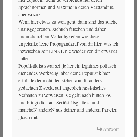
Sprachnormen und Maxime in deren Verständnis,
aber wozu?
Wenn hier etwas zu weit geht, dann sind das solche
unausgegorenen, sachlich falschen und daher
undurchdachten Vorlautigkeiten wie dieser
ungelenke leere Propagandaruf von dir hier, was ich
inzwischen seit LINKE nie wieder von dir erwartet
hätte.
Populistik ist zwar seit je her ein legitimes politisch
dienendes Werkzeug, aber deine Populistik hier
erfüllt leider nicht den sicher von dir anders
gedachten Zweck, auf angeblich rassistisches
Verhalten zu verweisen, sie geht nach hinten los
und bringt dich auf Seriösitätsglatteis, und
mancheN andereN aus deiner und anderen Parteien
gleich mit.
Antwort