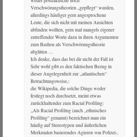
weder postfaktische noch
Verschwörungstheorien „gepflegt“ wurden,
allerdings häufiger gern angesprochene
Leute, die sich nicht mit meinen Ansichten
abfinden wollten, gern mal mangels eigener
zutreffender Worte dazu in ihren Argumenten
zum Bashen als Verschwörungstheorie
abglitten …
Ich denke, dass das bei dir nicht der Fall ist
Sehr wohl gibt es den faktischen Bezug in
dieser Angelegenheit zur „atlantischen“
Betrachtungsweise,:
die Wikipedia, die solche Dinge weder
festlegt noch durchsetzt, meint etwas
zurückhaltender zum Racial Profiling:
„Als Racial Profiling (auch „ethnisches
Profiling“ genannt) bezeichnet man ein
häufig auf Stereotypen und äußerlichen
Merkmalen basierendes Agieren von Polizei-,