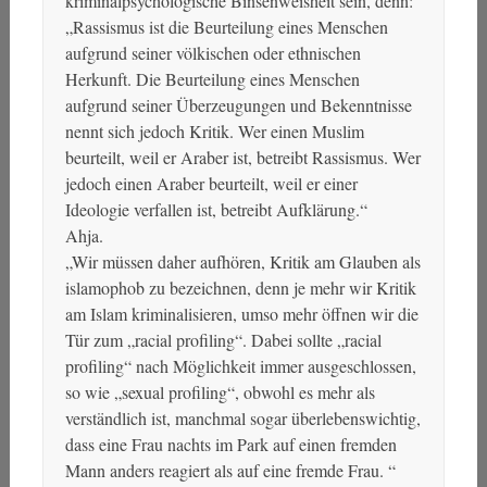
kriminalpsychologische Binsenweisheit sein, denn:
„Rassismus ist die Beurteilung eines Menschen
aufgrund seiner völkischen oder ethnischen
Herkunft. Die Beurteilung eines Menschen
aufgrund seiner Überzeugungen und Bekenntnisse
nennt sich jedoch Kritik. Wer einen Muslim
beurteilt, weil er Araber ist, betreibt Rassismus. Wer
jedoch einen Araber beurteilt, weil er einer
Ideologie verfallen ist, betreibt Aufklärung.“
Ahja.
„Wir müssen daher aufhören, Kritik am Glauben als
islamophob zu bezeichnen, denn je mehr wir Kritik
am Islam kriminalisieren, umso mehr öffnen wir die
Tür zum „racial profiling“. Dabei sollte „racial
profiling“ nach Möglichkeit immer ausgeschlossen,
so wie „sexual profiling“, obwohl es mehr als
verständlich ist, manchmal sogar überlebenswichtig,
dass eine Frau nachts im Park auf einen fremden
Mann anders reagiert als auf eine fremde Frau. “