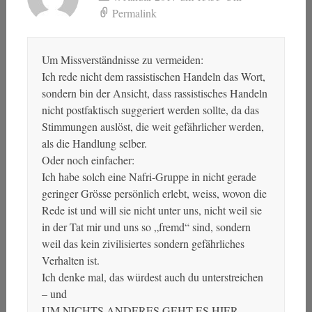
Permalink
Um Missverständnisse zu vermeiden:
Ich rede nicht dem rassistischen Handeln das Wort,
sondern bin der Ansicht, dass rassistisches Handeln
nicht postfaktisch suggeriert werden sollte, da das
Stimmungen auslöst, die weit gefährlicher werden,
als die Handlung selber.
Oder noch einfacher:
Ich habe solch eine Nafri-Gruppe in nicht gerade
geringer Grösse persönlich erlebt, weiss, wovon die
Rede ist und will sie nicht unter uns, nicht weil sie
in der Tat mir und uns so „fremd“ sind, sondern
weil das kein zivilisiertes sondern gefährliches
Verhalten ist.
Ich denke mal, das würdest auch du unterstreichen
– und
UM NICHTS ANDERES GEHT ES HIER.