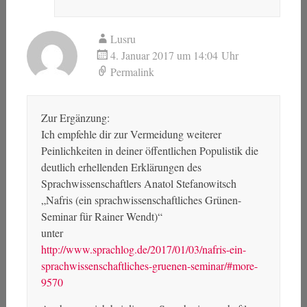
Lusru
4. Januar 2017 um 14:04 Uhr
Permalink
Zur Ergänzung:
Ich empfehle dir zur Vermeidung weiterer
Peinlichkeiten in deiner öffentlichen Populistik die
deutlich erhellenden Erklärungen des
Sprachwissenschaftlers Anatol Stefanowitsch
„Nafris (ein sprachwissenschaftliches Grünen-
Seminar für Rainer Wendt)“
unter
http://www.sprachlog.de/2017/01/03/nafris-ein-
sprachwissenschaftliches-gruenen-seminar/#more-
9570