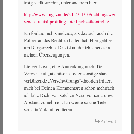
festgestellt worden, unter anderem hier:
http://www.migazin.de/2014/11/10/richtungswei
sendes-racial-profiling-urteil-polizeikontrolle/
Ich fordere nichts anderes, als das sich auch die
Polizei an das Recht zu halten hat. Hier geht es
um Bürgerrechte. Das ist auch nichts neues in
meinen Überzeugungen.
Liebe/r Lusru, eine Anmerkung noch: Der
Verweis auf „atlantische“ oder sonstige stark
verkürzende „Verschwörungs“-theorien irritiert
mich bei Deinen Kommentaren schon mehrfach,
ich bitte Dich, von solchen Verallgemeinerungen
Abstand zu nehmen. Ich werde solche Teile
sonst in Zukunft editieren.
Antwort