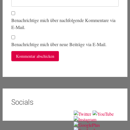
Benachrichtige mich über nachfolgende Kommentare via
E-Mail.
Benachrichtige mich über neue Beiträge via E-Mail.
Socials