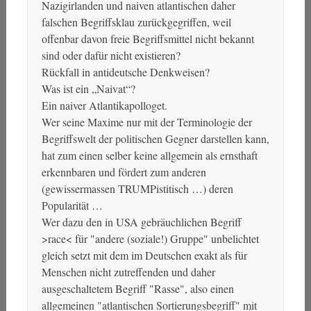
Nazigirlanden und naiven atlantischen daher
falschen Begriffsklau zurückgegriffen, weil
offenbar davon freie Begriffsmittel nicht bekannt
sind oder dafür nicht existieren?
Rückfall in antideutsche Denkweisen?
Was ist ein „Naivat“?
Ein naiver Atlantikapolloget.
Wer seine Maxime nur mit der Terminologie der
Begriffswelt der politischen Gegner darstellen kann,
hat zum einen selber keine allgemein als ernsthaft
erkennbaren und fördert zum anderen
(gewissermassen TRUMPistitisch …) deren
Popularität …
Wer dazu den in USA gebräuchlichen Begriff
>race< für "andere (soziale!) Gruppe" unbelichtet
gleich setzt mit dem im Deutschen exakt als für
Menschen nicht zutreffenden und daher
ausgeschaltetem Begriff "Rasse", also einen
allgemeinen "atlantischen Sortierungsbegriff" mit