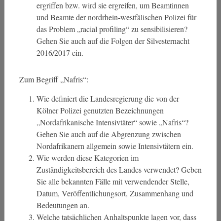
ergriffen bzw. wird sie ergreifen, um Beamtinnen
und Beamte der nordrhein-westfälischen Polizei für
das Problem „racial profiling“ zu sensibilisieren?
Gehen Sie auch auf die Folgen der Silvesternacht
2016/2017 ein.
Zum Begriff „Nafris“:
Wie definiert die Landesregierung die von der
Kölner Polizei genutzten Bezeichnungen
„Nordafrikanische Intensivtäter“ sowie „Nafris“?
Gehen Sie auch auf die Abgrenzung zwischen
Nordafrikanern allgemein sowie Intensivtätern ein.
Wie werden diese Kategorien im
Zuständigkeitsbereich des Landes verwendet? Geben
Sie alle bekannten Fälle mit verwendender Stelle,
Datum, Veröffentlichungsort, Zusammenhang und
Bedeutungen an.
Welche tatsächlichen Anhaltspunkte lagen vor, dass