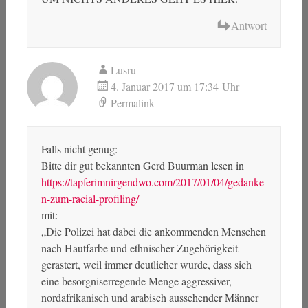
Antwort
Lusru
4. Januar 2017 um 17:34 Uhr
Permalink
Falls nicht genug:
Bitte dir gut bekannten Gerd Buurman lesen in
https://tapferimnirgendwo.com/2017/01/04/gedanke
n-zum-racial-profiling/
mit:
„Die Polizei hat dabei die ankommenden Menschen
nach Hautfarbe und ethnischer Zugehörigkeit
gerastert, weil immer deutlicher wurde, dass sich
eine besorgniserregende Menge aggressiver,
nordafrikanisch und arabisch aussehender Männer