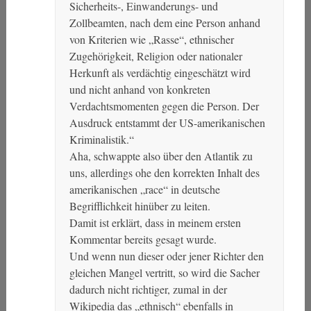
Sicherheits-, Einwanderungs- und
Zollbeamten, nach dem eine Person anhand
von Kriterien wie „Rasse“, ethnischer
Zugehörigkeit, Religion oder nationaler
Herkunft als verdächtig eingeschätzt wird
und nicht anhand von konkreten
Verdachtsmomenten gegen die Person. Der
Ausdruck entstammt der US-amerikanischen
Kriminalistik.“
Aha, schwappte also über den Atlantik zu
uns, allerdings ohe den korrekten Inhalt des
amerikanischen „race“ in deutsche
Begrifflichkeit hinüber zu leiten.
Damit ist erklärt, dass in meinem ersten
Kommentar bereits gesagt wurde.
Und wenn nun dieser oder jener Richter den
gleichen Mangel vertritt, so wird die Sacher
dadurch nicht richtiger, zumal in der
Wikipedia das „ethnisch“ ebenfalls in