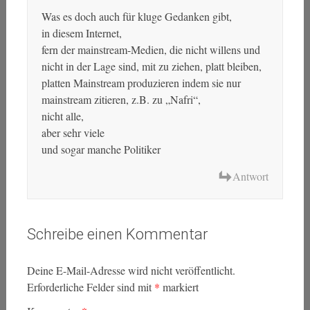
Was es doch auch für kluge Gedanken gibt,
in diesem Internet,
fern der mainstream-Medien, die nicht willens und
nicht in der Lage sind, mit zu ziehen, platt bleiben,
platten Mainstream produzieren indem sie nur
mainstream zitieren, z.B. zu „Nafri“,
nicht alle,
aber sehr viele
und sogar manche Politiker
Antwort
Schreibe einen Kommentar
Deine E-Mail-Adresse wird nicht veröffentlicht.
Erforderliche Felder sind mit
*
markiert