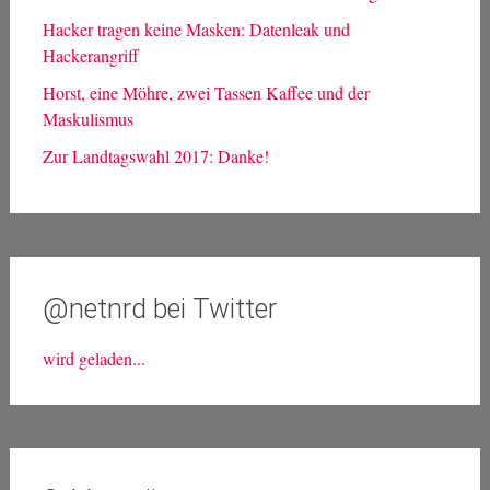
Hacker tragen keine Masken: Datenleak und
Hackerangriff
Horst, eine Möhre, zwei Tassen Kaffee und der
Maskulismus
Zur Landtagswahl 2017: Danke!
@netnrd bei Twitter
wird geladen...