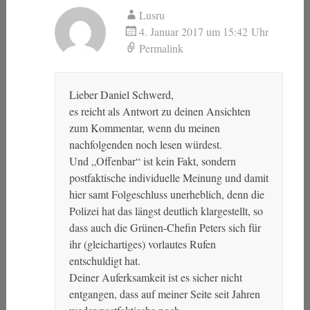
Lusru
4. Januar 2017 um 15:42 Uhr
Permalink
Lieber Daniel Schwerd,
es reicht als Antwort zu deinen Ansichten
zum Kommentar, wenn du meinen
nachfolgenden noch lesen würdest.
Und „Offenbar“ ist kein Fakt, sondern
postfaktische individuelle Meinung und damit
hier samt Folgeschluss unerheblich, denn die
Polizei hat das längst deutlich klargestellt, so
dass auch die Grünen-Chefin Peters sich für
ihr (gleichartiges) vorlautes Rufen
entschuldigt hat.
Deiner Auferksamkeit ist es sicher nicht
entgangen, dass auf meiner Seite seit Jahren