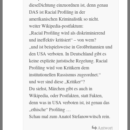
dieseDichtung einzuordnen ist, denn genau
DAS ist Racial Profiling in der
amerikanischen Kriminalistik so nicht.
weiter Wikipedia-postfaktum:
„Racial Profiling wird als diskriminierend
und ineffektiv kritisiert“ – von wem?
„und ist beispielsweise in Großbritannien und
den USA verboten. In Deutschland gibt es
keine explizite juristische Regelung. Racial
Profiling wird von Kritikern dem
institutionellen Rassismus zugeordnet.“
und wer sind diese „Kritiker“?
Du siehst, Märchen gibt es auch in
Wikipedia, oder Postfakten, statt Fakten,
denn was in USA verboten ist, ist genau das
„ethische“ Profiling …
Schau mal zum Anatol Stefanowwitsch rein.
Antwort