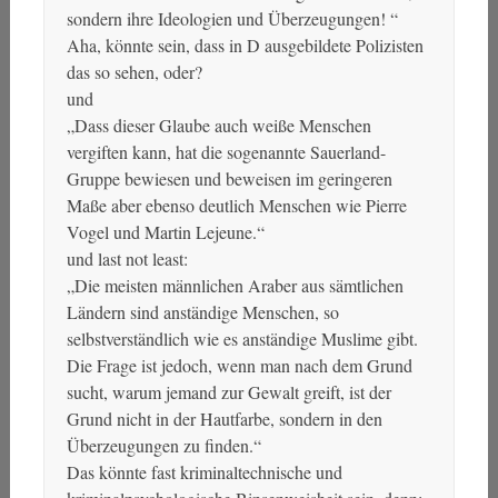
sondern ihre Ideologien und Überzeugungen! “
Aha, könnte sein, dass in D ausgebildete Polizisten
das so sehen, oder?
und
„Dass dieser Glaube auch weiße Menschen
vergiften kann, hat die sogenannte Sauerland-
Gruppe bewiesen und beweisen im geringeren
Maße aber ebenso deutlich Menschen wie Pierre
Vogel und Martin Lejeune.“
und last not least:
„Die meisten männlichen Araber aus sämtlichen
Ländern sind anständige Menschen, so
selbstverständlich wie es anständige Muslime gibt.
Die Frage ist jedoch, wenn man nach dem Grund
sucht, warum jemand zur Gewalt greift, ist der
Grund nicht in der Hautfarbe, sondern in den
Überzeugungen zu finden.“
Das könnte fast kriminaltechnische und