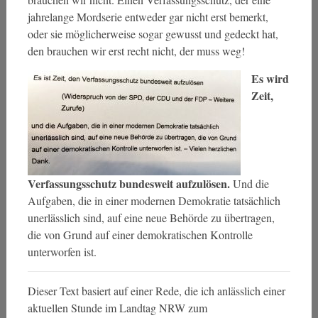
jahrelange Mordserie entweder gar nicht erst bemerkt,
oder sie möglicherweise sogar gewusst und gedeckt hat,
den brauchen wir erst recht nicht, der muss weg!
Es wird
Zeit,
Verfassungsschutz bundesweit aufzulösen.
Und die
Aufgaben, die in einer modernen Demokratie tatsächlich
unerlässlich sind, auf eine neue Behörde zu übertragen,
die von Grund auf einer demokratischen Kontrolle
unterworfen ist.
Dieser Text basiert auf einer Rede, die ich anlässlich einer
aktuellen Stunde im Landtag NRW zum