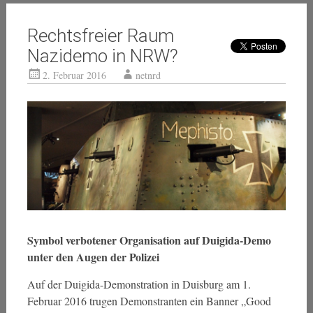
Rechtsfreier Raum
Nazidemo in NRW?
2. Februar 2016
netnrd
Symbol verbotener Organisation auf Duigida-Demo
unter den Augen der Polizei
Auf der Duigida-Demonstration in Duisburg am 1.
Februar 2016 trugen Demonstranten ein Banner „Good