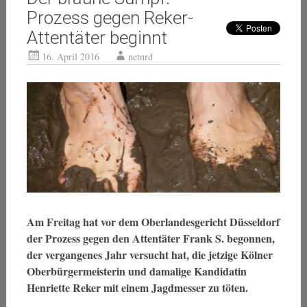
Prozess gegen Reker-
Attentäter beginnt
16. April 2016
netnrd
Am Freitag hat vor dem Oberlandesgericht Düsseldorf
der Prozess gegen den Attentäter Frank S. begonnen,
der vergangenes Jahr versucht hat, die jetzige Kölner
Oberbürgermeisterin und damalige Kandidatin
Henriette Reker mit einem Jagdmesser zu töten.