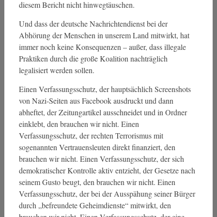
diesem Bericht nicht hinwegtäuschen.
Und dass der deutsche Nachrichtendienst bei der
Abhörung der Menschen in unserem Land mitwirkt, hat
immer noch keine Konsequenzen – außer, dass illegale
Praktiken durch die große Koalition nachträglich
legalisiert werden sollen.
Einen Verfassungsschutz, der hauptsächlich Screenshots
von Nazi-Seiten aus Facebook ausdruckt und dann
abheftet, der Zeitungartikel ausschneidet und in Ordner
einklebt, den brauchen wir nicht. Einen
Verfassungsschutz, der rechten Terrorismus mit
sogenannten Vertrauensleuten direkt finanziert, den
brauchen wir nicht. Einen Verfassungsschutz, der sich
demokratischer Kontrolle aktiv entzieht, der Gesetze nach
seinem Gusto beugt, den brauchen wir nicht. Einen
Verfassungsschutz, der bei der Ausspähung seiner Bürger
durch „befreundete Geheimdienste“ mitwirkt, den
brauchen wir nicht. Einen Verfassungsschutz, der eine