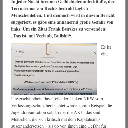
In jeder Nacht brennen Geflüchtetenunterkünfte, der
Terrorismus von Rechts bedroht täglich
Menschenleben. Und dennoch wird in diesem Bericht
suggeriert, es gäbe eine annähernd große Gefahr von
links. Um ein Zitat Frank Bsirskes zu verwenden:
„Das ist, mit Verlaub, Bullshit“.
Es ist
eine
Unverschämtheit, dass Teile der Linken NRW vom
Verfassungsschutz beobachtet werden, zum Beispiel die
Jugendorganisation solid, oder die AKL, das sind
Menschen, die sich kritisch mit dem Kapitalismus
auseinandersetzen – als ob von ihnen eine Gefahr für