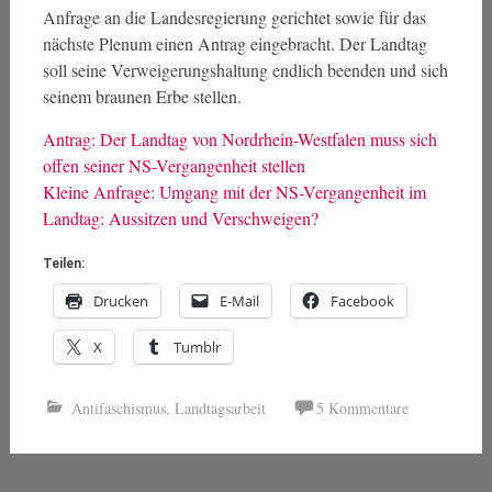
Anfrage an die Landesregierung gerichtet sowie für das
nächste Plenum einen Antrag eingebracht. Der Landtag
soll seine Verweigerungshaltung endlich beenden und sich
seinem braunen Erbe stellen.
Antrag: Der Landtag von Nordrhein-Westfalen muss sich
offen seiner NS-Vergangenheit stellen
Kleine Anfrage: Umgang mit der NS-Vergangenheit im
Landtag: Aussitzen und Verschweigen?
Teilen:
Drucken
E-Mail
Facebook
X
Tumblr
Antifaschismus
,
Landtagsarbeit
5 Kommentare