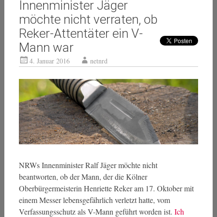
Innenminister Jäger
möchte nicht verraten, ob
Reker-Attentäter ein V-
Mann war
4. Januar 2016
netnrd
NRWs Innenminister Ralf Jäger möchte nicht
beantworten, ob der Mann, der die Kölner
Oberbürgermeisterin Henriette Reker am 17. Oktober mit
einem Messer lebensgefährlich verletzt hatte, vom
Verfassungsschutz als V-Mann geführt worden ist.
Ich