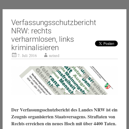
Verfassungsschutzbericht
NRW: rechts
verharmlosen, links
kriminalisieren
7. Juli 2016
netnrd
Der Verfassungsschutzbericht des Landes NRW ist ein
Zeugnis organisierten Staatsversagens. Straftaten von
Rechts erreichen ein neues Hoch mit über 4400 Taten.