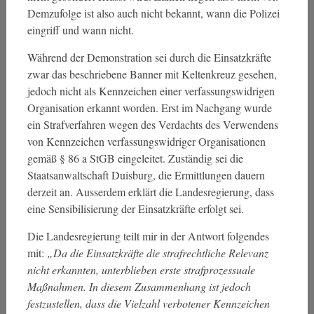
Demzufolge ist also auch nicht bekannt, wann die Polizei
eingriff und wann nicht.
Während der Demonstration sei durch die Einsatzkräfte
zwar das beschriebene Banner mit Keltenkreuz gesehen,
jedoch nicht als Kennzeichen einer verfassungswidrigen
Organisation erkannt worden. Erst im Nachgang wurde
ein Strafverfahren wegen des Verdachts des Verwendens
von Kennzeichen verfassungswidriger Organisationen
gemäß § 86 a StGB eingeleitet. Zuständig sei die
Staatsanwaltschaft Duisburg, die Ermittlungen dauern
derzeit an. Ausserdem erklärt die Landesregierung, dass
eine Sensibilisierung der Einsatzkräfte erfolgt sei.
Die Landesregierung teilt mir in der Antwort folgendes
mit:
„Da die Einsatzkräfte die strafrechtliche Relevanz
nicht erkannten, unterblieben erste strafprozessuale
Maßnahmen. In diesem Zusammenhang ist jedoch
festzustellen, dass die Vielzahl verbotener Kennzeichen