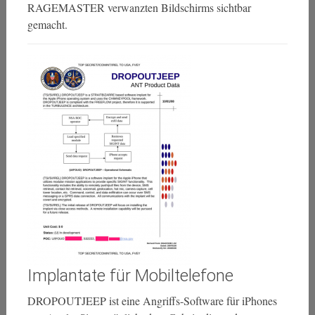
RAGEMASTER verwanzten Bildschirms sichtbar
gemacht.
Implantate für Mobiltelefone
DROPOUTJEEP ist eine Angriffs-Software für iPhones