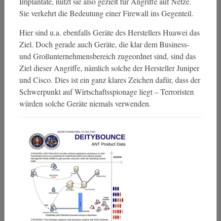
Implantate, nutzt sie also gezielt für Angriffe auf Netze.
Sie verkehrt die Bedeutung einer Firewall ins Gegenteil.
Hier sind u.a. ebenfalls Geräte des Herstellers Huawei das
Ziel. Doch gerade auch Geräte, die klar dem Business-
und Großunternehmensbereich zugeordnet sind, sind das
Ziel dieser Angriffe, nämlich solche der Hersteller Juniper
und Cisco. Dies ist ein ganz klares Zeichen dafür, dass der
Schwerpunkt auf Wirtschaftsspionage liegt – Terroristen
würden solche Geräte niemals verwenden.