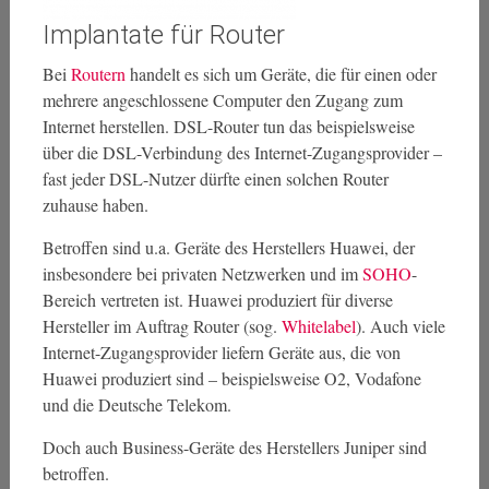
Implantate für Router
Bei
Routern
handelt es sich um Geräte, die für einen oder
mehrere angeschlossene Computer den Zugang zum
Internet herstellen. DSL-Router tun das beispielsweise
über die DSL-Verbindung des Internet-Zugangsprovider –
fast jeder DSL-Nutzer dürfte einen solchen Router
zuhause haben.
Betroffen sind u.a. Geräte des Herstellers Huawei, der
insbesondere bei privaten Netzwerken und im
SOHO
-
Bereich vertreten ist. Huawei produziert für diverse
Hersteller im Auftrag Router (sog.
Whitelabel
). Auch viele
Internet-Zugangsprovider liefern Geräte aus, die von
Huawei produziert sind – beispielsweise O2, Vodafone
und die Deutsche Telekom.
Doch auch Business-Geräte des Herstellers Juniper sind
betroffen.