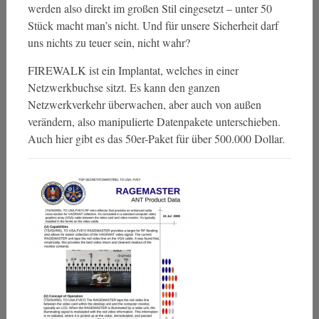
werden also direkt im großen Stil eingesetzt – unter 50
Stück macht man’s nicht. Und für unsere Sicherheit darf
uns nichts zu teuer sein, nicht wahr?
FIREWALK ist ein Implantat, welches in einer
Netzwerkbuchse sitzt. Es kann den ganzen
Netzwerkverkehr überwachen, aber auch von außen
verändern, also manipulierte Datenpakete unterschieben.
Auch hier gibt es das 50er-Paket für über 500.000 Dollar.