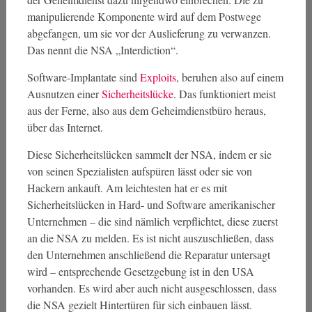
manipulierende Komponente wird auf dem Postwege
abgefangen, um sie vor der Auslieferung zu verwanzen.
Das nennt die NSA „Interdiction“.
Software-Implantate sind
Exploits
, beruhen also auf einem
Ausnutzen einer
Sicherheitslücke
. Das funktioniert meist
aus der Ferne, also aus dem Geheimdienstbüro heraus,
über das Internet.
Diese Sicherheitslücken sammelt der NSA, indem er sie
von seinen Spezialisten aufspüren lässt oder sie von
Hackern ankauft. Am leichtesten hat er es mit
Sicherheitslücken in Hard- und Software amerikanischer
Unternehmen – die sind nämlich verpflichtet, diese zuerst
an die NSA zu melden. Es ist nicht auszuschließen, dass
den Unternehmen anschließend die Reparatur untersagt
wird – entsprechende Gesetzgebung ist in den USA
vorhanden. Es wird aber auch nicht ausgeschlossen, dass
die NSA gezielt Hintertüren für sich einbauen lässt.