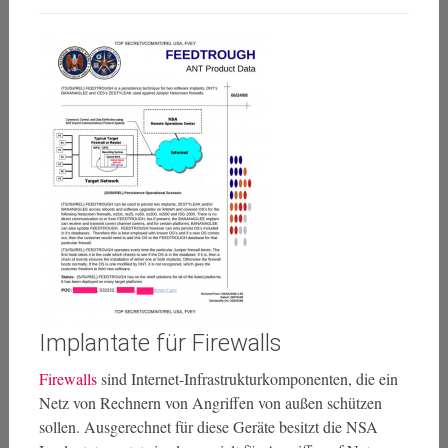
Implantate für Firewalls
Firewalls
sind Internet-Infrastrukturkomponenten, die ein
Netz von Rechnern von Angriffen von außen schützen
sollen. Ausgerechnet für diese Geräte besitzt die NSA