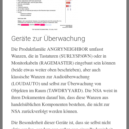
Geräte zur Überwachung
Die Produktfamilie ANGRYNEIGHBOR umfasst
Wanzen, die in Tastaturen (SURLYSPAWN) oder in
Monitorkabeln (RAGEMASTER) eingebaut sein können
(beide etwas weiter oben beschrieben), aber auch
klassische Wanzen zur Audioüberwachung
(LOUDAUTO) und selbst zur Überwachung von
Objekten im Raum (TAWDRYYARD). Die NSA weist in
ihren Dokumenten darauf hin, dass diese Wanzen aus
handelsüblichen Komponenten bestehen, die nicht zur
NSA zurückverfolgt werden können.
Die Besonderheit dieser Geräte ist, dass sie selbst nicht