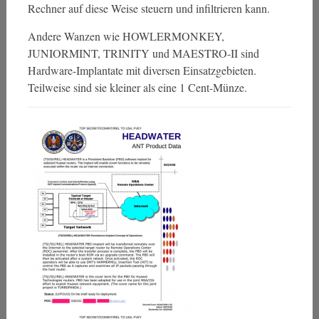
Rechner auf diese Weise steuern und infiltrieren kann.
Andere Wanzen wie HOWLERMONKEY,
JUNIORMINT, TRINITY und MAESTRO-II sind
Hardware-Implantate mit diversen Einsatzgebieten.
Teilweise sind sie kleiner als eine 1 Cent-Münze.