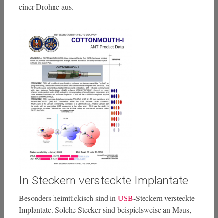
einer Drohne aus.
In Steckern versteckte Implantate
Besonders heimtückisch sind in
USB
-Steckern versteckte
Implantate. Solche Stecker sind beispielsweise an Maus,