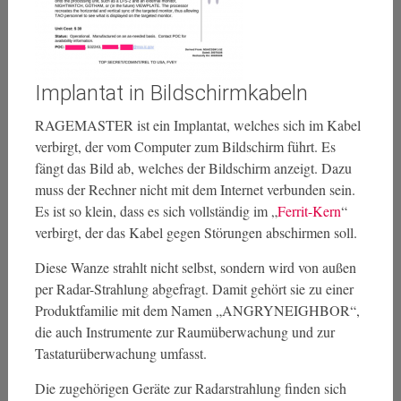
Implantat in Bildschirmkabeln
RAGEMASTER ist ein Implantat, welches sich im Kabel
verbirgt, der vom Computer zum Bildschirm führt. Es
fängt das Bild ab, welches der Bildschirm anzeigt. Dazu
muss der Rechner nicht mit dem Internet verbunden sein.
Es ist so klein, dass es sich vollständig im „
Ferrit-Kern
“
verbirgt, der das Kabel gegen Störungen abschirmen soll.
Diese Wanze strahlt nicht selbst, sondern wird von außen
per Radar-Strahlung abgefragt. Damit gehört sie zu einer
Produktfamilie mit dem Namen „ANGRYNEIGHBOR“,
die auch Instrumente zur Raumüberwachung und zur
Tastaturüberwachung umfasst.
Die zugehörigen Geräte zur Radarstrahlung finden sich