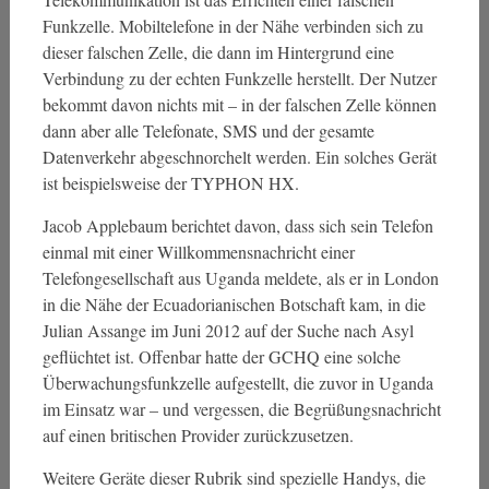
Funkzelle. Mobiltelefone in der Nähe verbinden sich zu
dieser falschen Zelle, die dann im Hintergrund eine
Verbindung zu der echten Funkzelle herstellt. Der Nutzer
bekommt davon nichts mit – in der falschen Zelle können
dann aber alle Telefonate, SMS und der gesamte
Datenverkehr abgeschnorchelt werden. Ein solches Gerät
ist beispielsweise der TYPHON HX.
Jacob Applebaum berichtet davon, dass sich sein Telefon
einmal mit einer Willkommensnachricht einer
Telefongesellschaft aus Uganda meldete, als er in London
in die Nähe der Ecuadorianischen Botschaft kam, in die
Julian Assange im Juni 2012 auf der Suche nach Asyl
geflüchtet ist. Offenbar hatte der GCHQ eine solche
Überwachungsfunkzelle aufgestellt, die zuvor in Uganda
im Einsatz war – und vergessen, die Begrüßungsnachricht
auf einen britischen Provider zurückzusetzen.
Weitere Geräte dieser Rubrik sind spezielle Handys, die