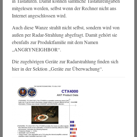
in Tastaturen. Damit können sämtliche Tastatureingaben
mitgelesen werden, selbst wenn der Rechner nicht ans
Internet angeschlossen wird.
Auch diese Wanze strahlt nicht selbst, sondern wird von
außen per Radar-Strahlung abgefragt. Damit gehört sie
ebenfalls zur Produktfamilie mit dem Namen
„ANGRYNEIGHBOR“.
Die zugehörigen Geräte zur Radarstrahlung finden sich
hier in der Sektion „Geräte zur Überwachung“.