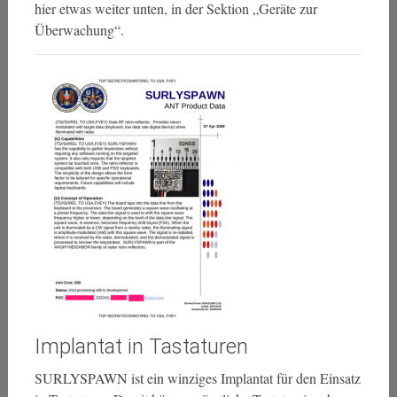
hier etwas weiter unten, in der Sektion „Geräte zur
Überwachung“.
Implantat in Tastaturen
SURLYSPAWN ist ein winziges Implantat für den Einsatz