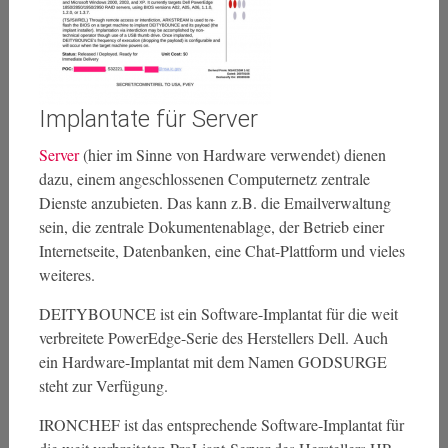
Implantate für Server
Server
(hier im Sinne von Hardware verwendet) dienen
dazu, einem angeschlossenen Computernetz zentrale
Dienste anzubieten. Das kann z.B. die Emailverwaltung
sein, die zentrale Dokumentenablage, der Betrieb einer
Internetseite, Datenbanken, eine Chat-Plattform und vieles
weiteres.
DEITYBOUNCE ist ein Software-Implantat für die weit
verbreitete PowerEdge-Serie des Herstellers Dell. Auch
ein Hardware-Implantat mit dem Namen GODSURGE
steht zur Verfügung.
IRONCHEF ist das entsprechende Software-Implantat für