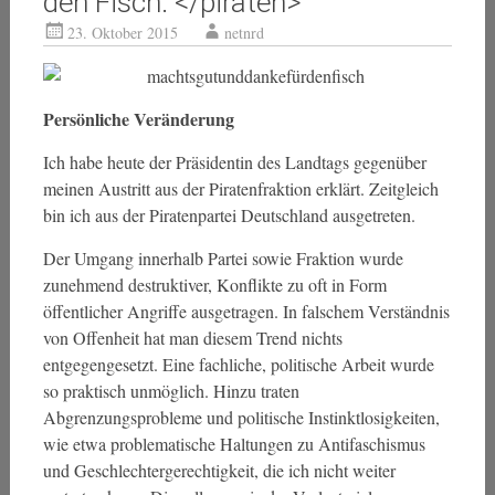
den Fisch. </piraten>
23. Oktober 2015
netnrd
Persönliche Veränderung
Ich habe heute der Präsidentin des Landtags gegenüber
meinen Austritt aus der Piratenfraktion erklärt. Zeitgleich
bin ich aus der Piratenpartei Deutschland ausgetreten.
Der Umgang innerhalb Partei sowie Fraktion wurde
zunehmend destruktiver, Konflikte zu oft in Form
öffentlicher Angriffe ausgetragen. In falschem Verständnis
von Offenheit hat man diesem Trend nichts
entgegengesetzt. Eine fachliche, politische Arbeit wurde
so praktisch unmöglich. Hinzu traten
Abgrenzungsprobleme und politische Instinktlosigkeiten,
wie etwa problematische Haltungen zu Antifaschismus
und Geschlechtergerechtigkeit, die ich nicht weiter