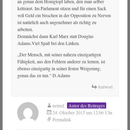
an genau dem Honigtopf laben, den man selber
kritisiert. Im Parlament sitzen und für einen Sack
voll Geld ein bisschen in der Opposition zu Nerven
ist natürlich auch angenehmer als richtig zu
arbeiten.
Demnächst dann Karl Marx statt Douglas
Adams.Viel Spaß bei den Linken.
„Der Mensch, mit seiner nahezu einzigartigen
Fähigkeit, aus den Fehlern anderer zu lernen, ist
ebenso einzigartig in seiner festen Weigerung,
genau das zu tun.“ D.Adams
Antwort
netnrd
Autor des Beitrages
24. Oktober 2015 um 12:06 Uhr
Permalink