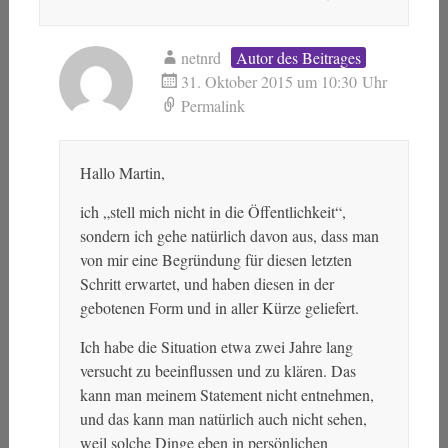
netnrd
Autor des Beitrages
31. Oktober 2015 um 10:30 Uhr
Permalink
Hallo Martin,
ich „stell mich nicht in die Öffentlichkeit“,
sondern ich gehe natürlich davon aus, dass man
von mir eine Begründung für diesen letzten
Schritt erwartet, und haben diesen in der
gebotenen Form und in aller Kürze geliefert.
Ich habe die Situation etwa zwei Jahre lang
versucht zu beeinflussen und zu klären. Das
kann man meinem Statement nicht entnehmen,
und das kann man natürlich auch nicht sehen,
weil solche Dinge eben in persönlichen