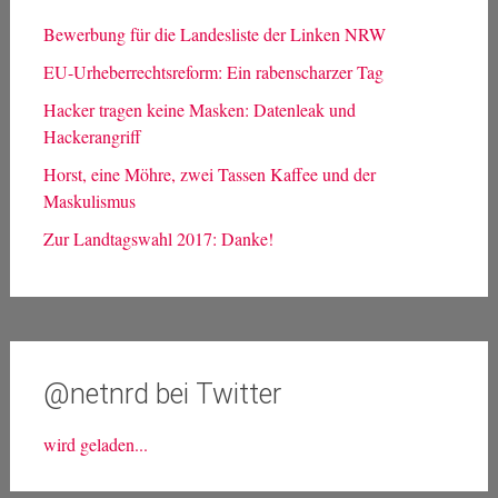
Bewerbung für die Landesliste der Linken NRW
EU-Urheberrechtsreform: Ein rabenscharzer Tag
Hacker tragen keine Masken: Datenleak und
Hackerangriff
Horst, eine Möhre, zwei Tassen Kaffee und der
Maskulismus
Zur Landtagswahl 2017: Danke!
@netnrd bei Twitter
wird geladen...