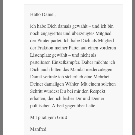
Hallo Daniel,
ich habe Dich damals gewählt – und ich bin
noch engagiertes und überzeugtes Mitglied
der Piratenpartei. Ich habe Dich als Mitglied
der Fraktion meiner Partei auf einen vorderen
Listenplatz gewählt – und nicht als
parteilosen Einzelkämpfer. Daher möchte ich
Dich auch bitten das Mandat niederzulegen.
Damit vertrete ich sicherlich eine Mehrheit
Deiner damaligen Wähler. Mit einem solchen
Schritt würdest Du bei mir den Respekt
erhalten, den ich bisher Dir und Deiner
politischen Arbeit gegenüber hatte.
Mit piratigem Gruß
Manfred