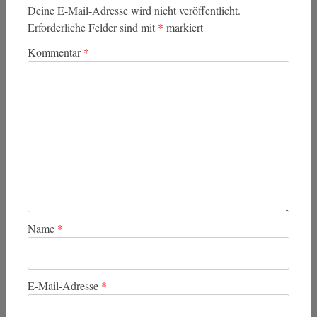
Deine E-Mail-Adresse wird nicht veröffentlicht.
Erforderliche Felder sind mit
*
markiert
Kommentar
*
Name
*
E-Mail-Adresse
*