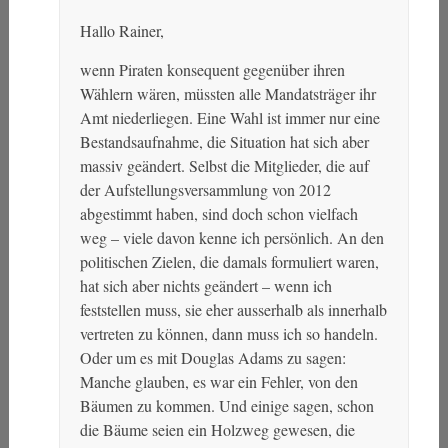
Hallo Rainer,
wenn Piraten konsequent gegenüber ihren
Wählern wären, müssten alle Mandatsträger ihr
Amt niederliegen. Eine Wahl ist immer nur eine
Bestandsaufnahme, die Situation hat sich aber
massiv geändert. Selbst die Mitglieder, die auf
der Aufstellungsversammlung von 2012
abgestimmt haben, sind doch schon vielfach
weg – viele davon kenne ich persönlich. An den
politischen Zielen, die damals formuliert waren,
hat sich aber nichts geändert – wenn ich
feststellen muss, sie eher ausserhalb als innerhalb
vertreten zu können, dann muss ich so handeln.
Oder um es mit Douglas Adams zu sagen:
Manche glauben, es war ein Fehler, von den
Bäumen zu kommen. Und einige sagen, schon
die Bäume seien ein Holzweg gewesen, die