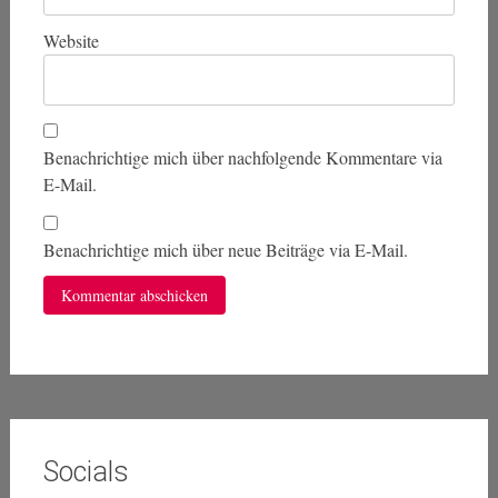
Website
Benachrichtige mich über nachfolgende Kommentare via
E-Mail.
Benachrichtige mich über neue Beiträge via E-Mail.
Socials