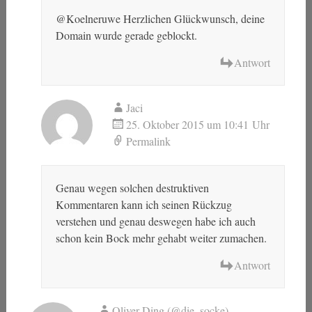
@Koelneruwe Herzlichen Glückwunsch, deine
Domain wurde gerade geblockt.
Antwort
Jaci
25. Oktober 2015 um 10:41 Uhr
Permalink
Genau wegen solchen destruktiven
Kommentaren kann ich seinen Rückzug
verstehen und genau deswegen habe ich auch
schon kein Bock mehr gehabt weiter zumachen.
Antwort
Oliver Ding (@die_socke)