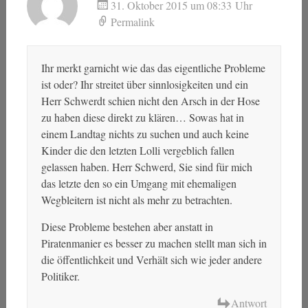
31. Oktober 2015 um 08:33 Uhr
Permalink
Ihr merkt garnicht wie das das eigentliche Probleme
ist oder? Ihr streitet über sinnlosigkeiten und ein
Herr Schwerdt schien nicht den Arsch in der Hose
zu haben diese direkt zu klären… Sowas hat in
einem Landtag nichts zu suchen und auch keine
Kinder die den letzten Lolli vergeblich fallen
gelassen haben. Herr Schwerd, Sie sind für mich
das letzte den so ein Umgang mit ehemaligen
Wegbleitern ist nicht als mehr zu betrachten.
Diese Probleme bestehen aber anstatt in
Piratenmanier es besser zu machen stellt man sich in
die öffentlichkeit und Verhält sich wie jeder andere
Politiker.
Antwort