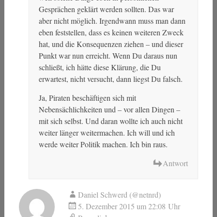
Gesprächen geklärt werden sollten. Das war
aber nicht möglich. Irgendwann muss man dann
eben feststellen, dass es keinen weiteren Zweck
hat, und die Konsequenzen ziehen – und dieser
Punkt war nun erreicht. Wenn Du daraus nun
schließt, ich hätte diese Klärung, die Du
erwartest, nicht versucht, dann liegst Du falsch.
Ja, Piraten beschäftigen sich mit
Nebensächlichkeiten und – vor allen Dingen –
mit sich selbst. Und daran wollte ich auch nicht
weiter länger weitermachen. Ich will und ich
werde weiter Politik machen. Ich bin raus.
Antwort
Daniel Schwerd (@netnrd)
5. Dezember 2015 um 22:08 Uhr