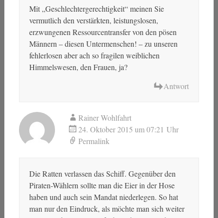
Mit „Geschlechtergerechtigkeit“ meinen Sie
vermutlich den verstärkten, leistungslosen,
erzwungenen Ressourcentransfer von den pösen
Männern – diesen Untermenschen! – zu unseren
fehlerlosen aber ach so fragilen weiblichen
Himmelswesen, den Frauen, ja?
Antwort
Rainer Wohlfahrt
24. Oktober 2015 um 07:21 Uhr
Permalink
Die Ratten verlassen das Schiff. Gegenüber den
Piraten-Wählern sollte man die Eier in der Hose
haben und auch sein Mandat niederlegen. So hat
man nur den Eindruck, als möchte man sich weiter