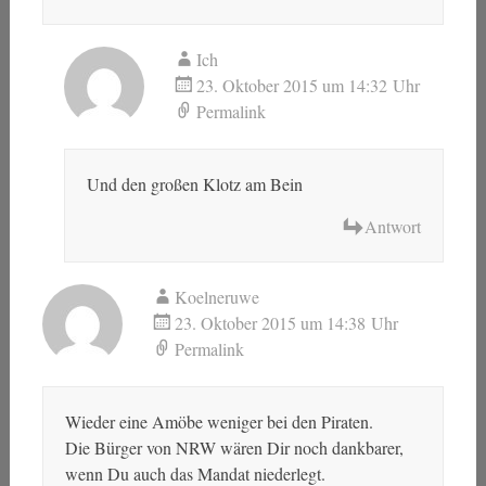
Ich
23. Oktober 2015 um 14:32 Uhr
Permalink
Und den großen Klotz am Bein
Antwort
Koelneruwe
23. Oktober 2015 um 14:38 Uhr
Permalink
Wieder eine Amöbe weniger bei den Piraten.
Die Bürger von NRW wären Dir noch dankbarer,
wenn Du auch das Mandat niederlegt.