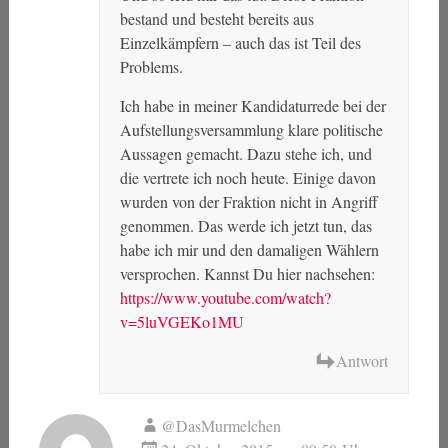
bestand und besteht bereits aus
Einzelkämpfern – auch das ist Teil des
Problems.
Ich habe in meiner Kandidaturrede bei der
Aufstellungsversammlung klare politische
Aussagen gemacht. Dazu stehe ich, und
die vertrete ich noch heute. Einige davon
wurden von der Fraktion nicht in Angriff
genommen. Das werde ich jetzt tun, das
habe ich mir und den damaligen Wählern
versprochen. Kannst Du hier nachsehen:
https://www.youtube.com/watch?
v=5luVGEKo1MU
Antwort
@DasMurmelchen