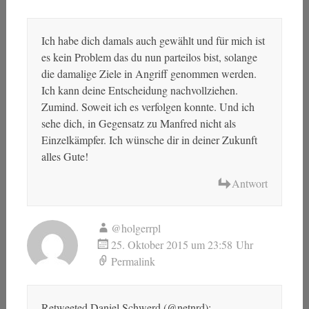
Ich habe dich damals auch gewählt und für mich ist
es kein Problem das du nun parteilos bist, solange
die damalige Ziele in Angriff genommen werden.
Ich kann deine Entscheidung nachvollziehen.
Zumind. Soweit ich es verfolgen konnte. Und ich
sehe dich, in Gegensatz zu Manfred nicht als
Einzelkämpfer. Ich wünsche dir in deiner Zukunft
alles Gute!
Antwort
@holgerrpl
25. Oktober 2015 um 23:58 Uhr
Permalink
Retweeted Daniel Schwerd (@netnrd):