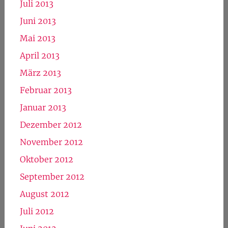
Juli 2013
Juni 2013
Mai 2013
April 2013
März 2013
Februar 2013
Januar 2013
Dezember 2012
November 2012
Oktober 2012
September 2012
August 2012
Juli 2012