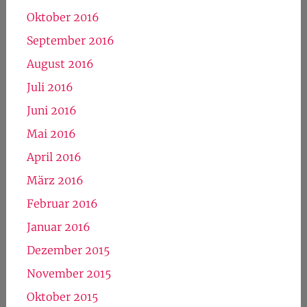
Oktober 2016
September 2016
August 2016
Juli 2016
Juni 2016
Mai 2016
April 2016
März 2016
Februar 2016
Januar 2016
Dezember 2015
November 2015
Oktober 2015