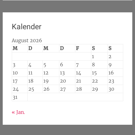
Kalender
August 2026
M
D
M
D
F
S
S
1
2
3
4
5
6
7
8
9
10
11
12
13
14
15
16
17
18
19
20
21
22
23
24
25
26
27
28
29
30
31
« Jan.