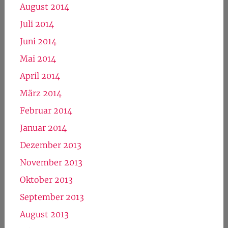
August 2014
Juli 2014
Juni 2014
Mai 2014
April 2014
März 2014
Februar 2014
Januar 2014
Dezember 2013
November 2013
Oktober 2013
September 2013
August 2013