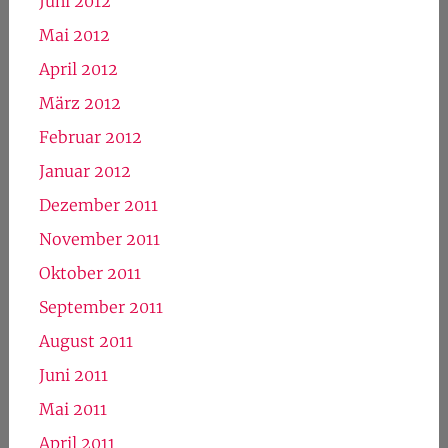
Juni 2012
Mai 2012
April 2012
März 2012
Februar 2012
Januar 2012
Dezember 2011
November 2011
Oktober 2011
September 2011
August 2011
Juni 2011
Mai 2011
April 2011