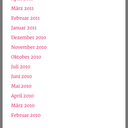
März 2011
Februar 2011
Januar 2011
Dezember 2010
November 2010
Oktober 2010
Juli 2010
Juni 2010
Mai 2010
April 2010
März 2010
Februar 2010