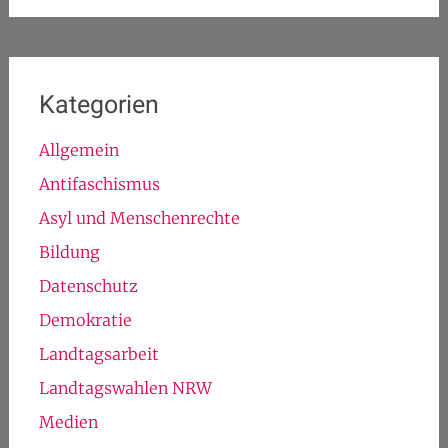
Kategorien
Allgemein
Antifaschismus
Asyl und Menschenrechte
Bildung
Datenschutz
Demokratie
Landtagsarbeit
Landtagswahlen NRW
Medien