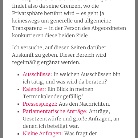
findet also da seine Grenzen, wo die
Privatsphäre berührt wird – es geht ja
keineswegs um generelle und allgemeine
Transparenz – in der Person des Abgeordneten
konkurrieren diese beiden Ziele.
Ich versuche, auf diesen Seiten darüber
Auskunft zu geben. Dieser Bereich wird
regelmäßig ergänzt werden.
Ausschüsse:
In welchen Ausschüssen bin
ich tätig, und was wird da beraten?
Kalender:
Ein Blick in meinen
Terminkalender gefällig?
Pressespiegel:
Aus den Nachrichten.
Parlamentarische Anträge:
Anträge,
Gesetzentwürfe und große Anfragen, an
denen ich beteiligt war.
Kleine Anfragen:
Was fragt der