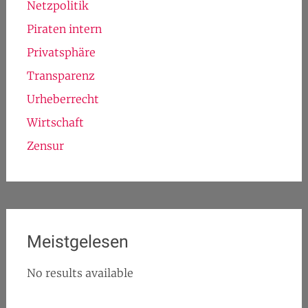
Netzpolitik
Piraten intern
Privatsphäre
Transparenz
Urheberrecht
Wirtschaft
Zensur
Meistgelesen
No results available