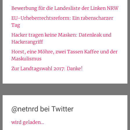
Bewerbung für die Landesliste der Linken NRW
EU-Urheberrechtsreform: Ein rabenscharzer
Tag
Hacker tragen keine Masken: Datenleak und
Hackerangriff
Horst, eine Möhre, zwei Tassen Kaffee und der
Maskulismus
Zur Landtagswahl 2017: Danke!
@netnrd bei Twitter
wird geladen...