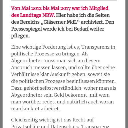
Von Mai 2012 bis Mai 2017 war ich Mitglied
des Landtags NRW.
Hier habe ich die Seiten
des Bereichs „Gläserner MdL“ archiviert. Den
Pressespiegel werde ich bei Bedarf weiter
pflegen.
Eine wichtige Forderung ist es, Transparenz in
politische Prozesse zu bringen. Als
Abgeordneter muss man sich an diesem
Anspruch messen lassen, und sollte über seine
Verhältnisse klar Auskunft geben, soweit sie
die politischen Prozesse beeinflussen könnten.
Dazu gehört selbstverständlich, woher man als
Abgeordneter sein Geld bekommt, mit wem
man worüber redet, und natürlich auch woran
man konkret arbeitet.
Gleichzeitig wichtig ist das Recht auf
Privatsphäre und Datenschutz. Transparenz