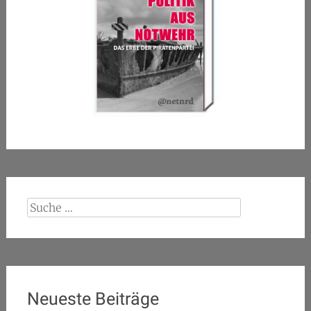
Suche
nach:
Neueste Beiträge