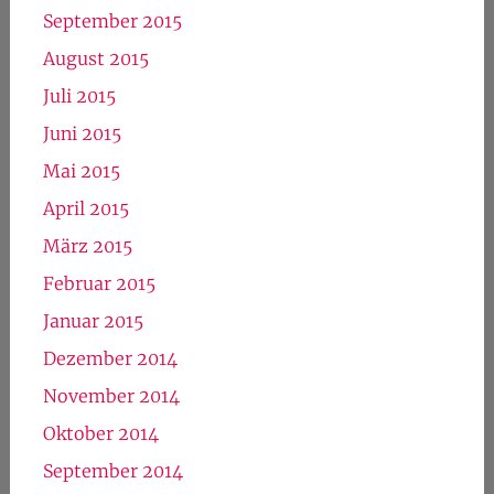
September 2015
August 2015
Juli 2015
Juni 2015
Mai 2015
April 2015
März 2015
Februar 2015
Januar 2015
Dezember 2014
November 2014
Oktober 2014
September 2014