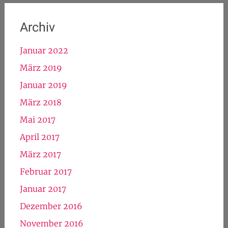
Archiv
Januar 2022
März 2019
Januar 2019
März 2018
Mai 2017
April 2017
März 2017
Februar 2017
Januar 2017
Dezember 2016
November 2016