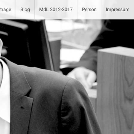
träge
Blog
MdL 2012-2017
Person
Impressum