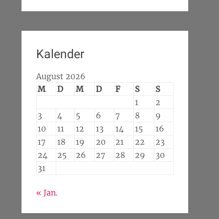
Kalender
August 2026
M
D
M
D
F
S
S
1
2
3
4
5
6
7
8
9
10
11
12
13
14
15
16
17
18
19
20
21
22
23
24
25
26
27
28
29
30
31
« Jan.