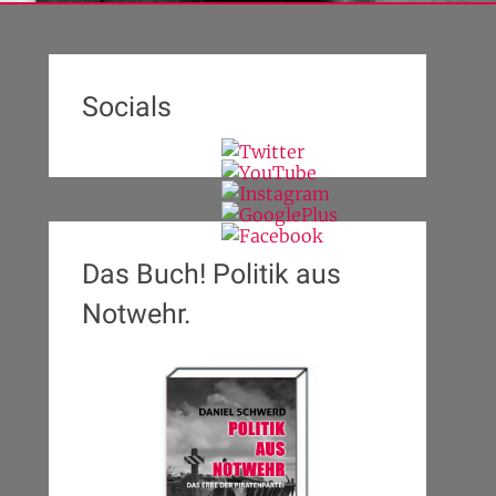
Socials
Das Buch! Politik aus
Notwehr.