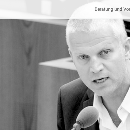
Beratung und Vor