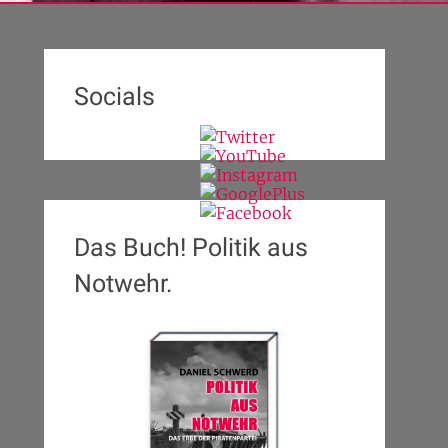
Socials
Das Buch! Politik aus
Notwehr.