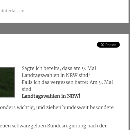
interlassen
Sagte ich bereits, dass am 9. Mai
Landtagswahlen in NRW sind?
Falls ich das vergessen hatte: Am 9. Mai
sind
Landtagswahlen in NRW!
sonders wichtig, und ziehen bundesweit besondere
r neuen schwarzgelben Bundesregierung nach der