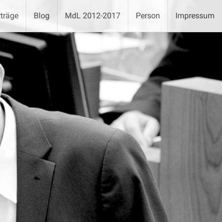
träge
Blog
MdL 2012-2017
Person
Impressum