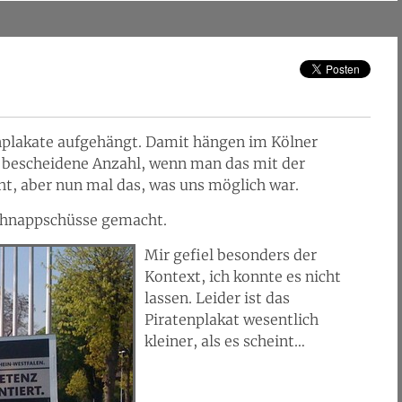
enplakate aufgehängt. Damit hängen im Kölner
r bescheidene Anzahl, wenn man das mit der
cht, aber nun mal das, was uns möglich war.
Schnappschüsse gemacht.
Mir gefiel besonders der
Kontext, ich konnte es nicht
lassen. Leider ist das
Piratenplakat wesentlich
kleiner, als es scheint…