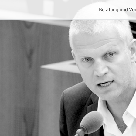
Beratung und Vor