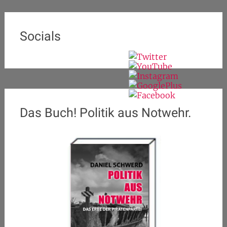
Socials
Das Buch! Politik aus Notwehr.