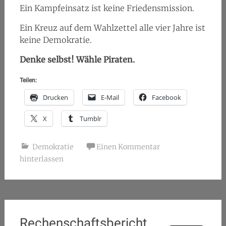
Ein Kampfeinsatz ist keine Friedensmission.
Ein Kreuz auf dem Wahlzettel alle vier Jahre ist
keine Demokratie.
Denke selbst! Wähle Piraten.
Teilen:
Drucken
E-Mail
Facebook
X
Tumblr
Demokratie
Einen Kommentar
hinterlassen
Rechenschaftsbericht