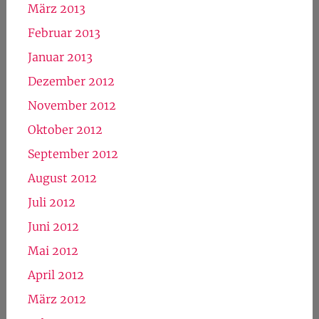
März 2013
Februar 2013
Januar 2013
Dezember 2012
November 2012
Oktober 2012
September 2012
August 2012
Juli 2012
Juni 2012
Mai 2012
April 2012
März 2012