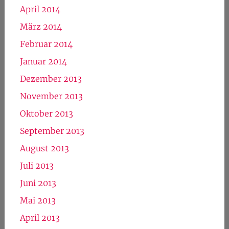
April 2014
März 2014
Februar 2014
Januar 2014
Dezember 2013
November 2013
Oktober 2013
September 2013
August 2013
Juli 2013
Juni 2013
Mai 2013
April 2013