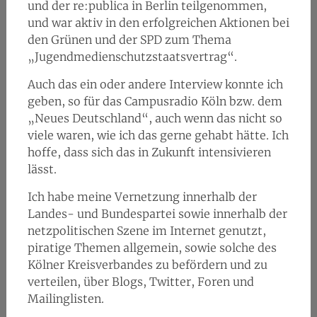
und der re:publica in Berlin teilgenommen,
und war aktiv in den erfolgreichen Aktionen bei
den Grünen und der SPD zum Thema
„Jugendmedienschutzstaatsvertrag“.
Auch das ein oder andere Interview konnte ich
geben, so für das Campusradio Köln bzw. dem
„Neues Deutschland“, auch wenn das nicht so
viele waren, wie ich das gerne gehabt hätte. Ich
hoffe, dass sich das in Zukunft intensivieren
lässt.
Ich habe meine Vernetzung innerhalb der
Landes- und Bundespartei sowie innerhalb der
netzpolitischen Szene im Internet genutzt,
piratige Themen allgemein, sowie solche des
Kölner Kreisverbandes zu befördern und zu
verteilen, über Blogs, Twitter, Foren und
Mailinglisten.