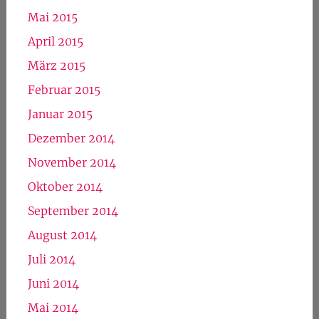
Mai 2015
April 2015
März 2015
Februar 2015
Januar 2015
Dezember 2014
November 2014
Oktober 2014
September 2014
August 2014
Juli 2014
Juni 2014
Mai 2014