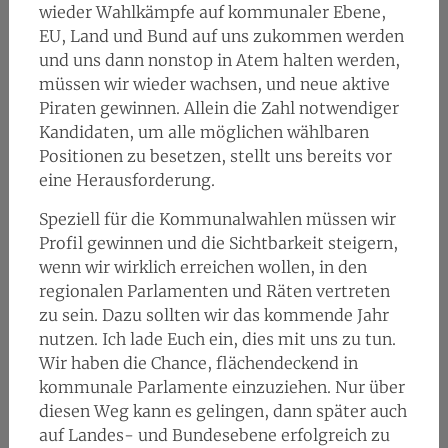
wieder Wahlkämpfe auf kommunaler Ebene,
EU, Land und Bund auf uns zukommen werden
und uns dann nonstop in Atem halten werden,
müssen wir wieder wachsen, und neue aktive
Piraten gewinnen. Allein die Zahl notwendiger
Kandidaten, um alle möglichen wählbaren
Positionen zu besetzen, stellt uns bereits vor
eine Herausforderung.
Speziell für die Kommunalwahlen müssen wir
Profil gewinnen und die Sichtbarkeit steigern,
wenn wir wirklich erreichen wollen, in den
regionalen Parlamenten und Räten vertreten
zu sein. Dazu sollten wir das kommende Jahr
nutzen. Ich lade Euch ein, dies mit uns zu tun.
Wir haben die Chance, flächendeckend in
kommunale Parlamente einzuziehen. Nur über
diesen Weg kann es gelingen, dann später auch
auf Landes- und Bundesebene erfolgreich zu