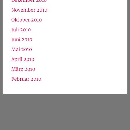
November 2010
Oktober 2010
Juli 2010
Juni 2010
Mai 2010
April 2010
März 2010
Februar 2010