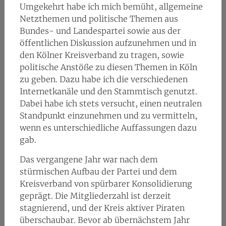
Umgekehrt habe ich mich bemüht, allgemeine
Netzthemen und politische Themen aus
Bundes- und Landespartei sowie aus der
öffentlichen Diskussion aufzunehmen und in
den Kölner Kreisverband zu tragen, sowie
politische Anstöße zu diesen Themen in Köln
zu geben. Dazu habe ich die verschiedenen
Internetkanäle und den Stammtisch genutzt.
Dabei habe ich stets versucht, einen neutralen
Standpunkt einzunehmen und zu vermitteln,
wenn es unterschiedliche Auffassungen dazu
gab.
Das vergangene Jahr war nach dem
stürmischen Aufbau der Partei und dem
Kreisverband von spürbarer Konsolidierung
geprägt. Die Mitgliederzahl ist derzeit
stagnierend, und der Kreis aktiver Piraten
überschaubar. Bevor ab übernächstem Jahr