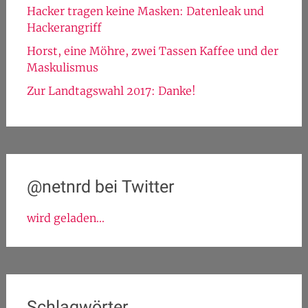
Hacker tragen keine Masken: Datenleak und
Hackerangriff
Horst, eine Möhre, zwei Tassen Kaffee und der
Maskulismus
Zur Landtagswahl 2017: Danke!
@netnrd bei Twitter
wird geladen...
Schlagwörter