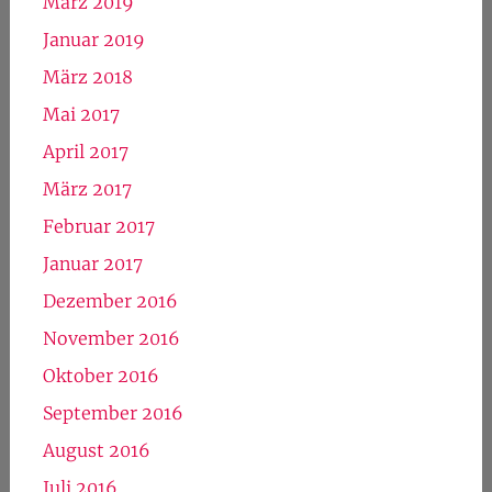
März 2019
Januar 2019
März 2018
Mai 2017
April 2017
März 2017
Februar 2017
Januar 2017
Dezember 2016
November 2016
Oktober 2016
September 2016
August 2016
Juli 2016