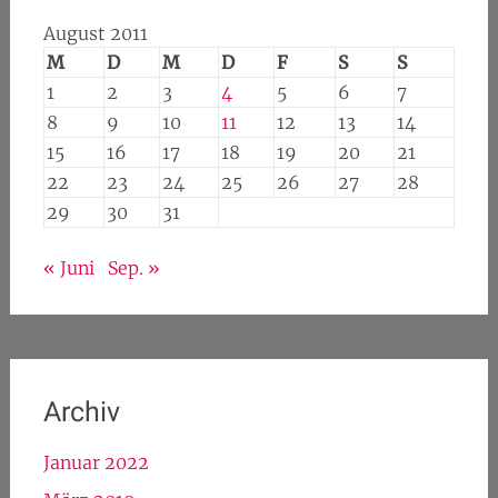
August 2011
M
D
M
D
F
S
S
1
2
3
4
5
6
7
8
9
10
11
12
13
14
15
16
17
18
19
20
21
22
23
24
25
26
27
28
29
30
31
« Juni
Sep. »
Archiv
Januar 2022