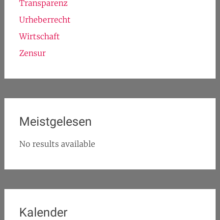
Transparenz
Urheberrecht
Wirtschaft
Zensur
Meistgelesen
No results available
Kalender