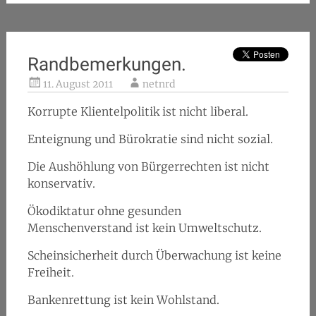
Randbemerkungen.
11. August 2011
netnrd
Korrupte Klientelpolitik ist nicht liberal.
Enteignung und Bürokratie sind nicht sozial.
Die Aushöhlung von Bürgerrechten ist nicht
konservativ.
Ökodiktatur ohne gesunden
Menschenverstand ist kein Umweltschutz.
Scheinsicherheit durch Überwachung ist keine
Freiheit.
Bankenrettung ist kein Wohlstand.