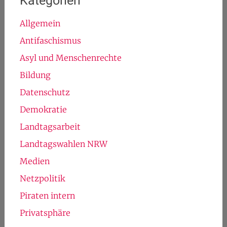
Kategorien
Allgemein
Antifaschismus
Asyl und Menschenrechte
Bildung
Datenschutz
Demokratie
Landtagsarbeit
Landtagswahlen NRW
Medien
Netzpolitik
Piraten intern
Privatsphäre