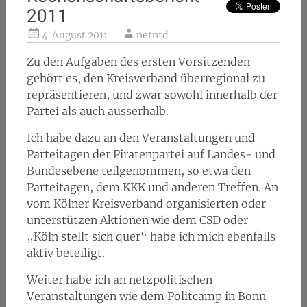
2011
4. August 2011
netnrd
Zu den Aufgaben des ersten Vorsitzenden
gehört es, den Kreisverband überregional zu
repräsentieren, und zwar sowohl innerhalb der
Partei als auch ausserhalb.
Ich habe dazu an den Veranstaltungen und
Parteitagen der Piratenpartei auf Landes- und
Bundesebene teilgenommen, so etwa den
Parteitagen, dem KKK und anderen Treffen. An
vom Kölner Kreisverband organisierten oder
unterstützen Aktionen wie dem CSD oder
„Köln stellt sich quer“ habe ich mich ebenfalls
aktiv beteiligt.
Weiter habe ich an netzpolitischen
Veranstaltungen wie dem Politcamp in Bonn