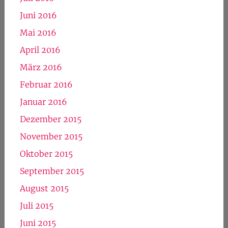
Juni 2016
Mai 2016
April 2016
März 2016
Februar 2016
Januar 2016
Dezember 2015
November 2015
Oktober 2015
September 2015
August 2015
Juli 2015
Juni 2015