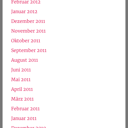
Februar 2012
Januar 2012
Dezember 2011
November 2011
Oktober 2011
September 2011
August 2011
Juni 2011
Mai 2011
April 2011
März 2011
Februar 2011
Januar 2011
Dezember 2010