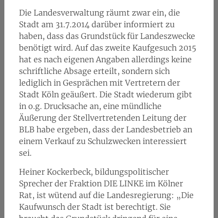
Die Landesverwaltung räumt zwar ein, die
Stadt am 31.7.2014 darüber informiert zu
haben, dass das Grundstück für Landeszwecke
benötigt wird. Auf das zweite Kaufgesuch 2015
hat es nach eigenen Angaben allerdings keine
schriftliche Absage erteilt, sondern sich
lediglich in Gesprächen mit Vertretern der
Stadt Köln geäußert. Die Stadt wiederum gibt
in o.g. Drucksache an, eine mündliche
Äußerung der Stellvertretenden Leitung der
BLB habe ergeben, dass der Landesbetrieb an
einem Verkauf zu Schulzwecken interessiert
sei.
Heiner Kockerbeck, bildungspolitischer
Sprecher der Fraktion DIE LINKE im Kölner
Rat, ist wütend auf die Landesregierung: „Die
Kaufwunsch der Stadt ist berechtigt. Sie