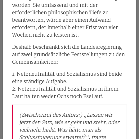
worden. Sie umfassend und mit der
erforderlichen philosophischen Tiefe zu
beantworten, würde aber einen Aufwand
erfordern, der innerhalb einer Frist von vier
Wochen nicht zu leisten ist.
Deshalb beschränkt sich die Landesregierung
auf zwei grundsätzliche Feststellungen zu den
Gemeinsamkeiten:
1. Netzneutralität und Sozialismus sind beide
eine ständige Aufgabe.
2. Netzneutralität und Sozialismus in ihrem
Lauf halten weder Ochs noch Esel auf.
(Zwischenruf des Autors:) „Lassen wir
jetzt den Satz, wie er geht und steht, oder
vielmehr hinkt. Was hätte man als
Schlussfolgerung erwartet?“, fragte