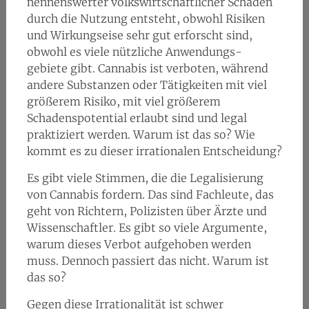
nennenswerter volkswirtschaftlicher Schaden
durch die Nutzung entsteht, obwohl Risiken
und Wirkungseise sehr gut erforscht sind,
obwohl es viele nützliche Anwendungs-
gebiete gibt. Cannabis ist verboten, während
andere Substanzen oder Tätigkeiten mit viel
größerem Risiko, mit viel größerem
Schadenspotential erlaubt sind und legal
praktiziert werden. Warum ist das so? Wie
kommt es zu dieser irrationalen Entscheidung?
Es gibt viele Stimmen, die die Legalisierung
von Cannabis fordern. Das sind Fachleute, das
geht von Richtern, Polizisten über Ärzte und
Wissenschaftler. Es gibt so viele Argumente,
warum dieses Verbot aufgehoben werden
muss. Dennoch passiert das nicht. Warum ist
das so?
Gegen diese Irrationalität ist schwer