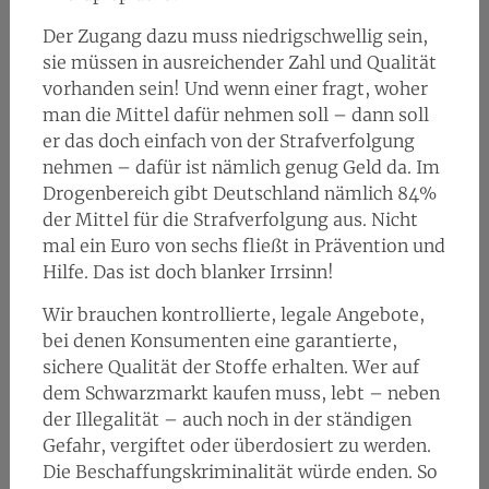
Der Zugang dazu muss niedrigschwellig sein,
sie müssen in ausreichender Zahl und Qualität
vorhanden sein! Und wenn einer fragt, woher
man die Mittel dafür nehmen soll – dann soll
er das doch einfach von der Strafverfolgung
nehmen – dafür ist nämlich genug Geld da. Im
Drogenbereich gibt Deutschland nämlich 84%
der Mittel für die Strafverfolgung aus. Nicht
mal ein Euro von sechs fließt in Prävention und
Hilfe. Das ist doch blanker Irrsinn!
Wir brauchen kontrollierte, legale Angebote,
bei denen Konsumenten eine garantierte,
sichere Qualität der Stoffe erhalten. Wer auf
dem Schwarzmarkt kaufen muss, lebt – neben
der Illegalität – auch noch in der ständigen
Gefahr, vergiftet oder überdosiert zu werden.
Die Beschaffungskriminalität würde enden. So