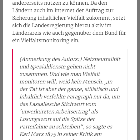
andererseits nutzen zu können. Da den
Ländern auch im Internet der Auftrag zur
Sicherung inhaltlicher Vielfalt zukommt, setzt
sich die Landesregierung hierzu aktiv im
Länderkreis wie auch gegenüber dem Bund für
ein Vielfaltsmonitoring ein.
(Anmerkung des Autors:) Netzneutralität
und Spezialdienste gehen nicht
zusammen. Und wie man Vielfalt
monitoren will, weiß kein Mensch. „In
der Tat ist aber der ganze, stilistisch und
inhaltlich verfehlte Paragraph nur da, um
das Lassallesche Stichwort vom
‘unverkürzten Arbeitsertrag’ als
Losungswort auf die Spitze der
Parteifahne zu schreiben“, so sagte es
Karl Marx 1875 in seiner Kritik am