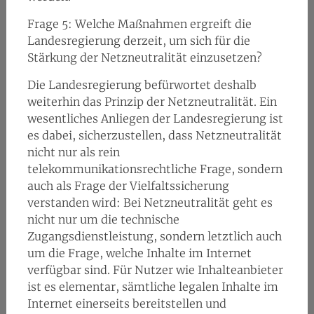
Frage 5: Welche Maßnahmen ergreift die
Landesregierung derzeit, um sich für die
Stärkung der Netzneutralität einzusetzen?
Die Landesregierung befürwortet deshalb
weiterhin das Prinzip der Netzneutralität. Ein
wesentliches Anliegen der Landesregierung ist
es dabei, sicherzustellen, dass Netzneutralität
nicht nur als rein
telekommunikationsrechtliche Frage, sondern
auch als Frage der Vielfaltssicherung
verstanden wird: Bei Netzneutralität geht es
nicht nur um die technische
Zugangsdienstleistung, sondern letztlich auch
um die Frage, welche Inhalte im Internet
verfügbar sind. Für Nutzer wie Inhalteanbieter
ist es elementar, sämtliche legalen Inhalte im
Internet einerseits bereitstellen und