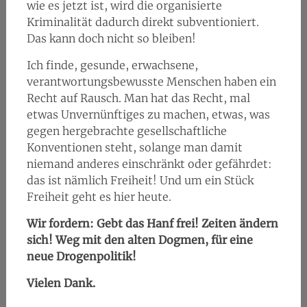
wie es jetzt ist, wird die organisierte
Kriminalität dadurch direkt subventioniert.
Das kann doch nicht so bleiben!
Ich finde, gesunde, erwachsene,
verantwortungsbewusste Menschen haben ein
Recht auf Rausch. Man hat das Recht, mal
etwas Unvernünftiges zu machen, etwas, was
gegen hergebrachte gesellschaftliche
Konventionen steht, solange man damit
niemand anderes einschränkt oder gefährdet:
das ist nämlich Freiheit! Und um ein Stück
Freiheit geht es hier heute.
Wir fordern: Gebt das Hanf frei! Zeiten ändern
sich! Weg mit den alten Dogmen, für eine
neue Drogenpolitik!
Vielen Dank.