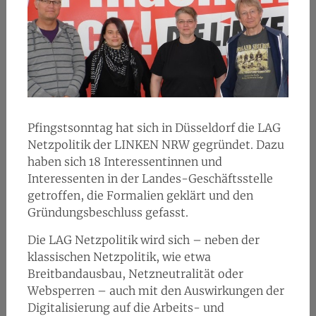
Pfingstsonntag hat sich in Düsseldorf die LAG
Netzpolitik der LINKEN NRW gegründet. Dazu
haben sich 18 Interessentinnen und
Interessenten in der Landes-Geschäftsstelle
getroffen, die Formalien geklärt und den
Gründungsbeschluss gefasst.
Die LAG Netzpolitik wird sich – neben der
klassischen Netzpolitik, wie etwa
Breitbandausbau, Netzneutralität oder
Websperren – auch mit den Auswirkungen der
Digitalisierung auf die Arbeits- und