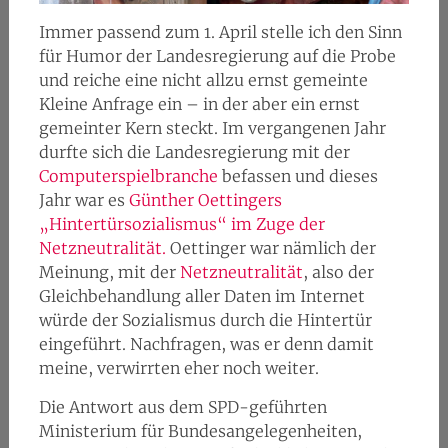
Immer passend zum 1. April stelle ich den Sinn
für Humor der Landesregierung auf die Probe
und reiche eine nicht allzu ernst gemeinte
Kleine Anfrage ein – in der aber ein ernst
gemeinter Kern steckt. Im vergangenen Jahr
durfte sich die Landesregierung mit der
Computerspielbranche
befassen und dieses
Jahr war es
Günther Oettingers
„Hintertürsozialismus“ im Zuge der
Netzneutralität.
Oettinger war nämlich der
Meinung, mit der
Netzneutralität
, also der
Gleichbehandlung aller Daten im Internet
würde der Sozialismus durch die Hintertür
eingeführt. Nachfragen, was er denn damit
meine, verwirrten eher noch weiter.
Die Antwort aus dem SPD-geführten
Ministerium für Bundesangelegenheiten,