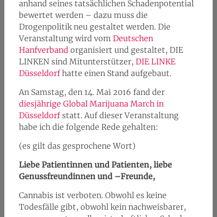
anhand seines tatsächlichen Schadenpotential
bewertet werden – dazu muss die
Drogenpolitik neu gestaltet werden. Die
Veranstaltung wird vom
Deutschen
Hanfverband
organisiert und gestaltet, DIE
LINKEN sind Mitunterstützer,
DIE LINKE
Düsseldorf
hatte einen Stand aufgebaut.
An Samstag, den 14. Mai 2016 fand der
diesjährige Global Marijuana March in
Düsseldorf
statt. Auf dieser Veranstaltung
habe ich die folgende Rede gehalten:
(es gilt das gesprochene Wort)
Liebe Patientinnen und Patienten, liebe
Genussfreundinnen und –Freunde,
Cannabis ist verboten. Obwohl es keine
Todesfälle gibt, obwohl kein nachweisbarer,