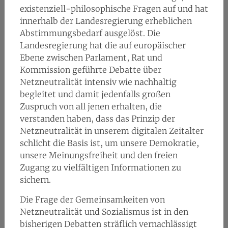
existenziell-philosophische Fragen auf und hat
innerhalb der Landesregierung erheblichen
Abstimmungsbedarf ausgelöst. Die
Landesregierung hat die auf europäischer
Ebene zwischen Parlament, Rat und
Kommission geführte Debatte über
Netzneutralität intensiv wie nachhaltig
begleitet und damit jedenfalls großen
Zuspruch von all jenen erhalten, die
verstanden haben, dass das Prinzip der
Netzneutralität in unserem digitalen Zeitalter
schlicht die Basis ist, um unsere Demokratie,
unsere Meinungsfreiheit und den freien
Zugang zu vielfältigen Informationen zu
sichern.
Die Frage der Gemeinsamkeiten von
Netzneutralität und Sozialismus ist in den
bisherigen Debatten sträflich vernachlässigt