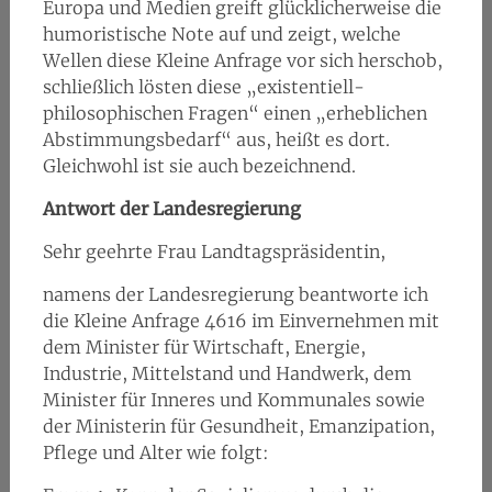
Europa und Medien greift glücklicherweise die
humoristische Note auf und zeigt, welche
Wellen diese Kleine Anfrage vor sich herschob,
schließlich lösten diese „existentiell-
philosophischen Fragen“ einen „erheblichen
Abstimmungsbedarf“ aus, heißt es dort.
Gleichwohl ist sie auch bezeichnend.
Antwort der Landesregierung
Sehr geehrte Frau Landtagspräsidentin,
namens der Landesregierung beantworte ich
die Kleine Anfrage 4616 im Einvernehmen mit
dem Minister für Wirtschaft, Energie,
Industrie, Mittelstand und Handwerk, dem
Minister für Inneres und Kommunales sowie
der Ministerin für Gesundheit, Emanzipation,
Pflege und Alter wie folgt: