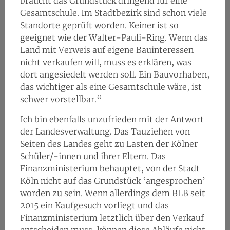
braucht das Grundstück dringend für eine
Gesamtschule. Im Stadtbezirk sind schon viele
Standorte geprüft worden. Keiner ist so
geeignet wie der Walter-Pauli-Ring. Wenn das
Land mit Verweis auf eigene Bauinteressen
nicht verkaufen will, muss es erklären, was
dort angesiedelt werden soll. Ein Bauvorhaben,
das wichtiger als eine Gesamtschule wäre, ist
schwer vorstellbar.“
Ich bin ebenfalls unzufrieden mit der Antwort
der Landesverwaltung. Das Tauziehen von
Seiten des Landes geht zu Lasten der Kölner
Schüler/-innen und ihrer Eltern. Das
Finanzministerium behauptet, von der Stadt
Köln nicht auf das Grundstück ‘angesprochen’
worden zu sein. Wenn allerdings dem BLB seit
2015 ein Kaufgesuch vorliegt und das
Finanzministerium letztlich über den Verkauf