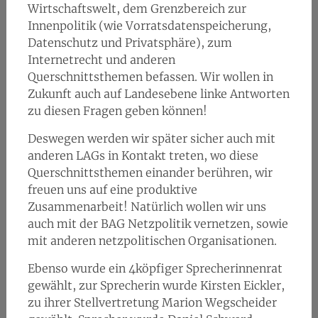
Wirtschaftswelt, dem Grenzbereich zur
Innenpolitik (wie Vorratsdatenspeicherung,
Datenschutz und Privatsphäre), zum
Internetrecht und anderen
Querschnittsthemen befassen. Wir wollen in
Zukunft auch auf Landesebene linke Antworten
zu diesen Fragen geben können!
Deswegen werden wir später sicher auch mit
anderen LAGs in Kontakt treten, wo diese
Querschnittsthemen einander berühren, wir
freuen uns auf eine produktive
Zusammenarbeit! Natürlich wollen wir uns
auch mit der BAG Netzpolitik vernetzen, sowie
mit anderen netzpolitischen Organisationen.
Ebenso wurde ein 4köpfiger Sprecherinnenrat
gewählt, zur Sprecherin wurde Kirsten Eickler,
zu ihrer Stellvertretung Marion Wegscheider