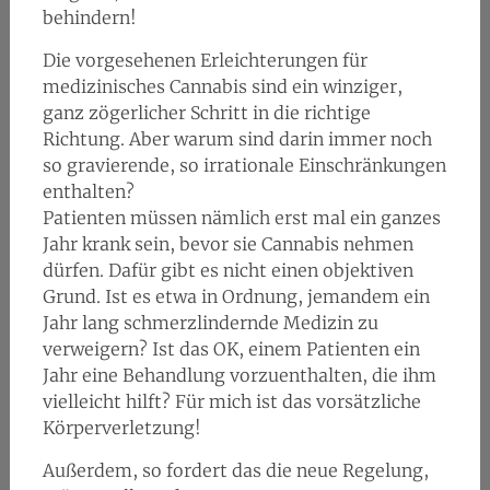
behindern!
Die vorgesehenen Erleichterungen für
medizinisches Cannabis sind ein winziger,
ganz zögerlicher Schritt in die richtige
Richtung. Aber warum sind darin immer noch
so gravierende, so irrationale Einschränkungen
enthalten?
Patienten müssen nämlich erst mal ein ganzes
Jahr krank sein, bevor sie Cannabis nehmen
dürfen. Dafür gibt es nicht einen objektiven
Grund. Ist es etwa in Ordnung, jemandem ein
Jahr lang schmerzlindernde Medizin zu
verweigern? Ist das OK, einem Patienten ein
Jahr eine Behandlung vorzuenthalten, die ihm
vielleicht hilft? Für mich ist das vorsätzliche
Körperverletzung!
Außerdem, so fordert das die neue Regelung,