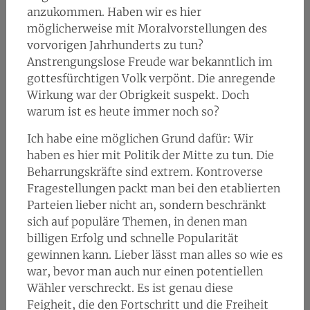
anzukommen. Haben wir es hier
möglicherweise mit Moralvorstellungen des
vorvorigen Jahrhunderts zu tun?
Anstrengungslose Freude war bekanntlich im
gottesfürchtigen Volk verpönt. Die anregende
Wirkung war der Obrigkeit suspekt. Doch
warum ist es heute immer noch so?
Ich habe eine möglichen Grund dafür: Wir
haben es hier mit Politik der Mitte zu tun. Die
Beharrungskräfte sind extrem. Kontroverse
Fragestellungen packt man bei den etablierten
Parteien lieber nicht an, sondern beschränkt
sich auf populäre Themen, in denen man
billigen Erfolg und schnelle Popularität
gewinnen kann. Lieber lässt man alles so wie es
war, bevor man auch nur einen potentiellen
Wähler verschreckt. Es ist genau diese
Feigheit, die den Fortschritt und die Freiheit