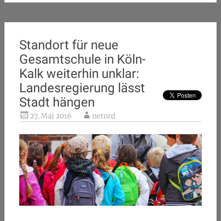
Standort für neue
Gesamtschule in Köln-
Kalk weiterhin unklar:
Landesregierung lässt
Stadt hängen
27. Mai 2016
netnrd