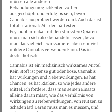
müssen alle anderen
Behandlungsmöglichkeiten vorher
ausgeschöpft und erfolglos sein, bevor
Cannabis ausprobiert werden darf. Auch das ist
total irrational: Mit den härtesten
Psychopharmaka, mit den stärksten Opiaten
muss man sich also behandeln lassen, bevor
man das vielleicht wirksamere, aber sehr viel
mildere Cannabis verwenden kann. Das ist
doch idiotisch!
Cannabis ist ein medizinisch wirksames Mittel.
Kein Stoff ist per se gut oder böse. Cannabis
hat Wirkungen und Nebenwirkungen. Es hat
Chancen, es hat Risiken, so wie jedes andere
Mittel. Ich fordere, dass man seinen Einsatz
alleine daran misst, wie das Verhältnis von
Wirkungen zu Nebenwirkungen, von Nutzen zu
Schaden ist! Daran muss man es messen, und