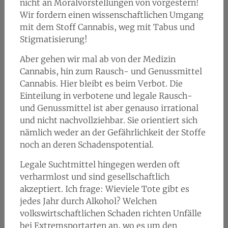
nicht an Moralvorstellungen von vorgestern!
Wir fordern einen wissenschaftlichen Umgang
mit dem Stoff Cannabis, weg mit Tabus und
Stigmatisierung!
Aber gehen wir mal ab von der Medizin
Cannabis, hin zum Rausch- und Genussmittel
Cannabis. Hier bleibt es beim Verbot. Die
Einteilung in verbotene und legale Rausch-
und Genussmittel ist aber genauso irrational
und nicht nachvollziehbar. Sie orientiert sich
nämlich weder an der Gefährlichkeit der Stoffe
noch an deren Schadenspotential.
Legale Suchtmittel hingegen werden oft
verharmlost und sind gesellschaftlich
akzeptiert. Ich frage: Wieviele Tote gibt es
jedes Jahr durch Alkohol? Welchen
volkswirtschaftlichen Schaden richten Unfälle
bei Extremsportarten an, wo es um den