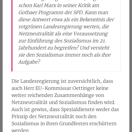
schon Karl Marx in seiner Kritik am
Gothaer Programm der SPD. Kann man
diese Antwort etwa als ein Bekenntnis der
rotgrünen Landesregierung werten, die
Netzneutralität als eine Voraussetzung
zur Einführung des Sozialismus im 21.
Jahrhundert zu begreifen? Und versteht
sie den Sozialismus immer noch als ihre
Aufgabe?
Die Landesregierung ist zuversichtlich, dass
auch Herr EU-Kommissar Oettinger keine
weiter reichenden Zusammenhänge von
Netzneutralität und Sozialismus finden wird.
Auch ist gewiss, dass Spezialdienste weder das
Prinzip der Netzneutralität noch den
Sozialismus in ihren Grundfesten erschüttern
werden.