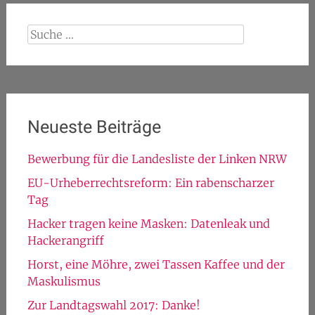
Suche
nach:
Neueste Beiträge
Bewerbung für die Landesliste der Linken NRW
EU-Urheberrechtsreform: Ein rabenscharzer
Tag
Hacker tragen keine Masken: Datenleak und
Hackerangriff
Horst, eine Möhre, zwei Tassen Kaffee und der
Maskulismus
Zur Landtagswahl 2017: Danke!