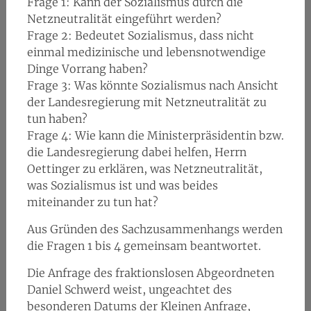
Frage 1: Kann der Sozialismus durch die
Netzneutralität eingeführt werden?
Frage 2: Bedeutet Sozialismus, dass nicht
einmal medizinische und lebensnotwendige
Dinge Vorrang haben?
Frage 3: Was könnte Sozialismus nach Ansicht
der Landesregierung mit Netzneutralität zu
tun haben?
Frage 4: Wie kann die Ministerpräsidentin bzw.
die Landesregierung dabei helfen, Herrn
Oettinger zu erklären, was Netzneutralität,
was Sozialismus ist und was beides
miteinander zu tun hat?
Aus Gründen des Sachzusammenhangs werden
die Fragen 1 bis 4 gemeinsam beantwortet.
Die Anfrage des fraktionslosen Abgeordneten
Daniel Schwerd weist, ungeachtet des
besonderen Datums der Kleinen Anfrage,