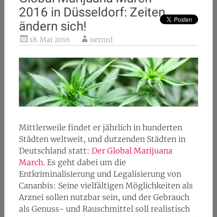
2016 in Düsseldorf: Zeiten
ändern sich!
18. Mai 2016
netnrd
Mittlerweile findet er jährlich in hunderten
Städten weltweit, und dutzenden Städten in
Deutschland statt:
Der Global Marijuana
March.
Es geht dabei um die
Entkriminalisierung und Legalisierung von
Cananbis: Seine vielfältigen Möglichkeiten als
Arznei sollen nutzbar sein, und der Gebrauch
als Genuss- und Rauschmittel soll realistisch