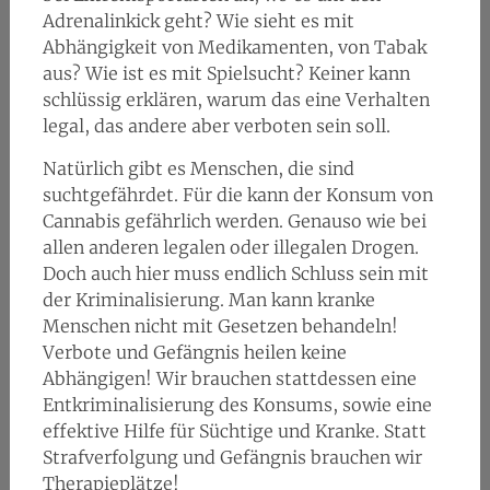
Adrenalinkick geht? Wie sieht es mit
Abhängigkeit von Medikamenten, von Tabak
aus? Wie ist es mit Spielsucht? Keiner kann
schlüssig erklären, warum das eine Verhalten
legal, das andere aber verboten sein soll.
Natürlich gibt es Menschen, die sind
suchtgefährdet. Für die kann der Konsum von
Cannabis gefährlich werden. Genauso wie bei
allen anderen legalen oder illegalen Drogen.
Doch auch hier muss endlich Schluss sein mit
der Kriminalisierung. Man kann kranke
Menschen nicht mit Gesetzen behandeln!
Verbote und Gefängnis heilen keine
Abhängigen! Wir brauchen stattdessen eine
Entkriminalisierung des Konsums, sowie eine
effektive Hilfe für Süchtige und Kranke. Statt
Strafverfolgung und Gefängnis brauchen wir
Therapieplätze!