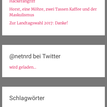
Hackerangriff
Horst, eine Möhre, zwei Tassen Kaffee und der
Maskulismus
Zur Landtagswahl 2017: Danke!
@netnrd bei Twitter
wird geladen...
Schlagwörter