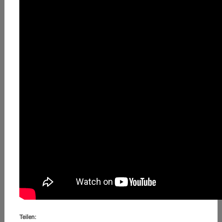
Teilen: