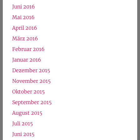
Juni 2016
Mai 2016
April 2016
März 2016
Februar 2016
Januar 2016
Dezember 2015
November 2015
Oktober 2015
September 2015
August 2015
Juli 2015
Juni 2015