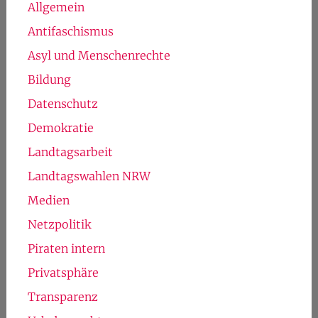
Allgemein
Antifaschismus
Asyl und Menschenrechte
Bildung
Datenschutz
Demokratie
Landtagsarbeit
Landtagswahlen NRW
Medien
Netzpolitik
Piraten intern
Privatsphäre
Transparenz