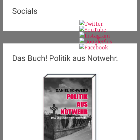
Socials
Das Buch! Politik aus Notwehr.