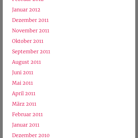
Januar 2012
Dezember 2011
November 2011
Oktober 2011
September 2011
August 2011
Juni 2011
Mai 2011
April 2011
März 2011
Februar 2011
Januar 2011
Dezember 2010