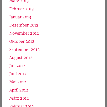
März 2013
Februar 2013
Januar 2013
Dezember 2012
November 2012
Oktober 2012
September 2012
August 2012
Juli 2012
Juni 2012
Mai 2012
April 2012
März 2012
Februar 2012