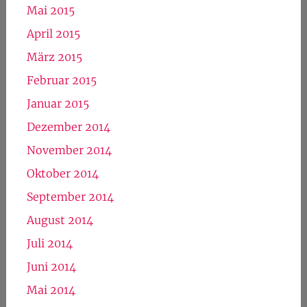
Mai 2015
April 2015
März 2015
Februar 2015
Januar 2015
Dezember 2014
November 2014
Oktober 2014
September 2014
August 2014
Juli 2014
Juni 2014
Mai 2014