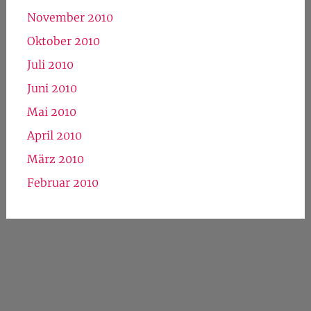
November 2010
Oktober 2010
Juli 2010
Juni 2010
Mai 2010
April 2010
März 2010
Februar 2010