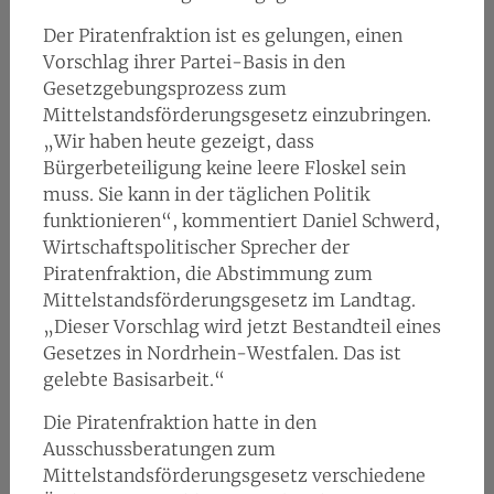
Der Piratenfraktion ist es gelungen, einen
Vorschlag ihrer Partei-Basis in den
Gesetzgebungsprozess zum
Mittelstandsförderungsgesetz einzubringen.
„Wir haben heute gezeigt, dass
Bürgerbeteiligung keine leere Floskel sein
muss. Sie kann in der täglichen Politik
funktionieren“, kommentiert Daniel Schwerd,
Wirtschaftspolitischer Sprecher der
Piratenfraktion, die Abstimmung zum
Mittelstandsförderungsgesetz im Landtag.
„Dieser Vorschlag wird jetzt Bestandteil eines
Gesetzes in Nordrhein-Westfalen. Das ist
gelebte Basisarbeit.“
Die Piratenfraktion hatte in den
Ausschussberatungen zum
Mittelstandsförderungsgesetz verschiedene