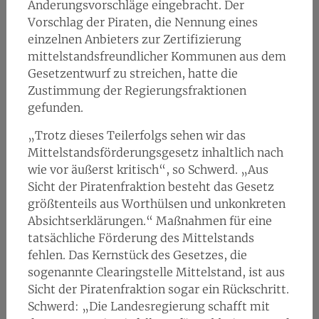
Änderungsvorschläge eingebracht. Der
Vorschlag der Piraten, die Nennung eines
einzelnen Anbieters zur Zertifizierung
mittelstandsfreundlicher Kommunen aus dem
Gesetzentwurf zu streichen, hatte die
Zustimmung der Regierungsfraktionen
gefunden.
„Trotz dieses Teilerfolgs sehen wir das
Mittelstandsförderungsgesetz inhaltlich nach
wie vor äußerst kritisch“, so Schwerd. „Aus
Sicht der Piratenfraktion besteht das Gesetz
größtenteils aus Worthülsen und unkonkreten
Absichtserklärungen.“ Maßnahmen für eine
tatsächliche Förderung des Mittelstands
fehlen. Das Kernstück des Gesetzes, die
sogenannte Clearingstelle Mittelstand, ist aus
Sicht der Piratenfraktion sogar ein Rückschritt.
Schwerd: „Die Landesregierung schafft mit