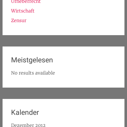
Urheberrecht
Wirtschaft
Zensur
Meistgelesen
No results available
Kalender
Dezember 2012