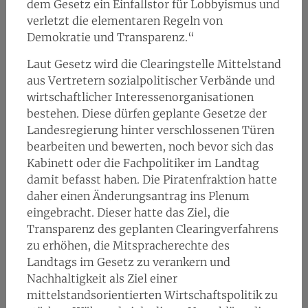
dem Gesetz ein Einfallstor für Lobbyismus und
verletzt die elementaren Regeln von
Demokratie und Transparenz.“
Laut Gesetz wird die Clearingstelle Mittelstand
aus Vertretern sozialpolitischer Verbände und
wirtschaftlicher Interessenorganisationen
bestehen. Diese dürfen geplante Gesetze der
Landesregierung hinter verschlossenen Türen
bearbeiten und bewerten, noch bevor sich das
Kabinett oder die Fachpolitiker im Landtag
damit befasst haben. Die Piratenfraktion hatte
daher einen Änderungsantrag ins Plenum
eingebracht. Dieser hatte das Ziel, die
Transparenz des geplanten Clearingverfahrens
zu erhöhen, die Mitspracherechte des
Landtags im Gesetz zu verankern und
Nachhaltigkeit als Ziel einer
mittelstandsorientierten Wirtschaftspolitik zu