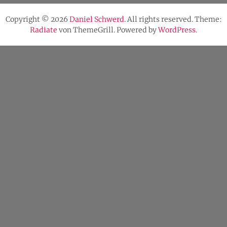
Copyright © 2026
Daniel Schwerd
. All rights reserved. Theme:
Radiate
von ThemeGrill. Powered by
WordPress
.