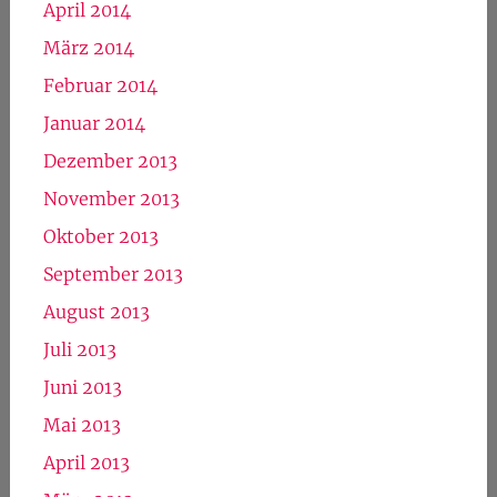
April 2014
März 2014
Februar 2014
Januar 2014
Dezember 2013
November 2013
Oktober 2013
September 2013
August 2013
Juli 2013
Juni 2013
Mai 2013
April 2013