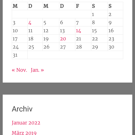
M
D
M
D
F
S
S
1
2
3
4
5
6
7
8
9
10
11
12
13
14
15
16
17
18
19
20
21
22
23
24
25
26
27
28
29
30
31
« Nov.
Jan. »
Archiv
Januar 2022
März 2019