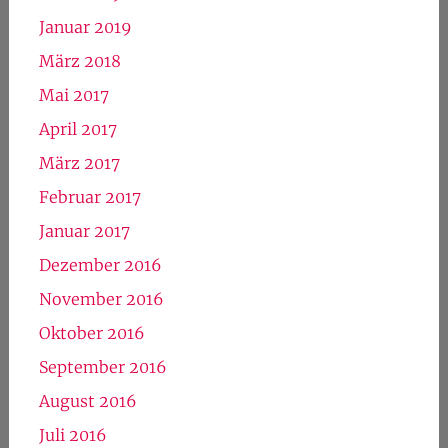
Januar 2019
März 2018
Mai 2017
April 2017
März 2017
Februar 2017
Januar 2017
Dezember 2016
November 2016
Oktober 2016
September 2016
August 2016
Juli 2016