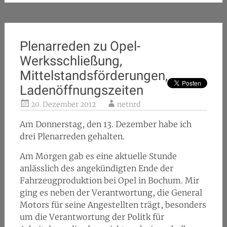
Plenarreden zu Opel-
Werksschließung,
Mittelstandsförderungen,
Ladenöffnungszeiten
20. Dezember 2012
netnrd
Am Donnerstag, den 13. Dezember habe ich
drei Plenarreden gehalten.
Am Morgen gab es eine aktuelle Stunde
anlässlich des angekündigten Ende der
Fahrzeugproduktion bei Opel in Bochum. Mir
ging es neben der Verantwortung, die General
Motors für seine Angestellten trägt, besonders
um die Verantwortung der Politk für