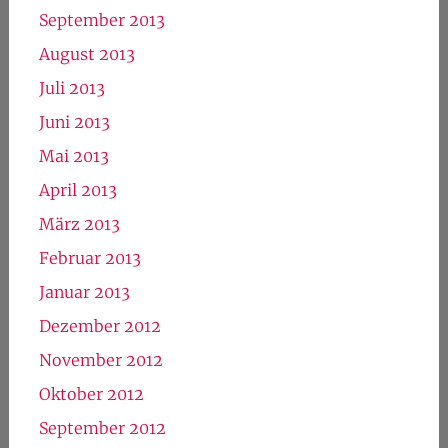
September 2013
August 2013
Juli 2013
Juni 2013
Mai 2013
April 2013
März 2013
Februar 2013
Januar 2013
Dezember 2012
November 2012
Oktober 2012
September 2012