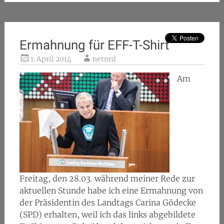
Ermahnung für EFF-T-Shirt
1. April 2014
netnrd
Am
Freitag, den 28.03. während meiner Rede zur
aktuellen Stunde habe ich eine Ermahnung von
der Präsidentin des Landtags Carina Gödecke
(SPD) erhalten, weil ich das links abgebildete