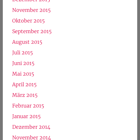
November 2015
Oktober 2015
September 2015
August 2015
Juli 2015
Juni 2015
Mai 2015
April 2015
März 2015
Februar 2015
Januar 2015
Dezember 2014
November 2014