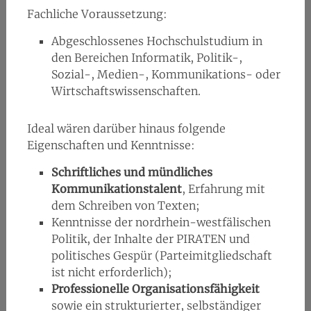
Fachliche Voraussetzung:
Abgeschlossenes Hochschulstudium in
den Bereichen Informatik, Politik-,
Sozial-, Medien-, Kommunikations- oder
Wirtschaftswissenschaften.
Ideal wären darüber hinaus folgende
Eigenschaften und Kenntnisse:
Schriftliches und mündliches
Kommunikationstalent
, Erfahrung mit
dem Schreiben von Texten;
Kenntnisse der nordrhein-westfälischen
Politik, der Inhalte der PIRATEN und
politisches Gespür (Parteimitgliedschaft
ist nicht erforderlich);
Professionelle Organisationsfähigkeit
sowie ein strukturierter, selbständiger