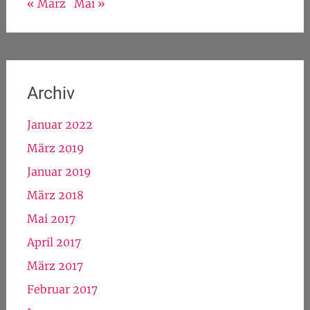
« März
Mai »
Archiv
Januar 2022
März 2019
Januar 2019
März 2018
Mai 2017
April 2017
März 2017
Februar 2017