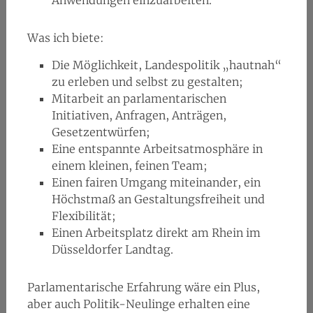
Anwendungen einzuarbeiten.
Was ich biete:
Die Möglichkeit, Landespolitik „hautnah“
zu erleben und selbst zu gestalten;
Mitarbeit an parlamentarischen
Initiativen, Anfragen, Anträgen,
Gesetzentwürfen;
Eine entspannte Arbeitsatmosphäre in
einem kleinen, feinen Team;
Einen fairen Umgang miteinander, ein
Höchstmaß an Gestaltungsfreiheit und
Flexibilität;
Einen Arbeitsplatz direkt am Rhein im
Düsseldorfer Landtag.
Parlamentarische Erfahrung wäre ein Plus,
aber auch Politik-Neulinge erhalten eine