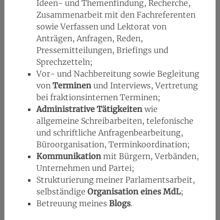
Ideen- und Themenfindung, Recherche,
Zusammenarbeit mit den Fachreferenten
sowie Verfassen und Lektorat von
Anträgen, Anfragen, Reden,
Pressemitteilungen, Briefings und
Sprechzetteln;
Vor- und Nachbereitung sowie Begleitung
von
Terminen
und Interviews, Vertretung
bei fraktionsinternen Terminen;
Administrative Tätigkeiten
wie
allgemeine Schreibarbeiten, telefonische
und schriftliche Anfragenbearbeitung,
Büroorganisation, Terminkoordination;
Kommunikation
mit Bürgern, Verbänden,
Unternehmen und Partei;
Strukturierung meiner Parlamentsarbeit,
selbständige
Organisation eines MdL
;
Betreuung meines
Blogs
.