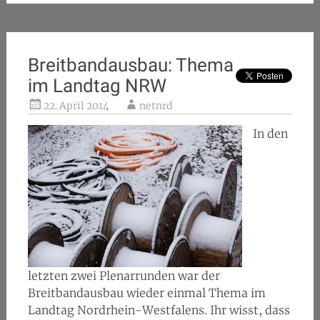
Breitbandausbau: Thema
im Landtag NRW
22. April 2014
netnrd
In den
letzten zwei Plenarrunden war der
Breitbandausbau wieder einmal Thema im
Landtag Nordrhein-Westfalens. Ihr wisst, dass