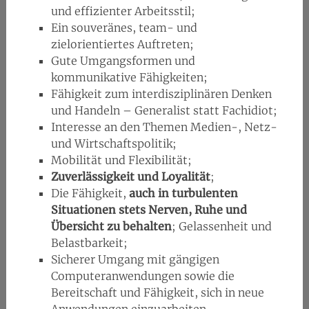
und effizienter Arbeitsstil;
Ein souveränes, team- und
zielorientiertes Auftreten;
Gute Umgangsformen und
kommunikative Fähigkeiten;
Fähigkeit zum interdisziplinären Denken
und Handeln – Generalist statt Fachidiot;
Interesse an den Themen Medien-, Netz-
und Wirtschaftspolitik;
Mobilität und Flexibilität;
Zuverlässigkeit und Loyalität
;
Die Fähigkeit,
auch in turbulenten
Situationen stets Nerven, Ruhe und
Übersicht zu behalten
; Gelassenheit und
Belastbarkeit;
Sicherer Umgang mit gängigen
Computeranwendungen sowie die
Bereitschaft und Fähigkeit, sich in neue