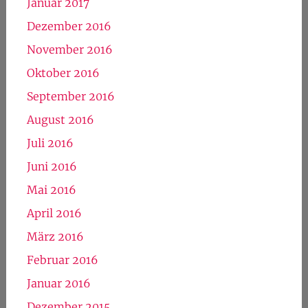
Januar 2017
Dezember 2016
November 2016
Oktober 2016
September 2016
August 2016
Juli 2016
Juni 2016
Mai 2016
April 2016
März 2016
Februar 2016
Januar 2016
Dezember 2015