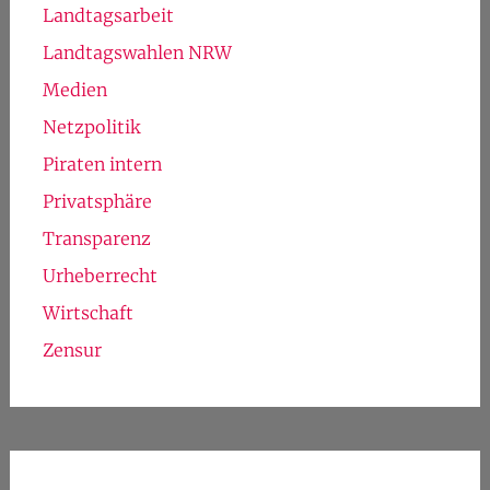
Landtagsarbeit
Landtagswahlen NRW
Medien
Netzpolitik
Piraten intern
Privatsphäre
Transparenz
Urheberrecht
Wirtschaft
Zensur