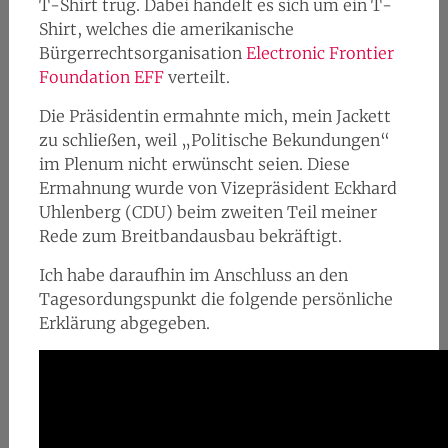
T-Shirt trug. Dabei handelt es sich um ein T-
Shirt, welches die amerikanische
Bürgerrechtsorganisation
Electronic Frontier
Foundation EFF
verteilt.
Die Präsidentin ermahnte mich, mein Jackett
zu schließen, weil „Politische Bekundungen“
im Plenum nicht erwünscht seien. Diese
Ermahnung wurde von Vizepräsident Eckhard
Uhlenberg (CDU) beim zweiten Teil meiner
Rede zum Breitbandausbau bekräftigt.
Ich habe daraufhin im Anschluss an den
Tagesordungspunkt die folgende persönliche
Erklärung abgegeben.