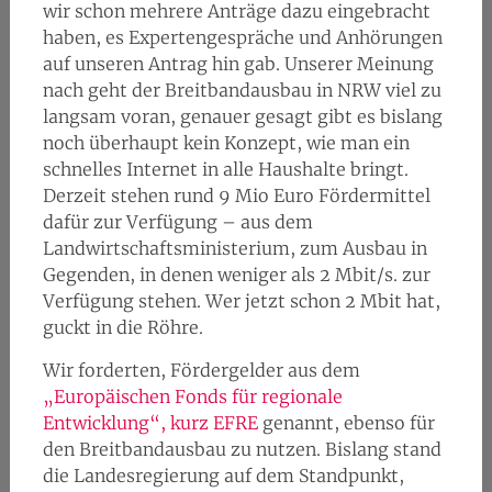
wir schon mehrere Anträge dazu eingebracht
haben, es Expertengespräche und Anhörungen
auf unseren Antrag hin gab. Unserer Meinung
nach geht der Breitbandausbau in NRW viel zu
langsam voran, genauer gesagt gibt es bislang
noch überhaupt kein Konzept, wie man ein
schnelles Internet in alle Haushalte bringt.
Derzeit stehen rund 9 Mio Euro Fördermittel
dafür zur Verfügung – aus dem
Landwirtschaftsministerium, zum Ausbau in
Gegenden, in denen weniger als 2 Mbit/s. zur
Verfügung stehen. Wer jetzt schon 2 Mbit hat,
guckt in die Röhre.
Wir forderten, Fördergelder aus dem
„Europäischen Fonds für regionale
Entwicklung“, kurz EFRE
genannt, ebenso für
den Breitbandausbau zu nutzen. Bislang stand
die Landesregierung auf dem Standpunkt,