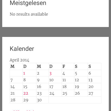
Meistgelesen
No results available
Kalender
April 2014
M
D
M
D
F
S
S
1
2
3
4
5
6
7
8
9
10
11
12
13
14
15
16
17
18
19
20
21
22
23
24
25
26
27
28
29
30