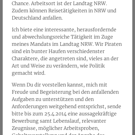
Chance. Arbeitsort ist der Landtag NRW.
Zudem können Reisetätigkeiten in NRW und
Deutschland anfallen.
Ich biete eine interessante, herausfordernde
und abwechslungsreiche Tätigkeit im Zuge
meines Mandats im Landtag NRW. Wir Piraten
sind ein bunter Haufen verschiedenster
Charaktere, die angetreten sind, vieles an der
Art und Weise zu verändern, wie Politik
gemacht wird.
Wenn Du dir vorstellen kannst, mich mit
Freude und Begeisterung bei den anfallenden
Aufgaben zu unterstützen und den
Anforderungen weitgehend entsprichst, sende
bitte bis zum 25.4.2014 eine aussagekräftige
Bewerbung samt Lebenslauf, relevanter
Zeugnisse, möglicher Arbeitsproben,