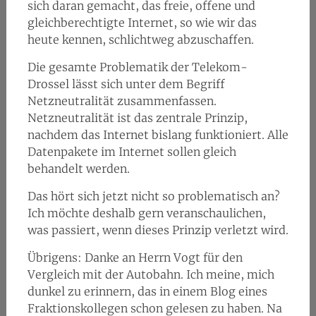
sich daran gemacht, das freie, offene und
gleichberechtigte Internet, so wie wir das
heute kennen, schlichtweg abzuschaffen.
Die gesamte Problematik der Telekom-
Drossel lässt sich unter dem Begriff
Netzneutralität zusammenfassen.
Netzneutralität ist das zentrale Prinzip,
nachdem das Internet bislang funktioniert. Alle
Datenpakete im Internet sollen gleich
behandelt werden.
Das hört sich jetzt nicht so problematisch an?
Ich möchte deshalb gern veranschaulichen,
was passiert, wenn dieses Prinzip verletzt wird.
Übrigens: Danke an Herrn Vogt für den
Vergleich mit der Autobahn. Ich meine, mich
dunkel zu erinnern, das in einem Blog eines
Fraktionskollegen schon gelesen zu haben. Na