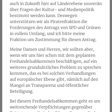
auch in Zukunft hier auf Länderebene souverän
über Fragen der Kultur- und Medienpolitik
bestimmt werden kann. Deswegen
unterstützen wir als Piratenfraktion die
Forderungen des Antrags von SPD und Grünen
in vollem Umfang, und ich bitte meine
Fraktion um Zustimmung für diesen Antrag.
Meine Damen und Herren, wir sollten aber,
wenn wir uns hier schon mit dem geplanten
Freihandelsabkommen beschäftigen, auf ein
weiteres grundsätzliches Problem zu sprechen
kommen, das es bei solchen Verhandlungen
auf europäischer Ebene gibt, nämlich auf den
Mangel an Transparenz und öffentlicher
Beteiligung.
Bei diesem Freihandelsabkommen geht es um
weitreichende Verpflichtungen gegenüber