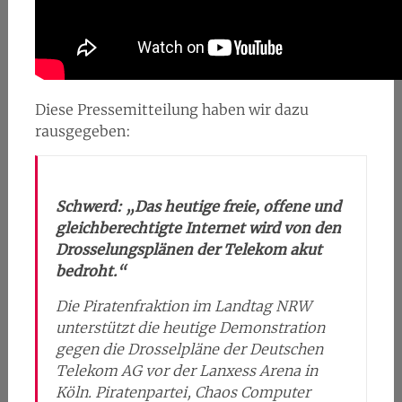
Diese Pressemitteilung haben wir dazu
rausgegeben:
Schwerd: „Das heutige freie, offene und
gleichberechtigte Internet wird von den
Drosselungsplänen der Telekom akut
bedroht.“
Die Piratenfraktion im Landtag NRW
unterstützt die heutige Demonstration
gegen die Drosselpläne der Deutschen
Telekom AG vor der Lanxess Arena in
Köln. Piratenpartei, Chaos Computer