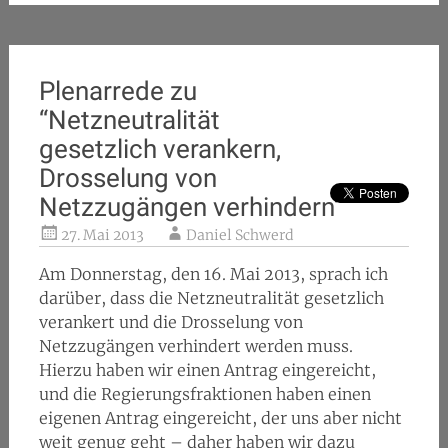
Plenarrede zu
“Netzneutralität
gesetzlich verankern,
Drosselung von
Netzzugängen verhindern”
27. Mai 2013
Daniel Schwerd
Am Donnerstag, den 16. Mai 2013, sprach ich
darüber, dass die Netzneutralität gesetzlich
verankert und die Drosselung von
Netzzugängen verhindert werden muss.
Hierzu haben wir einen Antrag eingereicht,
und die Regierungsfraktionen haben einen
eigenen Antrag eingereicht, der uns aber nicht
weit genug geht – daher haben wir dazu