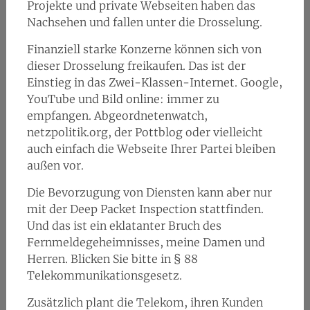
Projekte und private Webseiten haben das
Nachsehen und fallen unter die Drosselung.
Finanziell starke Konzerne können sich von
dieser Drosselung freikaufen. Das ist der
Einstieg in das Zwei-Klassen-Internet. Google,
YouTube und Bild online: immer zu
empfangen. Abgeordnetenwatch,
netzpolitik.org, der Pottblog oder vielleicht
auch einfach die Webseite Ihrer Partei bleiben
außen vor.
Die Bevorzugung von Diensten kann aber nur
mit der Deep Packet Inspection stattfinden.
Und das ist ein eklatanter Bruch des
Fernmeldegeheimnisses, meine Damen und
Herren. Blicken Sie bitte in § 88
Telekommunikationsgesetz.
Zusätzlich plant die Telekom, ihren Kunden