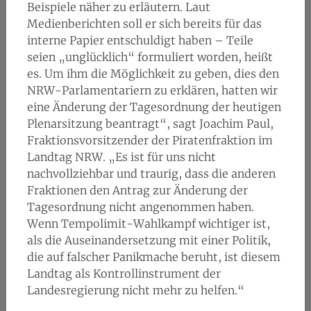
Beispiele näher zu erläutern. Laut
Medienberichten soll er sich bereits für das
interne Papier entschuldigt haben – Teile
seien „unglücklich“ formuliert worden, heißt
es. Um ihm die Möglichkeit zu geben, dies den
NRW-Parlamentariern zu erklären, hatten wir
eine Änderung der Tagesordnung der heutigen
Plenarsitzung beantragt“, sagt Joachim Paul,
Fraktionsvorsitzender der Piratenfraktion im
Landtag NRW. „Es ist für uns nicht
nachvollziehbar und traurig, dass die anderen
Fraktionen den Antrag zur Änderung der
Tagesordnung nicht angenommen haben.
Wenn Tempolimit-Wahlkampf wichtiger ist,
als die Auseinandersetzung mit einer Politik,
die auf falscher Panikmache beruht, ist diesem
Landtag als Kontrollinstrument der
Landesregierung nicht mehr zu helfen.“