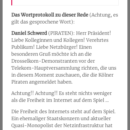
Das Wortprotokoll zu dieser Rede
(Achtung, es
gilt das gesprochene Wort):
Daniel Schwerd
(PIRATEN)
: Herr Präsident!
Liebe Kolleginnen und Kollegen! Verehrtes
Publikum! Liebe Netzbürger! Einen
besonderen Gruß möchte ich an die
Drosselkom-Demonstranten vor der
Telekom-Hauptversammlung richten, die uns
in diesem Moment zuschauen, die die Kölner
Piraten angemeldet haben.
Achtung!! Achtung!! Es steht nichts weniger
als die Freiheit im Internet auf dem Spiel …
Die Freiheit des Internets steht auf dem Spiel.
Ein ehemaliger Staatskonzern und aktueller
Quasi-Monopolist der Netzinfrastruktur hat