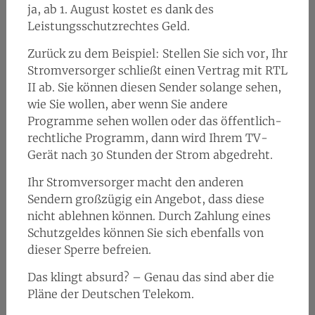
ja, ab 1. August kostet es dank des
Leistungsschutzrechtes Geld.
Zurück zu dem Beispiel: Stellen Sie sich vor, Ihr
Stromversorger schließt einen Vertrag mit RTL
II ab. Sie können diesen Sender solange sehen,
wie Sie wollen, aber wenn Sie andere
Programme sehen wollen oder das öffentlich-
rechtliche Programm, dann wird Ihrem TV-
Gerät nach 30 Stunden der Strom abgedreht.
Ihr Stromversorger macht den anderen
Sendern großzügig ein Angebot, dass diese
nicht ablehnen können. Durch Zahlung eines
Schutzgeldes können Sie sich ebenfalls von
dieser Sperre befreien.
Das klingt absurd? – Genau das sind aber die
Pläne der Deutschen Telekom.