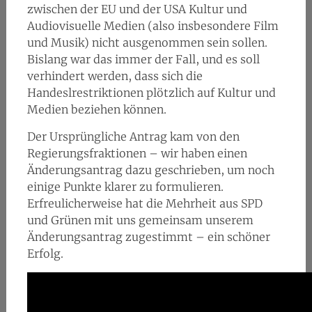
zwischen der EU und der USA Kultur und
Audiovisuelle Medien (also insbesondere Film
und Musik) nicht ausgenommen sein sollen.
Bislang war das immer der Fall, und es soll
verhindert werden, dass sich die
Handeslrestriktionen plötzlich auf Kultur und
Medien beziehen können.
Der Ursprüngliche Antrag kam von den
Regierungsfraktionen – wir haben einen
Änderungsantrag dazu geschrieben, um noch
einige Punkte klarer zu formulieren.
Erfreulicherweise hat die Mehrheit aus SPD
und Grünen mit uns gemeinsam unserem
Änderungsantrag zugestimmt – ein schöner
Erfolg.