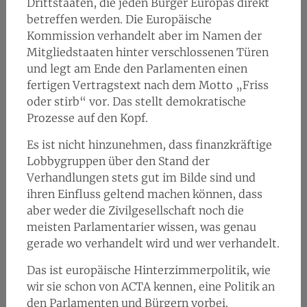
Drittstaaten, die jeden Bürger Europas direkt
betreffen werden. Die Europäische
Kommission verhandelt aber im Namen der
Mitgliedstaaten hinter verschlossenen Türen
und legt am Ende den Parlamenten einen
fertigen Vertragstext nach dem Motto „Friss
oder stirb“ vor. Das stellt demokratische
Prozesse auf den Kopf.
Es ist nicht hinzunehmen, dass finanzkräftige
Lobbygruppen über den Stand der
Verhandlungen stets gut im Bilde sind und
ihren Einfluss geltend machen können, dass
aber weder die Zivilgesellschaft noch die
meisten Parlamentarier wissen, was genau
gerade wo verhandelt wird und wer verhandelt.
Das ist europäische Hinterzimmerpolitik, wie
wir sie schon von ACTA kennen, eine Politik an
den Parlamenten und Bürgern vorbei.