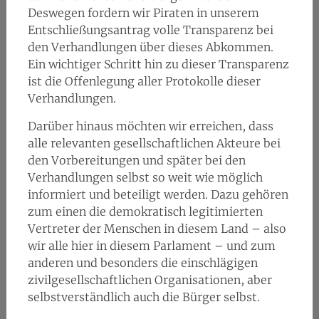
Deswegen fordern wir Piraten in unserem
Entschließungsantrag volle Transparenz bei
den Verhandlungen über dieses Abkommen.
Ein wichtiger Schritt hin zu dieser Transparenz
ist die Offenlegung aller Protokolle dieser
Verhandlungen.
Darüber hinaus möchten wir erreichen, dass
alle relevanten gesellschaftlichen Akteure bei
den Vorbereitungen und später bei den
Verhandlungen selbst so weit wie möglich
informiert und beteiligt werden. Dazu gehören
zum einen die demokratisch legitimierten
Vertreter der Menschen in diesem Land – also
wir alle hier in diesem Parlament – und zum
anderen und besonders die einschlägigen
zivilgesellschaftlichen Organisationen, aber
selbstverständlich auch die Bürger selbst.