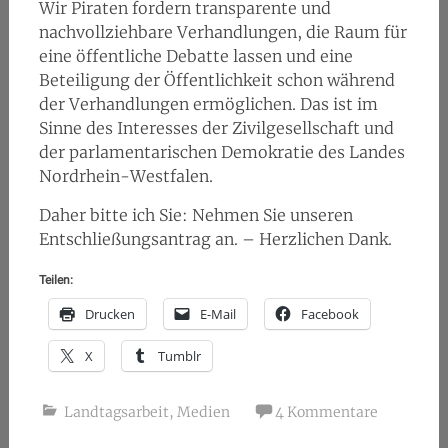
Wir Piraten fordern transparente und
nachvollziehbare Verhandlungen, die Raum für
eine öffentliche Debatte lassen und eine
Beteiligung der Öffentlichkeit schon während
der Verhandlungen ermöglichen. Das ist im
Sinne des Interesses der Zivilgesellschaft und
der parlamentarischen Demokratie des Landes
Nordrhein-Westfalen.
Daher bitte ich Sie: Nehmen Sie unseren
Entschließungsantrag an. – Herzlichen Dank.
Teilen:
Drucken
E-Mail
Facebook
X
Tumblr
Landtagsarbeit
,
Medien
4 Kommentare