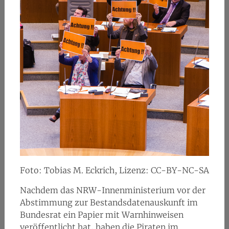
Foto: Tobias M. Eckrich, Lizenz: CC-BY-NC-SA
Nachdem das NRW-Innenministerium vor der
Abstimmung zur Bestandsdatenauskunft im
Bundesrat ein Papier mit Warnhinweisen
veröffentlicht hat, haben die Piraten im