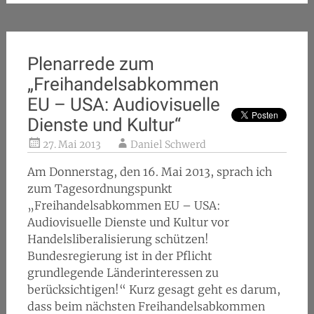
Plenarrede zum
„Freihandelsabkommen
EU – USA: Audiovisuelle
Dienste und Kultur“
27. Mai 2013
Daniel Schwerd
Am Donnerstag, den 16. Mai 2013, sprach ich
zum Tagesordnungspunkt
„Freihandelsabkommen EU – USA:
Audiovisuelle Dienste und Kultur vor
Handelsliberalisierung schützen!
Bundesregierung ist in der Pflicht
grundlegende Länderinteressen zu
berücksichtigen!“ Kurz gesagt geht es darum,
dass beim nächsten Freihandelsabkommen