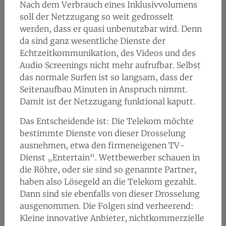
Nach dem Verbrauch eines Inklusivvolumens
soll der Netzzugang so weit gedrosselt
werden, dass er quasi unbenutzbar wird. Denn
da sind ganz wesentliche Dienste der
Echtzeitkommunikation, des Videos und des
Audio Screenings nicht mehr aufrufbar. Selbst
das normale Surfen ist so langsam, dass der
Seitenaufbau Minuten in Anspruch nimmt.
Damit ist der Netzzugang funktional kaputt.
Das Entscheidende ist: Die Telekom möchte
bestimmte Dienste von dieser Drosselung
ausnehmen, etwa den firmeneigenen TV-
Dienst „Entertain“. Wettbewerber schauen in
die Röhre, oder sie sind so genannte Partner,
haben also Lösegeld an die Telekom gezahlt.
Dann sind sie ebenfalls von dieser Drosselung
ausgenommen. Die Folgen sind verheerend:
Kleine innovative Anbieter, nichtkommerzielle