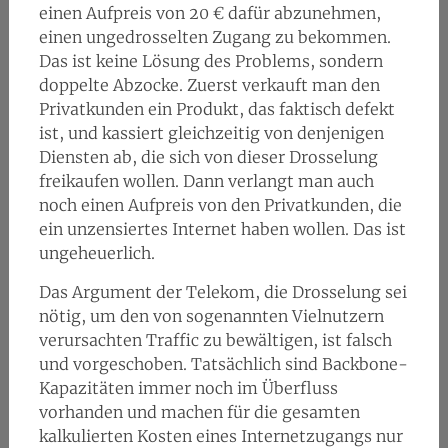
einen Aufpreis von 20 € dafür abzunehmen,
einen ungedrosselten Zugang zu bekommen.
Das ist keine Lösung des Problems, sondern
doppelte Abzocke. Zuerst verkauft man den
Privatkunden ein Produkt, das faktisch defekt
ist, und kassiert gleichzeitig von denjenigen
Diensten ab, die sich von dieser Drosselung
freikaufen wollen. Dann verlangt man auch
noch einen Aufpreis von den Privatkunden, die
ein unzensiertes Internet haben wollen. Das ist
ungeheuerlich.
Das Argument der Telekom, die Drosselung sei
nötig, um den von sogenannten Vielnutzern
verursachten Traffic zu bewältigen, ist falsch
und vorgeschoben. Tatsächlich sind Backbone-
Kapazitäten immer noch im Überfluss
vorhanden und machen für die gesamten
kalkulierten Kosten eines Internetzugangs nur