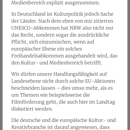
Medienbereich explizit ausgenommen.
In Deutschland ist Kulturpolitik jedoch Sache
der Länder. Nach dem eben von mir zitierten
UNESCO-Abkommen hat NRW also nicht nur
das Recht, sondern sogar die ausdrückliche
Pflicht, sich einzumischen, wenn auf
europäischer Ebene ein solches
Freihandelsabkommen ausgehandelt wird, das
den Kultur- und Medienbereich betrifft.
Wir dürfen unsere Handlungsfähigkeit auf
Landesebene nicht durch solche EU-Aktionen
beschneiden lassen – dies umso mehr, als es
um Themen wie beispielsweise die
Filmförderung geht, die auch hier im Landtag
diskutiert werden.
Die deutsche und die europäische Kultur- und
Kreativbranche ist darauf angewiesen, dass