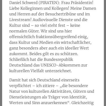
Daniel Schwerd (PIRATEN): Frau Präsidentin!
Liebe Kolleginnen und Kollegen! Meine Damen
und Herren auf der Besuchertribüne und im
Livestream! Audiovisuelle Dienste und die
Kultur sind – so viel steht fest – keine
normalen Güter. Wir sind uns hier
offensichtlich fraktionsübergreifend einig,
dass Kultur und Medien ein wirtschaftlicher,
ganz besonders aber auch ein ideeller Wert
zukommt. Beides gilt es zu schützen.
Schließlich hat die Bundesrepublik
Deutschland das UNESCO-Abkommen zur
kulturellen Vielfalt unterzeichnet.
Damit hat sich Deutschland einerseits
verpflichtet – ich zitiere – „die besondere
Natur von kulturellen Aktivitäten, Gütern und
Dienstleistungen als Träger von Identität,
Werten und Sinn anzuerkennen“. Gleichzeitig