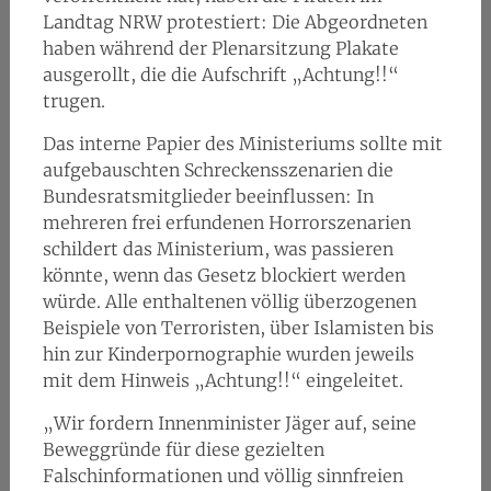
Landtag NRW protestiert: Die Abgeordneten
haben während der Plenarsitzung Plakate
ausgerollt, die die Aufschrift „Achtung!!“
trugen.
Das interne Papier des Ministeriums sollte mit
aufgebauschten Schreckensszenarien die
Bundesratsmitglieder beeinflussen: In
mehreren frei erfundenen Horrorszenarien
schildert das Ministerium, was passieren
könnte, wenn das Gesetz blockiert werden
würde. Alle enthaltenen völlig überzogenen
Beispiele von Terroristen, über Islamisten bis
hin zur Kinderpornographie wurden jeweils
mit dem Hinweis „Achtung!!“ eingeleitet.
„Wir fordern Innenminister Jäger auf, seine
Beweggründe für diese gezielten
Falschinformationen und völlig sinnfreien