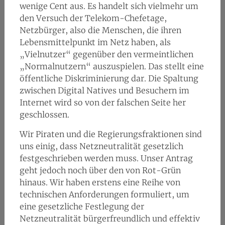
wenige Cent aus. Es handelt sich vielmehr um
den Versuch der Telekom-Chefetage,
Netzbürger, also die Menschen, die ihren
Lebensmittelpunkt im Netz haben, als
„Vielnutzer“ gegenüber den vermeintlichen
„Normalnutzern“ auszuspielen. Das stellt eine
öffentliche Diskriminierung dar. Die Spaltung
zwischen Digital Natives und Besuchern im
Internet wird so von der falschen Seite her
geschlossen.
Wir Piraten und die Regierungsfraktionen sind
uns einig, dass Netzneutralität gesetzlich
festgeschrieben werden muss. Unser Antrag
geht jedoch noch über den von Rot-Grün
hinaus. Wir haben erstens eine Reihe von
technischen Anforderungen formuliert, um
eine gesetzliche Festlegung der
Netzneutralität bürgerfreundlich und effektiv