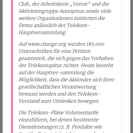
Club, der Arbeitskreis „Vorrat“ und die
Aktivistengruppe Anonymus sowie viele
weitere Organisationen initiierten die
Demo anlässlich der Telekom-
Hauptversammlung.
Auf www.change.org wurden 185.000
Unterschriften für eine Petition
gesammelt, die sich gegen das Vorhaben
der Telekomspitze richtet. Heute besteht
auf der Hauptver-sammlung die
Möglichkeit, dass die Aktionäre sich ihrer
gesellschaftlichen Verantwortung
bewusst werden und den Telekom-
Vorstand zum Umlenken bewegen.
Die Telekom-Pläne Volumentarife
einzuführen, bei denen bestimmte
Dienstleistungen (z. B. Produkte wie