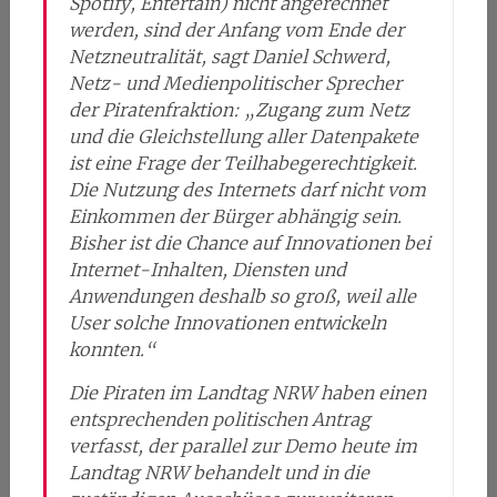
Spotify, Entertain) nicht angerechnet
werden, sind der Anfang vom Ende der
Netzneutralität, sagt Daniel Schwerd,
Netz- und Medienpolitischer Sprecher
der Piratenfraktion: „Zugang zum Netz
und die Gleichstellung aller Datenpakete
ist eine Frage der Teilhabegerechtigkeit.
Die Nutzung des Internets darf nicht vom
Einkommen der Bürger abhängig sein.
Bisher ist die Chance auf Innovationen bei
Internet-Inhalten, Diensten und
Anwendungen deshalb so groß, weil alle
User solche Innovationen entwickeln
konnten.“
Die Piraten im Landtag NRW haben einen
entsprechenden politischen Antrag
verfasst, der parallel zur Demo heute im
Landtag NRW behandelt und in die