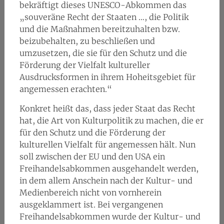
bekräftigt dieses UNESCO-Abkommen das
„souveräne Recht der Staaten …, die Politik
und die Maßnahmen bereitzuhalten bzw.
beizubehalten, zu beschließen und
umzusetzen, die sie für den Schutz und die
Förderung der Vielfalt kultureller
Ausdrucksformen in ihrem Hoheitsgebiet für
angemessen erachten.“
Konkret heißt das, dass jeder Staat das Recht
hat, die Art von Kulturpolitik zu machen, die er
für den Schutz und die Förderung der
kulturellen Vielfalt für angemessen hält. Nun
soll zwischen der EU und den USA ein
Freihandelsabkommen ausgehandelt werden,
in dem allem Anschein nach der Kultur- und
Medienbereich nicht von vornherein
ausgeklammert ist. Bei vergangenen
Freihandelsabkommen wurde der Kultur- und