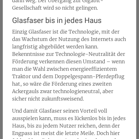
dann weg. Der Übergang zur Gigabit-
Gesellschaft wird so nicht gelingen.
Glasfaser bis in jedes Haus
Einzig Glasfaser ist die Technologie, mit der
das Wachstum der Nutzung des Internets auch
langfristig abgebildet werden kann.
Bekenntnisse zur Technologie-Neutralität der
Förderung verkennen diesen Umstand – wenn
man die Wahl zwischen energieeffizientem
Traktor und dem Doppelgespann-Pferdepflug
hat, so wäre die Förderung eines zweiten
Ackergauls zwar technologieneutral, aber
sicher nicht zukunftsweisend.
Und damit Glasfaser seinen Vorteil voll
ausspielen kann, muss es lückenlos bis in jedes
Haus, bis zu jedem Nutzer reichen, denn der
Engpass ist meist die letzte Meile. Doch hier