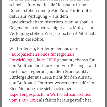
schnelles Internet in alle Haushalte bringt.
Derzeit stehen rund 9 Mio Euro Fördermittel
dafür zur Verfügung – aus dem
Landwirtschaftsministerium, zum Ausbau in
Gegenden, in denen weniger als 2 Mbit/s. zur
Verfügung stehen. Wer jetzt schon 2 Mbit hat,
guckt in die Röhre.
Wir forderten, Fördergelder aus dem
„Europäischen Fonds für regionale
Entwicklung“, kurz EFRE
genannt, ebenso für
den Breitbandausbau zu nutzen. Bislang stand
die Landesregierung auf dem Standpunkt,
Fürdergelder aus EFRE nicht für den Ausbau
von Breitband-Internet verwenden zu dürfen.
Eine Meinung, die sich nach einem
Expertengespräch im Wirtschaftsausschuss
vom 19.03.2013
als falsch herausgestellt hat.