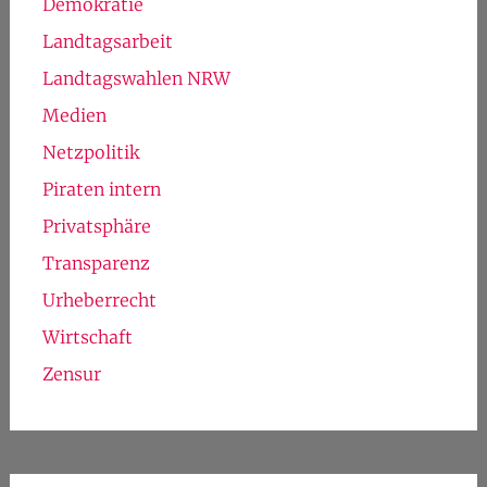
Demokratie
Landtagsarbeit
Landtagswahlen NRW
Medien
Netzpolitik
Piraten intern
Privatsphäre
Transparenz
Urheberrecht
Wirtschaft
Zensur