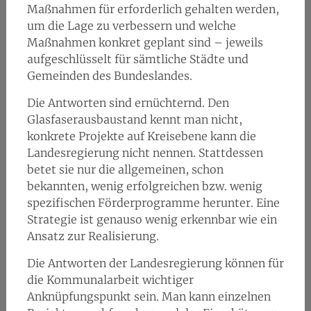
Maßnahmen für erforderlich gehalten werden,
um die Lage zu verbessern und welche
Maßnahmen konkret geplant sind – jeweils
aufgeschlüsselt für sämtliche Städte und
Gemeinden des Bundeslandes.
Die Antworten sind ernüchternd. Den
Glasfaserausbaustand kennt man nicht,
konkrete Projekte auf Kreisebene kann die
Landesregierung nicht nennen. Stattdessen
betet sie nur die allgemeinen, schon
bekannten, wenig erfolgreichen bzw. wenig
spezifischen Förderprogramme herunter. Eine
Strategie ist genauso wenig erkennbar wie ein
Ansatz zur Realisierung.
Die Antworten der Landesregierung können für
die Kommunalarbeit wichtiger
Anknüpfungspunkt sein. Man kann einzelnen