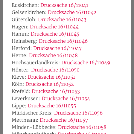
Euskirchen:
Drucksache 16/11041
Gelsenkirchen:
Drucksache 16/11042
Gütersloh:
Drucksache 16/11043
Hagen:
Drucksache 16/11044
Hamm:
Drucksache 16/11045
Heinsberg:
Drucksache 16/11046
Herford:
Drucksache 16/11047
Herne:
Drucksache 16/11048
Hochsauerlandkreis:
Drucksache 16/11049
Höxter:
Drucksache 16/11050
Kleve:
Drucksache 16/11051
Köln:
Drucksache 16/11052
Krefeld:
Drucksache 16/11053
Leverkusen:
Drucksache 16/11054
Lippe:
Drucksache 16/11055
Märkischer Kreis:
Drucksache 16/11056
Mettmann:
Drucksache 16/11057
Minden-Lübbecke:
Drucksache 16/11058