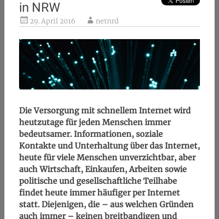
in NRW
29. April 2016
netnrd
Die Versorgung mit schnellem Internet wird
heutzutage für jeden Menschen immer
bedeutsamer. Informationen, soziale
Kontakte und Unterhaltung über das Internet,
heute für viele Menschen unverzichtbar, aber
auch Wirtschaft, Einkaufen, Arbeiten sowie
politische und gesellschaftliche Teilhabe
findet heute immer häufiger per Internet
statt. Diejenigen, die – aus welchen Gründen
auch immer – keinen breitbandigen und