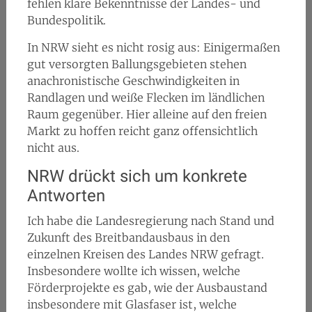
fehlen klare Bekenntnisse der Landes- und
Bundespolitik.
In NRW sieht es nicht rosig aus: Einigermaßen
gut versorgten Ballungsgebieten stehen
anachronistische Geschwindigkeiten in
Randlagen und weiße Flecken im ländlichen
Raum gegenüber. Hier alleine auf den freien
Markt zu hoffen reicht ganz offensichtlich
nicht aus.
NRW drückt sich um konkrete
Antworten
Ich habe die Landesregierung nach Stand und
Zukunft des Breitbandausbaus in den
einzelnen Kreisen des Landes NRW gefragt.
Insbesondere wollte ich wissen, welche
Förderprojekte es gab, wie der Ausbaustand
insbesondere mit Glasfaser ist, welche