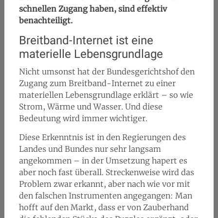
schnellen Zugang haben, sind effektiv
benachteiligt.
Breitband-Internet ist eine
materielle Lebensgrundlage
Nicht umsonst hat der Bundesgerichtshof den
Zugang zum Breitband-Internet zu einer
materiellen Lebensgrundlage erklärt – so wie
Strom, Wärme und Wasser. Und diese
Bedeutung wird immer wichtiger.
Diese Erkenntnis ist in den Regierungen des
Landes und Bundes nur sehr langsam
angekommen – in der Umsetzung hapert es
aber noch fast überall. Streckenweise wird das
Problem zwar erkannt, aber nach wie vor mit
den falschen Instrumenten angegangen: Man
hofft auf den Markt, dass er von Zauberhand