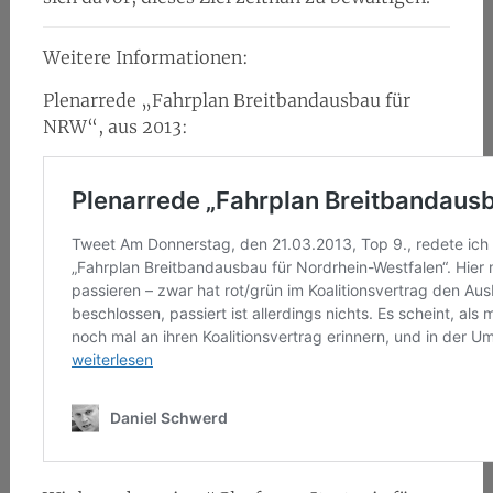
Weitere Informationen:
Plenarrede „Fahrplan Breitbandausbau für
NRW“, aus 2013: