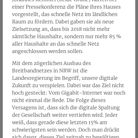
einer Pressekonferenz die Pläne ihres Hauses
vorgestellt, das schnelle Netz im ländlichen
Raum zu fördern. Dabei gaben sie als neue
Zielsetzung an, dass bis 2018 nicht mehr
sämtliche Haushalte, sondern nur mehr 85 %
aller Haushalte an das schnelle Netz
angeschlossen werden sollen.
Mit dem zögerlichen Ausbau des
Breitbandnetzes in NRW ist die
Landesregierung im Begriff, unsere digitale
Zukunft zu verspielen. Dabei war das Ziel nicht
hoch gesteckt: Vom Gigabit-Internet war noch
nicht einmal die Rede. Die Folge dieses
Versagens ist, dass sich die digitale Spaltung
der Gesellschaft weiter vertiefen wird. Jeder
weiß, dass gerade diese letzten 15% am
schwierigsten sein werden. Doch man drückt
sich davor, dieses Ziel zeitnah zu bewältigen.