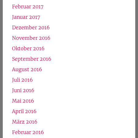
Februar 2017
Januar 2017
Dezember 2016
November 2016
Oktober 2016
September 2016
August 2016
Juli 2016
Juni 2016
Mai 2016
April 2016
März 2016
Februar 2016