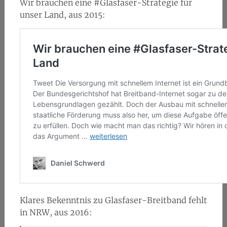
Wir brauchen eine #Glasfaser-Strategie für
unser Land, aus 2015:
Klares Bekenntnis zu Glasfaser-Breitband fehlt
in NRW, aus 2016: