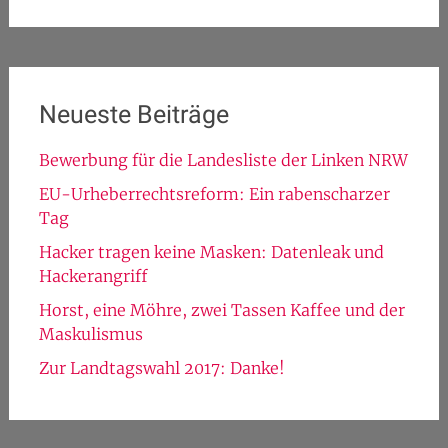
nach:
Neueste Beiträge
Bewerbung für die Landesliste der Linken NRW
EU-Urheberrechtsreform: Ein rabenscharzer
Tag
Hacker tragen keine Masken: Datenleak und
Hackerangriff
Horst, eine Möhre, zwei Tassen Kaffee und der
Maskulismus
Zur Landtagswahl 2017: Danke!