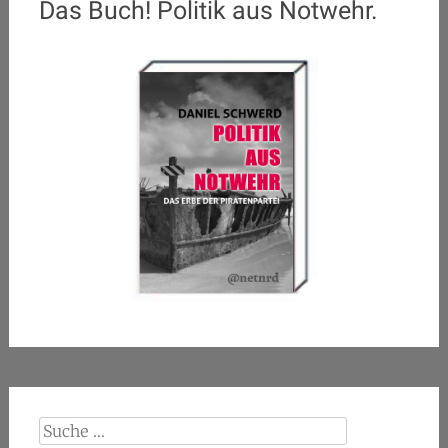
Das Buch! Politik aus Notwehr.
Suche