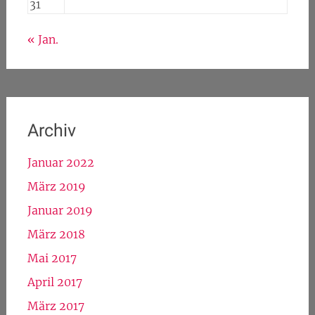
31
« Jan.
Archiv
Januar 2022
März 2019
Januar 2019
März 2018
Mai 2017
April 2017
März 2017