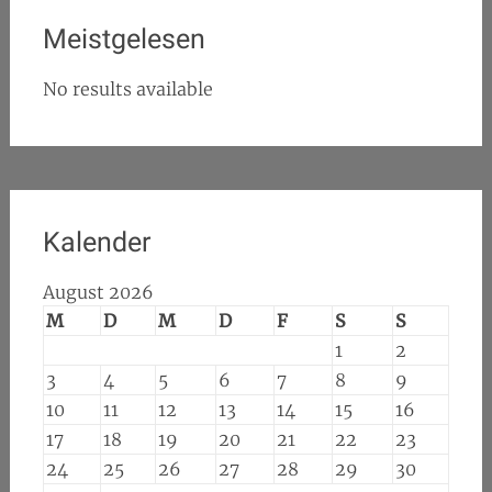
Meistgelesen
No results available
Kalender
August 2026
M
D
M
D
F
S
S
1
2
3
4
5
6
7
8
9
10
11
12
13
14
15
16
17
18
19
20
21
22
23
24
25
26
27
28
29
30