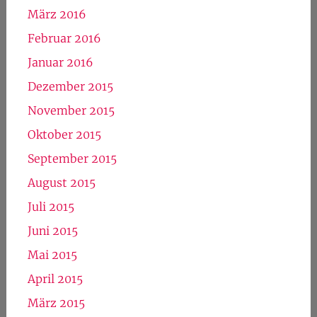
März 2016
Februar 2016
Januar 2016
Dezember 2015
November 2015
Oktober 2015
September 2015
August 2015
Juli 2015
Juni 2015
Mai 2015
April 2015
März 2015