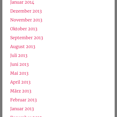
Januar 2014
Dezember 2013
November 2013
Oktober 2013
September 2013
August 2013
Juli 2013
Juni 2013
Mai 2013
April 2013
März 2013
Februar 2013
Januar 2013