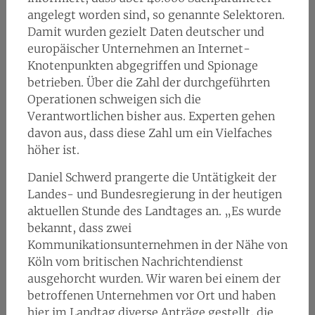
angelegt worden sind, so genannte Selektoren.
Damit wurden gezielt Daten deutscher und
europäischer Unternehmen an Internet-
Knotenpunkten abgegriffen und Spionage
betrieben. Über die Zahl der durchgeführten
Operationen schweigen sich die
Verantwortlichen bisher aus. Experten gehen
davon aus, dass diese Zahl um ein Vielfaches
höher ist.
Daniel Schwerd prangerte die Untätigkeit der
Landes- und Bundesregierung in der heutigen
aktuellen Stunde des Landtages an. „Es wurde
bekannt, dass zwei
Kommunikationsunternehmen in der Nähe von
Köln vom britischen Nachrichtendienst
ausgehorcht wurden. Wir waren bei einem der
betroffenen Unternehmen vor Ort und haben
hier im Landtag diverse Anträge gestellt, die