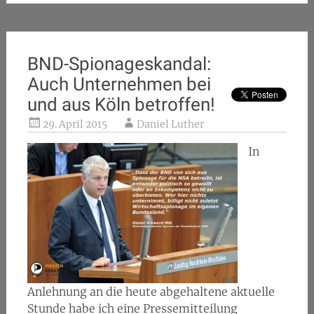
BND-Spionageskandal:
Auch Unternehmen bei
und aus Köln betroffen!
29. April 2015
Daniel Luther
In
Anlehnung an die heute abgehaltene aktuelle
Stunde habe ich eine Pressemitteilung