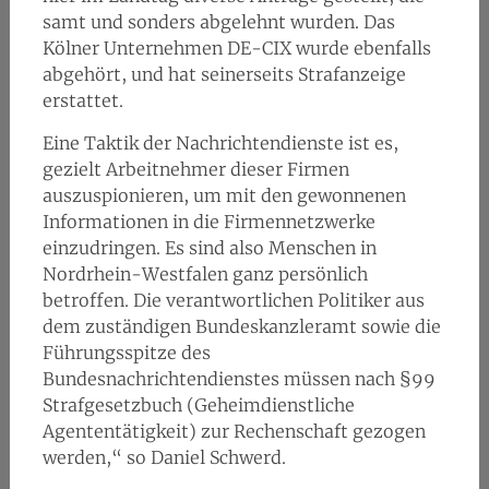
samt und sonders abgelehnt wurden. Das
Kölner Unternehmen DE-CIX wurde ebenfalls
abgehört, und hat seinerseits Strafanzeige
erstattet.
Eine Taktik der Nachrichtendienste ist es,
gezielt Arbeitnehmer dieser Firmen
auszuspionieren, um mit den gewonnenen
Informationen in die Firmennetzwerke
einzudringen. Es sind also Menschen in
Nordrhein-Westfalen ganz persönlich
betroffen. Die verantwortlichen Politiker aus
dem zuständigen Bundeskanzleramt sowie die
Führungsspitze des
Bundesnachrichtendienstes müssen nach §99
Strafgesetzbuch (Geheimdienstliche
Agententätigkeit) zur Rechenschaft gezogen
werden,“ so Daniel Schwerd.