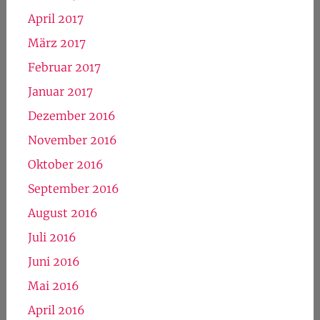
April 2017
März 2017
Februar 2017
Januar 2017
Dezember 2016
November 2016
Oktober 2016
September 2016
August 2016
Juli 2016
Juni 2016
Mai 2016
April 2016