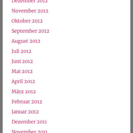
Dezember 2012
November 2012
Oktober 2012
September 2012
August 2012
Juli 2012
Juni 2012
Mai 2012
April 2012
März 2012
Februar 2012
Januar 2012
Dezember 2011
November 2011