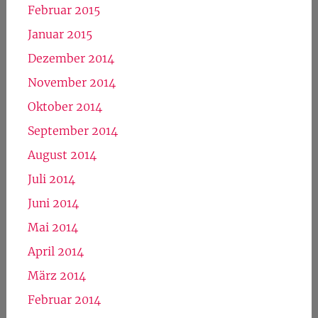
Februar 2015
Januar 2015
Dezember 2014
November 2014
Oktober 2014
September 2014
August 2014
Juli 2014
Juni 2014
Mai 2014
April 2014
März 2014
Februar 2014