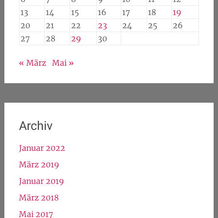
13
14
15
16
17
18
19
20
21
22
23
24
25
26
27
28
29
30
« März
Mai »
Archiv
Januar 2022
März 2019
Januar 2019
März 2018
Mai 2017