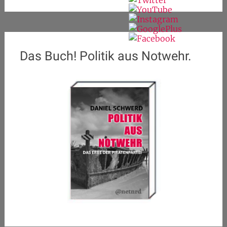
Das Buch! Politik aus Notwehr.