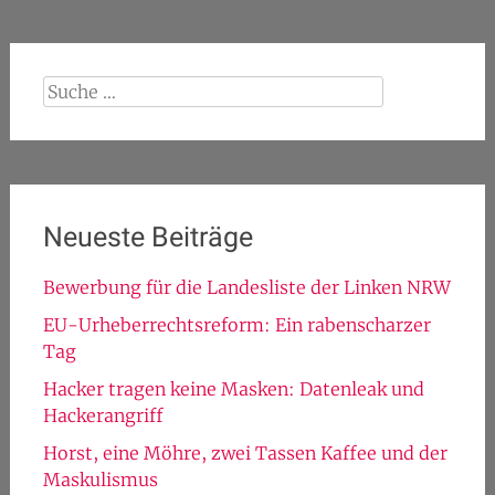
Suche
nach:
Neueste Beiträge
Bewerbung für die Landesliste der Linken NRW
EU-Urheberrechtsreform: Ein rabenscharzer
Tag
Hacker tragen keine Masken: Datenleak und
Hackerangriff
Horst, eine Möhre, zwei Tassen Kaffee und der
Maskulismus