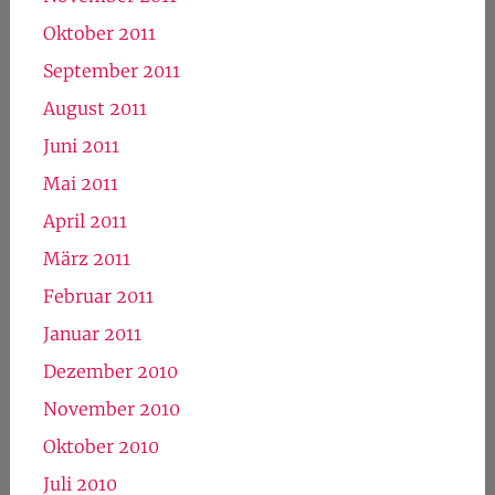
Oktober 2011
September 2011
August 2011
Juni 2011
Mai 2011
April 2011
März 2011
Februar 2011
Januar 2011
Dezember 2010
November 2010
Oktober 2010
Juli 2010