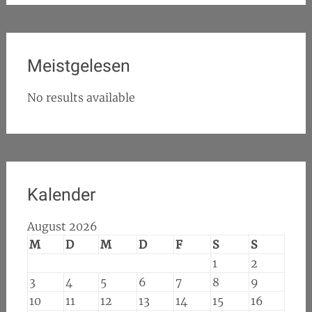
Meistgelesen
No results available
Kalender
August 2026
M
D
M
D
F
S
S
1
2
3
4
5
6
7
8
9
10
11
12
13
14
15
16