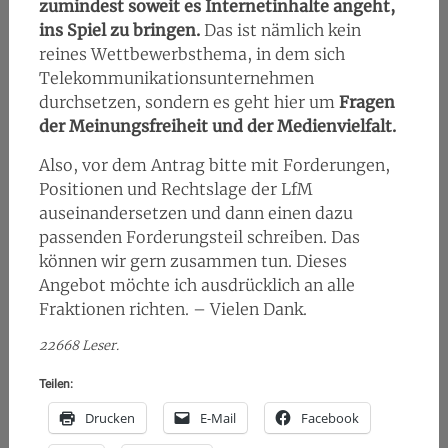
zumindest soweit es Internetinhalte angeht,
ins Spiel zu bringen.
Das ist nämlich kein
reines Wettbewerbsthema, in dem sich
Telekommunikationsunternehmen
durchsetzen, sondern es geht hier um
Fragen
der Meinungsfreiheit und der Medienvielfalt.
Also, vor dem Antrag bitte mit Forderungen,
Positionen und Rechtslage der LfM
auseinandersetzen und dann einen dazu
passenden Forderungsteil schreiben. Das
können wir gern zusammen tun. Dieses
Angebot möchte ich ausdrücklich an alle
Fraktionen richten. – Vielen Dank.
22668 Leser.
Teilen:
Drucken
E-Mail
Facebook