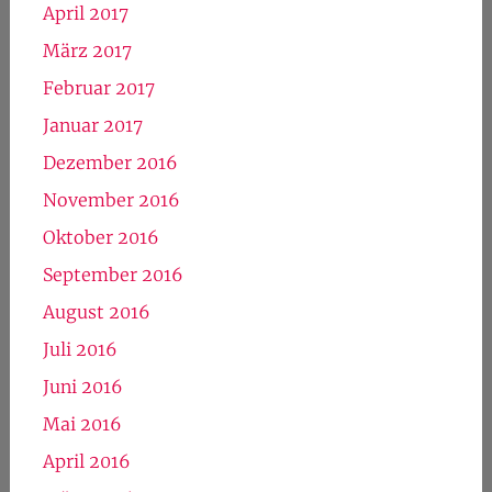
April 2017
März 2017
Februar 2017
Januar 2017
Dezember 2016
November 2016
Oktober 2016
September 2016
August 2016
Juli 2016
Juni 2016
Mai 2016
April 2016