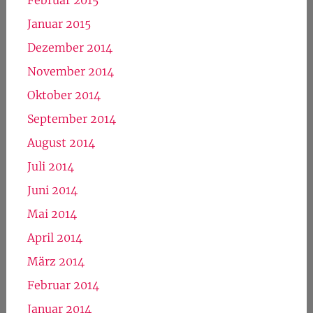
Januar 2015
Dezember 2014
November 2014
Oktober 2014
September 2014
August 2014
Juli 2014
Juni 2014
Mai 2014
April 2014
März 2014
Februar 2014
Januar 2014