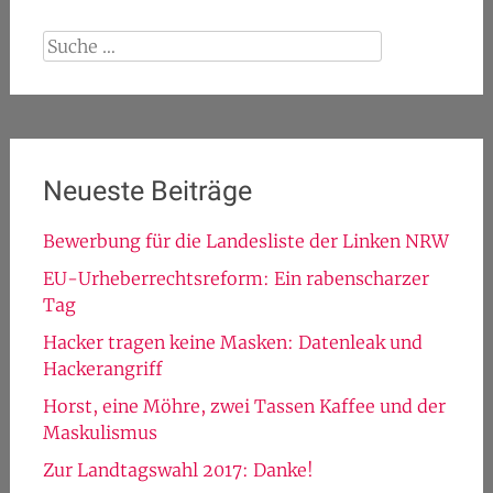
Suche
nach:
Neueste Beiträge
Bewerbung für die Landesliste der Linken NRW
EU-Urheberrechtsreform: Ein rabenscharzer
Tag
Hacker tragen keine Masken: Datenleak und
Hackerangriff
Horst, eine Möhre, zwei Tassen Kaffee und der
Maskulismus
Zur Landtagswahl 2017: Danke!