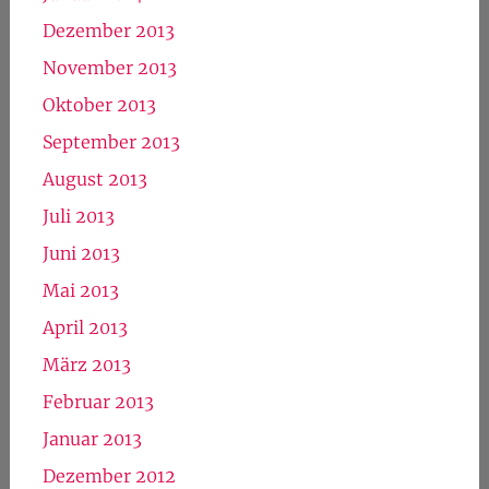
Dezember 2013
November 2013
Oktober 2013
September 2013
August 2013
Juli 2013
Juni 2013
Mai 2013
April 2013
März 2013
Februar 2013
Januar 2013
Dezember 2012