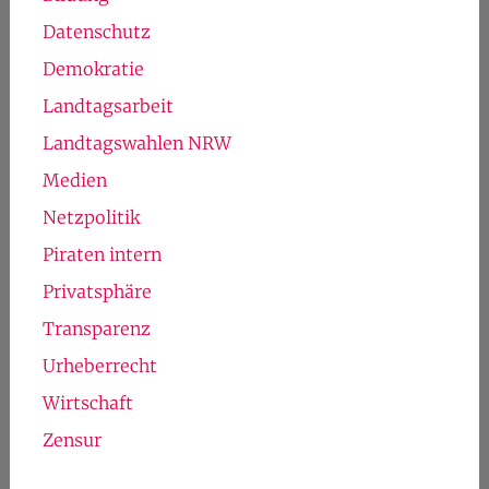
Datenschutz
Demokratie
Landtagsarbeit
Landtagswahlen NRW
Medien
Netzpolitik
Piraten intern
Privatsphäre
Transparenz
Urheberrecht
Wirtschaft
Zensur