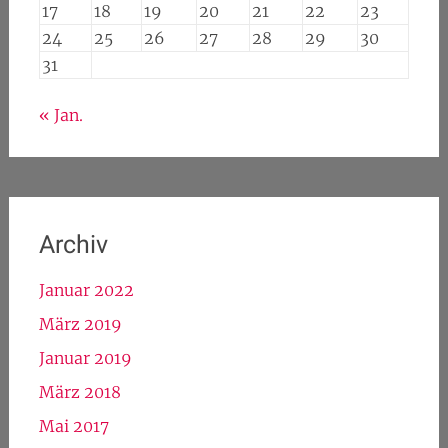
17
18
19
20
21
22
23
24
25
26
27
28
29
30
31
« Jan.
Archiv
Januar 2022
März 2019
Januar 2019
März 2018
Mai 2017