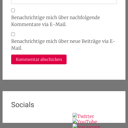
Benachrichtige mich über nachfolgende
Kommentare via E-Mail.
Benachrichtige mich über neue Beiträge via E-
Mail.
Socials