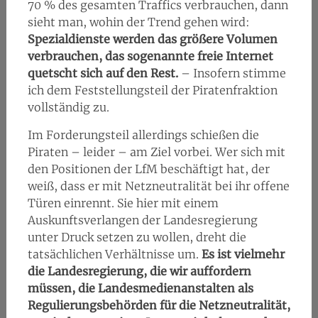
70 % des gesamten Traffics verbrauchen, dann
sieht man, wohin der Trend gehen wird:
Spezialdienste werden das größere Volumen
verbrauchen, das sogenannte freie Internet
quetscht sich auf den Rest.
– Insofern stimme
ich dem Feststellungsteil der Piratenfraktion
vollständig zu.
Im Forderungsteil allerdings schießen die
Piraten – leider – am Ziel vorbei. Wer sich mit
den Positionen der LfM beschäftigt hat, der
weiß, dass er mit Netzneutralität bei ihr offene
Türen einrennt. Sie hier mit einem
Auskunftsverlangen der Landesregierung
unter Druck setzen zu wollen, dreht die
tatsächlichen Verhältnisse um.
Es ist vielmehr
die Landesregierung, die wir auffordern
müssen, die Landesmedienanstalten als
Regulierungsbehörden für die Netzneutralität,