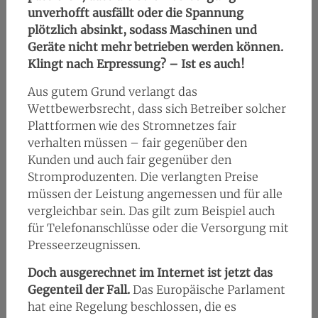
unverhofft ausfällt oder die Spannung
plötzlich absinkt, sodass Maschinen und
Geräte nicht mehr betrieben werden können.
Klingt nach Erpressung? – Ist es auch!
Aus gutem Grund verlangt das
Wettbewerbsrecht, dass sich Betreiber solcher
Plattformen wie des Stromnetzes fair
verhalten müssen – fair gegenüber den
Kunden und auch fair gegenüber den
Stromproduzenten. Die verlangten Preise
müssen der Leistung angemessen und für alle
vergleichbar sein. Das gilt zum Beispiel auch
für Telefonanschlüsse oder die Versorgung mit
Presseerzeugnissen.
Doch ausgerechnet im Internet ist jetzt das
Gegenteil der Fall.
Das Europäische Parlament
hat eine Regelung beschlossen, die es