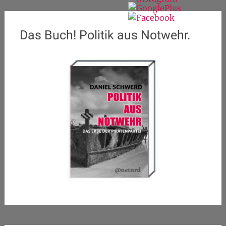
Das Buch! Politik aus Notwehr.