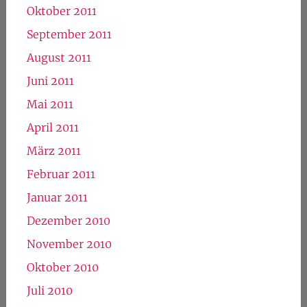
Oktober 2011
September 2011
August 2011
Juni 2011
Mai 2011
April 2011
März 2011
Februar 2011
Januar 2011
Dezember 2010
November 2010
Oktober 2010
Juli 2010