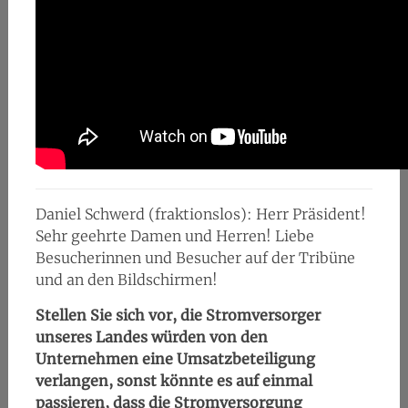
Daniel Schwerd (fraktionslos): Herr Präsident!
Sehr geehrte Damen und Herren! Liebe
Besucherinnen und Besucher auf der Tribüne
und an den Bildschirmen!
Stellen Sie sich vor, die Stromversorger
unseres Landes würden von den
Unternehmen eine Umsatzbeteiligung
verlangen, sonst könnte es auf einmal
passieren, dass die Stromversorgung