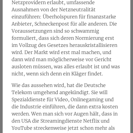
Netzprovidern erlaubt, umfassende
Ausnahmen von der Netzneutralität
einzuführen: Überholspuren für finanzstarke
Anbieter, Schneckenpost für alle anderen. Die
Voraussetzungen sind so schwammig
formuliert, dass sich deren Normierung erst
im Vollzug des Gesetzes herauskristallisieren
wird. Der Markt wird erst mal machen, und
dann wird man möglicherweise vor Gericht
ausloten müssen, was alles erlaubt ist und was
nicht, wenn sich denn ein Kläger findet.
Wie das aussehen wird, hat die Deutsche
Telekom umgehend angekündigt. Sie will
Spezialdienste für Video, Onlinegaming und
die Industrie einführen, die dann extra kosten
werden. Wen man sich vor Augen hält, dass in
den USA die Streamingdienste Netflix und
YouTube streckenweise jetzt schon mehr als