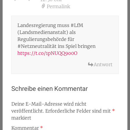
Permalink
Landesregierung muss #LfM
(Landsmedienanstalt) als
Regulierungsbehörde für
#Netzneutralität ins Spiel bringen
https://t.co/1pNUQQ9o0O
Antwort
Schreibe einen Kommentar
Deine E-Mail-Adresse wird nicht
veröffentlicht.
Erforderliche Felder sind mit
*
markiert
Kommentar
*