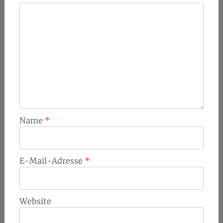
Name
*
E-Mail-Adresse
*
Website