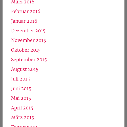
März 2016
Februar 2016
Januar 2016
Dezember 2015
November 2015
Oktober 2015
September 2015
August 2015
Juli 2015
Juni 2015
Mai 2015
April 2015
März 2015
Februar 2015