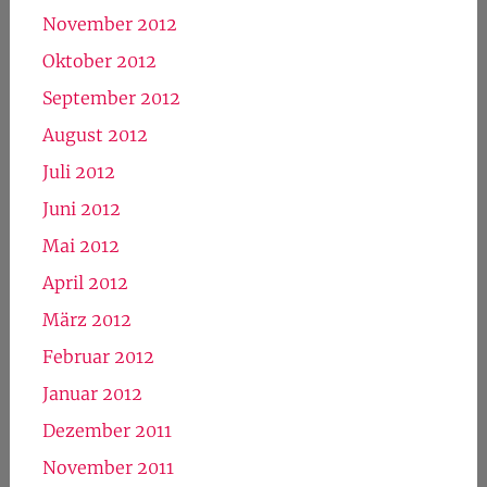
November 2012
Oktober 2012
September 2012
August 2012
Juli 2012
Juni 2012
Mai 2012
April 2012
März 2012
Februar 2012
Januar 2012
Dezember 2011
November 2011