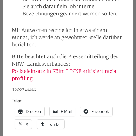
Sie auch darauf ein, ob interne
Bezeichnungen geändert werden sollen.
Mit Antworten rechne ich in etwa einem
Monat, ich werde an gewohnter Stelle darüber
berichten.
Bitte beachtet auch die Pressemitteilung des
NRW-Landesverbandes:
Polizeieinsatz in Köln: LINKE kritisiert racial
profiling
36099 Leser.
Teilen:
Drucken
E-Mail
Facebook
X
Tumblr