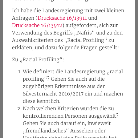
Ich habe die Landesregierung mit zwei kleinen
Anfragen (
Drucksache 16/13911
und
Drucksache 16/13912
) aufgefordert, sich zur
Verwendung des Begriffs „Nafris“ und zu den
Auswahlkriterien des „Racial Profiling“ zu
erklären, und dazu folgende Fragen gestellt:
Zu „Racial Profiling“:
Wie definiert die Landesregierung „racial
profiling“? Gehen Sie auch auf die
zugehörigen Erkenntnisse aus der
Silvesternacht 2016/2017 ein und machen
diese kenntlich.
Nach welchen Kriterien wurden die zu
kontrollierenden Personen ausgewählt?
Gehen Sie auch darauf ein, inwieweit
„fremdländisches“ Aussehen oder