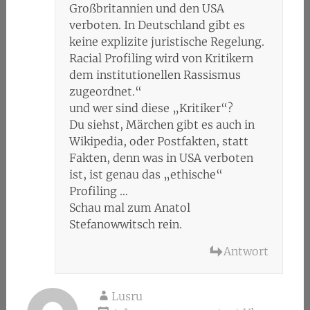
Großbritannien und den USA
verboten. In Deutschland gibt es
keine explizite juristische Regelung.
Racial Profiling wird von Kritikern
dem institutionellen Rassismus
zugeordnet.“
und wer sind diese „Kritiker“?
Du siehst, Märchen gibt es auch in
Wikipedia, oder Postfakten, statt
Fakten, denn was in USA verboten
ist, ist genau das „ethische“
Profiling …
Schau mal zum Anatol
Stefanowwitsch rein.
Antwort
Lusru