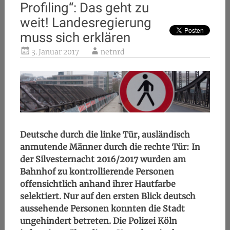
Profiling“: Das geht zu
weit! Landesregierung
muss sich erklären
3. Januar 2017
netnrd
Deutsche durch die linke Tür, ausländisch
anmutende Männer durch die rechte Tür: In
der Silvesternacht 2016/2017 wurden am
Bahnhof zu kontrollierende Personen
offensichtlich anhand ihrer Hautfarbe
selektiert. Nur auf den ersten Blick deutsch
aussehende Personen konnten die Stadt
ungehindert betreten. Die Polizei Köln