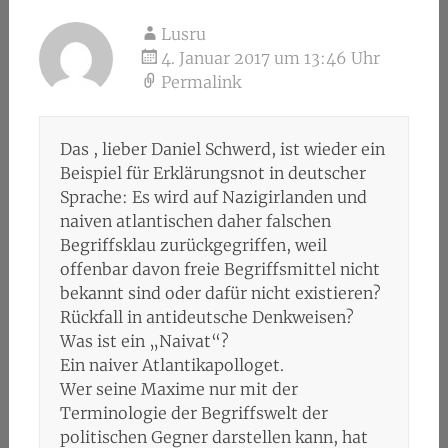
Lusru
4. Januar 2017 um 13:46 Uhr
Permalink
Das , lieber Daniel Schwerd, ist wieder ein
Beispiel für Erklärungsnot in deutscher
Sprache: Es wird auf Nazigirlanden und
naiven atlantischen daher falschen
Begriffsklau zurückgegriffen, weil
offenbar davon freie Begriffsmittel nicht
bekannt sind oder dafür nicht existieren?
Rückfall in antideutsche Denkweisen?
Was ist ein „Naivat“?
Ein naiver Atlantikapolloget.
Wer seine Maxime nur mit der
Terminologie der Begriffswelt der
politischen Gegner darstellen kann, hat