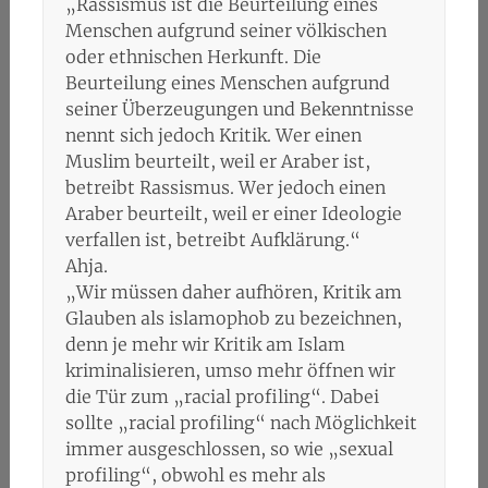
„Rassismus ist die Beurteilung eines
Menschen aufgrund seiner völkischen
oder ethnischen Herkunft. Die
Beurteilung eines Menschen aufgrund
seiner Überzeugungen und Bekenntnisse
nennt sich jedoch Kritik. Wer einen
Muslim beurteilt, weil er Araber ist,
betreibt Rassismus. Wer jedoch einen
Araber beurteilt, weil er einer Ideologie
verfallen ist, betreibt Aufklärung.“
Ahja.
„Wir müssen daher aufhören, Kritik am
Glauben als islamophob zu bezeichnen,
denn je mehr wir Kritik am Islam
kriminalisieren, umso mehr öffnen wir
die Tür zum „racial profiling“. Dabei
sollte „racial profiling“ nach Möglichkeit
immer ausgeschlossen, so wie „sexual
profiling“, obwohl es mehr als