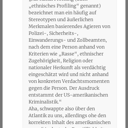
„ethnisches Profiling“ genannt)
bezeichnet man ein häufig auf
Stereotypen und äußerlichen
Merkmalen basierendes Agieren von
Polizei-, Sicherheits-,
Einwanderungs- und Zollbeamten,
nach dem eine Person anhand von
Kriterien wie „Rasse“, ethnischer
Zugehörigkeit, Religion oder
nationaler Herkunft als verdächtig
eingeschätzt wird und nicht anhand
von konkreten Verdachtsmomenten
gegen die Person. Der Ausdruck
entstammt der US-amerikanischen
Kriminalistik.“
Aha, schwappte also über den
Atlantik zu uns, allerdings ohe den
korrekten Inhalt des amerikanischen