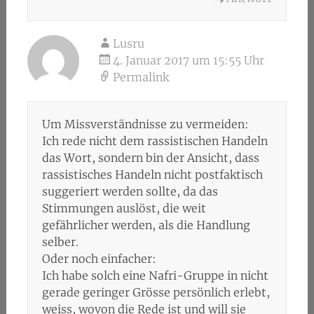
Lusru
4. Januar 2017 um 15:55 Uhr
Permalink
Um Missverständnisse zu vermeiden:
Ich rede nicht dem rassistischen Handeln
das Wort, sondern bin der Ansicht, dass
rassistisches Handeln nicht postfaktisch
suggeriert werden sollte, da das
Stimmungen auslöst, die weit
gefährlicher werden, als die Handlung
selber.
Oder noch einfacher:
Ich habe solch eine Nafri-Gruppe in nicht
gerade geringer Grösse persönlich erlebt,
weiss, wovon die Rede ist und will sie