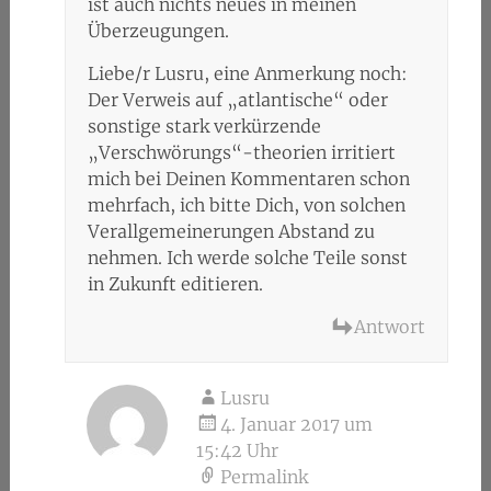
ist auch nichts neues in meinen
Überzeugungen.
Liebe/r Lusru, eine Anmerkung noch:
Der Verweis auf „atlantische“ oder
sonstige stark verkürzende
„Verschwörungs“-theorien irritiert
mich bei Deinen Kommentaren schon
mehrfach, ich bitte Dich, von solchen
Verallgemeinerungen Abstand zu
nehmen. Ich werde solche Teile sonst
in Zukunft editieren.
Antwort
Lusru
4. Januar 2017 um
15:42 Uhr
Permalink