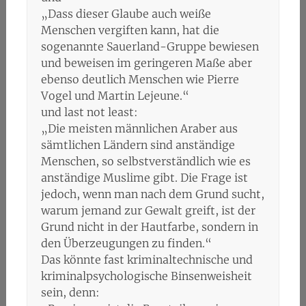
„Dass dieser Glaube auch weiße
Menschen vergiften kann, hat die
sogenannte Sauerland-Gruppe bewiesen
und beweisen im geringeren Maße aber
ebenso deutlich Menschen wie Pierre
Vogel und Martin Lejeune.“
und last not least:
„Die meisten männlichen Araber aus
sämtlichen Ländern sind anständige
Menschen, so selbstverständlich wie es
anständige Muslime gibt. Die Frage ist
jedoch, wenn man nach dem Grund sucht,
warum jemand zur Gewalt greift, ist der
Grund nicht in der Hautfarbe, sondern in
den Überzeugungen zu finden.“
Das könnte fast kriminaltechnische und
kriminalpsychologische Binsenweisheit
sein, denn: