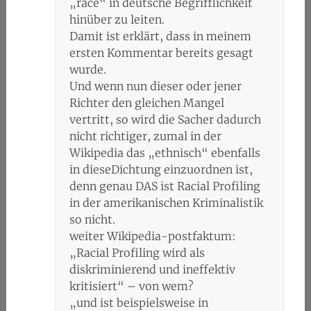
„race“ in deutsche Begrifflichkeit
hinüber zu leiten.
Damit ist erklärt, dass in meinem
ersten Kommentar bereits gesagt
wurde.
Und wenn nun dieser oder jener
Richter den gleichen Mangel
vertritt, so wird die Sacher dadurch
nicht richtiger, zumal in der
Wikipedia das „ethnisch“ ebenfalls
in dieseDichtung einzuordnen ist,
denn genau DAS ist Racial Profiling
in der amerikanischen Kriminalistik
so nicht.
weiter Wikipedia-postfaktum:
„Racial Profiling wird als
diskriminierend und ineffektiv
kritisiert“ – von wem?
„und ist beispielsweise in