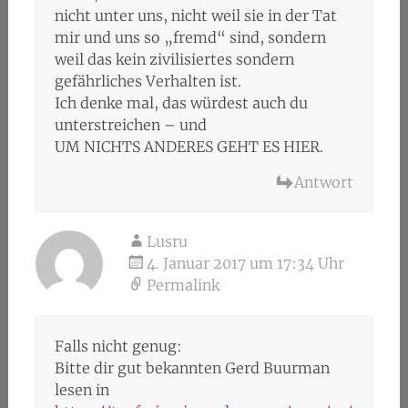
nicht unter uns, nicht weil sie in der Tat
mir und uns so „fremd“ sind, sondern
weil das kein zivilisiertes sondern
gefährliches Verhalten ist.
Ich denke mal, das würdest auch du
unterstreichen – und
UM NICHTS ANDERES GEHT ES HIER.
Antwort
Lusru
4. Januar 2017 um 17:34 Uhr
Permalink
Falls nicht genug:
Bitte dir gut bekannten Gerd Buurman
lesen in