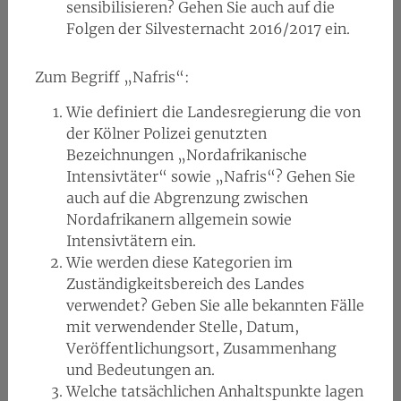
sensibilisieren? Gehen Sie auch auf die
Folgen der Silvesternacht 2016/2017 ein.
Zum Begriff „Nafris“:
Wie definiert die Landesregierung die von
der Kölner Polizei genutzten
Bezeichnungen „Nordafrikanische
Intensivtäter“ sowie „Nafris“? Gehen Sie
auch auf die Abgrenzung zwischen
Nordafrikanern allgemein sowie
Intensivtätern ein.
Wie werden diese Kategorien im
Zuständigkeitsbereich des Landes
verwendet? Geben Sie alle bekannten Fälle
mit verwendender Stelle, Datum,
Veröffentlichungsort, Zusammenhang
und Bedeutungen an.
Welche tatsächlichen Anhaltspunkte lagen