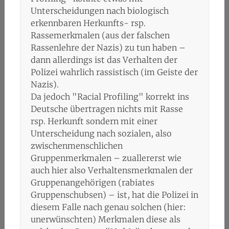
Unterscheidungen nach biologisch
erkennbaren Herkunfts- rsp.
Rassemerkmalen (aus der falschen
Rassenlehre der Nazis) zu tun haben –
dann allerdings ist das Verhalten der
Polizei wahrlich rassistisch (im Geiste der
Nazis).
Da jedoch "Racial Profiling" korrekt ins
Deutsche übertragen nichts mit Rasse
rsp. Herkunft sondern mit einer
Unterscheidung nach sozialen, also
zwischenmenschlichen
Gruppenmerkmalen – zuallererst wie
auch hier also Verhaltensmerkmalen der
Gruppenangehörigen (rabiates
Gruppenschubsen) – ist, hat die Polizei in
diesem Falle nach genau solchen (hier:
unerwünschten) Merkmalen diese als