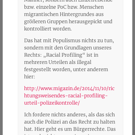
bzw. einzelne PoC bzw. Menschen
migrantischen Hintergrundes aus
größeren Gruppen herausgepickt und
kontrolliert worden.
Das hat mit Populismus nichts zu tun,
sondern mit den Grundlagen unseres
Rechts: „Racial Profiling“ ist in
mehreren Urteilen als illegal
festgestellt worden, unter anderem
hier:
http://www.migazin.de/2014/11/10/ric
htungsweisendes-racial-profiling-
urteil-polizeikontrolle/
Ich fordere nichts anderes, als das sich
auch die Polizei an das Recht zu halten
hat. Hier geht es um Bürgerrechte. Das