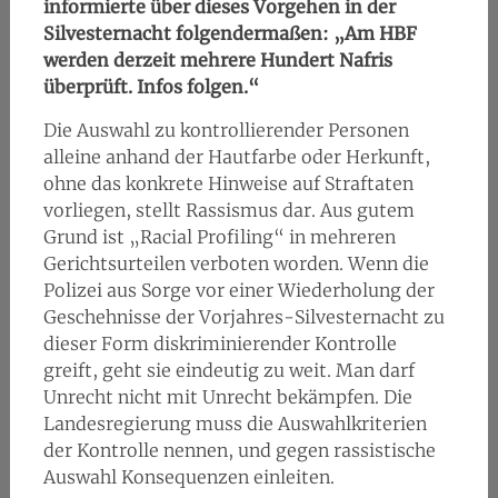
informierte über dieses Vorgehen in der
Silvesternacht folgendermaßen: „Am HBF
werden derzeit mehrere Hundert Nafris
überprüft. Infos folgen.“
Die Auswahl zu kontrollierender Personen
alleine anhand der Hautfarbe oder Herkunft,
ohne das konkrete Hinweise auf Straftaten
vorliegen, stellt Rassismus dar. Aus gutem
Grund ist „Racial Profiling“ in mehreren
Gerichtsurteilen verboten worden. Wenn die
Polizei aus Sorge vor einer Wiederholung der
Geschehnisse der Vorjahres-Silvesternacht zu
dieser Form diskriminierender Kontrolle
greift, geht sie eindeutig zu weit. Man darf
Unrecht nicht mit Unrecht bekämpfen. Die
Landesregierung muss die Auswahlkriterien
der Kontrolle nennen, und gegen rassistische
Auswahl Konsequenzen einleiten.