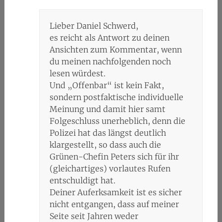
Lieber Daniel Schwerd,
es reicht als Antwort zu deinen
Ansichten zum Kommentar, wenn
du meinen nachfolgenden noch
lesen würdest.
Und „Offenbar“ ist kein Fakt,
sondern postfaktische individuelle
Meinung und damit hier samt
Folgeschluss unerheblich, denn die
Polizei hat das längst deutlich
klargestellt, so dass auch die
Grünen-Chefin Peters sich für ihr
(gleichartiges) vorlautes Rufen
entschuldigt hat.
Deiner Auferksamkeit ist es sicher
nicht entgangen, dass auf meiner
Seite seit Jahren weder