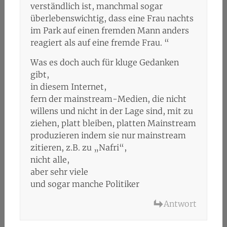
verständlich ist, manchmal sogar
überlebenswichtig, dass eine Frau nachts
im Park auf einen fremden Mann anders
reagiert als auf eine fremde Frau. “
Was es doch auch für kluge Gedanken
gibt,
in diesem Internet,
fern der mainstream-Medien, die nicht
willens und nicht in der Lage sind, mit zu
ziehen, platt bleiben, platten Mainstream
produzieren indem sie nur mainstream
zitieren, z.B. zu „Nafri“,
nicht alle,
aber sehr viele
und sogar manche Politiker
Antwort