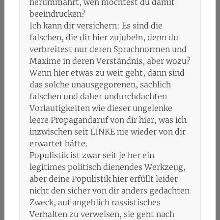
herummährt, wen möchtest du damit
beeindrucken?
Ich kann dir versichern: Es sind die
falschen, die dir hier zujubeln, denn du
verbreitest nur deren Sprachnormen und
Maxime in deren Verständnis, aber wozu?
Wenn hier etwas zu weit geht, dann sind
das solche unausgegorenen, sachlich
falschen und daher undurchdachten
Vorlautigkeiten wie dieser ungelenke
leere Propagandaruf von dir hier, was ich
inzwischen seit LINKE nie wieder von dir
erwartet hätte.
Populistik ist zwar seit je her ein
legitimes politisch dienendes Werkzeug,
aber deine Populistik hier erfüllt leider
nicht den sicher von dir anders gedachten
Zweck, auf angeblich rassistisches
Verhalten zu verweisen, sie geht nach