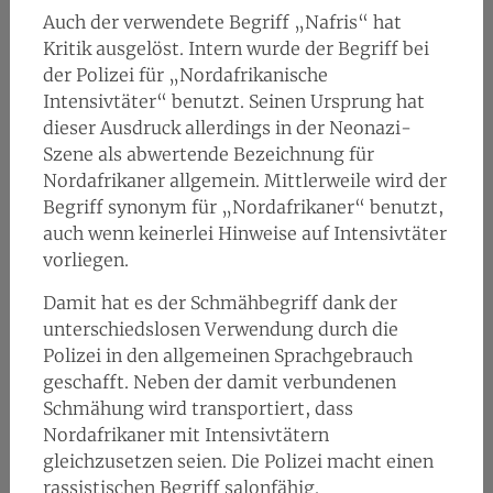
Auch der verwendete Begriff „Nafris“ hat
Kritik ausgelöst. Intern wurde der Begriff bei
der Polizei für „Nordafrikanische
Intensivtäter“ benutzt. Seinen Ursprung hat
dieser Ausdruck allerdings in der Neonazi-
Szene als abwertende Bezeichnung für
Nordafrikaner allgemein. Mittlerweile wird der
Begriff synonym für „Nordafrikaner“ benutzt,
auch wenn keinerlei Hinweise auf Intensivtäter
vorliegen.
Damit hat es der Schmähbegriff dank der
unterschiedslosen Verwendung durch die
Polizei in den allgemeinen Sprachgebrauch
geschafft. Neben der damit verbundenen
Schmähung wird transportiert, dass
Nordafrikaner mit Intensivtätern
gleichzusetzen seien. Die Polizei macht einen
rassistischen Begriff salonfähig.