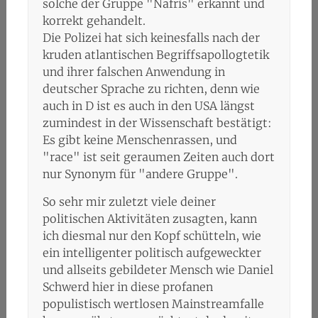
solche der Gruppe "Nafris" erkannt und
korrekt gehandelt.
Die Polizei hat sich keinesfalls nach der
kruden atlantischen Begriffsapollogtetik
und ihrer falschen Anwendung in
deutscher Sprache zu richten, denn wie
auch in D ist es auch in den USA längst
zumindest in der Wissenschaft bestätigt:
Es gibt keine Menschenrassen, und
"race" ist seit geraumen Zeiten auch dort
nur Synonym für "andere Gruppe".
So sehr mir zuletzt viele deiner
politischen Aktivitäten zusagten, kann
ich diesmal nur den Kopf schütteln, wie
ein intelligenter politisch aufgeweckter
und allseits gebildeter Mensch wie Daniel
Schwerd hier in diese profanen
populistisch wertlosen Mainstreamfalle