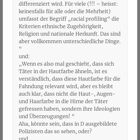
differenziert wird. Für viele (!!! – heisst:
keinesfalls für alle oder die Mehrheit)
umfasst der Begriff „racial profiling“ die
Kriterien ethnische Zugehörigkeit,
Religion und nationale Herkunft. Das sind
aber vollkommen unterschiedliche Dinge.
“
und:
„Wenn es also mal geschieht, dass sich
Täter in der Hautfarbe ähneln, ist es
verständlich, dass diese Hautfarbe für die
Fahndung relevant wird, aber es bleibt
auch klar, dass nicht die Haut-, Augen-
und Haarfarbe in die Hirne der Täter
gefressen haben, sondern ihre Ideologien
und Überzeugungen! “
Aha, könnte sein, dass in D ausgebildete
Polizisten das so sehen, oder?
und