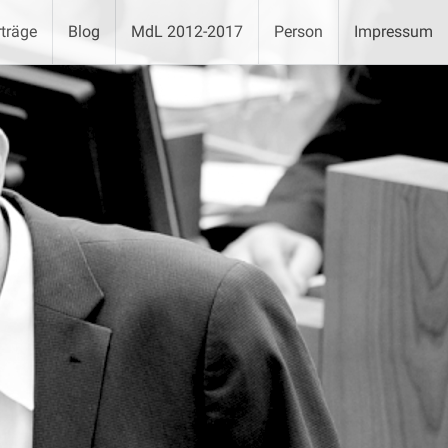
träge
Blog
MdL 2012-2017
Person
Impressum