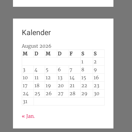
Kalender
August 2026
M
D
M
D
F
S
S
1
2
3
4
5
6
7
8
9
10
11
12
13
14
15
16
17
18
19
20
21
22
23
24
25
26
27
28
29
30
31
« Jan.