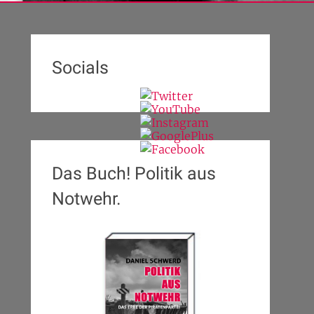
Socials
Das Buch! Politik aus
Notwehr.