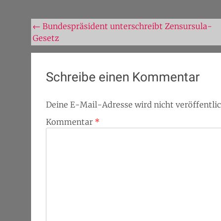
Beitragsnavigation
←
Bundespräsident unterschreibt Zensursula-
Gesetz
Schreibe einen Kommentar
Deine E-Mail-Adresse wird nicht veröffentlic
Kommentar
*