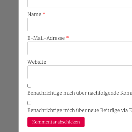
Name
*
E-Mail-Adresse
*
Website
Benachrichtige mich über nachfolgende Kom
Benachrichtige mich über neue Beiträge via 