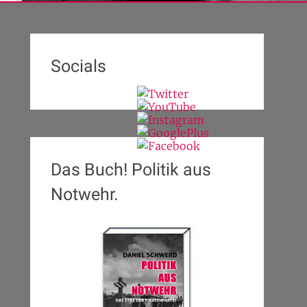
Socials
Das Buch! Politik aus
Notwehr.