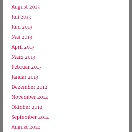
August 2013
Juli 2013
Juni 2013
Mai 2013
April 2013
März 2013
Februar 2013
Januar 2013
Dezember 2012
November 2012
Oktober 2012
September 2012
August 2012