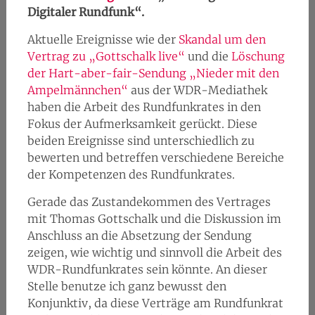
Digitaler Rundfunk“.
Aktuelle Ereignisse wie der
Skandal um den
Vertrag zu „Gottschalk live“
und die
Löschung
der Hart-aber-fair-Sendung „Nieder mit den
Ampelmännchen“
aus der WDR-Mediathek
haben die Arbeit des Rundfunkrates in den
Fokus der Aufmerksamkeit gerückt. Diese
beiden Ereignisse sind unterschiedlich zu
bewerten und betreffen verschiedene Bereiche
der Kompetenzen des Rundfunkrates.
Gerade das Zustandekommen des Vertrages
mit Thomas Gottschalk und die Diskussion im
Anschluss an die Absetzung der Sendung
zeigen, wie wichtig und sinnvoll die Arbeit des
WDR-Rundfunkrates sein könnte. An dieser
Stelle benutze ich ganz bewusst den
Konjunktiv, da diese Verträge am Rundfunkrat