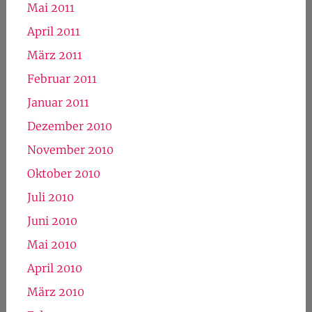
Mai 2011
April 2011
März 2011
Februar 2011
Januar 2011
Dezember 2010
November 2010
Oktober 2010
Juli 2010
Juni 2010
Mai 2010
April 2010
März 2010