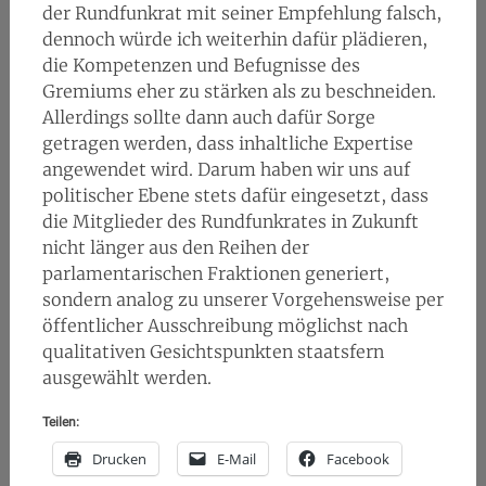
der Rundfunkrat mit seiner Empfehlung falsch,
dennoch würde ich weiterhin dafür plädieren,
die Kompetenzen und Befugnisse des
Gremiums eher zu stärken als zu beschneiden.
Allerdings sollte dann auch dafür Sorge
getragen werden, dass inhaltliche Expertise
angewendet wird. Darum haben wir uns auf
politischer Ebene stets dafür eingesetzt, dass
die Mitglieder des Rundfunkrates in Zukunft
nicht länger aus den Reihen der
parlamentarischen Fraktionen generiert,
sondern analog zu unserer Vorgehensweise per
öffentlicher Ausschreibung möglichst nach
qualitativen Gesichtspunkten staatsfern
ausgewählt werden.
Teilen:
Drucken
E-Mail
Facebook