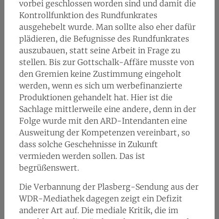
vorbei geschlossen worden sind und damit die
Kontrollfunktion des Rundfunkrates
ausgehebelt wurde. Man sollte also eher dafür
plädieren, die Befugnisse des Rundfunkrates
auszubauen, statt seine Arbeit in Frage zu
stellen. Bis zur Gottschalk-Affäre musste von
den Gremien keine Zustimmung eingeholt
werden, wenn es sich um werbefinanzierte
Produktionen gehandelt hat. Hier ist die
Sachlage mittlerweile eine andere, denn in der
Folge wurde mit den ARD-Intendanten eine
Ausweitung der Kompetenzen vereinbart, so
dass solche Geschehnisse in Zukunft
vermieden werden sollen. Das ist
begrüßenswert.
Die Verbannung der Plasberg-Sendung aus der
WDR-Mediathek dagegen zeigt ein Defizit
anderer Art auf. Die mediale Kritik, die im