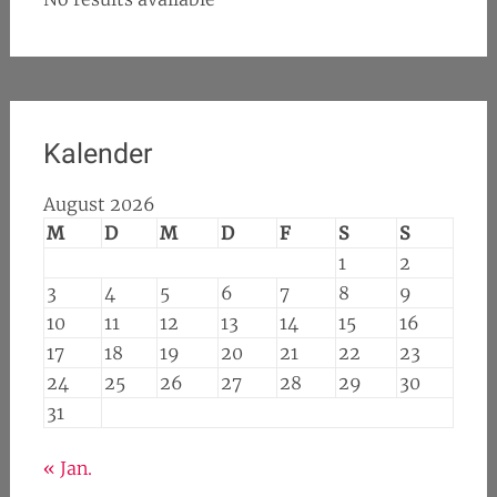
Kalender
August 2026
M
D
M
D
F
S
S
1
2
3
4
5
6
7
8
9
10
11
12
13
14
15
16
17
18
19
20
21
22
23
24
25
26
27
28
29
30
31
« Jan.