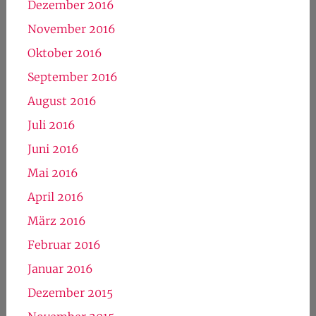
Dezember 2016
November 2016
Oktober 2016
September 2016
August 2016
Juli 2016
Juni 2016
Mai 2016
April 2016
März 2016
Februar 2016
Januar 2016
Dezember 2015