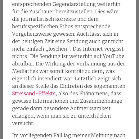
entsprechenden Gegendarstellung weiterhin
für die Zuschauer bereitzustellen. Dies wäre
die journalistisch korrekte und dem
berufsspezifischen Ethos entsprechende
Vorgehensweise gewesen. Auch lässt sich in
der heutigen Zeit eine Sendung auch gar nicht
mehr einfach „löschen“. Das Internet vergisst
nichts: Die Sendung ist weiterhin auf YouTube
abrufbar. Die Wirkung der Verbannung aus der
Mediathek war somit konträr zu dem, was
eigentlich intendiert war. Letztlich zeigt sich
an dieser Stelle das Eintreten des sogenannten
Streisand-Effekts
, also des Phänomens, dass
gewisse Informationen und Zusammenhänge
gerade dann besondere Aufmerksamkeit
erlangen, wenn man sie zu unterdrücken
versucht.
Im vorliegenden Fall lag meiner Meinung nach