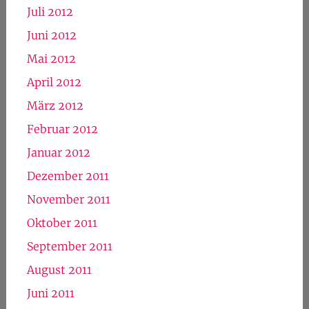
Juli 2012
Juni 2012
Mai 2012
April 2012
März 2012
Februar 2012
Januar 2012
Dezember 2011
November 2011
Oktober 2011
September 2011
August 2011
Juni 2011