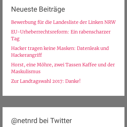
Neueste Beiträge
Bewerbung für die Landesliste der Linken NRW
EU-Urheberrechtsreform: Ein rabenscharzer
Tag
Hacker tragen keine Masken: Datenleak und
Hackerangriff
Horst, eine Möhre, zwei Tassen Kaffee und der
Maskulismus
Zur Landtagswahl 2017: Danke!
@netnrd bei Twitter