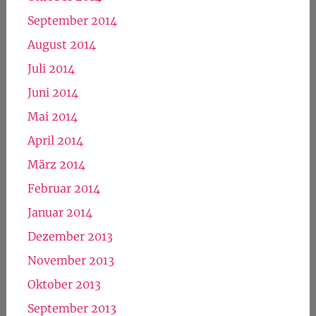
September 2014
August 2014
Juli 2014
Juni 2014
Mai 2014
April 2014
März 2014
Februar 2014
Januar 2014
Dezember 2013
November 2013
Oktober 2013
September 2013