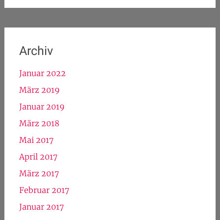
Archiv
Januar 2022
März 2019
Januar 2019
März 2018
Mai 2017
April 2017
März 2017
Februar 2017
Januar 2017