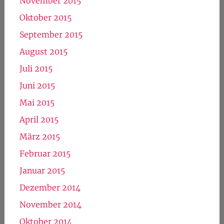
November 2015
Oktober 2015
September 2015
August 2015
Juli 2015
Juni 2015
Mai 2015
April 2015
März 2015
Februar 2015
Januar 2015
Dezember 2014
November 2014
Oktober 2014