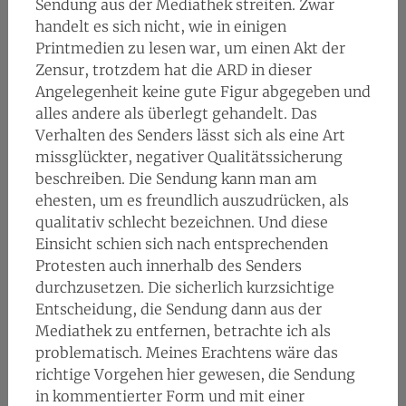
Sendung aus der Mediathek streiten. Zwar
handelt es sich nicht, wie in einigen
Printmedien zu lesen war, um einen Akt der
Zensur, trotzdem hat die ARD in dieser
Angelegenheit keine gute Figur abgegeben und
alles andere als überlegt gehandelt. Das
Verhalten des Senders lässt sich als eine Art
missglückter, negativer Qualitätssicherung
beschreiben. Die Sendung kann man am
ehesten, um es freundlich auszudrücken, als
qualitativ schlecht bezeichnen. Und diese
Einsicht schien sich nach entsprechenden
Protesten auch innerhalb des Senders
durchzusetzen. Die sicherlich kurzsichtige
Entscheidung, die Sendung dann aus der
Mediathek zu entfernen, betrachte ich als
problematisch. Meines Erachtens wäre das
richtige Vorgehen hier gewesen, die Sendung
in kommentierter Form und mit einer