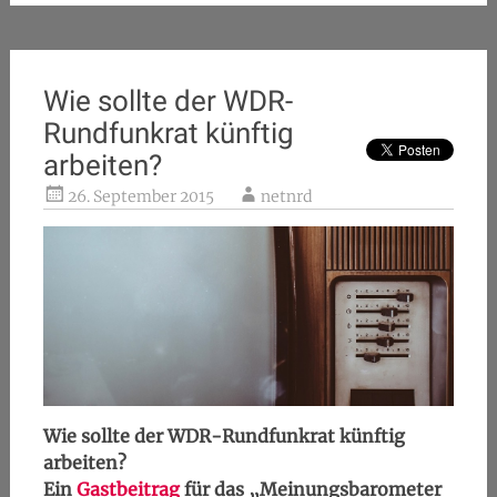
Wie sollte der WDR-
Rundfunkrat künftig
arbeiten?
26. September 2015
netnrd
Wie sollte der WDR-Rundfunkrat künftig
arbeiten?
Ein
Gastbeitrag
für das „Meinungsbarometer