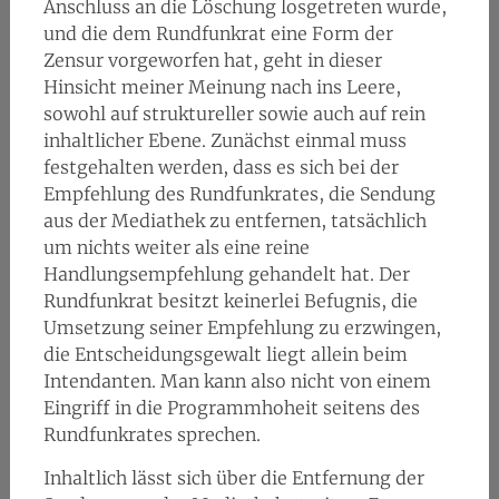
Anschluss an die Löschung losgetreten wurde,
und die dem Rundfunkrat eine Form der
Zensur vorgeworfen hat, geht in dieser
Hinsicht meiner Meinung nach ins Leere,
sowohl auf struktureller sowie auch auf rein
inhaltlicher Ebene. Zunächst einmal muss
festgehalten werden, dass es sich bei der
Empfehlung des Rundfunkrates, die Sendung
aus der Mediathek zu entfernen, tatsächlich
um nichts weiter als eine reine
Handlungsempfehlung gehandelt hat. Der
Rundfunkrat besitzt keinerlei Befugnis, die
Umsetzung seiner Empfehlung zu erzwingen,
die Entscheidungsgewalt liegt allein beim
Intendanten. Man kann also nicht von einem
Eingriff in die Programmhoheit seitens des
Rundfunkrates sprechen.
Inhaltlich lässt sich über die Entfernung der