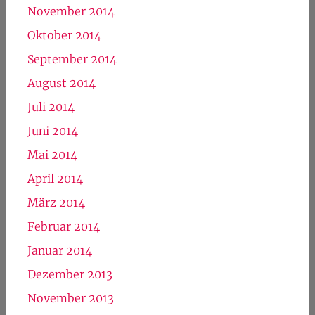
Juni 2015
Mai 2015
April 2015
März 2015
Februar 2015
Januar 2015
Dezember 2014
November 2014
Oktober 2014
September 2014
August 2014
Juli 2014
Juni 2014