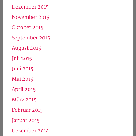
Juli 2016
Juni 2016
Mai 2016
April 2016
März 2016
Februar 2016
Januar 2016
Dezember 2015
November 2015
Oktober 2015
September 2015
August 2015
Juli 2015