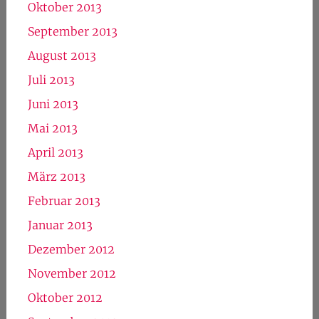
Mai 2014
April 2014
März 2014
Februar 2014
Januar 2014
Dezember 2013
November 2013
Oktober 2013
September 2013
August 2013
Juli 2013
Juni 2013
Mai 2013