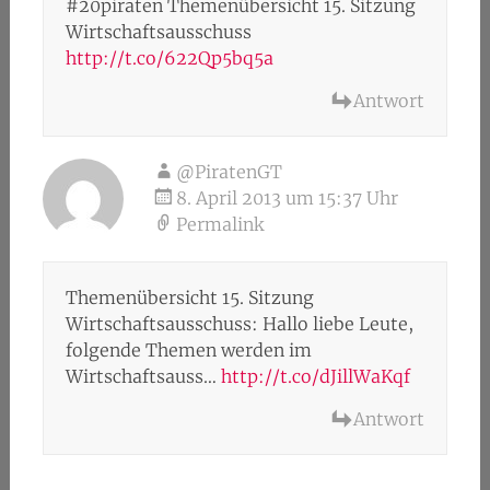
#20piraten Themenübersicht 15. Sitzung
Wirtschaftsausschuss
http://t.co/622Qp5bq5a
Antwort
@PiratenGT
8. April 2013 um 15:37 Uhr
Permalink
Themenübersicht 15. Sitzung
Wirtschaftsausschuss: Hallo liebe Leute,
folgende Themen werden im
Wirtschaftsauss…
http://t.co/dJillWaKqf
Antwort