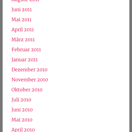
März 2012
Februar 2012
Januar 2012
Dezember 2011
November 2011
Oktober 2011
September 2011
August 2011
Juni 2011
Mai 2011
April 2011
März 2011
Februar 2011