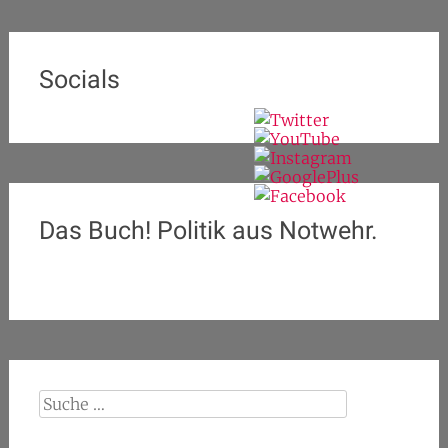
Socials
Das Buch! Politik aus Notwehr.