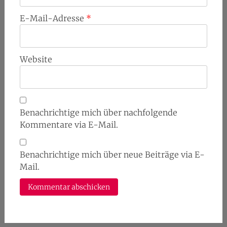
E-Mail-Adresse
*
Website
Benachrichtige mich über nachfolgende
Kommentare via E-Mail.
Benachrichtige mich über neue Beiträge via E-
Mail.