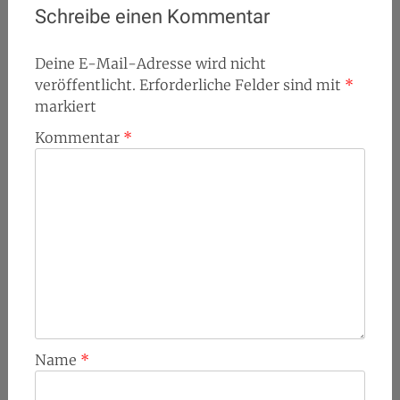
Schreibe einen Kommentar
Deine E-Mail-Adresse wird nicht
veröffentlicht.
Erforderliche Felder sind mit
*
markiert
Kommentar
*
Name
*