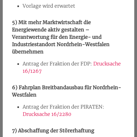
Vorlage wird erwartet
5)
Mit mehr Marktwirtschaft die
Energiewende aktiv gestalten –
Verantwortung für den Energie- und
Industriestandort Nordrhein-Westfalen
übernehmen
Antrag der Fraktion der FDP:
Drucksache
16/1267
6)
Fahrplan Breitbandausbau für Nordrhein-
Westfalen
Antrag der Fraktion der PIRATEN:
Drucksache 16/2280
7)
Abschaffung der Störerhaftung