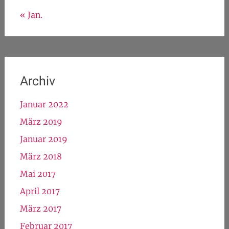
August 2026
M
D
M
D
F
S
S
1
2
3
4
5
6
7
8
9
10
11
12
13
14
15
16
17
18
19
20
21
22
23
24
25
26
27
28
29
30
31
« Jan.
Archiv