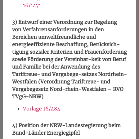
16/1471
3)
Entwurf einer Verordnung zur Regelung
von Verfahrensanforderungen in den
Bereichen umweltfreundliche und
energieeffiziente Beschaffung, Berücksich-
tigung sozialer Kriterien und Frauenförderung
sowie Förderung der Vereinbar-keit von Beruf
und Familie bei der Anwendung des
Tariftreue- und Vergabege-setzes Nordrhein-
Westfalen (Verordnung Tariftreue- und
Vergabegesetz Nord-rhein-Westfalen – RVO
TVgG-NRW)
Vorlage 16/484
4)
Position der NRW-Landesregierung beim
Bund-Länder Energiegipfel