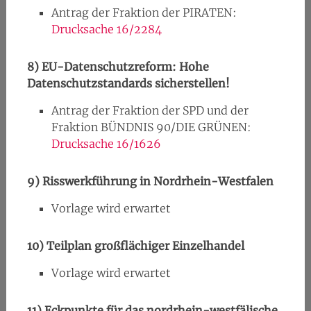
Antrag der Fraktion der PIRATEN:
Drucksache 16/2284
8)
EU-Datenschutzreform: Hohe
Datenschutzstandards sicherstellen!
Antrag der Fraktion der SPD und der
Fraktion BÜNDNIS 90/DIE GRÜNEN:
Drucksache 16/1626
9)
Risswerkführung in Nordrhein-Westfalen
Vorlage wird erwartet
10)
Teilplan großflächiger Einzelhandel
Vorlage wird erwartet
11)
Eckpunkte für das nordrhein-westfälische