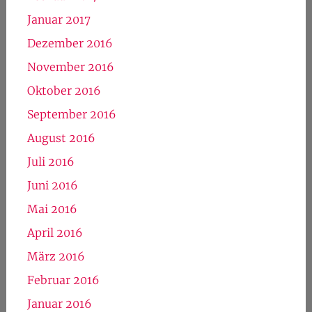
Januar 2022
März 2019
Januar 2019
März 2018
Mai 2017
April 2017
März 2017
Februar 2017
Januar 2017
Dezember 2016
November 2016
Oktober 2016
September 2016
August 2016