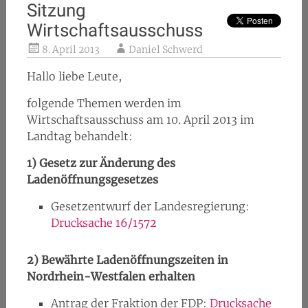
Sitzung
Wirtschaftsausschuss
8. April 2013
Daniel Schwerd
Hallo liebe Leute,
folgende Themen werden im
Wirtschaftsausschuss am 10. April 2013 im
Landtag behandelt:
1)
Gesetz zur Änderung des
Ladenöffnungsgesetzes
Gesetzentwurf der Landesregierung:
Drucksache 16/1572
2)
Bewährte Ladenöffnungszeiten in
Nordrhein-Westfalen erhalten
Antrag der Fraktion der FDP:
Drucksache