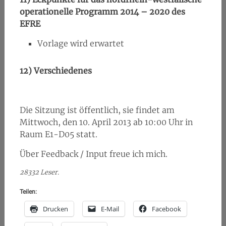
operationelle Programm 2014 – 2020 des
EFRE
Vorlage wird erwartet
12)
Verschiedenes
Die Sitzung ist öffentlich, sie findet am
Mittwoch, den 10. April 2013 ab 10:00 Uhr in
Raum E1-D05 statt.
Über Feedback / Input freue ich mich.
28332 Leser.
Teilen:
Drucken
E-Mail
Facebook