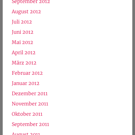
April 2013
März 2013
Februar 2013
Januar 2013
Dezember 2012
November 2012
Oktober 2012
September 2012
August 2012
Juli 2012
Juni 2012
Mai 2012
April 2012