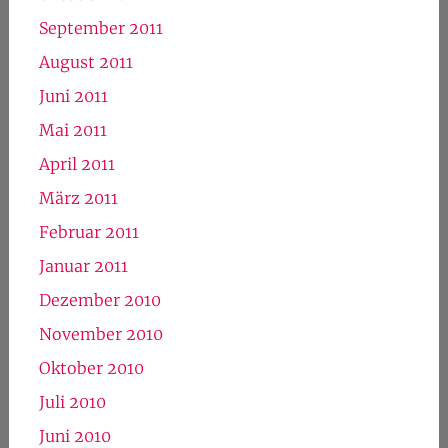
September 2011
August 2011
Juni 2011
Mai 2011
April 2011
März 2011
Februar 2011
Januar 2011
Dezember 2010
November 2010
Oktober 2010
Juli 2010
Juni 2010