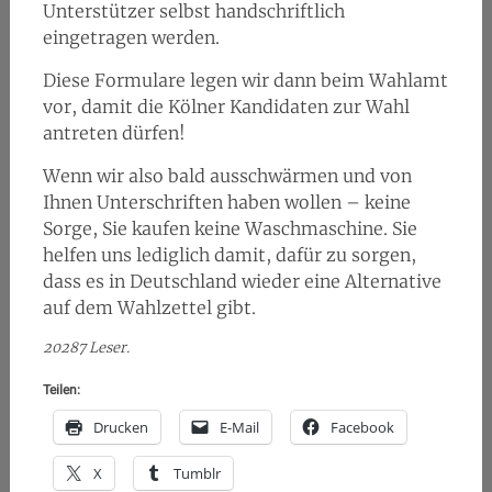
Unterstützer selbst handschriftlich
eingetragen werden.
Diese Formulare legen wir dann beim Wahlamt
vor, damit die Kölner Kandidaten zur Wahl
antreten dürfen!
Wenn wir also bald ausschwärmen und von
Ihnen Unterschriften haben wollen – keine
Sorge, Sie kaufen keine Waschmaschine. Sie
helfen uns lediglich damit, dafür zu sorgen,
dass es in Deutschland wieder eine Alternative
auf dem Wahlzettel gibt.
20287 Leser.
Teilen:
Drucken
E-Mail
Facebook
X
Tumblr