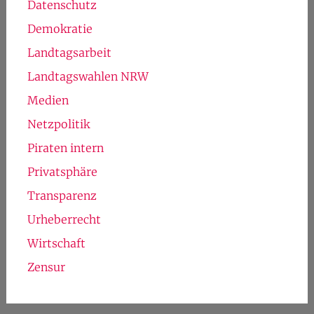
Datenschutz
Demokratie
Landtagsarbeit
Landtagswahlen NRW
Medien
Netzpolitik
Piraten intern
Privatsphäre
Transparenz
Urheberrecht
Wirtschaft
Zensur