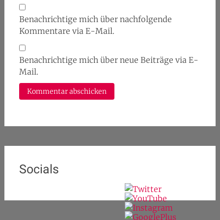
Benachrichtige mich über nachfolgende
Kommentare via E-Mail.
Benachrichtige mich über neue Beiträge via E-
Mail.
Socials