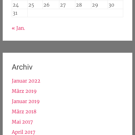
24
25
26
27
28
29
30
31
« Jan.
Archiv
Januar 2022
März 2019
Januar 2019
März 2018
Mai 2017
April 2017