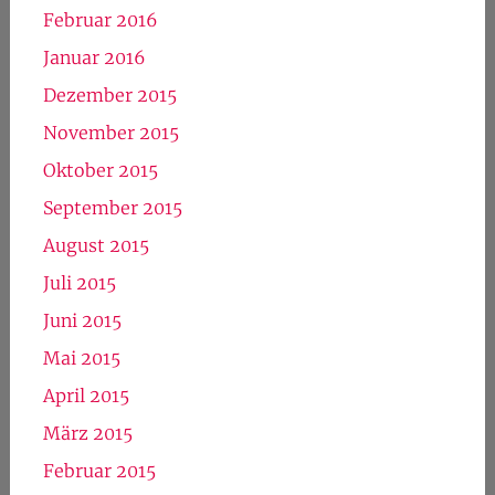
Februar 2016
Januar 2016
Dezember 2015
November 2015
Oktober 2015
September 2015
August 2015
Juli 2015
Juni 2015
Mai 2015
April 2015
März 2015
Februar 2015