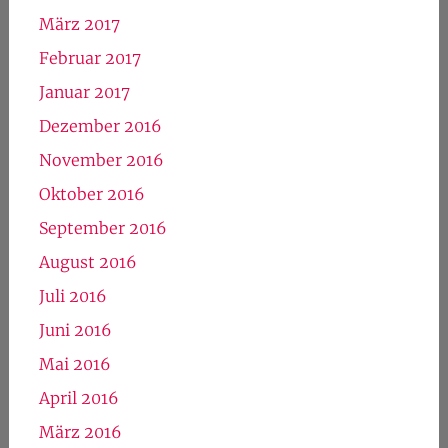
März 2017
Februar 2017
Januar 2017
Dezember 2016
November 2016
Oktober 2016
September 2016
August 2016
Juli 2016
Juni 2016
Mai 2016
April 2016
März 2016