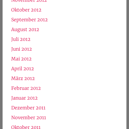
Oktober 2012
September 2012
August 2012
Juli 2012
Juni 2012
Mai 2012
April 2012
März 2012
Februar 2012
Januar 2012
Dezember 2011
November 2011
Oktober 2011