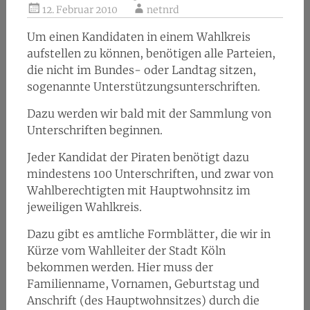
12. Februar 2010
netnrd
Um einen Kandidaten in einem Wahlkreis
aufstellen zu können, benötigen alle Parteien,
die nicht im Bundes- oder Landtag sitzen,
sogenannte Unterstützungsunterschriften.
Dazu werden wir bald mit der Sammlung von
Unterschriften beginnen.
Jeder Kandidat der Piraten benötigt dazu
mindestens 100 Unterschriften, und zwar von
Wahlberechtigten mit Hauptwohnsitz im
jeweiligen Wahlkreis.
Dazu gibt es amtliche Formblätter, die wir in
Kürze vom Wahlleiter der Stadt Köln
bekommen werden. Hier muss der
Familienname, Vornamen, Geburtstag und
Anschrift (des Hauptwohnsitzes) durch die