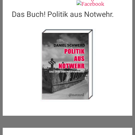
Das Buch! Politik aus Notwehr.