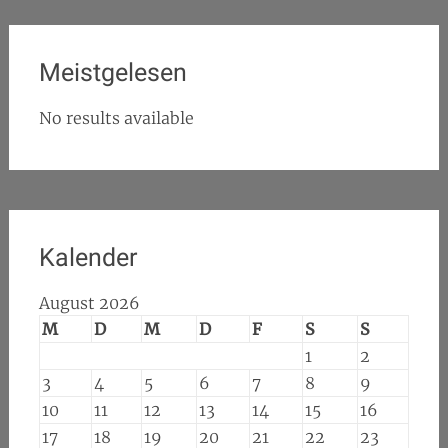
Meistgelesen
No results available
Kalender
August 2026
M
D
M
D
F
S
S
1
2
3
4
5
6
7
8
9
10
11
12
13
14
15
16
17
18
19
20
21
22
23