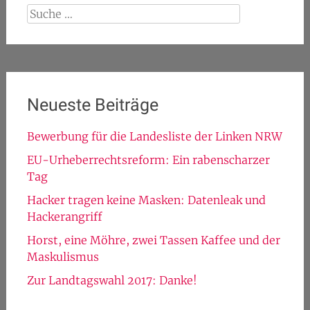
Suche
nach:
Neueste Beiträge
Bewerbung für die Landesliste der Linken NRW
EU-Urheberrechtsreform: Ein rabenscharzer
Tag
Hacker tragen keine Masken: Datenleak und
Hackerangriff
Horst, eine Möhre, zwei Tassen Kaffee und der
Maskulismus
Zur Landtagswahl 2017: Danke!