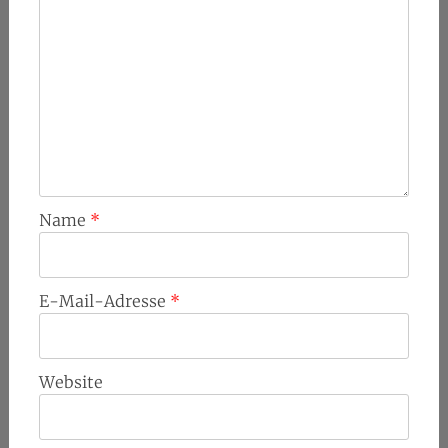
Name
*
E-Mail-Adresse
*
Website