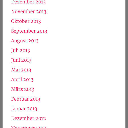
Dezember 2013
November 2013
Oktober 2013
September 2013
August 2013
Juli 2013
Juni 2013
Mai 2013
April 2013
März 2013
Februar 2013
Januar 2013
Dezember 2012
November 2012