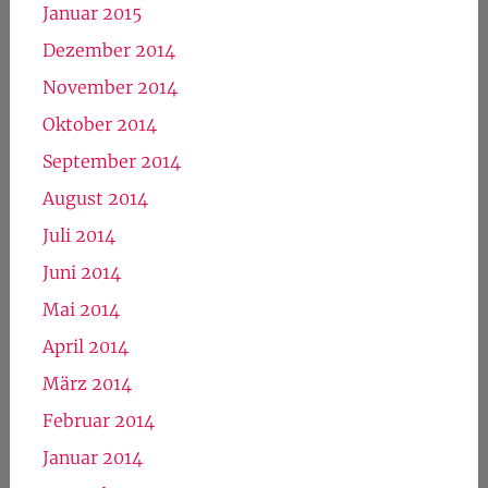
Januar 2015
Dezember 2014
November 2014
Oktober 2014
September 2014
August 2014
Juli 2014
Juni 2014
Mai 2014
April 2014
März 2014
Februar 2014
Januar 2014