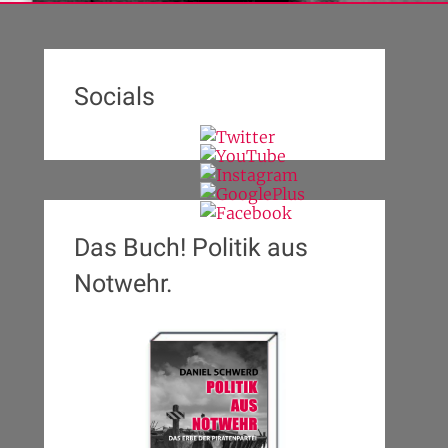
Socials
Das Buch! Politik aus
Notwehr.