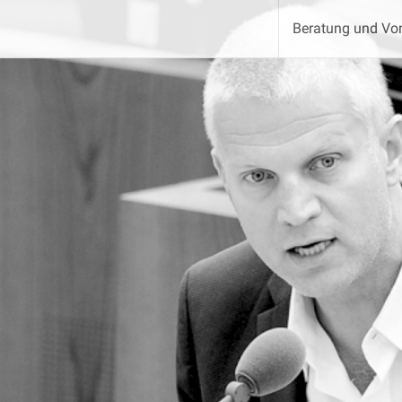
Beratung und Vor