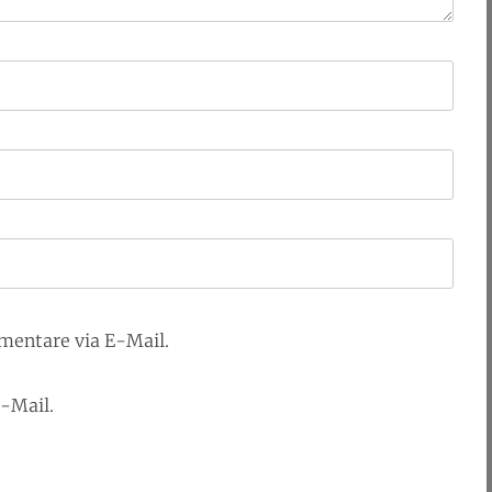
mentare via E-Mail.
E-Mail.