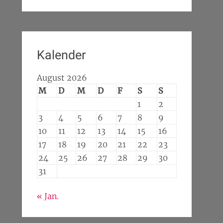
Kalender
August 2026
M
D
M
D
F
S
S
1
2
3
4
5
6
7
8
9
10
11
12
13
14
15
16
17
18
19
20
21
22
23
24
25
26
27
28
29
30
31
« Jan.