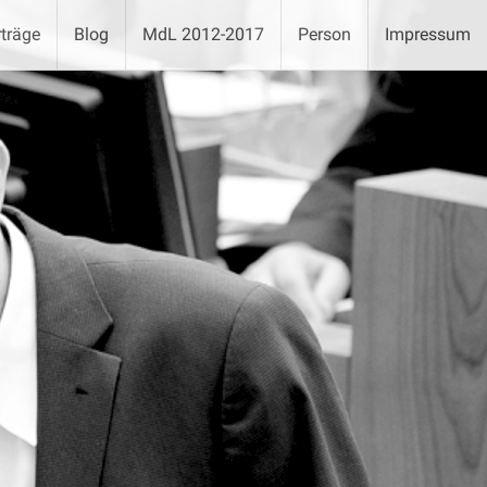
träge
Blog
MdL 2012-2017
Person
Impressum