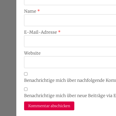
Name
*
E-Mail-Adresse
*
Website
Benachrichtige mich über nachfolgende Kom
Benachrichtige mich über neue Beiträge via 