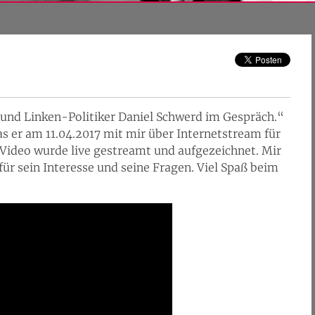
t und Linken-Politiker Daniel Schwerd im Gespräch.“
das er am 11.04.2017 mit mir über Internetstream für
 Video wurde live gestreamt und aufgezeichnet. Mir
für sein Interesse und seine Fragen. Viel Spaß beim