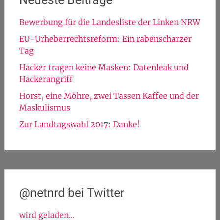
Bewerbung für die Landesliste der Linken NRW
EU-Urheberrechtsreform: Ein rabenscharzer
Tag
Hacker tragen keine Masken: Datenleak und
Hackerangriff
Horst, eine Möhre, zwei Tassen Kaffee und der
Maskulismus
Zur Landtagswahl 2017: Danke!
@netnrd bei Twitter
wird geladen...