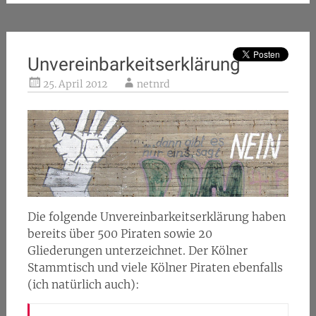
Unvereinbarkeitserklärung
25. April 2012
netnrd
Die folgende Unvereinbarkeitserklärung haben
bereits über 500 Piraten sowie 20
Gliederungen unterzeichnet. Der Kölner
Stammtisch und viele Kölner Piraten ebenfalls
(ich natürlich auch):