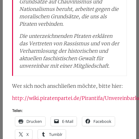
Grundsätze auf Chauvinismus und
Nationalismus beruht, arbeitet gegen die
moralischen Grundsätze, die uns als
Piraten verbinden.
Die unterzeichnenden Piraten erklären
das Vertreten von Rassismus und von der
Verharmlosung der historischen und
aktuellen faschistischen Gewalt für
unvereinbar mit einer Mitgliedschaft.
Wer sich noch anschließen möchte, bitte hier:
http://wiki.piratenpartei.de/Pirantifa/Unvereinbark
Teilen:
Drucken
E-Mail
Facebook
X
Tumblr