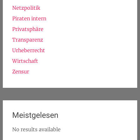
Netzpolitik
Piraten intern
Privatsphäre
Transparenz
Urheberrecht
Wirtschaft
Zensur
Meistgelesen
No results available