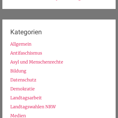
Kategorien
Allgemein
Antifaschismus
Asyl und Menschenrechte
Bildung
Datenschutz
Demokratie
Landtagsarbeit
Landtagswahlen NRW
Medien