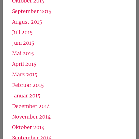
Oktober 2015
September 2015
August 2015
Juli 2015
Juni 2015
Mai 2015
April 2015
März 2015
Februar 2015
Januar 2015
Dezember 2014
November 2014
Oktober 2014
September 2014