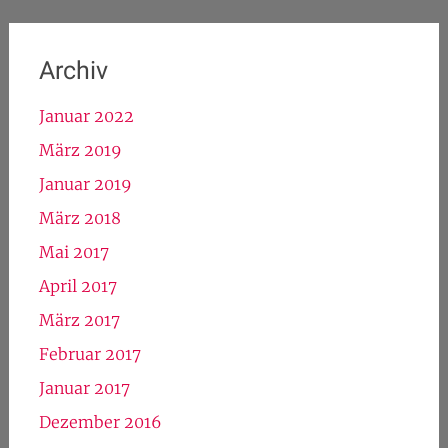
Archiv
Januar 2022
März 2019
Januar 2019
März 2018
Mai 2017
April 2017
März 2017
Februar 2017
Januar 2017
Dezember 2016