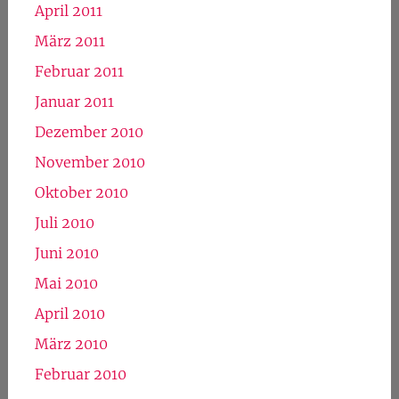
April 2011
März 2011
Februar 2011
Januar 2011
Dezember 2010
November 2010
Oktober 2010
Juli 2010
Juni 2010
Mai 2010
April 2010
März 2010
Februar 2010