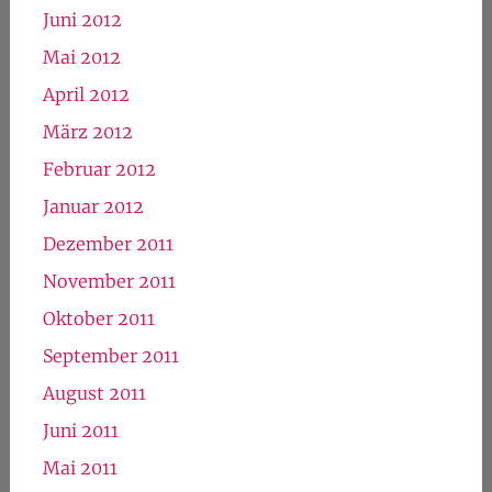
Juni 2012
Mai 2012
April 2012
März 2012
Februar 2012
Januar 2012
Dezember 2011
November 2011
Oktober 2011
September 2011
August 2011
Juni 2011
Mai 2011