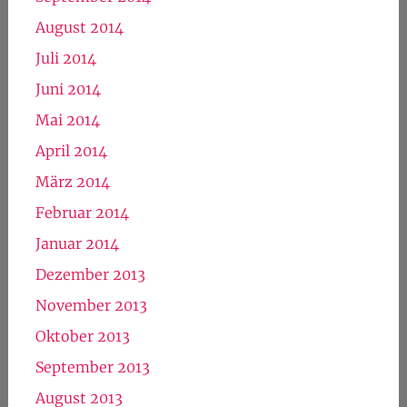
August 2014
Juli 2014
Juni 2014
Mai 2014
April 2014
März 2014
Februar 2014
Januar 2014
Dezember 2013
November 2013
Oktober 2013
September 2013
August 2013