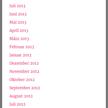
Juli 2013
Juni 2013
Mai 2013
April 2013
März 2013
Februar 2013
Januar 2013
Dezember 2012
November 2012
Oktober 2012
September 2012
August 2012
Juli 2012