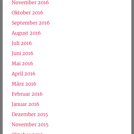
November 2016
Oktober 2016
September 2016
August 2016
Juli 2016
Juni 2016
Mai 2016
April 2016
März 2016
Februar 2016
Januar 2016
Dezember 2015
November 2015