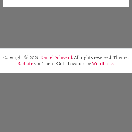
Copyright © 2026
Daniel Schwerd
. All rights reserved. Theme:
Radiate
von ThemeGrill. Powered by
WordPress
.