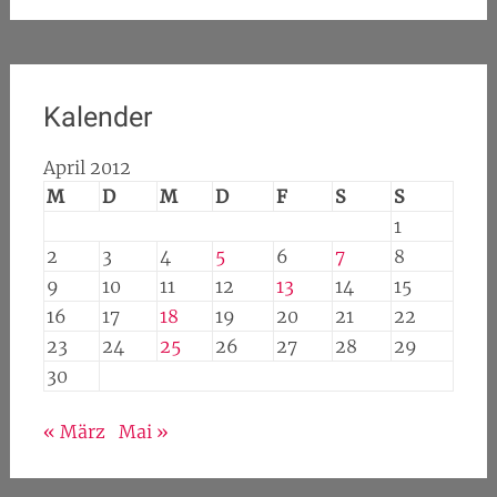
Kalender
April 2012
M
D
M
D
F
S
S
1
2
3
4
5
6
7
8
9
10
11
12
13
14
15
16
17
18
19
20
21
22
23
24
25
26
27
28
29
30
« März
Mai »