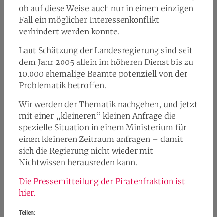
ob auf diese Weise auch nur in einem einzigen
Fall ein möglicher Interessenkonflikt
verhindert werden konnte.
Laut Schätzung der Landesregierung sind seit
dem Jahr 2005 allein im höheren Dienst bis zu
10.000 ehemalige Beamte potenziell von der
Problematik betroffen.
Wir werden der Thematik nachgehen, und jetzt
mit einer „kleineren“ kleinen Anfrage die
spezielle Situation in einem Ministerium für
einen kleineren Zeitraum anfragen – damit
sich die Regierung nicht wieder mit
Nichtwissen herausreden kann.
Die Pressemitteilung der Piratenfraktion ist
hier.
Teilen: