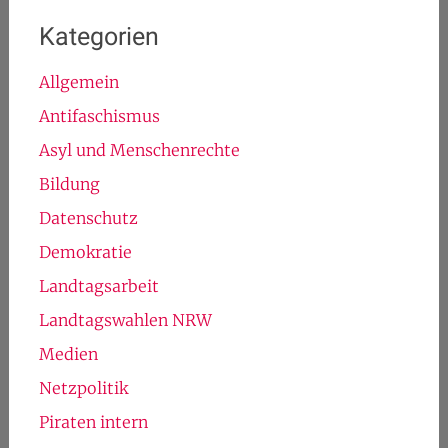
Kategorien
Allgemein
Antifaschismus
Asyl und Menschenrechte
Bildung
Datenschutz
Demokratie
Landtagsarbeit
Landtagswahlen NRW
Medien
Netzpolitik
Piraten intern