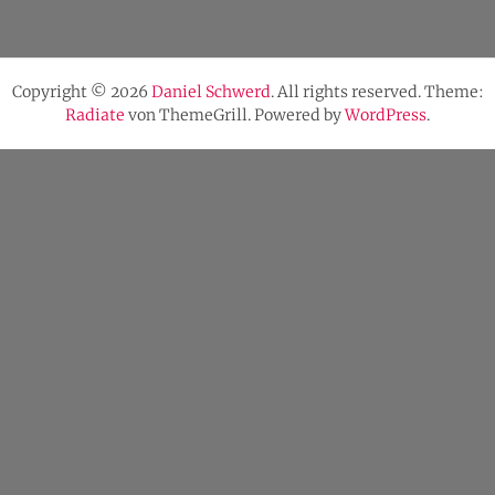
Copyright © 2026
Daniel Schwerd
. All rights reserved. Theme:
Radiate
von ThemeGrill. Powered by
WordPress
.