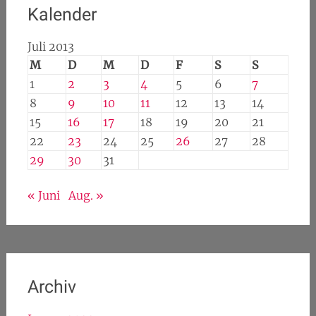
Kalender
Juli 2013
M
D
M
D
F
S
S
1
2
3
4
5
6
7
8
9
10
11
12
13
14
15
16
17
18
19
20
21
22
23
24
25
26
27
28
29
30
31
« Juni
Aug. »
Archiv