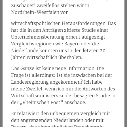
Zuschauer! Zweifellos stehen wir in
Nordrhein-Westfalen vor
wirtschaftspolitischen Herausforderungen. Das
hat die in den Anträgen zitierte Studie einer
Unternehmensberatung erneut aufgezeigt.
Vergleichsregionen wie Bayern oder die
Niederlande konnten uns in den letzten 20
Jahren wirtschaftlich überholen.
Das Ganze ist keine neue Information. Die
Frage ist allerdings: Ist sie inzwischen bei der
Landesregierung angekommen? Ich habe
meine Zweifel, wenn ich mir die Antworten des
Wirtschaftsministers zu der besagten Studie in
der „Rheinischen Post” anschaue.
Er relativiert den unbequemen Vergleich mit
den angrenzenden Niederlanden oder mit