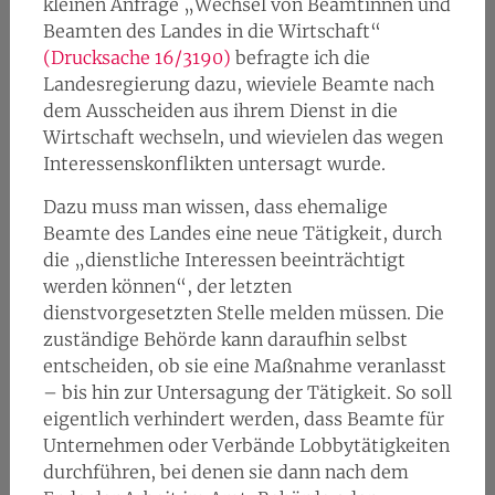
kleinen Anfrage „Wechsel von Beamtinnen und
Beamten des Landes in die Wirtschaft“
(Drucksache 16/3190)
befragte ich die
Landesregierung dazu, wieviele Beamte nach
dem Ausscheiden aus ihrem Dienst in die
Wirtschaft wechseln, und wievielen das wegen
Interessenskonflikten untersagt wurde.
Dazu muss man wissen, dass ehemalige
Beamte des Landes eine neue Tätigkeit, durch
die „dienstliche Interessen beeinträchtigt
werden können“, der letzten
dienstvorgesetzten Stelle melden müssen. Die
zuständige Behörde kann daraufhin selbst
entscheiden, ob sie eine Maßnahme veranlasst
– bis hin zur Untersagung der Tätigkeit. So soll
eigentlich verhindert werden, dass Beamte für
Unternehmen oder Verbände Lobbytätigkeiten
durchführen, bei denen sie dann nach dem