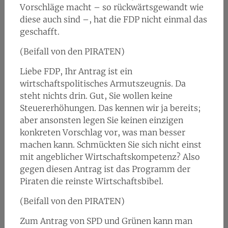
Vorschläge macht – so rückwärtsgewandt wie
diese auch sind –, hat die FDP nicht einmal das
geschafft.
(Beifall von den PIRATEN)
Liebe FDP, Ihr Antrag ist ein
wirtschaftspolitisches Armutszeugnis. Da
steht nichts drin. Gut, Sie wollen keine
Steuererhöhungen. Das kennen wir ja bereits;
aber ansonsten legen Sie keinen einzigen
konkreten Vorschlag vor, was man besser
machen kann. Schmückten Sie sich nicht einst
mit angeblicher Wirtschaftskompetenz? Also
gegen diesen Antrag ist das Programm der
Piraten die reinste Wirtschaftsbibel.
(Beifall von den PIRATEN)
Zum Antrag von SPD und Grünen kann man