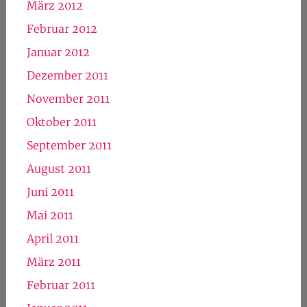
März 2012
Februar 2012
Januar 2012
Dezember 2011
November 2011
Oktober 2011
September 2011
August 2011
Juni 2011
Mai 2011
April 2011
März 2011
Februar 2011