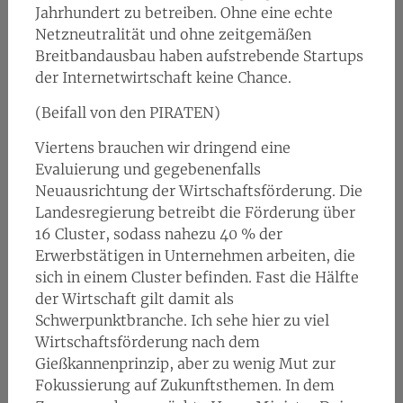
Jahrhundert zu betreiben. Ohne eine echte
Netzneutralität und ohne zeitgemäßen
Breitbandausbau haben aufstrebende Startups
der Internetwirtschaft keine Chance.
(Beifall von den PIRATEN)
Viertens brauchen wir dringend eine
Evaluierung und gegebenenfalls
Neuausrichtung der Wirtschaftsförderung. Die
Landesregierung betreibt die Förderung über
16 Cluster, sodass nahezu 40 % der
Erwerbstätigen in Unternehmen arbeiten, die
sich in einem Cluster befinden. Fast die Hälfte
der Wirtschaft gilt damit als
Schwerpunktbranche. Ich sehe hier zu viel
Wirtschaftsförderung nach dem
Gießkannenprinzip, aber zu wenig Mut zur
Fokussierung auf Zukunftsthemen. In dem