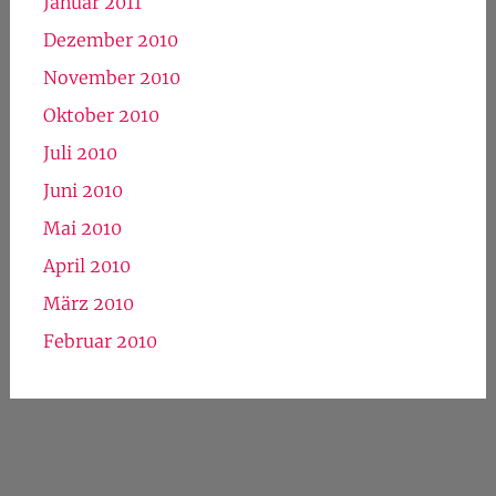
Januar 2011
Dezember 2010
November 2010
Oktober 2010
Juli 2010
Juni 2010
Mai 2010
April 2010
März 2010
Februar 2010