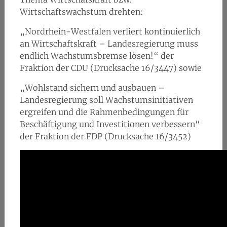
Wirtschaftswachstum drehten:
„Nordrhein-Westfalen verliert kontinuierlich
an Wirtschaftskraft – Landesregierung muss
endlich Wachstumsbremse lösen!“ der
Fraktion der CDU (Drucksache 16/3447) sowie
„Wohlstand sichern und ausbauen –
Landesregierung soll Wachstumsinitiativen
ergreifen und die Rahmenbedingungen für
Beschäftigung und Investitionen verbessern“
der Fraktion der FDP (Drucksache 16/3452)