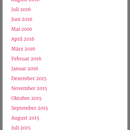
Juli 2016
Juni 2016
Mai 2016
April 2016
März 2016
Februar 2016
Januar 2016
Dezember 2015
November 2015
Oktober 2015
September 2015
August 2015
Juli 2015