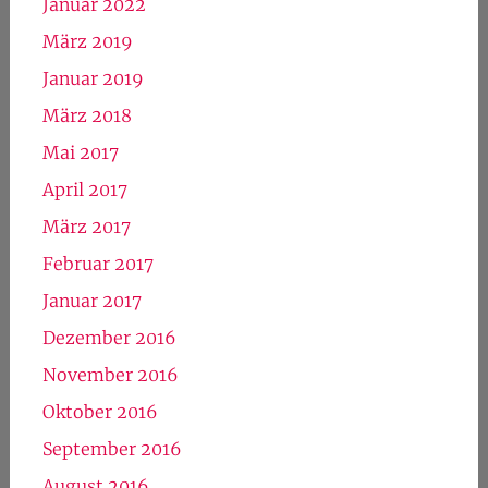
Januar 2022
März 2019
Januar 2019
März 2018
Mai 2017
April 2017
März 2017
Februar 2017
Januar 2017
Dezember 2016
November 2016
Oktober 2016
September 2016
August 2016