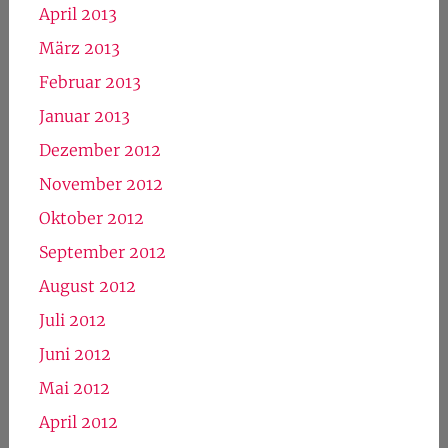
April 2013
März 2013
Februar 2013
Januar 2013
Dezember 2012
November 2012
Oktober 2012
September 2012
August 2012
Juli 2012
Juni 2012
Mai 2012
April 2012