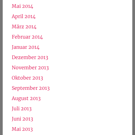
Mai 2014
April 2014
März 2014
Februar 2014
Januar 2014
Dezember 2013
November 2013
Oktober 2013
September 2013
August 2013
Juli 2013
Juni 2013
Mai 2013