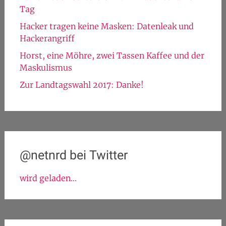
Tag
Hacker tragen keine Masken: Datenleak und
Hackerangriff
Horst, eine Möhre, zwei Tassen Kaffee und der
Maskulismus
Zur Landtagswahl 2017: Danke!
@netnrd bei Twitter
wird geladen...