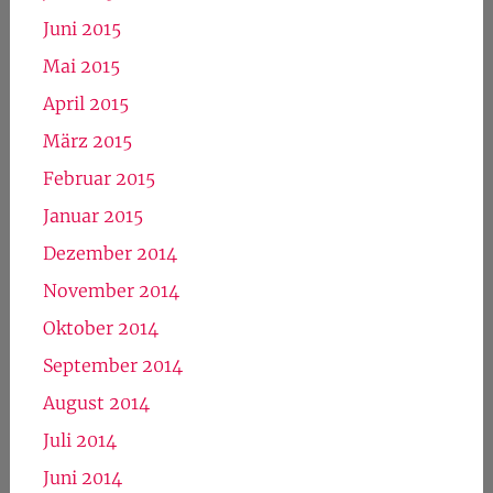
Juni 2015
Mai 2015
April 2015
März 2015
Februar 2015
Januar 2015
Dezember 2014
November 2014
Oktober 2014
September 2014
August 2014
Juli 2014
Juni 2014