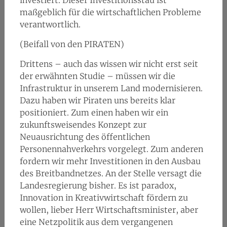
investiert. Dieser Investitionsstau ist
maßgeblich für die wirtschaftlichen Probleme
verantwortlich.
(Beifall von den PIRATEN)
Drittens – auch das wissen wir nicht erst seit
der erwähnten Studie – müssen wir die
Infrastruktur in unserem Land modernisieren.
Dazu haben wir Piraten uns bereits klar
positioniert. Zum einen haben wir ein
zukunftsweisendes Konzept zur
Neuausrichtung des öffentlichen
Personennahverkehrs vorgelegt. Zum anderen
fordern wir mehr Investitionen in den Ausbau
des Breitbandnetzes. An der Stelle versagt die
Landesregierung bisher. Es ist paradox,
Innovation in Kreativwirtschaft fördern zu
wollen, lieber Herr Wirtschaftsminister, aber
eine Netzpolitik aus dem vergangenen