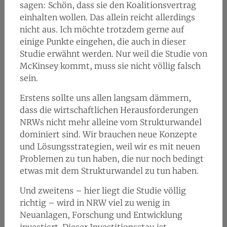
sagen: Schön, dass sie den Koalitionsvertrag
einhalten wollen. Das allein reicht allerdings
nicht aus. Ich möchte trotzdem gerne auf
einige Punkte eingehen, die auch in dieser
Studie erwähnt werden. Nur weil die Studie von
McKinsey kommt, muss sie nicht völlig falsch
sein.
Erstens sollte uns allen langsam dämmern,
dass die wirtschaftlichen Herausforderungen
NRWs nicht mehr alleine vom Strukturwandel
dominiert sind. Wir brauchen neue Konzepte
und Lösungsstrategien, weil wir es mit neuen
Problemen zu tun haben, die nur noch bedingt
etwas mit dem Strukturwandel zu tun haben.
Und zweitens – hier liegt die Studie völlig
richtig – wird in NRW viel zu wenig in
Neuanlagen, Forschung und Entwicklung