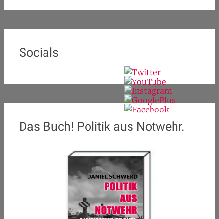
Socials
Das Buch! Politik aus Notwehr.