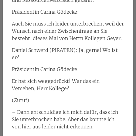
und Ressourcenverbrauch gezählt.
Präsidentin Carina Gödecke:
Auch Sie muss ich leider unterbrechen, weil der
Wunsch nach einer Zwischenfrage an Sie
besteht, dieses Mal von Herrn Kollegen Geyer.
Daniel Schwerd (PIRATEN): Ja, gerne! Wo ist
er?
Präsidentin Carina Gödecke:
Er hat sich weggedrückt! War das ein
Versehen, Herr Kollege?
(Zuruf)
– Dann entschuldige ich mich dafür, dass ich
Sie unterbrochen habe. Aber das konnte ich
von hier aus leider nicht erkennen.