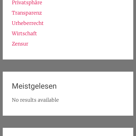
Privatsphäre
Transparenz
Urheberrecht
Wirtschaft
Zensur
Meistgelesen
No results available