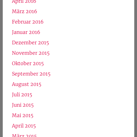
April 2016
März 2016
Februar 2016
Januar 2016
Dezember 2015
November 2015
Oktober 2015
September 2015
August 2015
Juli 2015
Juni 2015
Mai 2015
April 2015
März 2015