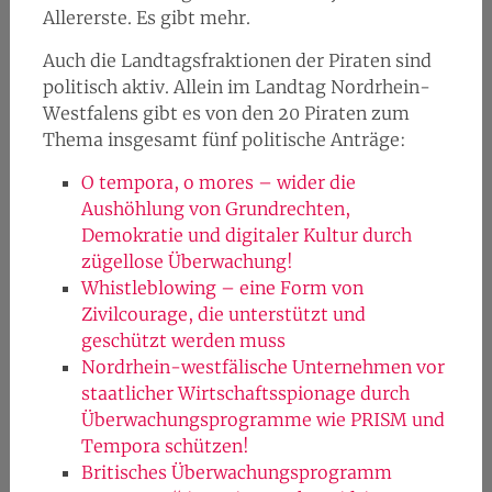
Allererste. Es gibt mehr.
Auch die Landtagsfraktionen der Piraten sind
politisch aktiv. Allein im Landtag Nordrhein-
Westfalens gibt es von den 20 Piraten zum
Thema insgesamt fünf politische Anträge:
O tempora, o mores – wider die
Aushöhlung von Grundrechten,
Demokratie und digitaler Kultur durch
zügellose Überwachung!
Whistleblowing – eine Form von
Zivilcourage, die unterstützt und
geschützt werden muss
Nordrhein-westfälische Unternehmen vor
staatlicher Wirtschaftsspionage durch
Überwachungsprogramme wie PRISM und
Tempora schützen!
Britisches Überwachungsprogramm