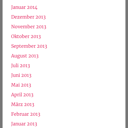
Januar 2014
Dezember 2013
November 2013
Oktober 2013
September 2013
August 2013
Juli 2013
Juni 2013
Mai 2013
April 2013
März 2013
Februar 2013
Januar 2013