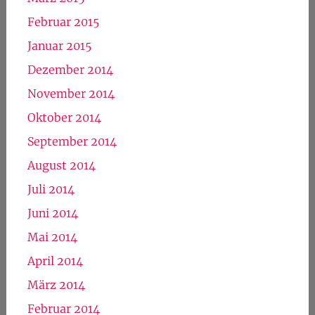
Februar 2015
Januar 2015
Dezember 2014
November 2014
Oktober 2014
September 2014
August 2014
Juli 2014
Juni 2014
Mai 2014
April 2014
März 2014
Februar 2014