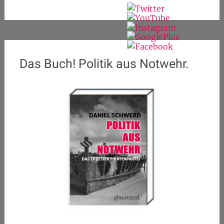
Das Buch! Politik aus Notwehr.