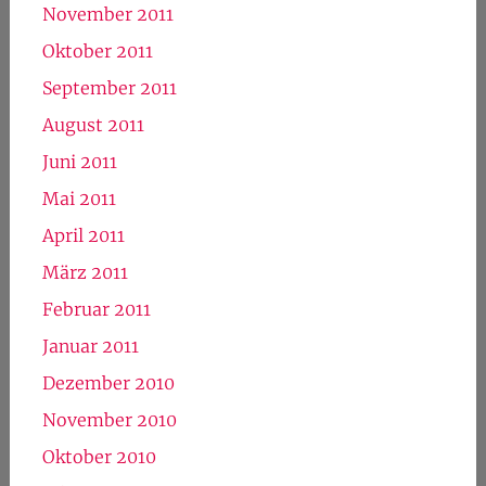
November 2011
Oktober 2011
September 2011
August 2011
Juni 2011
Mai 2011
April 2011
März 2011
Februar 2011
Januar 2011
Dezember 2010
November 2010
Oktober 2010