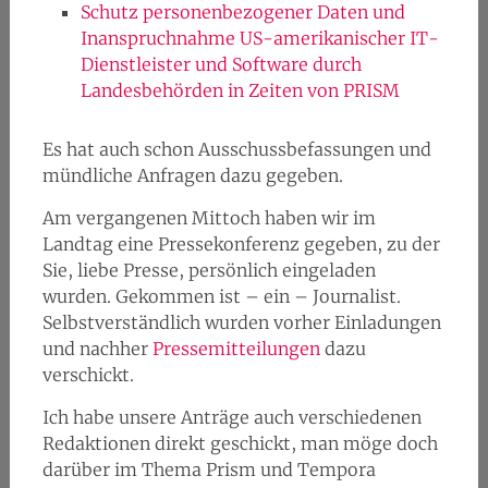
Schutz personenbezogener Daten und
Inanspruchnahme US-amerikanischer IT-
Dienstleister und Software durch
Landesbehörden in Zeiten von PRISM
Es hat auch schon Ausschussbefassungen und
mündliche Anfragen dazu gegeben.
Am vergangenen Mittoch haben wir im
Landtag eine Pressekonferenz gegeben, zu der
Sie, liebe Presse, persönlich eingeladen
wurden. Gekommen ist – ein – Journalist.
Selbstverständlich wurden vorher Einladungen
und nachher
Pressemitteilungen
dazu
verschickt.
Ich habe unsere Anträge auch verschiedenen
Redaktionen direkt geschickt, man möge doch
darüber im Thema Prism und Tempora