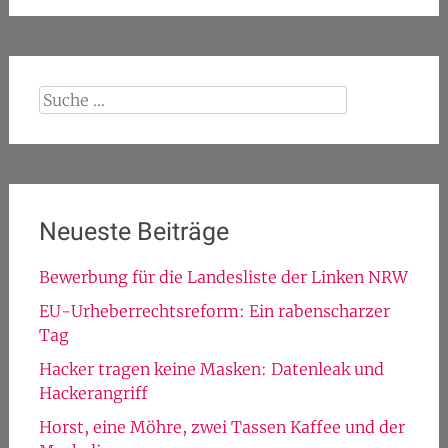
Suche
nach:
Neueste Beiträge
Bewerbung für die Landesliste der Linken NRW
EU-Urheberrechtsreform: Ein rabenscharzer
Tag
Hacker tragen keine Masken: Datenleak und
Hackerangriff
Horst, eine Möhre, zwei Tassen Kaffee und der