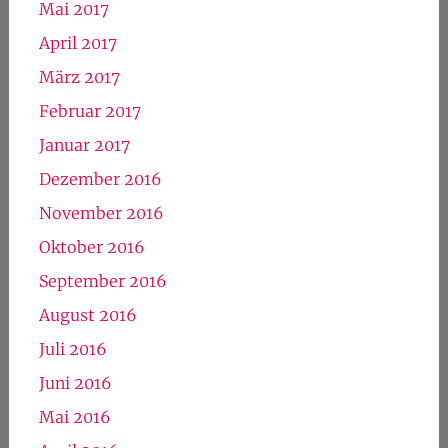
Mai 2017
April 2017
März 2017
Februar 2017
Januar 2017
Dezember 2016
November 2016
Oktober 2016
September 2016
August 2016
Juli 2016
Juni 2016
Mai 2016