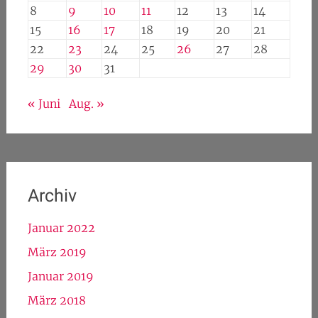
8
9
10
11
12
13
14
15
16
17
18
19
20
21
22
23
24
25
26
27
28
29
30
31
« Juni
Aug. »
Archiv
Januar 2022
März 2019
Januar 2019
März 2018