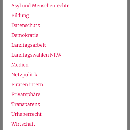
Asyl und Menschenrechte
Bildung
Datenschutz
Demokratie
Landtagsarbeit
Landtagswahlen NRW
Medien
Netzpolitik
Piraten intern
Privatsphäre
Transparenz
Urheberrecht
Wirtschaft