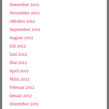
Dezember 2012
November 2012
Oktober 2012
September 2012
August 2012
Juli 2012
Juni 2012
Mai 2012
April 2012
März 2012
Februar 2012
Januar 2012
Dezember 2011