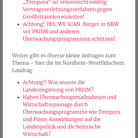
„Tempora“ ist unionsrechtswidrig:
Vertragsverletzungsverfahren gegen
Großbritannien einleiten!
Achtung! YES, WE SCAN. Bürger in NRW
vor PRISM und anderen
Überwachungsprogrammen schützen!
Weiter gibt es diverse kleine Anfragen zum
Thema – hier die im Nordhein-Westfälischem
Landtag:
Achtung!! Was wusste die
Landesregierung von PRISM?
Haben Überwachungsmaßnahmen und
Wirtschaftsspionage durch
Überwachungsprogramme wie Tempora
und Prism Auswirkungen auf die
Landespolitik und die heimische
Wirtschaft?