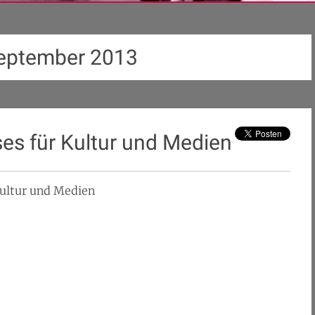
September 2013
es für Kultur und Medien
 Kultur und Medien