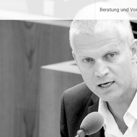
Beratung und Vor