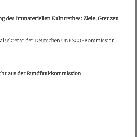
des Immateriellen Kulturerbes: Ziele, Grenzen
ralsekretär der Deutschen UNESCO-Kommission
richt aus der Rundfunkkommission