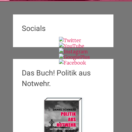
Socials
Das Buch! Politik aus
Notwehr.