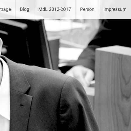
träge
Blog
MdL 2012-2017
Person
Impressum