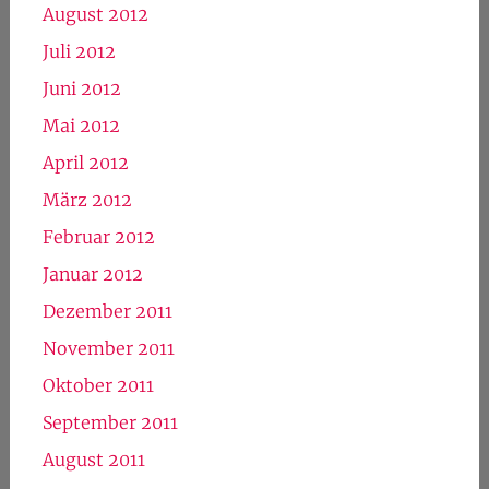
August 2012
Juli 2012
Juni 2012
Mai 2012
April 2012
März 2012
Februar 2012
Januar 2012
Dezember 2011
November 2011
Oktober 2011
September 2011
August 2011