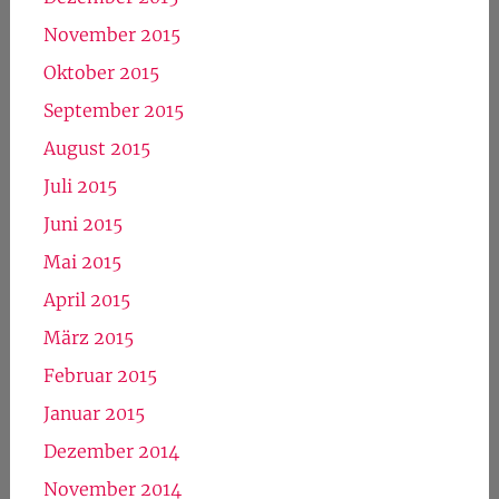
November 2015
Oktober 2015
September 2015
August 2015
Juli 2015
Juni 2015
Mai 2015
April 2015
März 2015
Februar 2015
Januar 2015
Dezember 2014
November 2014