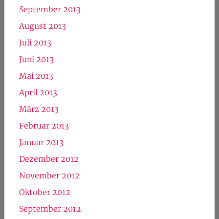
September 2013
August 2013
Juli 2013
Juni 2013
Mai 2013
April 2013
März 2013
Februar 2013
Januar 2013
Dezember 2012
November 2012
Oktober 2012
September 2012