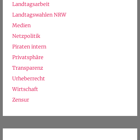
Landtagsarbeit
Landtagswahlen NRW
Medien
Netzpolitik
Piraten intern
Privatsphäre
Transparenz
Urheberrecht
Wirtschaft
Zensur