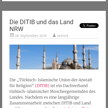
Die DITIB und das Land
NRW
28. September 2016
netnrd
Die „Türkisch-Islamische Union der Anstalt
für Religion“
(DITIB)
ist ein Dachverband
türkisch-islamischer Moscheegemeinden des
Landes. Nachdem es eine langjährige
Zusammenarbeit zwischen DITIB und Land