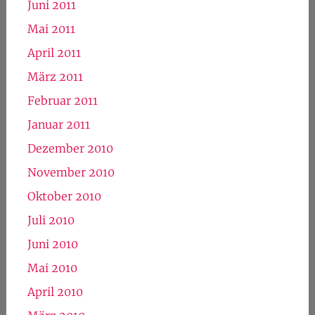
Juni 2011
Mai 2011
April 2011
März 2011
Februar 2011
Januar 2011
Dezember 2010
November 2010
Oktober 2010
Juli 2010
Juni 2010
Mai 2010
April 2010