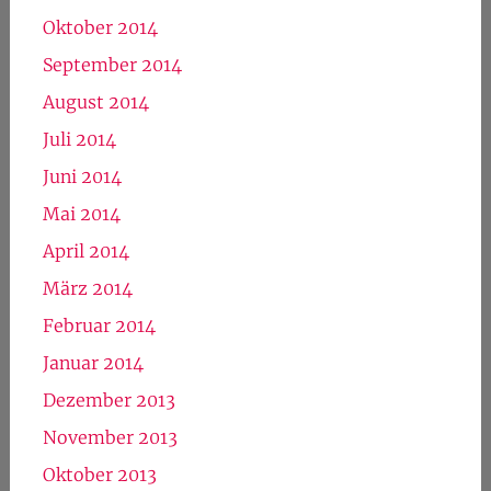
Oktober 2014
September 2014
August 2014
Juli 2014
Juni 2014
Mai 2014
April 2014
März 2014
Februar 2014
Januar 2014
Dezember 2013
November 2013
Oktober 2013