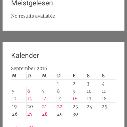
Meistgelesen
No results available
Kalender
September 2016
M
D
M
D
F
S
S
1
2
3
4
5
6
7
8
9
10
11
12
13
14
15
16
17
18
19
20
21
22
23
24
25
26
27
28
29
30