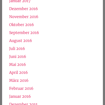
Januar 2017
Dezember 2016
November 2016
Oktober 2016
September 2016
August 2016
Juli 2016
Juni 2016
Mai 2016
April 2016
März 2016
Februar 2016
Januar 2016
Dezember 2015