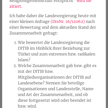
Religionsgemeinschaft entspricht“
wird sie
zitiert.
Ich habe daher die Landesregierung heute mit
einer kleinen Anfrage
(DrsNr. 16/12062)
nach
einer Bewertung und dem aktuellen Stand der
Zusammenarbeit gefragt:
Wie bewertet die Landesregierung die
DITIB im Hinblick ihrer Beziehung zur
Türkei und zum extremen bzw. radikalen
Islam?
Welche Zusammenarbeit gab bzw. gibt es
mit der DITIB bzw.
Mitgliedsorganisationen der DITIB auf
Landesebene? Nennen Sie beteilige
Organisationen und Landesstelle, Name
und Art der Zusammenarbeit, und ob
diese fortgesetzt wird oder beendet ist
bzw. wird.