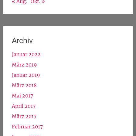
« Aug.
Okt. »
Archiv
Januar 2022
März 2019
Januar 2019
März 2018
Mai 2017
April 2017
März 2017
Februar 2017