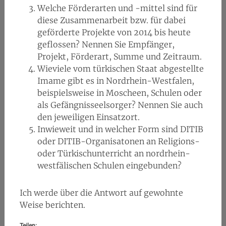
Welche Förderarten und -mittel sind für
diese Zusammenarbeit bzw. für dabei
geförderte Projekte von 2014 bis heute
geflossen? Nennen Sie Empfänger,
Projekt, Förderart, Summe und Zeitraum.
Wieviele vom türkischen Staat abgestellte
Imame gibt es in Nordrhein-Westfalen,
beispielsweise in Moscheen, Schulen oder
als Gefängnisseelsorger? Nennen Sie auch
den jeweiligen Einsatzort.
Inwieweit und in welcher Form sind DITIB
oder DITIB-Organisatonen an Religions-
oder Türkischunterricht an nordrhein-
westfälischen Schulen eingebunden?
Ich werde über die Antwort auf gewohnte
Weise berichten.
Teilen: