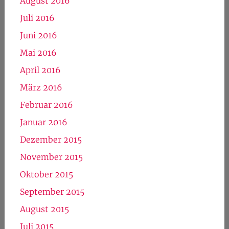
August 2016
Juli 2016
Juni 2016
Mai 2016
April 2016
März 2016
Februar 2016
Januar 2016
Dezember 2015
November 2015
Oktober 2015
September 2015
August 2015
Juli 2015