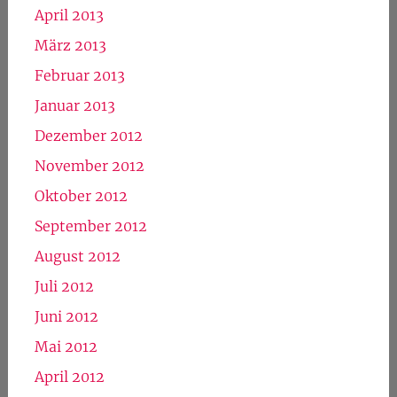
April 2013
März 2013
Februar 2013
Januar 2013
Dezember 2012
November 2012
Oktober 2012
September 2012
August 2012
Juli 2012
Juni 2012
Mai 2012
April 2012