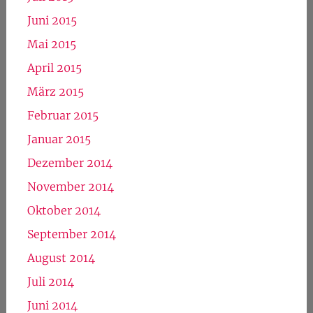
Juni 2015
Mai 2015
April 2015
März 2015
Februar 2015
Januar 2015
Dezember 2014
November 2014
Oktober 2014
September 2014
August 2014
Juli 2014
Juni 2014