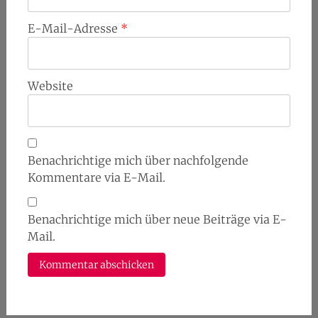
E-Mail-Adresse
*
Website
Benachrichtige mich über nachfolgende
Kommentare via E-Mail.
Benachrichtige mich über neue Beiträge via E-
Mail.