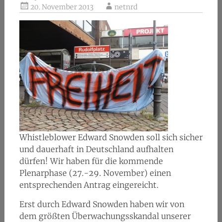
20. November 2013
netnrd
Whistleblower Edward Snowden soll sich sicher
und dauerhaft in Deutschland aufhalten
dürfen! Wir haben für die kommende
Plenarphase (27.-29. November) einen
entsprechenden Antrag eingereicht.
Erst durch Edward Snowden haben wir von
dem größten Überwachungsskandal unserer