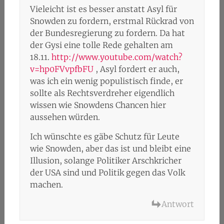
Vieleicht ist es besser anstatt Asyl für
Snowden zu fordern, erstmal Rückrad von
der Bundesregierung zu fordern. Da hat
der Gysi eine tolle Rede gehalten am
18.11.
http://www.youtube.com/watch?
v=hp0FVvpfbFU
, Asyl fordert er auch,
was ich ein wenig populistisch finde, er
sollte als Rechtsverdreher eigendlich
wissen wie Snowdens Chancen hier
aussehen würden.
Ich wünschte es gäbe Schutz für Leute
wie Snowden, aber das ist und bleibt eine
Illusion, solange Politiker Arschkricher
der USA sind und Politik gegen das Volk
machen.
Antwort