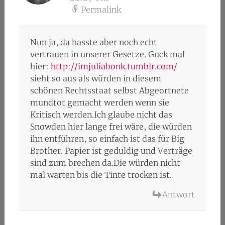
Permalink
Nun ja, da hasste aber noch echt
vertrauen in unserer Gesetze. Guck mal
hier:
http://imjuliabonk.tumblr.com/
sieht so aus als würden in diesem
schönen Rechtsstaat selbst Abgeortnete
mundtot gemacht werden wenn sie
Kritisch werden.Ich glaube nicht das
Snowden hier lange frei wäre, die würden
ihn entführen, so einfach ist das für Big
Brother. Papier ist geduldig und Verträge
sind zum brechen da.Die würden nicht
mal warten bis die Tinte trocken ist.
Antwort