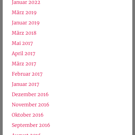
Januar 2022
März 2019
Januar 2019
März 2018
Mai 2017
April 2017
März 2017
Februar 2017
Januar 2017
Dezember 2016
November 2016
Oktober 2016
September 2016