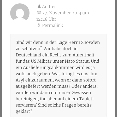
Andres
27. November 2013 um
12:28 Uhr
Permalink
Sind wir denn in der Lage Herrn Snowden
zu schützen? Wir habe doch in
Deutschland ein Recht zum Aufenthalt
für das US Militär unter Nato Statut. Und
ein Auslieferungsabkommen wird es ja
wohl auch geben. Was bringt es uns ihm
Asyl einzuräumen, wenn er dann sofort
ausgeliefert werden muss? Oder anders:
würden wir dann nur unser Gewissen
bereinigen, ihn aber auf einem Tablett
servieren? Sind solche Fragen bereits
geklärt?