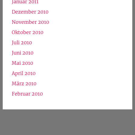
Januar 2011
Dezember 2010
November 2010
Oktober 2010
Juli 2010
Juni 2010
Mai 2010
April 2010
März 2010
Februar 2010