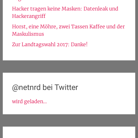
Hacker tragen keine Masken: Datenleak und
Hackerangriff
Horst, eine Möhre, zwei Tassen Kaffee und der
Maskulismus
Zur Landtagswahl 2017: Danke!
@netnrd bei Twitter
wird geladen...