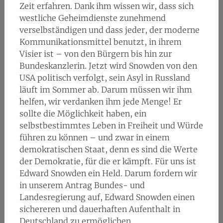
Zeit erfahren. Dank ihm wissen wir, dass sich
westliche Geheimdienste zunehmend
verselbständigen und dass jeder, der moderne
Kommunikationsmittel benutzt, in ihrem
Visier ist – von den Bürgern bis hin zur
Bundeskanzlerin. Jetzt wird Snowden von den
USA politisch verfolgt, sein Asyl in Russland
läuft im Sommer ab. Darum müssen wir ihm
helfen, wir verdanken ihm jede Menge! Er
sollte die Möglichkeit haben, ein
selbstbestimmtes Leben in Freiheit und Würde
führen zu können – und zwar in einem
demokratischen Staat, denn es sind die Werte
der Demokratie, für die er kämpft. Für uns ist
Edward Snowden ein Held. Darum fordern wir
in unserem Antrag Bundes- und
Landesregierung auf, Edward Snowden einen
sichereren und dauerhaften Aufenthalt in
Deutschland zu ermöglichen.