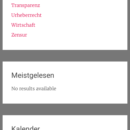
Transparenz
Urheberrecht
Wirtschaft
Zensur
Meistgelesen
No results available
Kalender