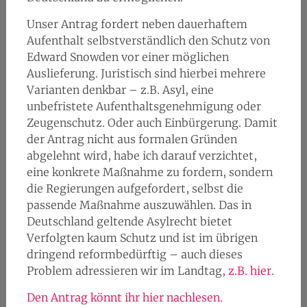
Unser Antrag fordert neben dauerhaftem
Aufenthalt selbstverständlich den Schutz von
Edward Snowden vor einer möglichen
Auslieferung. Juristisch sind hierbei mehrere
Varianten denkbar – z.B. Asyl, eine
unbefristete Aufenthaltsgenehmigung oder
Zeugenschutz. Oder auch Einbürgerung. Damit
der Antrag nicht aus formalen Gründen
abgelehnt wird, habe ich darauf verzichtet,
eine konkrete Maßnahme zu fordern, sondern
die Regierungen aufgefordert, selbst die
passende Maßnahme auszuwählen. Das in
Deutschland geltende Asylrecht bietet
Verfolgten kaum Schutz und ist im übrigen
dringend reformbedürftig – auch dieses
Problem adressieren wir im Landtag,
z.B. hier
.
Den Antrag könnt ihr hier nachlesen.