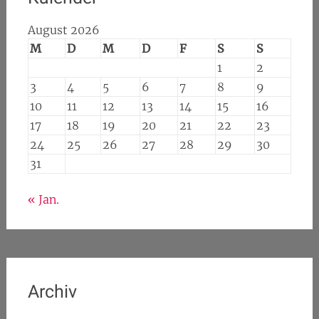
August 2026
M
D
M
D
F
S
S
1
2
3
4
5
6
7
8
9
10
11
12
13
14
15
16
17
18
19
20
21
22
23
24
25
26
27
28
29
30
31
« Jan.
Archiv