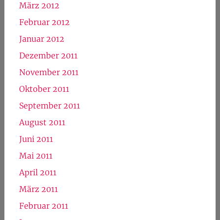
März 2012
Februar 2012
Januar 2012
Dezember 2011
November 2011
Oktober 2011
September 2011
August 2011
Juni 2011
Mai 2011
April 2011
März 2011
Februar 2011