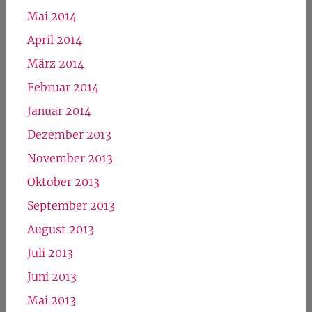
Mai 2014
April 2014
März 2014
Februar 2014
Januar 2014
Dezember 2013
November 2013
Oktober 2013
September 2013
August 2013
Juli 2013
Juni 2013
Mai 2013