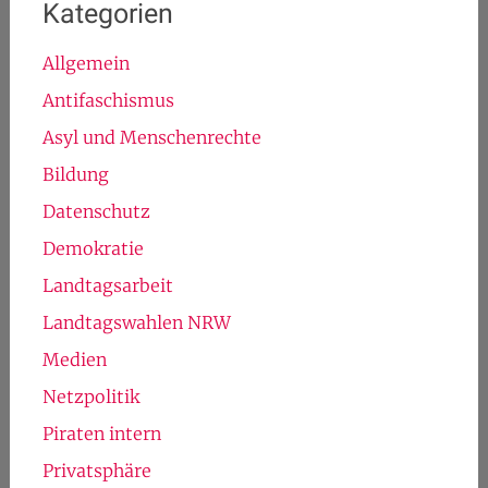
Kategorien
Allgemein
Antifaschismus
Asyl und Menschenrechte
Bildung
Datenschutz
Demokratie
Landtagsarbeit
Landtagswahlen NRW
Medien
Netzpolitik
Piraten intern
Privatsphäre