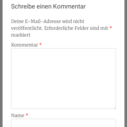
Schreibe einen Kommentar
Deine E-Mail-Adresse wird nicht
veröffentlicht.
Erforderliche Felder sind mit
*
markiert
Kommentar
*
Name
*