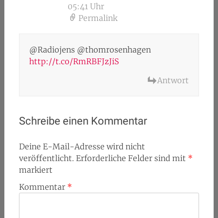
05:41 Uhr
Permalink
@Radiojens @thomrosenhagen
http://t.co/RmRBFJzJiS
Antwort
Schreibe einen Kommentar
Deine E-Mail-Adresse wird nicht
veröffentlicht.
Erforderliche Felder sind mit
*
markiert
Kommentar
*