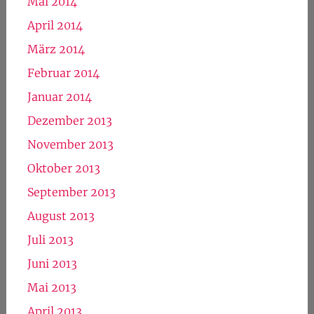
Dezember 2014
November 2014
Oktober 2014
September 2014
August 2014
Juli 2014
Juni 2014
Mai 2014
April 2014
März 2014
Februar 2014
Januar 2014
Dezember 2013