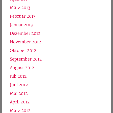
November 2013
Oktober 2013
September 2013
August 2013
Juli 2013
Juni 2013
Mai 2013
April 2013
März 2013
Februar 2013
Januar 2013
Dezember 2012
November 2012
Oktober 2012