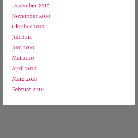
August 2011
Juni 2011
Mai 2011
April 2011
März 2011
Februar 2011
Januar 2011
Dezember 2010
November 2010
Oktober 2010
Juli 2010
Juni 2010
Mai 2010