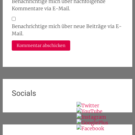
Benachrichtige mich über nachfolgende
Kommentare via E-Mail.
Benachrichtige mich über neue Beiträge via E-
Mail.
Socials