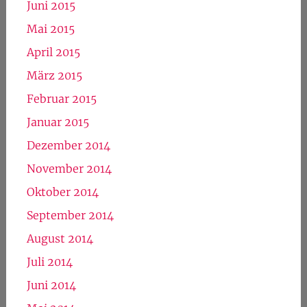
Januar 2016
Dezember 2015
November 2015
Oktober 2015
September 2015
August 2015
Juli 2015
Juni 2015
Mai 2015
April 2015
März 2015
Februar 2015
Januar 2015