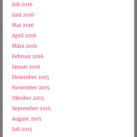
Februar 2017
Januar 2017
Dezember 2016
November 2016
Oktober 2016
September 2016
August 2016
Juli 2016
Juni 2016
Mai 2016
April 2016
März 2016
Februar 2016