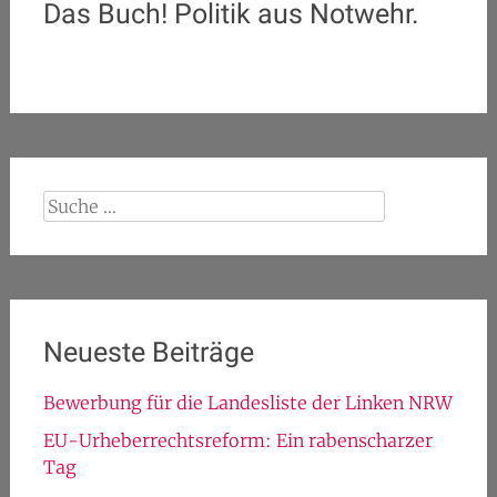
Das Buch! Politik aus Notwehr.
Suche