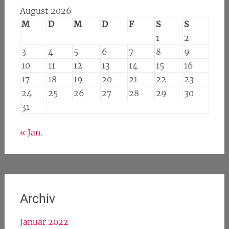
Meistgelesen
No results available
Kalender
August 2026
M
D
M
D
F
S
S
1
2
3
4
5
6
7
8
9
10
11
12
13
14
15
16
17
18
19
20
21
22
23
24
25
26
27
28
29
30