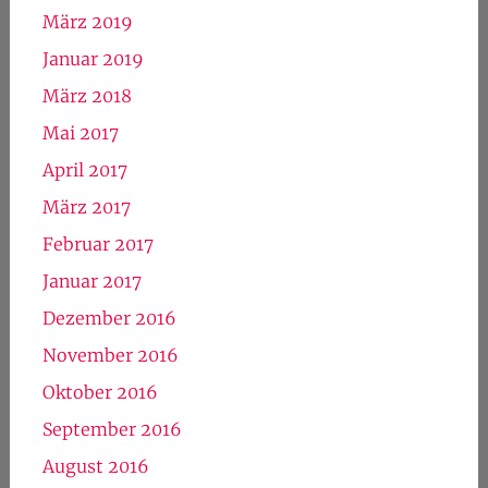
31
« Jan.
Archiv
Januar 2022
März 2019
Januar 2019
März 2018
Mai 2017
April 2017
März 2017