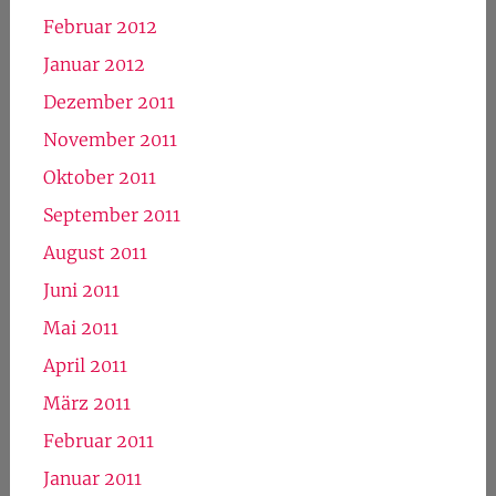
September 2012
August 2012
Juli 2012
Juni 2012
Mai 2012
April 2012
März 2012
Februar 2012
Januar 2012
Dezember 2011
November 2011
Oktober 2011
September 2011