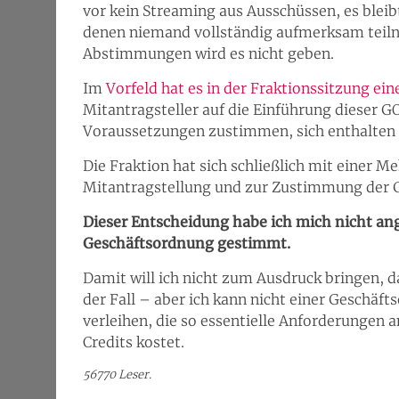
vor kein Streaming aus Ausschüssen, es blei
denen niemand vollständig aufmerksam teil
Abstimmungen wird es nicht geben.
Im
Vorfeld hat es in der Fraktionssitzung ein
Mitantragsteller auf die Einführung dieser G
Voraussetzungen zustimmen, sich enthalten 
Die Fraktion hat sich schließlich mit einer 
Mitantragstellung und zur Zustimmung der 
Dieser Entscheidung habe ich mich nicht an
Geschäftsordnung gestimmt.
Damit will ich nicht zum Ausdruck bringen, das
der Fall – aber ich kann nicht einer Geschä
verleihen, die so essentielle Anforderungen 
Credits kostet.
56770 Leser.