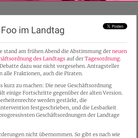
 Foo im Landtag
e stand am frühen Abend die Abstimmung der
neuen
häftsordnung des Landtags
auf der
Tagesordnung
.
 Debatte dazu war nicht vorgesehen. Antragsteller
 alle Fraktionen, auch die Piraten.
s kurz zu machen: Die neue Geschäftsordnung
lt einige Fortschritte gegenüber der alten Version.
erheitenrechte werden gestärkt, die
intervention festgeschrieben, und die Lesbarkeit
er progressivsten Geschäftsordnungen der Landtage
orderungen nicht übernommen. So gibt es nach wie