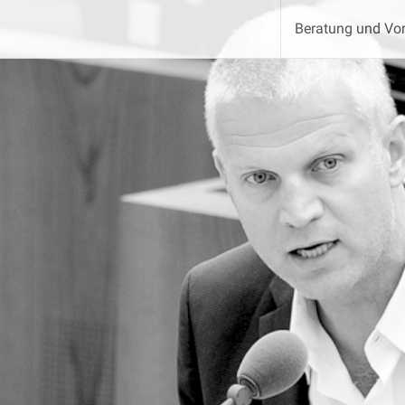
Beratung und Vor