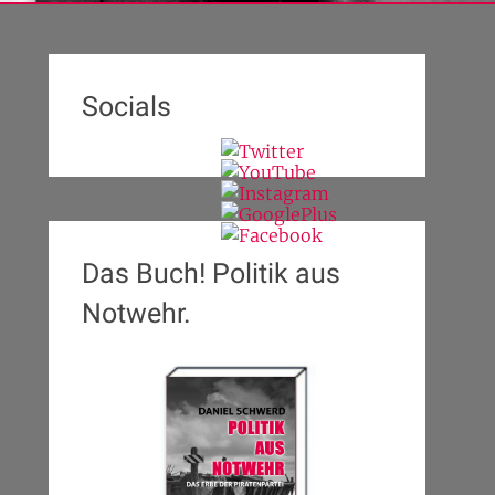
Socials
Das Buch! Politik aus
Notwehr.