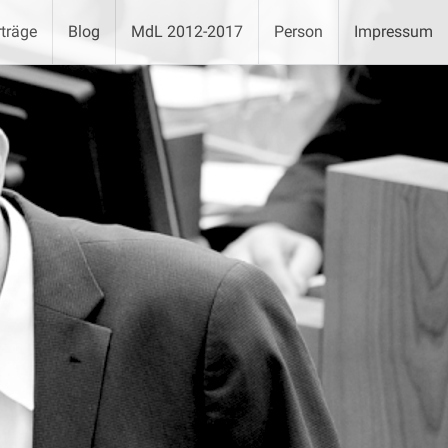
träge
Blog
MdL 2012-2017
Person
Impressum