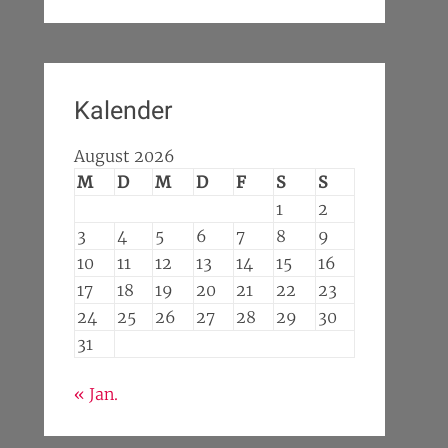
Kalender
August 2026
M
D
M
D
F
S
S
1
2
3
4
5
6
7
8
9
10
11
12
13
14
15
16
17
18
19
20
21
22
23
24
25
26
27
28
29
30
31
« Jan.