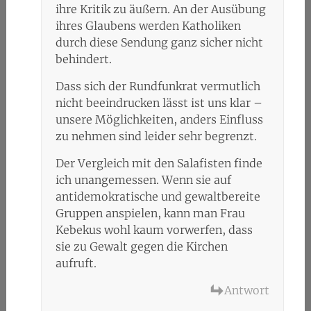
ihre Kritik zu äußern. An der Ausübung
ihres Glaubens werden Katholiken
durch diese Sendung ganz sicher nicht
behindert.
Dass sich der Rundfunkrat vermutlich
nicht beeindrucken lässt ist uns klar –
unsere Möglichkeiten, anders Einfluss
zu nehmen sind leider sehr begrenzt.
Der Vergleich mit den Salafisten finde
ich unangemessen. Wenn sie auf
antidemokratische und gewaltbereite
Gruppen anspielen, kann man Frau
Kebekus wohl kaum vorwerfen, dass
sie zu Gewalt gegen die Kirchen
aufruft.
Antwort