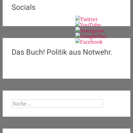
Socials
Das Buch! Politik aus Notwehr.
Suche
nach: