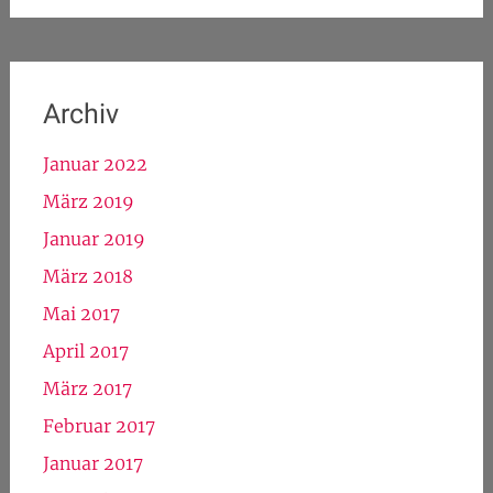
Archiv
Januar 2022
März 2019
Januar 2019
März 2018
Mai 2017
April 2017
März 2017
Februar 2017
Januar 2017