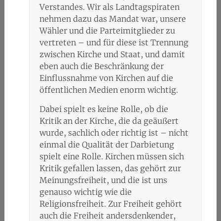
Verstandes. Wir als Landtagspiraten
nehmen dazu das Mandat war, unsere
Wähler und die Parteimitglieder zu
vertreten – und für diese ist Trennung
zwischen Kirche und Staat, und damit
eben auch die Beschränkung der
Einflussnahme von Kirchen auf die
öffentlichen Medien enorm wichtig.
Dabei spielt es keine Rolle, ob die
Kritik an der Kirche, die da geäußert
wurde, sachlich oder richtig ist – nicht
einmal die Qualität der Darbietung
spielt eine Rolle. Kirchen müssen sich
Kritik gefallen lassen, das gehört zur
Meinungsfreiheit, und die ist uns
genauso wichtig wie die
Religionsfreiheit. Zur Freiheit gehört
auch die Freiheit andersdenkender,