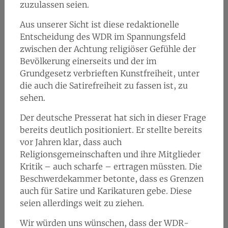
zuzulassen seien.
Aus unserer Sicht ist diese redaktionelle
Entscheidung des WDR im Spannungsfeld
zwischen der Achtung religiöser Gefühle der
Bevölkerung einerseits und der im
Grundgesetz verbrieften Kunstfreiheit, unter
die auch die Satirefreiheit zu fassen ist, zu
sehen.
Der deutsche Presserat hat sich in dieser Frage
bereits deutlich positioniert. Er stellte bereits
vor Jahren klar, dass auch
Religionsgemeinschaften und ihre Mitglieder
Kritik – auch scharfe – ertragen müssten. Die
Beschwerdekammer betonte, dass es Grenzen
auch für Satire und Karikaturen gebe. Diese
seien allerdings weit zu ziehen.
Wir würden uns wünschen, dass der WDR-