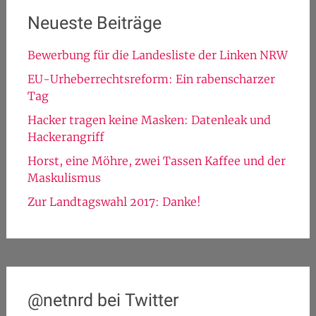
Neueste Beiträge
Bewerbung für die Landesliste der Linken NRW
EU-Urheberrechtsreform: Ein rabenscharzer
Tag
Hacker tragen keine Masken: Datenleak und
Hackerangriff
Horst, eine Möhre, zwei Tassen Kaffee und der
Maskulismus
Zur Landtagswahl 2017: Danke!
@netnrd bei Twitter