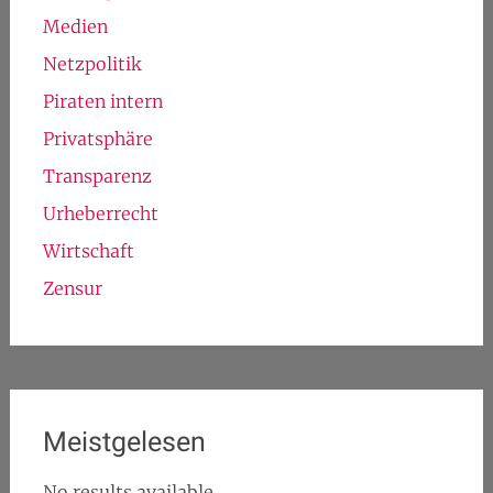
Medien
Netzpolitik
Piraten intern
Privatsphäre
Transparenz
Urheberrecht
Wirtschaft
Zensur
Meistgelesen
No results available