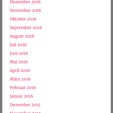
Dezember 2016
November 2016
Oktober 2016
September 2016
August 2016
Juli 2016
Juni 2016
Mai 2016
April 2016
März 2016
Februar 2016
Januar 2016
Dezember 2015