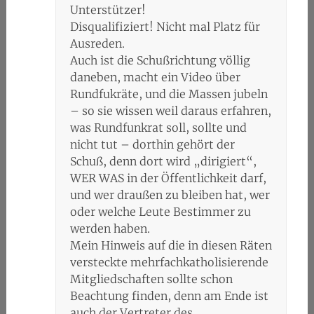
Unterstützer!
Disqualifiziert! Nicht mal Platz für
Ausreden.
Auch ist die Schußrichtung völlig
daneben, macht ein Video über
Rundfukräte, und die Massen jubeln
– so sie wissen weil daraus erfahren,
was Rundfunkrat soll, sollte und
nicht tut – dorthin gehört der
Schuß, denn dort wird „dirigiert“,
WER WAS in der Öffentlichkeit darf,
und wer draußen zu bleiben hat, wer
oder welche Leute Bestimmer zu
werden haben.
Mein Hinweis auf die in diesen Räten
versteckte mehrfachkatholisierende
Mitgliedschaften sollte schon
Beachtung finden, denn am Ende ist
auch der Vertreter des