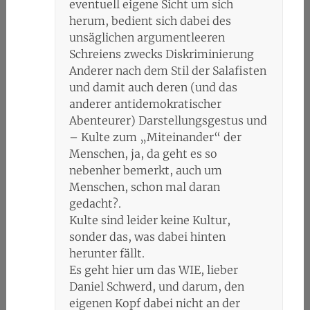
eventuell eigene Sicht um sich
herum, bedient sich dabei des
unsäglichen argumentleeren
Schreiens zwecks Diskriminierung
Anderer nach dem Stil der Salafisten
und damit auch deren (und das
anderer antidemokratischer
Abenteurer) Darstellungsgestus und
– Kulte zum „Miteinander“ der
Menschen, ja, da geht es so
nebenher bemerkt, auch um
Menschen, schon mal daran
gedacht?.
Kulte sind leider keine Kultur,
sonder das, was dabei hinten
herunter fällt.
Es geht hier um das WIE, lieber
Daniel Schwerd, und darum, den
eigenen Kopf dabei nicht an der