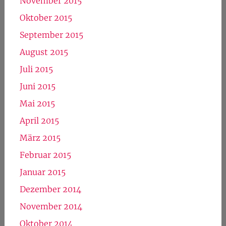
November 2015
Oktober 2015
September 2015
August 2015
Juli 2015
Juni 2015
Mai 2015
April 2015
März 2015
Februar 2015
Januar 2015
Dezember 2014
November 2014
Oktober 2014