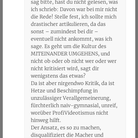
sag bitte, hast du nicht gelesen, was
ich schrieb: Davon war bei mir nicht
die Rede! Stelle fest, ich sollte mich
drastischer artikulieren, da das
sonst – zumindest bei dir –
eventuell nicht ankommt, was ich
sage. Es geht um die Kultur des
MITEINANDER UMGEHENS, und
nicht ob oder ob nicht wer oder wer
nicht kritisiert wird, sagt dir
wenigstens das etwas?
Da ist aber nirgendwo Kritik, da ist
Hetze und Beschimpfung in
unzulässiger Verallgemeinerung,
fürchterlich naiv-gymnasial, unreif,
worüber ProfiVideotismus nicht
hinweg hilft.
Der Ansatz, es so zu machen,
disqualifiziert die Macher und