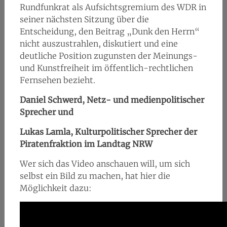
Rundfunkrat als Aufsichtsgremium des WDR in
seiner nächsten Sitzung über die
Entscheidung, den Beitrag „Dunk den Herrn“
nicht auszustrahlen, diskutiert und eine
deutliche Position zugunsten der Meinungs-
und Kunstfreiheit im öffentlich-rechtlichen
Fernsehen bezieht.
Daniel Schwerd, Netz- und medienpolitischer
Sprecher und
Lukas Lamla, Kulturpolitischer Sprecher der
Piratenfraktion im Landtag NRW
Wer sich das Video anschauen will, um sich
selbst ein Bild zu machen, hat hier die
Möglichkeit dazu: