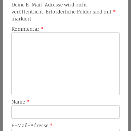
Deine E-Mail-Adresse wird nicht
veröffentlicht.
Erforderliche Felder sind mit
*
markiert
Kommentar
*
Name
*
E-Mail-Adresse
*