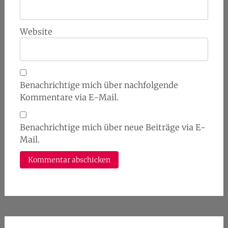
Website
Benachrichtige mich über nachfolgende
Kommentare via E-Mail.
Benachrichtige mich über neue Beiträge via E-
Mail.