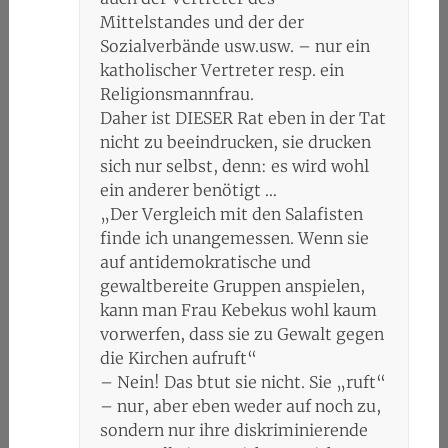
Mittelstandes und der der
Sozialverbände usw.usw. – nur ein
katholischer Vertreter resp. ein
Religionsmannfrau.
Daher ist DIESER Rat eben in der Tat
nicht zu beeindrucken, sie drucken
sich nur selbst, denn: es wird wohl
ein anderer benötigt …
„Der Vergleich mit den Salafisten
finde ich unangemessen. Wenn sie
auf antidemokratische und
gewaltbereite Gruppen anspielen,
kann man Frau Kebekus wohl kaum
vorwerfen, dass sie zu Gewalt gegen
die Kirchen aufruft“
– Nein! Das btut sie nicht. Sie „ruft“
– nur, aber eben weder auf noch zu,
sondern nur ihre diskriminierende