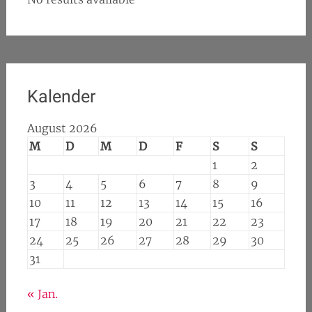
Kalender
August 2026
M
D
M
D
F
S
S
1
2
3
4
5
6
7
8
9
10
11
12
13
14
15
16
17
18
19
20
21
22
23
24
25
26
27
28
29
30
31
« Jan.