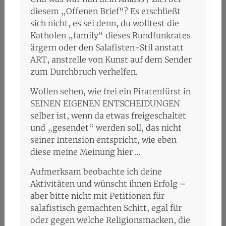
diesem „Offenen Brief“? Es erschließt
sich nicht, es sei denn, du wolltest die
Katholen „family“ dieses Rundfunkrates
ärgern oder den Salafisten-Stil anstatt
ART, anstrelle von Kunst auf dem Sender
zum Durchbruch verhelfen.
Wollen sehen, wie frei ein Piratenfürst in
SEINEN EIGENEN ENTSCHEIDUNGEN
selber ist, wenn da etwas freigeschaltet
und „gesendet“ werden soll, das nicht
seiner Intension entspricht, wie eben
diese meine Meinung hier …
Aufmerksam beobachte ich deine
Aktivitäten und wünscht ihnen Erfolg –
aber bitte nicht mit Petitionen für
salafistisch gemachten Schitt, egal für
oder gegen welche Religionsmacken, die