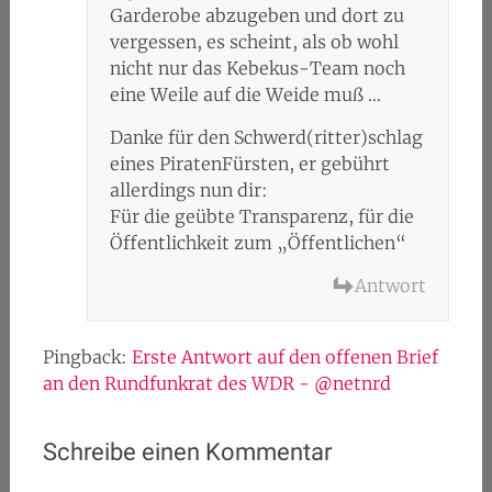
Garderobe abzugeben und dort zu
vergessen, es scheint, als ob wohl
nicht nur das Kebekus-Team noch
eine Weile auf die Weide muß …
Danke für den Schwerd(ritter)schlag
eines PiratenFürsten, er gebührt
allerdings nun dir:
Für die geübte Transparenz, für die
Öffentlichkeit zum „Öffentlichen“
Antwort
Pingback:
Erste Antwort auf den offenen Brief
an den Rundfunkrat des WDR - @netnrd
Schreibe einen Kommentar