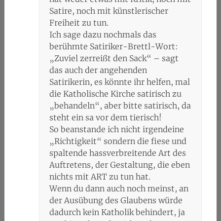
Satire, noch mit künstlerischer
Freiheit zu tun.
Ich sage dazu nochmals das
berühmte Satiriker-Brettl-Wort:
„Zuviel zerreißt den Sack“ – sagt
das auch der angehenden
Satirikerin, es könnte ihr helfen, mal
die Katholische Kirche satirisch zu
„behandeln“, aber bitte satirisch, da
steht ein sa vor dem tierisch!
So beanstande ich nicht irgendeine
„Richtigkeit“ sondern die fiese und
spaltende hassverbreitende Art des
Auftretens, der Gestaltung, die eben
nichts mit ART zu tun hat.
Wenn du dann auch noch meinst, an
der Ausübung des Glaubens würde
dadurch kein Katholik behindert, ja