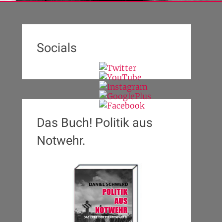
Socials
Das Buch! Politik aus
Notwehr.