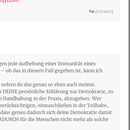
Antwort
gegen jede Aufhebung einer Immunität eines
 ob das in diesem Fall gegeben ist, kann ich
 sofern du das genau so eben auch meinst.
h DEINE persönliche Erklärung zur Demokratie, zu
 Handhabung in der Praxis, abzugeben: Wer
 berücksichtigen, einzuschließen in der Teilhabe,
e dass genau dadurch sich deine Demokratie damit
DADURCH für die Menschen nicht mehr als solche