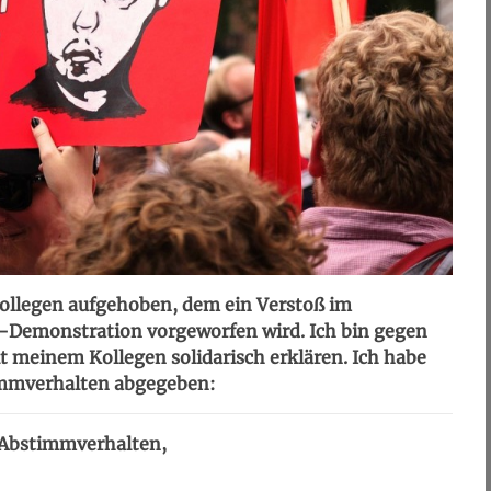
ollegen aufgehoben, dem ein Verstoß im
-Demonstration vorgeworfen wird. Ich bin gegen
 meinem Kollegen solidarisch erklären. Ich habe
immverhalten abgegeben:
 Abstimmverhalten,