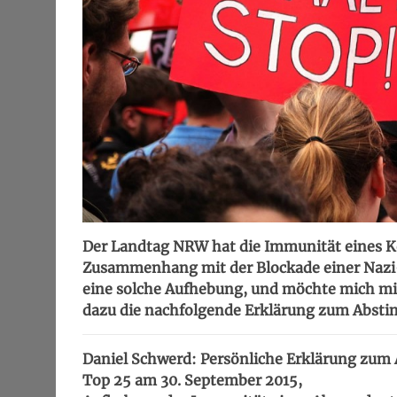
Der Landtag NRW hat die Immunität eines K
Zusammenhang mit der Blockade einer Nazi
eine solche Aufhebung, und möchte mich mit
dazu die nachfolgende Erklärung zum Abst
Daniel Schwerd: Persönliche Erklärung zum
Top 25 am 30. September 2015,