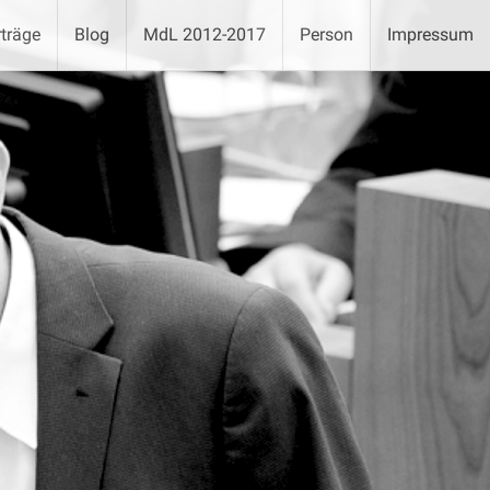
träge
Blog
MdL 2012-2017
Person
Impressum