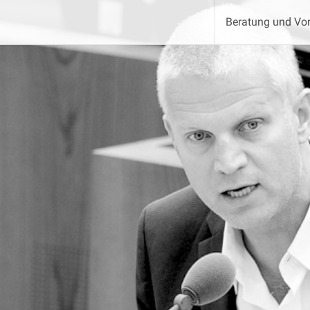
Beratung und Vor