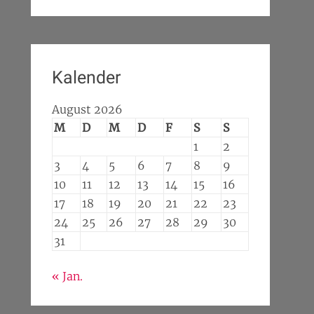
Kalender
August 2026
M
D
M
D
F
S
S
1
2
3
4
5
6
7
8
9
10
11
12
13
14
15
16
17
18
19
20
21
22
23
24
25
26
27
28
29
30
31
« Jan.