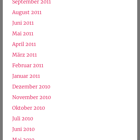
September 2011
August 2011
Juni 2011
Mai 2011
April 2011
März 2011
Februar 2011
Januar 2011
Dezember 2010
November 2010
Oktober 2010
Juli 2010
Juni 2010
Mai 2010