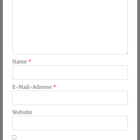
Name
*
E-Mail-Adresse
*
Website