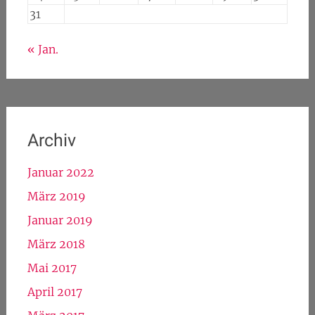
31
« Jan.
Archiv
Januar 2022
März 2019
Januar 2019
März 2018
Mai 2017
April 2017