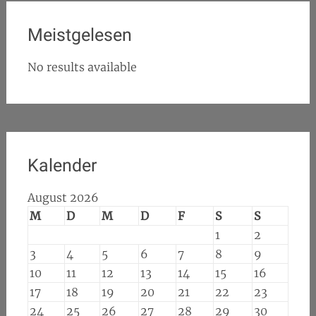
Meistgelesen
No results available
Kalender
August 2026
M
D
M
D
F
S
S
1
2
3
4
5
6
7
8
9
10
11
12
13
14
15
16
17
18
19
20
21
22
23
24
25
26
27
28
29
30