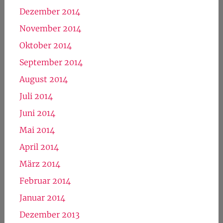
Dezember 2014
November 2014
Oktober 2014
September 2014
August 2014
Juli 2014
Juni 2014
Mai 2014
April 2014
März 2014
Februar 2014
Januar 2014
Dezember 2013