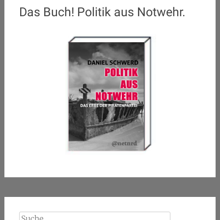
Das Buch! Politik aus Notwehr.
Suche