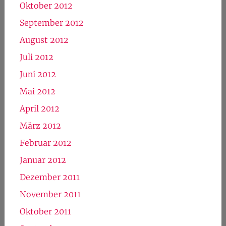
Oktober 2012
September 2012
August 2012
Juli 2012
Juni 2012
Mai 2012
April 2012
März 2012
Februar 2012
Januar 2012
Dezember 2011
November 2011
Oktober 2011