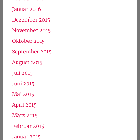
Januar 2016
Dezember 2015
November 2015
Oktober 2015
September 2015
August 2015
Juli 2015
Juni 2015
Mai 2015
April 2015
März 2015
Februar 2015
Januar 2015