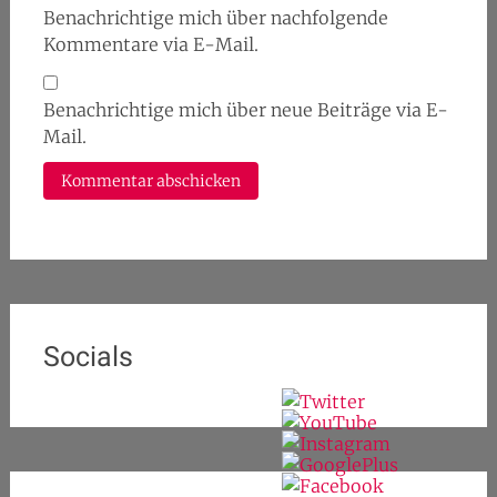
Benachrichtige mich über nachfolgende
Kommentare via E-Mail.
Benachrichtige mich über neue Beiträge via E-
Mail.
Socials