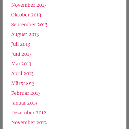
November 2013
Oktober 2013
September 2013
August 2013
Juli 2013
Juni 2013
Mai 2013
April 2013
März 2013
Februar 2013
Januar 2013
Dezember 2012
November 2012