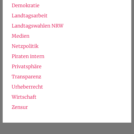
Demokratie
Landtagsarbeit
Landtagswahlen NRW
Medien
Netzpolitik
Piraten intern
Privatsphäre
Transparenz
Urheberrecht
Wirtschaft
Zensur