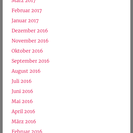
März 2017
Februar 2017
Januar 2017
Dezember 2016
November 2016
Oktober 2016
September 2016
August 2016
Juli 2016
Juni 2016
Mai 2016
April 2016
März 2016
Februar 2016