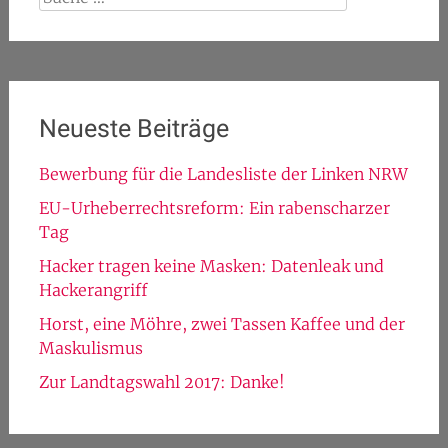
nach:
Neueste Beiträge
Bewerbung für die Landesliste der Linken NRW
EU-Urheberrechtsreform: Ein rabenscharzer
Tag
Hacker tragen keine Masken: Datenleak und
Hackerangriff
Horst, eine Möhre, zwei Tassen Kaffee und der
Maskulismus
Zur Landtagswahl 2017: Danke!