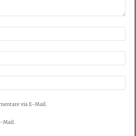
mentare via E-Mail.
E-Mail.