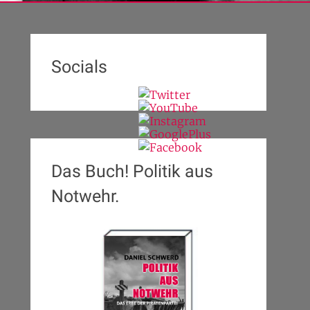
Socials
Das Buch! Politik aus
Notwehr.