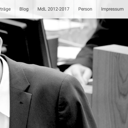
träge
Blog
MdL 2012-2017
Person
Impressum