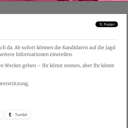
ch da. Ab sofort können die Kandidaten auf die Jagd
eitere Informationen einstellen.
en Wecker gehen – Ihr könnt rennen, aber Ihr könnt
nterstützung.
Tumblr