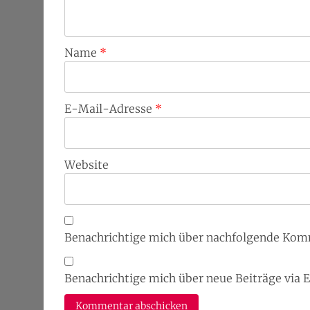
Name
*
E-Mail-Adresse
*
Website
Benachrichtige mich über nachfolgende Kom
Benachrichtige mich über neue Beiträge via 