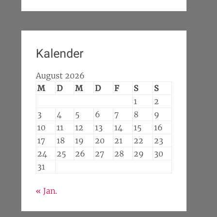
Kalender
August 2026
M
D
M
D
F
S
S
1
2
3
4
5
6
7
8
9
10
11
12
13
14
15
16
17
18
19
20
21
22
23
24
25
26
27
28
29
30
31
« Jan.