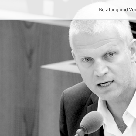
Beratung und Vor