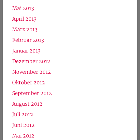
Mai 2013
April 2013
März 2013
Februar 2013
Januar 2013
Dezember 2012
November 2012
Oktober 2012
September 2012
August 2012
Juli 2012
Juni 2012
Mai 2012