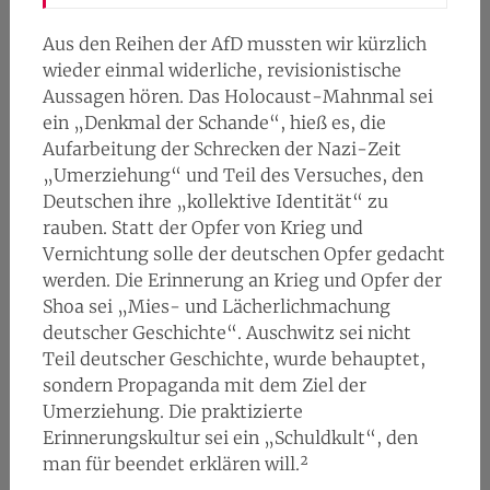
Aus den Reihen der AfD mussten wir kürzlich
wieder einmal widerliche, revisionistische
Aussagen hören. Das Holocaust-Mahnmal sei
ein „Denkmal der Schande“, hieß es, die
Aufarbeitung der Schrecken der Nazi-Zeit
„Umerziehung“ und Teil des Versuches, den
Deutschen ihre „kollektive Identität“ zu
rauben. Statt der Opfer von Krieg und
Vernichtung solle der deutschen Opfer gedacht
werden. Die Erinnerung an Krieg und Opfer der
Shoa sei „Mies- und Lächerlichmachung
deutscher Geschichte“. Auschwitz sei nicht
Teil deutscher Geschichte, wurde behauptet,
sondern Propaganda mit dem Ziel der
Umerziehung. Die praktizierte
Erinnerungskultur sei ein „Schuldkult“, den
man für beendet erklären will.²