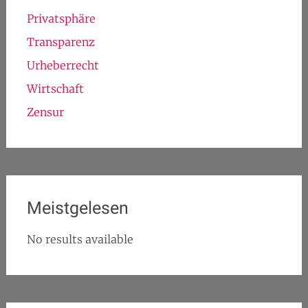
Privatsphäre
Transparenz
Urheberrecht
Wirtschaft
Zensur
Meistgelesen
No results available