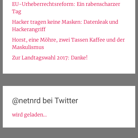
EU-Urheberrechtsreform: Ein rabenscharzer
Tag
Hacker tragen keine Masken: Datenleak und
Hackerangriff
Horst, eine Möhre, zwei Tassen Kaffee und der
Maskulismus
Zur Landtagswahl 2017: Danke!
@netnrd bei Twitter
wird geladen...