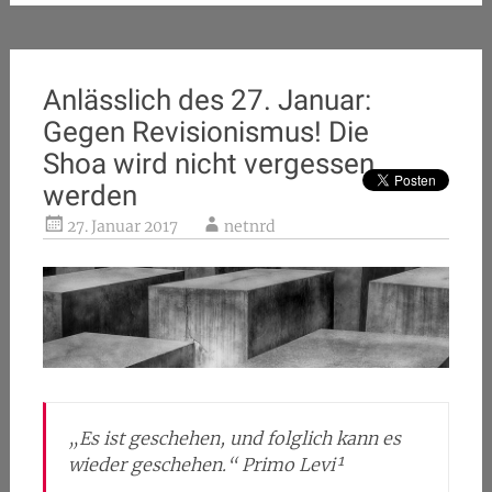
Anlässlich des 27. Januar:
Gegen Revisionismus! Die
Shoa wird nicht vergessen
werden
27. Januar 2017
netnrd
„Es ist geschehen, und folglich kann es
wieder geschehen.“ Primo Levi¹