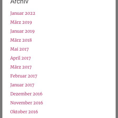
Archiv
Januar 2022
März 2019
Januar 2019
März 2018
Mai 2017
April 2017
März 2017
Februar 2017
Januar 2017
Dezember 2016
November 2016
Oktober 2016