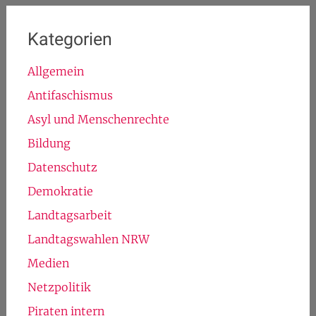
Kategorien
Allgemein
Antifaschismus
Asyl und Menschenrechte
Bildung
Datenschutz
Demokratie
Landtagsarbeit
Landtagswahlen NRW
Medien
Netzpolitik
Piraten intern