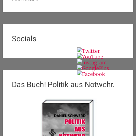
Socials
Das Buch! Politik aus Notwehr.