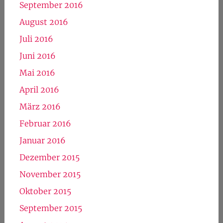
September 2016
August 2016
Juli 2016
Juni 2016
Mai 2016
April 2016
März 2016
Februar 2016
Januar 2016
Dezember 2015
November 2015
Oktober 2015
September 2015