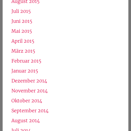
August 2015
Juli 2015
Juni 2015
Mai 2015
April 2015
März 2015
Februar 2015
Januar 2015
Dezember 2014
November 2014
Oktober 2014
September 2014
August 2014
Juli 2014