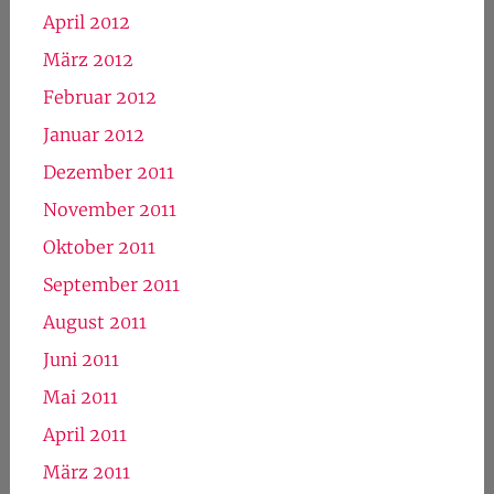
April 2012
März 2012
Februar 2012
Januar 2012
Dezember 2011
November 2011
Oktober 2011
September 2011
August 2011
Juni 2011
Mai 2011
April 2011
März 2011