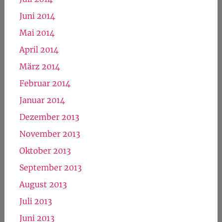
Juni 2014
Mai 2014
April 2014
März 2014
Februar 2014
Januar 2014
Dezember 2013
November 2013
Oktober 2013
September 2013
August 2013
Juli 2013
Juni 2013