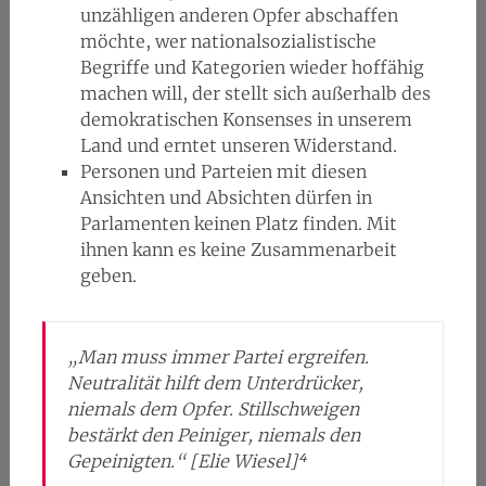
unzähligen anderen Opfer abschaffen
möchte, wer nationalsozialistische
Begriffe und Kategorien wieder hoffähig
machen will, der stellt sich außerhalb des
demokratischen Konsenses in unserem
Land und erntet unseren Widerstand.
Personen und Parteien mit diesen
Ansichten und Absichten dürfen in
Parlamenten keinen Platz finden. Mit
ihnen kann es keine Zusammenarbeit
geben.
„Man muss immer Partei ergreifen.
Neutralität hilft dem Unterdrücker,
niemals dem Opfer. Stillschweigen
bestärkt den Peiniger, niemals den
Gepeinigten.“ [Elie Wiesel]⁴