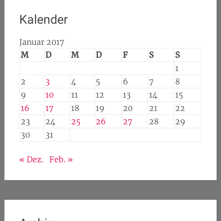
Kalender
Januar 2017
M
D
M
D
F
S
S
1
2
3
4
5
6
7
8
9
10
11
12
13
14
15
16
17
18
19
20
21
22
23
24
25
26
27
28
29
30
31
« Dez.
Feb. »