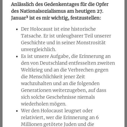
Anlässlich des Gedenkentages für die Opfer
des Nationalsozialismus am heutigen 27.
Januar³ ist es mir wichtig, festzustellen:
Der Holocaust ist eine historische
Tatsache. Er ist unleugbarer Teil unserer
Geschichte und in seiner Monstrosität
unvergleichlich.
Es ist unsere Aufgabe, die Erinnerung an
den von Deutschland entfesselten zweiten
Weltkrieg und an die Verbrechen gegen
die Menschlichkeit jener Zeit
wachzuhalten und an die folgenden
Generationen weiterzugeben, auf dass
sich solche Geschehnisse niemals
wiederholen mögen.
Wer den Holocaust leugnet oder
relativiert, wer die Erinnerung an 6
Millionen getötete Juden und die