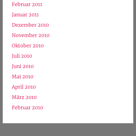
Februar 2011
Januar 2011
Dezember 2010
November 2010
Oktober 2010
Juli 2010
Juni 2010
Mai 2010
April 2010
März 2010
Februar 2010